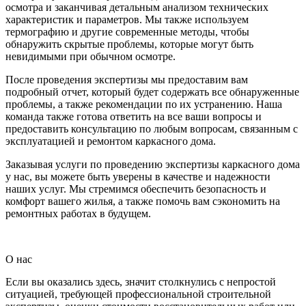
осмотра и заканчивая детальным анализом технических
характеристик и параметров. Мы также используем
термографию и другие современные методы, чтобы
обнаружить скрытые проблемы, которые могут быть
невидимыми при обычном осмотре.
После проведения экспертизы мы предоставим вам
подробный отчет, который будет содержать все обнаруженные
проблемы, а также рекомендации по их устранению. Наша
команда также готова ответить на все ваши вопросы и
предоставить консультацию по любым вопросам, связанным с
эксплуатацией и ремонтом каркасного дома.
Заказывая услуги по проведению экспертизы каркасного дома
у нас, вы можете быть уверены в качестве и надежности
наших услуг. Мы стремимся обеспечить безопасность и
комфорт вашего жилья, а также помочь вам сэкономить на
ремонтных работах в будущем.
О нас
Если вы оказались здесь, значит столкнулись с непростой
ситуацией, требующей профессиональной строительной