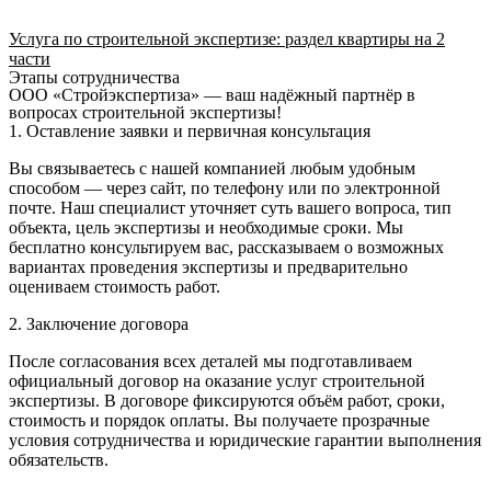
Услуга по строительной экспертизе: раздел квартиры на 2
части
Этапы сотрудничества
ООО «Стройэкспертиза» — ваш надёжный партнёр в
вопросах строительной экспертизы!
1. Оставление заявки и первичная консультация
Вы связываетесь с нашей компанией любым удобным
способом — через сайт, по телефону или по электронной
почте. Наш специалист уточняет суть вашего вопроса, тип
объекта, цель экспертизы и необходимые сроки. Мы
бесплатно консультируем вас, рассказываем о возможных
вариантах проведения экспертизы и предварительно
оцениваем стоимость работ.
2. Заключение договора
После согласования всех деталей мы подготавливаем
официальный договор на оказание услуг строительной
экспертизы. В договоре фиксируются объём работ, сроки,
стоимость и порядок оплаты. Вы получаете прозрачные
условия сотрудничества и юридические гарантии выполнения
обязательств.