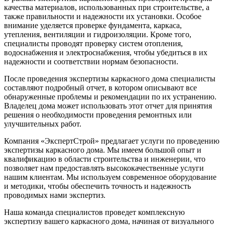
качества материалов, использованных при строительстве, а
также правильности и надежности их установки. Особое
внимание уделяется проверке фундамента, каркаса,
утепления, вентиляции и гидроизоляции. Кроме того,
специалисты проводят проверку систем отопления,
водоснабжения и электроснабжения, чтобы убедиться в их
надежности и соответствии нормам безопасности.
После проведения экспертизы каркасного дома специалисты
составляют подробный отчет, в котором описывают все
обнаруженные проблемы и рекомендации по их устранению.
Владелец дома может использовать этот отчет для принятия
решения о необходимости проведения ремонтных или
улучшительных работ.
Компания «ЭкспертСтрой» предлагает услуги по проведению
экспертизы каркасного дома. Мы имеем большой опыт и
квалификацию в области строительства и инженерии, что
позволяет нам предоставлять высококачественные услуги
нашим клиентам. Мы используем современное оборудование
и методики, чтобы обеспечить точность и надежность
проводимых нами экспертиз.
Наша команда специалистов проведет комплексную
экспертизу вашего каркасного дома, начиная от визуального