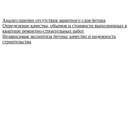
Анализ причин отсутствия защитного слоя бетона
Определение качества, объемов и стоимости выполненных в
квартире ремонтно-строительных работ
Независимая экспертиза бетона: качество и надежность
строительства