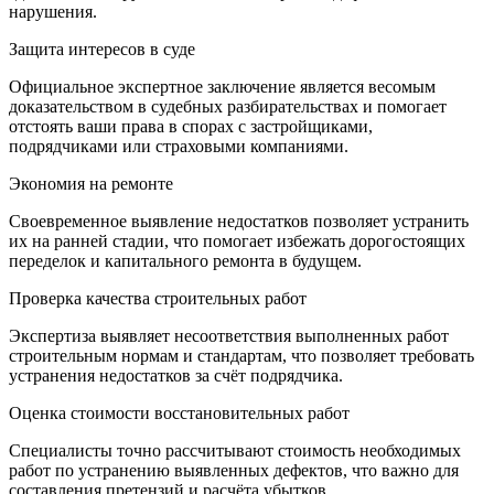
нарушения.
Защита интересов в суде
Официальное экспертное заключение является весомым
доказательством в судебных разбирательствах и помогает
отстоять ваши права в спорах с застройщиками,
подрядчиками или страховыми компаниями.
Экономия на ремонте
Своевременное выявление недостатков позволяет устранить
их на ранней стадии, что помогает избежать дорогостоящих
переделок и капитального ремонта в будущем.
Проверка качества строительных работ
Экспертиза выявляет несоответствия выполненных работ
строительным нормам и стандартам, что позволяет требовать
устранения недостатков за счёт подрядчика.
Оценка стоимости восстановительных работ
Специалисты точно рассчитывают стоимость необходимых
работ по устранению выявленных дефектов, что важно для
составления претензий и расчёта убытков.