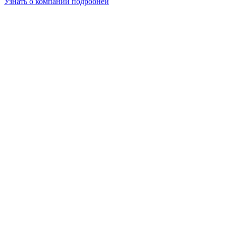
Узнать о компании подробней