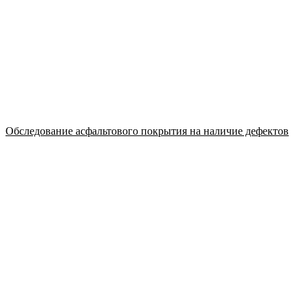
Обследование асфальтового покрытия на наличие дефектов