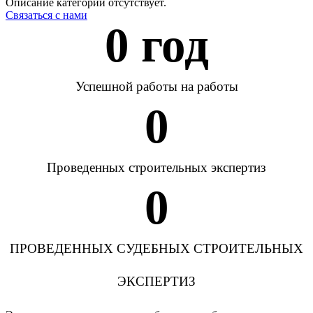
Описание категории отсутствует.
Связаться с нами
0
 год
Успешной работы на работы
0
Проведенных строительных экспертиз
0
ПРОВЕДЕННЫХ СУДЕБНЫХ СТРОИТЕЛЬНЫХ
ЭКСПЕРТИЗ