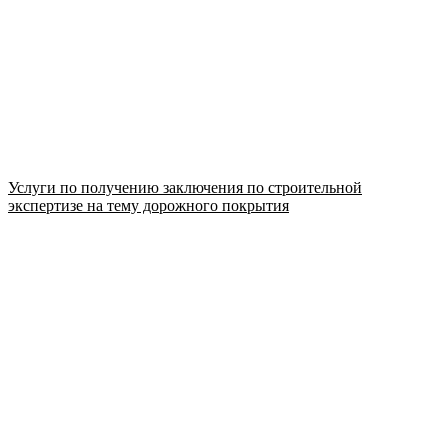
Услуги по получению заключения по строительной
экспертизе на тему дорожного покрытия