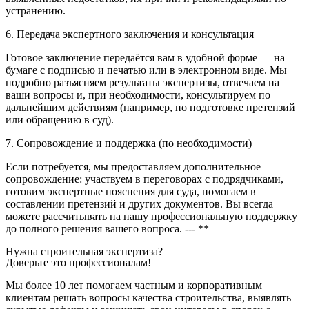
устранению.
6. Передача экспертного заключения и консультация
Готовое заключение передаётся вам в удобной форме — на
бумаге с подписью и печатью или в электронном виде. Мы
подробно разъясняем результаты экспертизы, отвечаем на
ваши вопросы и, при необходимости, консультируем по
дальнейшим действиям (например, по подготовке претензий
или обращению в суд).
7. Сопровождение и поддержка (по необходимости)
Если потребуется, мы предоставляем дополнительное
сопровождение: участвуем в переговорах с подрядчиками,
готовим экспертные пояснения для суда, помогаем в
составлении претензий и других документов. Вы всегда
можете рассчитывать на нашу профессиональную поддержку
до полного решения вашего вопроса. --- **
Нужна строительная экспертиза?
Доверьте это профессионалам!
Мы более 10 лет помогаем частным и корпоративным
клиентам решать вопросы качества строительства, выявлять