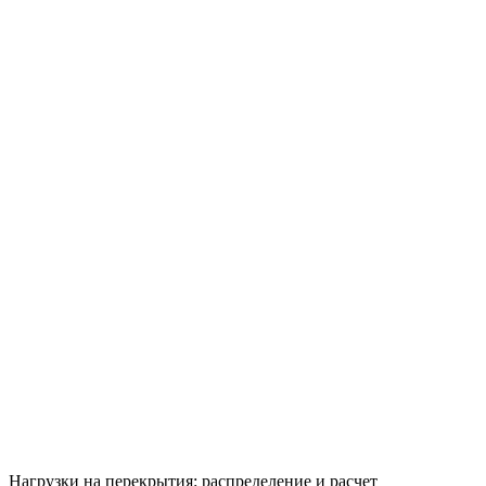
Нагрузки на перекрытия: распределение и расчет