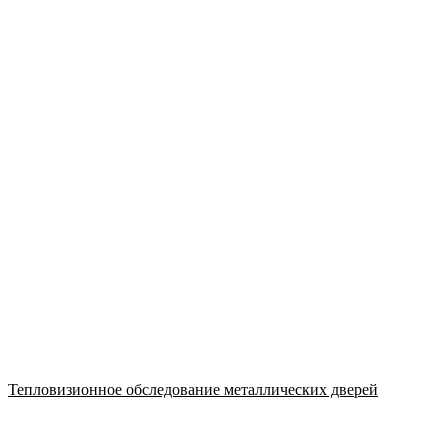
Тепловизионное обследование металлических дверей