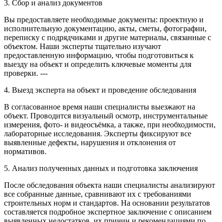
3. Сбор и анализ документов
Вы предоставляете необходимые документы: проектную и
исполнительную документацию, акты, сметы, фотографии,
переписку с подрядчиками и другие материалы, связанные с
объектом. Наши эксперты тщательно изучают
предоставленную информацию, чтобы подготовиться к
выезду на объект и определить ключевые моменты для
проверки. ---
4. Выезд эксперта на объект и проведение обследования
В согласованное время наши специалисты выезжают на
объект. Проводится визуальный осмотр, инструментальные
измерения, фото- и видеосъёмка, а также, при необходимости,
лабораторные исследования. Эксперты фиксируют все
выявленные дефекты, нарушения и отклонения от
нормативов.
5. Анализ полученных данных и подготовка заключения
После обследования объекта наши специалисты анализируют
все собранные данные, сравнивают их с требованиями
строительных норм и стандартов. На основании результатов
составляется подробное экспертное заключение с описанием
выявленных недостатков, их причин и рекомендациями по