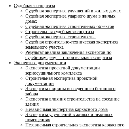
Судебная экспертиза
Судебная экспертиза улучшений в жилых домах
Судебная экспертиза ударного шума в жилых
домах
Судебная экспертиза строительных объектов
Строительная судебная экспертиза
Судебная экспертиза строительства
Судебная строительно-техническая экспертиза
земельного участка
Результат анализа заключения экспертов по
судебному делу — строительная экспертиза
Экспертиза документации
Экспертиза проектной документации
зерносушильного комплекса
Строительная экспертиза проектной
документации
Экспертиза ширины возведенного бетонного
забора
Экспертиза влияния строительства на соседние
здания
Независимая экспертиза каркасного дома
Экспертиза улучшений в жилых и нежилых
помещениях
Независимая строительная экспертиза каркасного