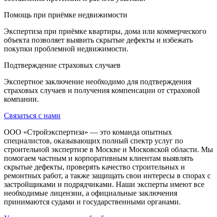
Помощь при приёмке недвижимости
Экспертиза при приёмке квартиры, дома или коммерческого
объекта позволяет выявить скрытые дефекты и избежать
покупки проблемной недвижимости.
Подтверждение страховых случаев
Экспертное заключение необходимо для подтверждения
страховых случаев и получения компенсации от страховой
компании.
Связаться с нами
ООО «Стройэкспертиза» — это команда опытных
специалистов, оказывающих полный спектр услуг по
строительной экспертизе в Москве и Московской области. Мы
помогаем частным и корпоративным клиентам выявлять
скрытые дефекты, проверять качество строительных и
ремонтных работ, а также защищать свои интересы в спорах с
застройщиками и подрядчиками. Наши эксперты имеют все
необходимые лицензии, а официальные заключения
принимаются судами и государственными органами.