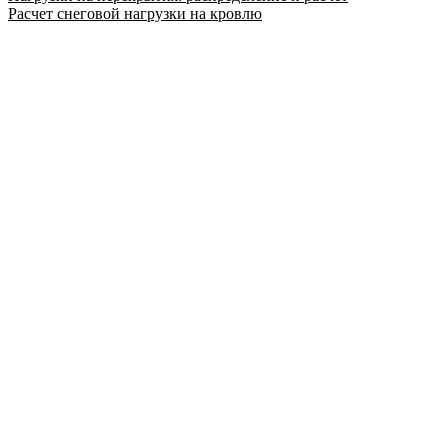
Расчет снеговой нагрузки на кровлю