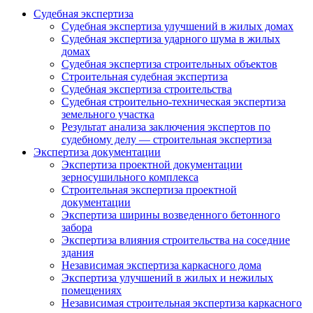
Судебная экспертиза
Судебная экспертиза улучшений в жилых домах
Судебная экспертиза ударного шума в жилых
домах
Судебная экспертиза строительных объектов
Строительная судебная экспертиза
Судебная экспертиза строительства
Судебная строительно-техническая экспертиза
земельного участка
Результат анализа заключения экспертов по
судебному делу — строительная экспертиза
Экспертиза документации
Экспертиза проектной документации
зерносушильного комплекса
Строительная экспертиза проектной
документации
Экспертиза ширины возведенного бетонного
забора
Экспертиза влияния строительства на соседние
здания
Независимая экспертиза каркасного дома
Экспертиза улучшений в жилых и нежилых
помещениях
Независимая строительная экспертиза каркасного