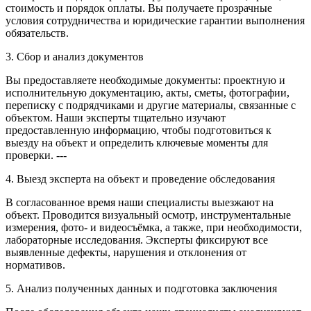
стоимость и порядок оплаты. Вы получаете прозрачные
условия сотрудничества и юридические гарантии выполнения
обязательств.
3. Сбор и анализ документов
Вы предоставляете необходимые документы: проектную и
исполнительную документацию, акты, сметы, фотографии,
переписку с подрядчиками и другие материалы, связанные с
объектом. Наши эксперты тщательно изучают
предоставленную информацию, чтобы подготовиться к
выезду на объект и определить ключевые моменты для
проверки. ---
4. Выезд эксперта на объект и проведение обследования
В согласованное время наши специалисты выезжают на
объект. Проводится визуальный осмотр, инструментальные
измерения, фото- и видеосъёмка, а также, при необходимости,
лабораторные исследования. Эксперты фиксируют все
выявленные дефекты, нарушения и отклонения от
нормативов.
5. Анализ полученных данных и подготовка заключения