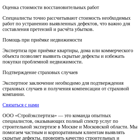
Оценка стоимости восстановительных работ
Специалисты точно рассчитывают стоимость необходимых
работ по устранению выявленных дефектов, что важно для
составления претензий и расчёта убытков.
Помощь при приёмке недвижимости
Экспертиза при приёмке квартиры, дома или коммерческого
объекта позволяет выявить скрытые дефекты и избежать
покупки проблемной недвижимости.
Подтверждение страховых случаев
Экспертное заключение необходимо для подтверждения
страховых случаев и получения компенсации от страховой
компании.
Связаться с нами
ООО «Стройэкспертиза» — это команда опытных
специалистов, оказывающих полный спектр услуг по
строительной экспертизе в Москве и Московской области. Мы
помогаем частным и корпоративным клиентам выявлять
скрытые дефекты, проверять качество строительных и