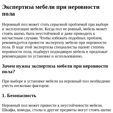
Экспертиза мебели при неровности
пола
Неровный пол может стать серьезной проблемой при выборе
и эксплуатации мебели. Когда пол не ровный, мебель может
стоять шатко, быть неустойчивой и даже приводить к
несчастным случаям. Чтобы избежать подобных проблем,
рекомендуется провести экспертизу мебели при неровности
пола. В ходе этой экспертизы специалисты оценят степень
неровности пола, подберут подходящую мебель и предложат
рекомендации по установке и использованию.
Зачем нужна экспертиза мебели при неровности
пола?
При выборе и установке мебели на неровный пол необходимо
учесть несколько факторов:
1. Безопасность
Неровный пол может привести к неустойчивости мебели.
Шкафы, комоды, столы и другие предметы могут стоять шатко