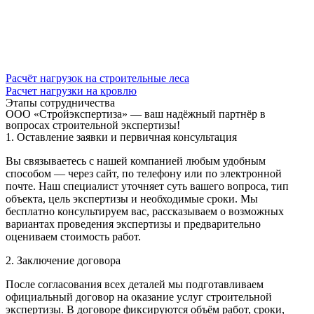
Расчёт нагрузок на строительные леса
Расчет нагрузки на кровлю
Этапы сотрудничества
ООО «Стройэкспертиза» — ваш надёжный партнёр в
вопросах строительной экспертизы!
1. Оставление заявки и первичная консультация
Вы связываетесь с нашей компанией любым удобным
способом — через сайт, по телефону или по электронной
почте. Наш специалист уточняет суть вашего вопроса, тип
объекта, цель экспертизы и необходимые сроки. Мы
бесплатно консультируем вас, рассказываем о возможных
вариантах проведения экспертизы и предварительно
оцениваем стоимость работ.
2. Заключение договора
После согласования всех деталей мы подготавливаем
официальный договор на оказание услуг строительной
экспертизы. В договоре фиксируются объём работ, сроки,