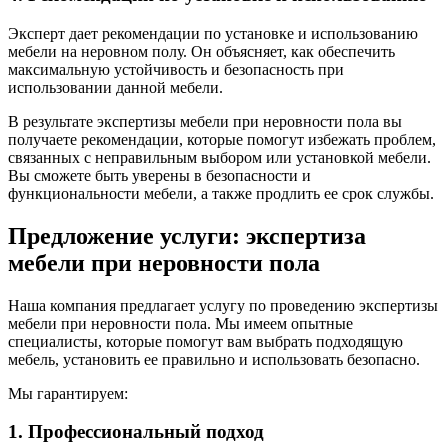
Эксперт дает рекомендации по установке и использованию
мебели на неровном полу. Он объясняет, как обеспечить
максимальную устойчивость и безопасность при
использовании данной мебели.
В результате экспертизы мебели при неровности пола вы
получаете рекомендации, которые помогут избежать проблем,
связанных с неправильным выбором или установкой мебели.
Вы сможете быть уверены в безопасности и
функциональности мебели, а также продлить ее срок службы.
Предложение услуги: экспертиза
мебели при неровности пола
Наша компания предлагает услугу по проведению экспертизы
мебели при неровности пола. Мы имеем опытные
специалисты, которые помогут вам выбрать подходящую
мебель, установить ее правильно и использовать безопасно.
Мы гарантируем:
1. Профессиональный подход