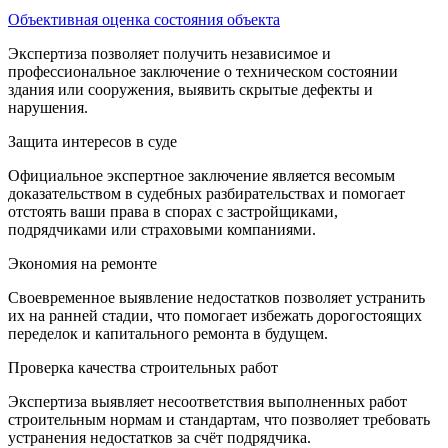
Объективная оценка состояния объекта
Экспертиза позволяет получить независимое и
профессиональное заключение о техническом состоянии
здания или сооружения, выявить скрытые дефекты и
нарушения.
Защита интересов в суде
Официальное экспертное заключение является весомым
доказательством в судебных разбирательствах и помогает
отстоять ваши права в спорах с застройщиками,
подрядчиками или страховыми компаниями.
Экономия на ремонте
Своевременное выявление недостатков позволяет устранить
их на ранней стадии, что помогает избежать дорогостоящих
переделок и капитального ремонта в будущем.
Проверка качества строительных работ
Экспертиза выявляет несоответствия выполненных работ
строительным нормам и стандартам, что позволяет требовать
устранения недостатков за счёт подрядчика.