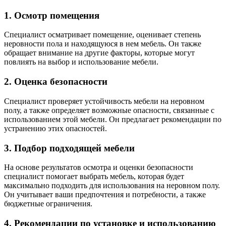
1. Осмотр помещения
Специалист осматривает помещение, оценивает степень
неровности пола и находящуюся в нем мебель. Он также
обращает внимание на другие факторы, которые могут
повлиять на выбор и использование мебели.
2. Оценка безопасности
Специалист проверяет устойчивость мебели на неровном
полу, а также определяет возможные опасности, связанные с
использованием этой мебели. Он предлагает рекомендации по
устранению этих опасностей.
3. Подбор подходящей мебели
На основе результатов осмотра и оценки безопасности
специалист помогает выбрать мебель, которая будет
максимально подходить для использования на неровном полу.
Он учитывает ваши предпочтения и потребности, а также
бюджетные ограничения.
4. Рекомендации по установке и использованию