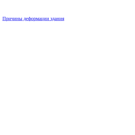
Причины деформации здания