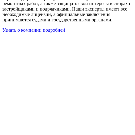
ремонтных работ, а также защищать свои интересы в спорах с
застройщиками и подрядчиками. Наши эксперты имеют все
необходимые лицензии, а официальные заключения
принимаются судами и государственными органами.
Узнать о компании подробней