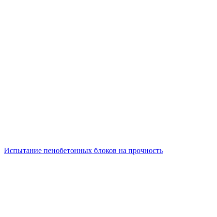
Испытание пенобетонных блоков на прочность