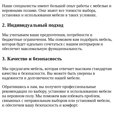
Наши специалисты имеют большой опыт работы с мебелью и
неровными полами. Они знают все тонкости выбора,
установки и использования мебели в таких условиях.
2. Индивидуальный подход
Мы учитываем ваши предпочтения, потребности и
бюджетные ограничения. Мы поможем вам подобрать мебель,
которая будет идеально сочетаться с вашим интерьером и
обеспечит максимальную функциональность.
3. Качество и безопасность
Мы предлагаем мебель, которая отвечает высоким стандартам
качества и безопасности. Вы можете быть уверены в
надежности и долговечности нашей мебели.
Обратившись к нам, вы получите профессиональные
рекомендации по выбору, установке и использованию мебели
на неровном полу. Мы поможем вам избежать проблем,
связанных с неправильным выбором или установкой мебели,
и обеспечим вашу безопасность и комфорт.