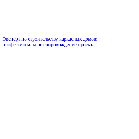
Эксперт по строительству каркасных домов:
профессиональное сопровождение проекта