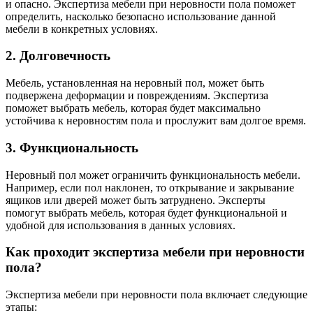
и опасно. Экспертиза мебели при неровности пола поможет
определить, насколько безопасно использование данной
мебели в конкретных условиях.
2. Долговечность
Мебель, установленная на неровный пол, может быть
подвержена деформации и повреждениям. Экспертиза
поможет выбрать мебель, которая будет максимально
устойчива к неровностям пола и прослужит вам долгое время.
3. Функциональность
Неровный пол может ограничить функциональность мебели.
Например, если пол наклонен, то открывание и закрывание
ящиков или дверей может быть затруднено. Эксперты
помогут выбрать мебель, которая будет функциональной и
удобной для использования в данных условиях.
Как проходит экспертиза мебели при неровности
пола?
Экспертиза мебели при неровности пола включает следующие
этапы: