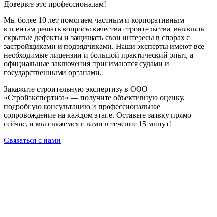
Доверьте это профессионалам!
Мы более 10 лет помогаем частным и корпоративным
клиентам решать вопросы качества строительства, выявлять
скрытые дефекты и защищать свои интересы в спорах с
застройщиками и подрядчиками. Наши эксперты имеют все
необходимые лицензии и большой практический опыт, а
официальные заключения принимаются судами и
государственными органами.
Закажите строительную экспертизу в ООО
«Стройэкспертиза» — получите объективную оценку,
подробную консультацию и профессиональное
сопровождение на каждом этапе. Оставьте заявку прямо
сейчас, и мы свяжемся с вами в течение 15 минут!
Связаться с нами