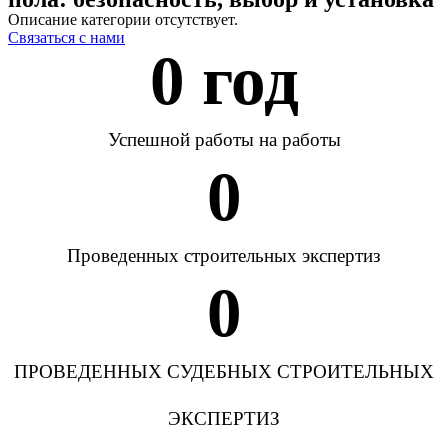
Описание категории отсутствует.
Связаться с нами
0
 год
Успешной работы на работы
0
Проведенных строительных экспертиз
0
ПРОВЕДЕННЫХ СУДЕБНЫХ СТРОИТЕЛЬНЫХ
ЭКСПЕРТИЗ