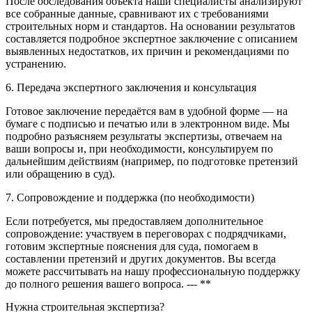
После обследования объекта наши специалисты анализируют
все собранные данные, сравнивают их с требованиями
строительных норм и стандартов. На основании результатов
составляется подробное экспертное заключение с описанием
выявленных недостатков, их причин и рекомендациями по
устранению.
6. Передача экспертного заключения и консультация
Готовое заключение передаётся вам в удобной форме — на
бумаге с подписью и печатью или в электронном виде. Мы
подробно разъясняем результаты экспертизы, отвечаем на
ваши вопросы и, при необходимости, консультируем по
дальнейшим действиям (например, по подготовке претензий
или обращению в суд).
7. Сопровождение и поддержка (по необходимости)
Если потребуется, мы предоставляем дополнительное
сопровождение: участвуем в переговорах с подрядчиками,
готовим экспертные пояснения для суда, помогаем в
составлении претензий и других документов. Вы всегда
можете рассчитывать на нашу профессиональную поддержку
до полного решения вашего вопроса. --- **
Нужна строительная экспертиза?