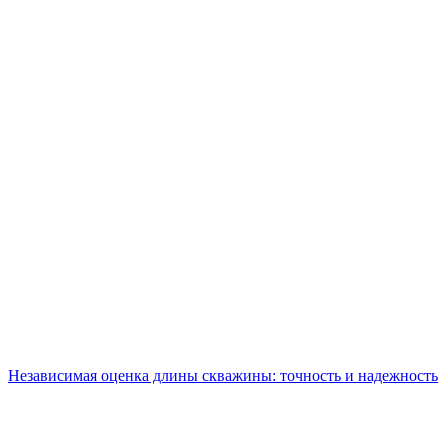
Независимая оценка длины скважины: точность и надежность