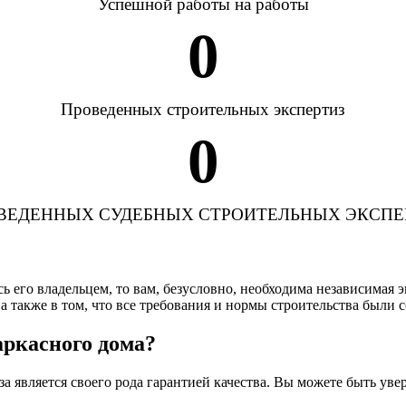
Успешной работы на работы
0
Проведенных строительных экспертиз
0
ВЕДЕННЫХ СУДЕБНЫХ СТРОИТЕЛЬНЫХ ЭКСПЕ
 его владельцем, то вам, безусловно, необходима независимая э
а также в том, что все требования и нормы строительства были 
аркасного дома?
тиза является своего рода гарантией качества. Вы можете быть у