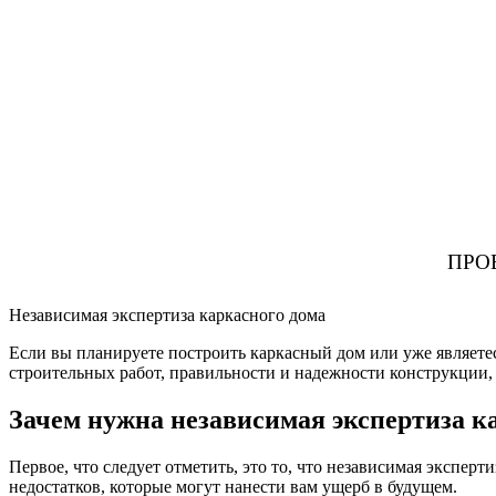
ПРО
Независимая экспертиза каркасного дома
Если вы планируете построить каркасный дом или уже являетесь
строительных работ, правильности и надежности конструкции, 
Зачем нужна независимая экспертиза к
Первое, что следует отметить, это то, что независимая экспер
недостатков, которые могут нанести вам ущерб в будущем.