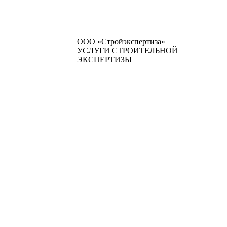
ООО «Стройэкспертиза»
УСЛУГИ СТРОИТЕЛЬНОЙ
ЭКСПЕРТИЗЫ