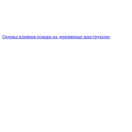
Оценка влияния пожара на деревянные конструкции