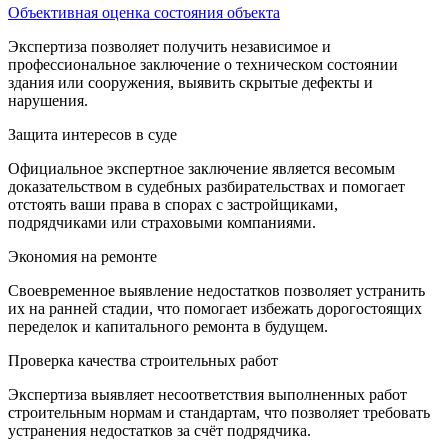
Объективная оценка состояния объекта
Экспертиза позволяет получить независимое и
профессиональное заключение о техническом состоянии
здания или сооружения, выявить скрытые дефекты и
нарушения.
Защита интересов в суде
Официальное экспертное заключение является весомым
доказательством в судебных разбирательствах и помогает
отстоять ваши права в спорах с застройщиками,
подрядчиками или страховыми компаниями.
Экономия на ремонте
Своевременное выявление недостатков позволяет устранить
их на ранней стадии, что помогает избежать дорогостоящих
переделок и капитального ремонта в будущем.
Проверка качества строительных работ
Экспертиза выявляет несоответствия выполненных работ
строительным нормам и стандартам, что позволяет требовать
устранения недостатков за счёт подрядчика.