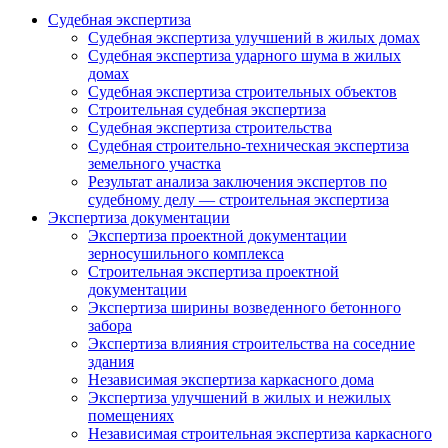
Судебная экспертиза
Судебная экспертиза улучшений в жилых домах
Судебная экспертиза ударного шума в жилых
домах
Судебная экспертиза строительных объектов
Строительная судебная экспертиза
Судебная экспертиза строительства
Судебная строительно-техническая экспертиза
земельного участка
Результат анализа заключения экспертов по
судебному делу — строительная экспертиза
Экспертиза документации
Экспертиза проектной документации
зерносушильного комплекса
Строительная экспертиза проектной
документации
Экспертиза ширины возведенного бетонного
забора
Экспертиза влияния строительства на соседние
здания
Независимая экспертиза каркасного дома
Экспертиза улучшений в жилых и нежилых
помещениях
Независимая строительная экспертиза каркасного