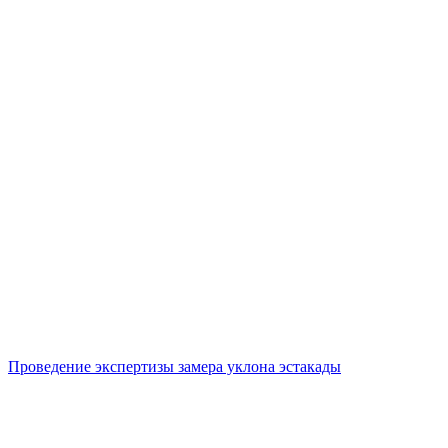
Проведение экспертизы замера уклона эстакады