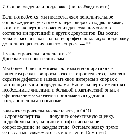
7. Сопровождение и поддержка (по необходимости)
Если потребуется, мы предоставляем дополнительное
сопровождение: участвуем в переговорах с подрядчиками,
готовим экспертные пояснения для суда, помогаем в
составлении претензий и других документов. Вы всегда
можете рассчитывать на нашу профессиональную поддержку
до полного решения вашего вопроса. --- **
Нужна строительная экспертиза?
Доверьте это профессионалам!
Мы более 10 лет помогаем частным и корпоративным
клиентам решать вопросы качества строительства, выявлять
скрытые дефекты и защищать свои интересы в спорах с
застройщиками и подрядчиками. Наши эксперты имеют все
необходимые лицензии и большой практический опыт, а
официальные заключения принимаются судами и
государственными органами.
Закажите строительную экспертизу в ООО
«Стройэкспертиза» — получите объективную оценку,
подробную консультацию и профессиональное
сопровождение на каждом этапе. Оставьте заявку прямо
сейчас, и мы свяжемся с вами в течение 15 минут!