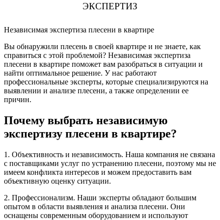
ЭКСПЕРТИЗ
Независимая экспертиза плесени в квартире
Вы обнаружили плесень в своей квартире и не знаете, как
справиться с этой проблемой? Независимая экспертиза
плесени в квартире поможет вам разобраться в ситуации и
найти оптимальное решение. У нас работают
профессиональные эксперты, которые специализируются на
выявлении и анализе плесени, а также определении ее
причин.
Почему выбрать независимую
экспертизу плесени в квартире?
1. Объективность и независимость. Наша компания не связана
с поставщиками услуг по устранению плесени, поэтому мы не
имеем конфликта интересов и можем предоставить вам
объективную оценку ситуации.
2. Профессионализм. Наши эксперты обладают большим
опытом в области выявления и анализа плесени. Они
оснащены современным оборудованием и используют