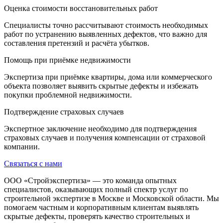
Оценка стоимости восстановительных работ
Специалисты точно рассчитывают стоимость необходимых
работ по устранению выявленных дефектов, что важно для
составления претензий и расчёта убытков.
Помощь при приёмке недвижимости
Экспертиза при приёмке квартиры, дома или коммерческого
объекта позволяет выявить скрытые дефекты и избежать
покупки проблемной недвижимости.
Подтверждение страховых случаев
Экспертное заключение необходимо для подтверждения
страховых случаев и получения компенсации от страховой
компании.
Связаться с нами
ООО «Стройэкспертиза» — это команда опытных
специалистов, оказывающих полный спектр услуг по
строительной экспертизе в Москве и Московской области. Мы
помогаем частным и корпоративным клиентам выявлять
скрытые дефекты, проверять качество строительных и