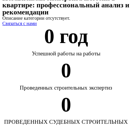
квартире: профессиональный анализ и
рекомендации
Описание категории отсутствует.
Связаться с нами
0
 год
Успешной работы на работы
0
Проведенных строительных экспертиз
0
ПРОВЕДЕННЫХ СУДЕБНЫХ СТРОИТЕЛЬНЫХ