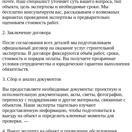
почте. Наш специалист уточняет суть вашего вопроса, тип
объекта, цель экспертизы и необходимые сроки. Мы
бесплатно консультируем вас, рассказываем о возможных
вариантах проведения экспертизы и предварительно
оцениваем стоимость работ.
2. Заключение договора
После согласования всех деталей мы подготавливаем
официальный договор на оказание услуг строительной
экспертизы. В договоре фиксируются объём работ, сроки,
стоимость и порядок оплаты. Вы получаете прозрачные
условия сотрудничества и юридические гарантии выполнения
обязательств.
3. Сбор и анализ документов
Вы предоставляете необходимые документы: проектную и
исполнительную документацию, акты, сметы, фотографии,
переписку с подрядчиками и другие материалы, связанные с
объектом. Наши эксперты тщательно изучают
предоставленную информацию, чтобы подготовиться к
выезду на объект и определить ключевые моменты для
проверки. ---
4. Выезд эксперта на объект и проведение обследования