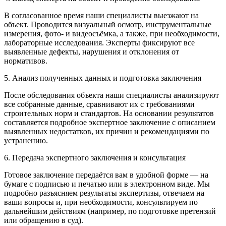
В согласованное время наши специалисты выезжают на
объект. Проводится визуальный осмотр, инструментальные
измерения, фото- и видеосъёмка, а также, при необходимости,
лабораторные исследования. Эксперты фиксируют все
выявленные дефекты, нарушения и отклонения от
нормативов.
5. Анализ полученных данных и подготовка заключения
После обследования объекта наши специалисты анализируют
все собранные данные, сравнивают их с требованиями
строительных норм и стандартов. На основании результатов
составляется подробное экспертное заключение с описанием
выявленных недостатков, их причин и рекомендациями по
устранению.
6. Передача экспертного заключения и консультация
Готовое заключение передаётся вам в удобной форме — на
бумаге с подписью и печатью или в электронном виде. Мы
подробно разъясняем результаты экспертизы, отвечаем на
ваши вопросы и, при необходимости, консультируем по
дальнейшим действиям (например, по подготовке претензий
или обращению в суд).