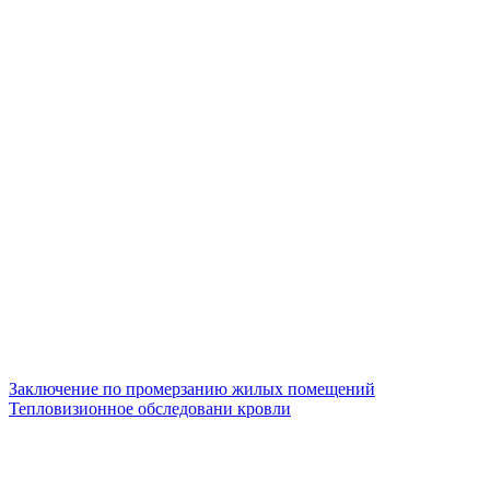
Заключение по промерзанию жилых помещений
Тепловизионное обследовани кровли