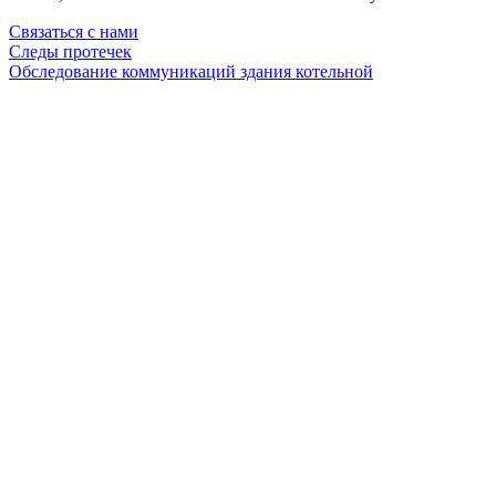
Связаться с нами
Следы протечек
Обследование коммуникаций здания котельной