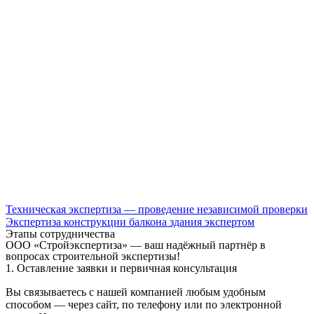
Техническая экспертиза — проведение независимой проверки
Экспертиза конструкции балкона здания экспертом
Этапы сотрудничества
ООО «Стройэкспертиза» — ваш надёжный партнёр в
вопросах строительной экспертизы!
1. Оставление заявки и первичная консультация
Вы связываетесь с нашей компанией любым удобным
способом — через сайт, по телефону или по электронной