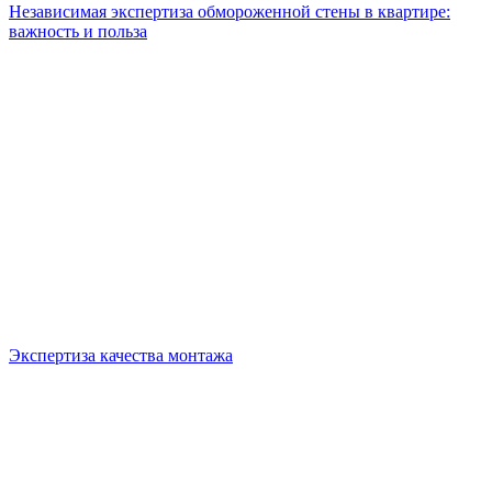
Независимая экспертиза обмороженной стены в квартире:
важность и польза
Экспертиза качества монтажа