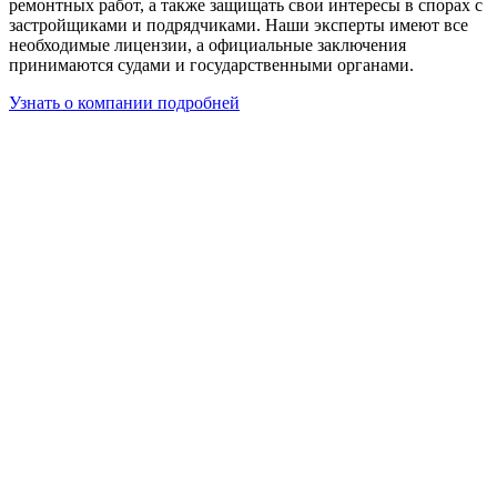
ремонтных работ, а также защищать свои интересы в спорах с
застройщиками и подрядчиками. Наши эксперты имеют все
необходимые лицензии, а официальные заключения
принимаются судами и государственными органами.
Узнать о компании подробней