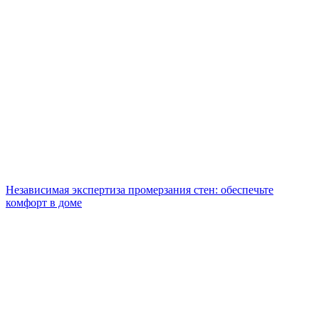
Независимая экспертиза промерзания стен: обеспечьте
комфорт в доме