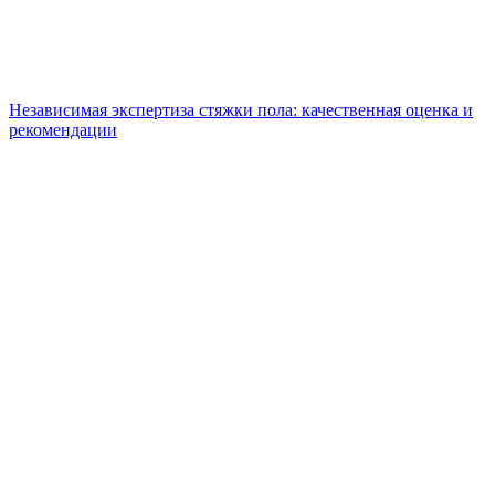
Независимая экспертиза стяжки пола: качественная оценка и
рекомендации