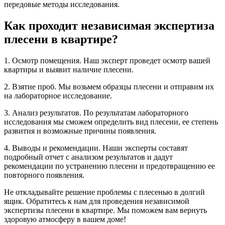
передовые методы исследования.
Как проходит независимая экспертиза
плесени в квартире?
1. Осмотр помещения. Наш эксперт проведет осмотр вашей
квартиры и выявит наличие плесени.
2. Взятие проб. Мы возьмем образцы плесени и отправим их
на лабораторное исследование.
3. Анализ результатов. По результатам лабораторного
исследования мы сможем определить вид плесени, ее степень
развития и возможные причины появления.
4. Выводы и рекомендации. Наши эксперты составят
подробный отчет с анализом результатов и дадут
рекомендации по устранению плесени и предотвращению ее
повторного появления.
Не откладывайте решение проблемы с плесенью в долгий
ящик. Обратитесь к нам для проведения независимой
экспертизы плесени в квартире. Мы поможем вам вернуть
здоровую атмосферу в вашем доме!