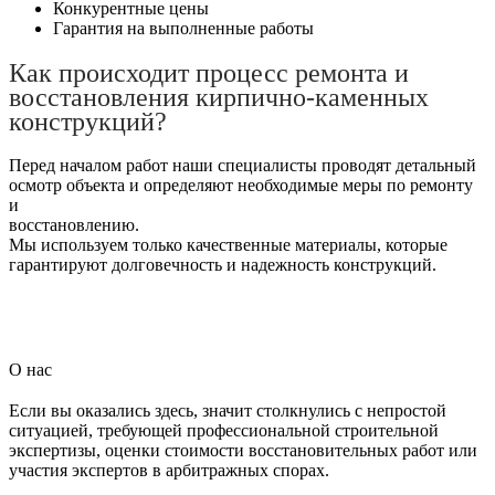
Конкурентные цены
Гарантия на выполненные работы
Как происходит процесс ремонта и
восстановления кирпично-каменных
конструкций?
Перед началом работ наши специалисты проводят детальный
осмотр объекта и определяют необходимые меры по ремонту
и
восстановлению.
Мы используем только качественные материалы, которые
гарантируют долговечность и надежность конструкций.
О нас
Если вы оказались здесь, значит столкнулись с непростой
ситуацией, требующей профессиональной строительной
экспертизы, оценки стоимости восстановительных работ или
участия экспертов в арбитражных спорах.