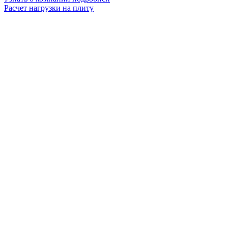
Расчет нагрузки на плиту