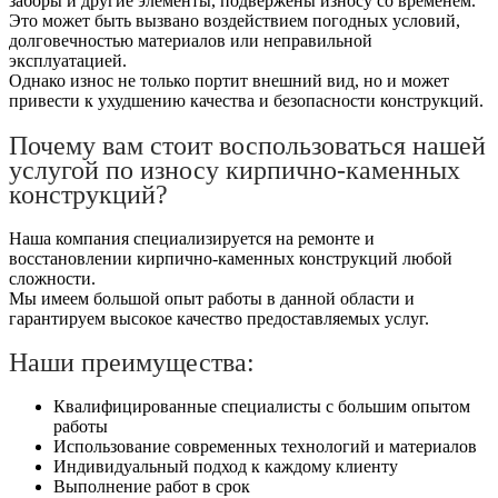
заборы и другие элементы, подвержены износу со временем.
Это может быть вызвано воздействием погодных условий,
долговечностью материалов или неправильной
эксплуатацией.
Однако износ не только портит внешний вид, но и может
привести к ухудшению качества и безопасности конструкций.
Почему вам стоит воспользоваться нашей
услугой по износу кирпично-каменных
конструкций?
Наша компания специализируется на ремонте и
восстановлении кирпично-каменных конструкций любой
сложности.
Мы имеем большой опыт работы в данной области и
гарантируем высокое качество предоставляемых услуг.
Наши преимущества:
Квалифицированные специалисты с большим опытом
работы
Использование современных технологий и материалов
Индивидуальный подход к каждому клиенту
Выполнение работ в срок