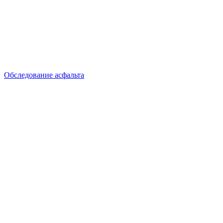
Обследование асфальта