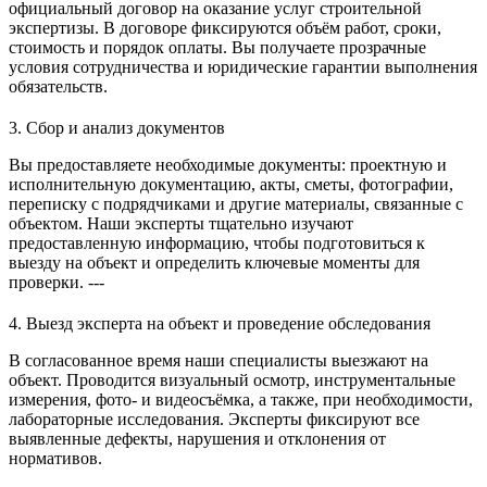
официальный договор на оказание услуг строительной
экспертизы. В договоре фиксируются объём работ, сроки,
стоимость и порядок оплаты. Вы получаете прозрачные
условия сотрудничества и юридические гарантии выполнения
обязательств.
3. Сбор и анализ документов
Вы предоставляете необходимые документы: проектную и
исполнительную документацию, акты, сметы, фотографии,
переписку с подрядчиками и другие материалы, связанные с
объектом. Наши эксперты тщательно изучают
предоставленную информацию, чтобы подготовиться к
выезду на объект и определить ключевые моменты для
проверки. ---
4. Выезд эксперта на объект и проведение обследования
В согласованное время наши специалисты выезжают на
объект. Проводится визуальный осмотр, инструментальные
измерения, фото- и видеосъёмка, а также, при необходимости,
лабораторные исследования. Эксперты фиксируют все
выявленные дефекты, нарушения и отклонения от
нормативов.