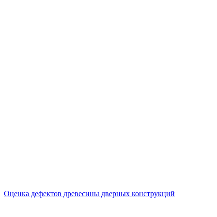
Оценка дефектов древесины дверных конструкций