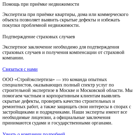
Помощь при приёмке недвижимости
Экспертиза при приёмке квартиры, дома или коммерческого
объекта позволяет выявить скрытые дефекты и избежать
покупки проблемной недвижимости.
Подтверждение страховых случаев
Экспертное заключение необходимо для подтверждения
страховых случаев и получения компенсации от страховой
компании.
Связаться с нами
ООО «Стройэкспертиза» — это команда опытных
специалистов, оказывающих полный спектр услуг по
строительной экспертизе в Москве и Московской области. Мы
помогаем частным и корпоративным клиентам выявлять
скрытые дефекты, проверять качество строительных и
ремонтных работ, а также защищать свои интересы в спорах с
застройщиками и подрядчиками. Наши эксперты имеют все
необходимые лицензии, а официальные заключения
принимаются судами и государственными органами.
Узнать о компании подробней