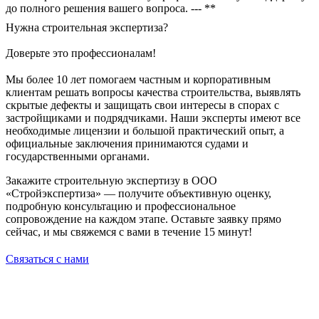
до полного решения вашего вопроса. --- **
Нужна строительная экспертиза?
Доверьте это профессионалам!
Мы более 10 лет помогаем частным и корпоративным
клиентам решать вопросы качества строительства, выявлять
скрытые дефекты и защищать свои интересы в спорах с
застройщиками и подрядчиками. Наши эксперты имеют все
необходимые лицензии и большой практический опыт, а
официальные заключения принимаются судами и
государственными органами.
Закажите строительную экспертизу в ООО
«Стройэкспертиза» — получите объективную оценку,
подробную консультацию и профессиональное
сопровождение на каждом этапе. Оставьте заявку прямо
сейчас, и мы свяжемся с вами в течение 15 минут!
Связаться с нами