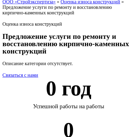
ООО «Стройэкспертиза»
»
Оценка износа конструкций
»
Предложение услуги по ремонту и восстановлению
кирпично-каменных конструкций
Оценка износа конструкций
Предложение услуги по ремонту и
восстановлению кирпично-каменных
конструкций
Описание категории отсутствует.
Связаться с нами
0
 год
Успешной работы на работы
0