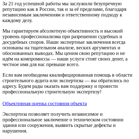
За 21 год успешной работы мы заслужили безупречную
репутацию как в России, так и за её пределами, благодаря
независимым заключениям и ответственному подходу к
каждому делу.
Мы гарантируем абсолютную объективность и высокий
уровень профессионализма при разрешении судебных и
досудебных споров. Наши экспертные заключения всегда
основаны на тщательном анализе, веских аргументах и
обоснованных выводах. Мы ценим свою репутацию и не
идём на компромиссы — наши услуги стоят своих денег, а
честное имя для нас превыше всего.
Если вам необходима квалифицированная помощь в области
строительного аудита или экспертизы — вы обратились по
адресу. Будем рады оказать вам поддержку и провести
профессиональную строительную экспертизу!
Объективная оценка состояния объекта
Экспертиза позволяет получить независимое и
профессиональное заключение о техническом состоянии
здания или сооружения, выявить скрытые дефекты и
нарушения.