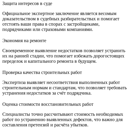
Защита интересов в суде
Официальное экспертное заключение является весомым
доказательством в судебных разбирательствах и помогает
отстоять ваши права в спорах с застройщиками,
подрядчиками или страховыми компаниями.
Экономия на ремонте
Своевременное выявление недостатков позволяет устранить
их на ранней стадии, что помогает избежать дорогостоящих
переделок и капитального ремонта в будущем.
Проверка качества строительных работ
Экспертиза выявляет несоответствия выполненных работ
строительным нормам и стандартам, что позволяет требовать
устранения недостатков за счёт подрядчика.
Оценка стоимости восстановительных работ
Специалисты точно рассчитывают стоимость необходимых
работ по устранению выявленных дефектов, что важно для
составления претензий и расчёта убытков.