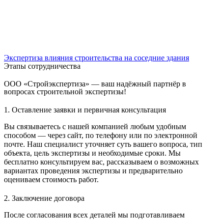
Экспертиза влияния строительства на соседние здания
Этапы сотрудничества
ООО «Стройэкспертиза» — ваш надёжный партнёр в
вопросах строительной экспертизы!
1. Оставление заявки и первичная консультация
Вы связываетесь с нашей компанией любым удобным
способом — через сайт, по телефону или по электронной
почте. Наш специалист уточняет суть вашего вопроса, тип
объекта, цель экспертизы и необходимые сроки. Мы
бесплатно консультируем вас, рассказываем о возможных
вариантах проведения экспертизы и предварительно
оцениваем стоимость работ.
2. Заключение договора
После согласования всех деталей мы подготавливаем