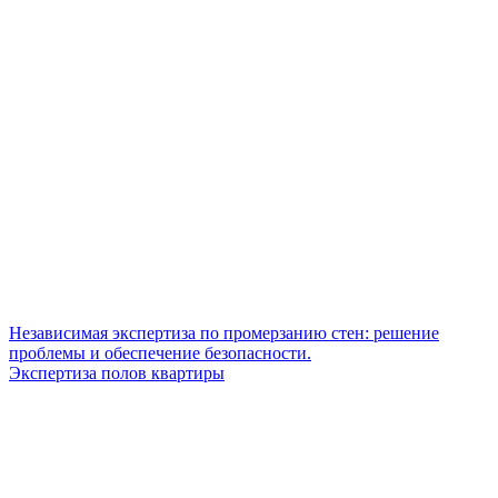
Независимая экспертиза по промерзанию стен: решение
проблемы и обеспечение безопасности.
Экспертиза полов квартиры