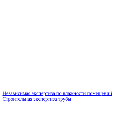
Независимая экспертиза по влажности помещений
Строительная экспертиза трубы