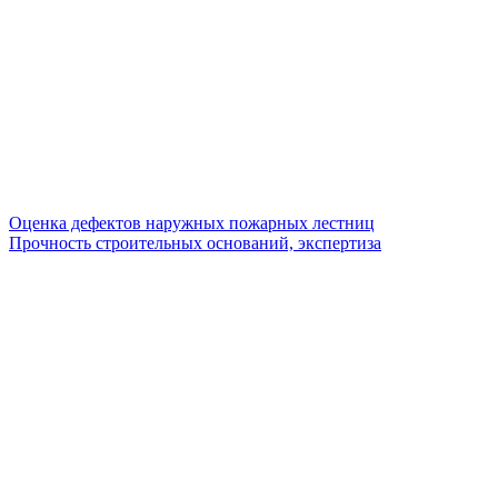
Оценка дефектов наружных пожарных лестниц
Прочность строительных оснований, экспертиза