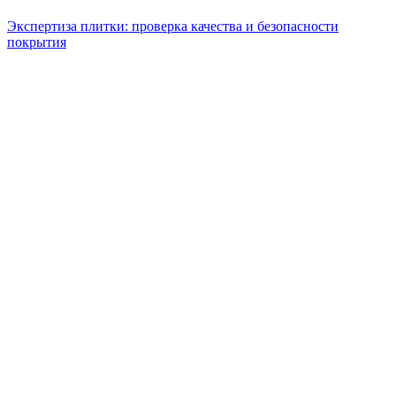
Экспертиза плитки: проверка качества и безопасности
покрытия