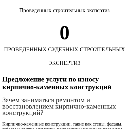
Проведенных строительных экспертиз
0
ПРОВЕДЕННЫХ СУДЕБНЫХ СТРОИТЕЛЬНЫХ
ЭКСПЕРТИЗ
Предложение услуги по износу
кирпично-каменных конструкций
Зачем заниматься ремонтом и
восстановлением кирпично-каменных
конструкций?
Кирпично-каменные конструкции, такие как стены, фасады,