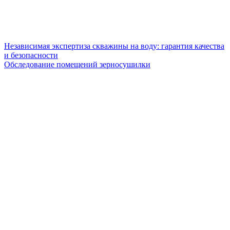
Независимая экспертиза скважины на воду: гарантия качества
и безопасности
Обследование помещений зерносушилки