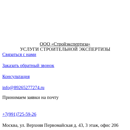
ООО «Стройэкспертиза»
УСЛУГИ СТРОИТЕЛЬНОЙ ЭКСПЕРТИЗЫ
Связаться с нами
Заказать обратный звонок
Консультация
info@89265277274.ru
Принимаем заявки на почту
+7(991)725-59-26
Москва, ул. Верхняя Первомайская д. 43, 3 этаж, офис 206