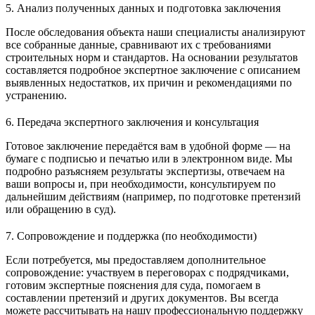
5. Анализ полученных данных и подготовка заключения
После обследования объекта наши специалисты анализируют
все собранные данные, сравнивают их с требованиями
строительных норм и стандартов. На основании результатов
составляется подробное экспертное заключение с описанием
выявленных недостатков, их причин и рекомендациями по
устранению.
6. Передача экспертного заключения и консультация
Готовое заключение передаётся вам в удобной форме — на
бумаге с подписью и печатью или в электронном виде. Мы
подробно разъясняем результаты экспертизы, отвечаем на
ваши вопросы и, при необходимости, консультируем по
дальнейшим действиям (например, по подготовке претензий
или обращению в суд).
7. Сопровождение и поддержка (по необходимости)
Если потребуется, мы предоставляем дополнительное
сопровождение: участвуем в переговорах с подрядчиками,
готовим экспертные пояснения для суда, помогаем в
составлении претензий и других документов. Вы всегда
можете рассчитывать на нашу профессиональную поддержку