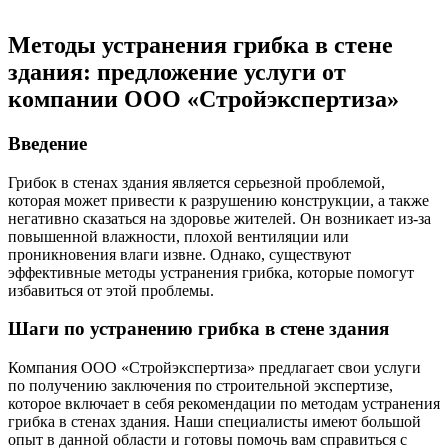
Методы устранения грибка в стене
здания: предложение услуги от
компании ООО «Стройэкспертиза»
Введение
Грибок в стенах здания является серьезной проблемой,
которая может привести к разрушению конструкции, а также
негативно сказаться на здоровье жителей. Он возникает из-за
повышенной влажности, плохой вентиляции или
проникновения влаги извне. Однако, существуют
эффективные методы устранения грибка, которые помогут
избавиться от этой проблемы.
Шаги по устранению грибка в стене здания
Компания ООО «Стройэкспертиза» предлагает свои услуги
по получению заключения по строительной экспертизе,
которое включает в себя рекомендации по методам устранения
грибка в стенах здания. Наши специалисты имеют большой
опыт в данной области и готовы помочь вам справиться с