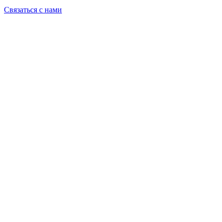
Связаться с нами