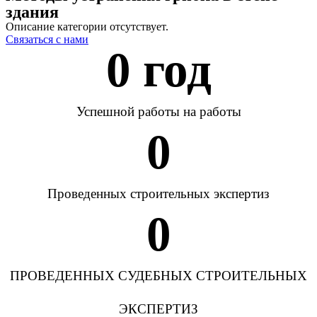
здания
Описание категории отсутствует.
Связаться с нами
0
 год
Успешной работы на работы
0
Проведенных строительных экспертиз
0
ПРОВЕДЕННЫХ СУДЕБНЫХ СТРОИТЕЛЬНЫХ
ЭКСПЕРТИЗ