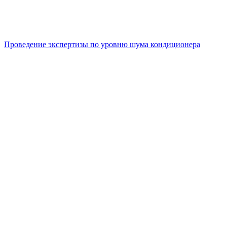
Проведение экспертизы по уровню шума кондиционера