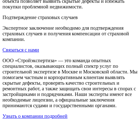
объекта позволяет выявить скрытые дефекты и избежать
покупки проблемной недвижимости.
Подтверждение страховых случаев
Экспертное заключение необходимо для подтверждения
страховых случаев и получения компенсации от страховой
компании.
Связаться с нами
ООО «Стройэкспертиза» — это команда опытных
специалистов, оказывающих полный спектр услуг по
строительной экспертизе в Москве и Московской области. Мы
помогаем частным и корпоративным клиентам выявлять
скрытые дефекты, проверять качество строительных и
ремонтных работ, а также защищать свои интересы в спорах с
застройщиками и подрядчиками. Наши эксперты имеют все
необходимые лицензии, а официальные заключения
принимаются судами и государственными органами.
Узнать о компании подробней