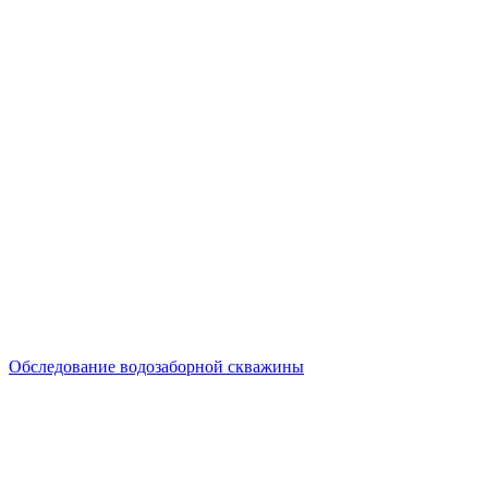
Обследование водозаборной скважины