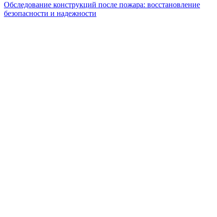
Обследование конструкций после пожара: восстановление
безопасности и надежности