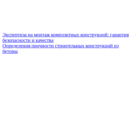
Экспертиза на монтаж композитных конструкций: гарантия
безопасности и качества
Определения прочности строительных конструкций из
бетоны