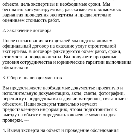
объекта, цель экспертизы и необходимые сроки. Мы
бесплатно консультируем вас, рассказываем о возможных
вариантах проведения экспертизы и предварительно
оцениваем стоимость работ.
2. Заключение договора
После согласования всех деталей мы подготавливаем
официальный договор на оказание услуг строительной
экспертизы. В договоре фиксируются объём работ, сроки,
стоимость и порядок оплаты. Вы получаете прозрачные
условия сотрудничества и юридические гарантии выполнения
обязательств.
3. Сбор и анализ документов
Вы предоставляете необходимые документы: проектную и
исполнительную документацию, акты, сметы, фотографии,
переписку с подрядчиками и другие материалы, связанные с
объектом. Наши эксперты тщательно изучают
предоставленную информацию, чтобы подготовиться к
выезду на объект и определить ключевые моменты для
проверки. ---
4. Выезд эксперта на объект и проведение обследования