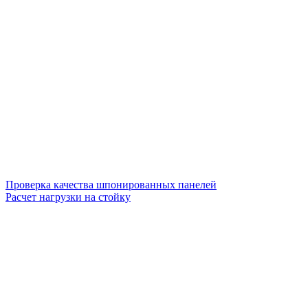
Проверка качества шпонированных панелей
Расчет нагрузки на стойку