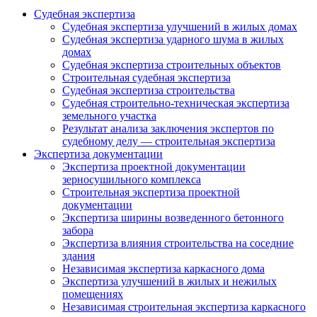
Судебная экспертиза
Судебная экспертиза улучшений в жилых домах
Судебная экспертиза ударного шума в жилых
домах
Судебная экспертиза строительных объектов
Строительная судебная экспертиза
Судебная экспертиза строительства
Судебная строительно-техническая экспертиза
земельного участка
Результат анализа заключения экспертов по
судебному делу — строительная экспертиза
Экспертиза документации
Экспертиза проектной документации
зерносушильного комплекса
Строительная экспертиза проектной
документации
Экспертиза ширины возведенного бетонного
забора
Экспертиза влияния строительства на соседние
здания
Независимая экспертиза каркасного дома
Экспертиза улучшений в жилых и нежилых
помещениях
Независимая строительная экспертиза каркасного