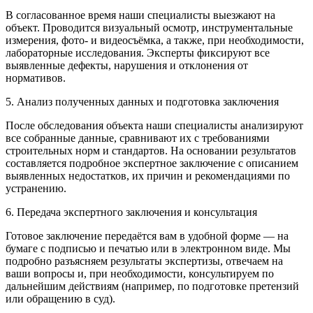
В согласованное время наши специалисты выезжают на
объект. Проводится визуальный осмотр, инструментальные
измерения, фото- и видеосъёмка, а также, при необходимости,
лабораторные исследования. Эксперты фиксируют все
выявленные дефекты, нарушения и отклонения от
нормативов.
5. Анализ полученных данных и подготовка заключения
После обследования объекта наши специалисты анализируют
все собранные данные, сравнивают их с требованиями
строительных норм и стандартов. На основании результатов
составляется подробное экспертное заключение с описанием
выявленных недостатков, их причин и рекомендациями по
устранению.
6. Передача экспертного заключения и консультация
Готовое заключение передаётся вам в удобной форме — на
бумаге с подписью и печатью или в электронном виде. Мы
подробно разъясняем результаты экспертизы, отвечаем на
ваши вопросы и, при необходимости, консультируем по
дальнейшим действиям (например, по подготовке претензий
или обращению в суд).