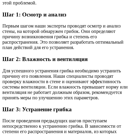
этой проблемой.
Шаг 1: Осмотр и анализ
Первым шагом наши эксперты проводят осмотр и анализ
стены, на которой обнаружен грибок. Они определяют
причину возникновения грибка и степень его
распространения. Это позволяет разработать оптимальный
план действий для его устранения.
Шаг 2: Влажность и вентиляция
Для успешного устранения грибка необходимо устранить
причину его появления. Наши специалисты проводят
проверку влажности в стене и оценивают эффективность
системы вентиляции. Если влажность превышает норму или
вентиляция не работает должным образом, рекомендуется
принять меры по улучшению этих параметров.
Шаг 3: Устранение грибка
После проведения предыдущих шагов приступаем
непосредственно к устранению грибка. В зависимости от
степени его распространения и материалов, из которых