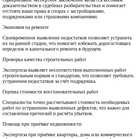
доказательством в судебных разбирательствах и помогает
отстоять ваши права в спорах с застройщиками,
подрядчиками или страховыми компаниями.
Экономия на ремонте
Своевременное выявление недостатков позволяет устранить
их на ранней стадии, что помогает избежать дорогостоящих
переделок и капитального ремонта в будущем.
Проверка качества строительных работ
Экспертиза выявляет несоответствия выполненных работ
строительным нормам и стандартам, что позволяет требовать
устранения недостатков за счёт подрядчика.
Оценка стоимости восстановительных работ
Специалисты точно рассчитывают стоимость необходимых
работ по устранению выявленных дефектов, что важно для
составления претензий и расчёта убытков.
Помощь при приёмке недвижимости
Экспертиза при приёмке квартиры, дома или коммерческого