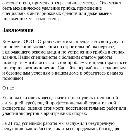
состоит стена, применяются различные методы. Это может
быть механическое удаление грибка, применение
специальных антигрибковых средств или даже замена
пораженных участков стены.
Заключение
Компания ООО «Стройэкспертиза» предлагает свои услуги
по получению заключения по строительной экспертизе,
включающего рекомендации по устранению грибка в стенах
здания. Наши специалисты с большим опытом работы
помогут вам избавиться от этой проблемы и предотвратить ее
повторное возникновение. Сделайте первый шаг к здоровым
и безопасным условиям в вашем доме и обратитесь к нам за
помощью!
О нас
Если вы оказались здесь, значит столкнулись с непростой
ситуацией, требующей профессиональной строительной
экспертизы, оценки стоимости восстановительных работ или
участия экспертов в арбитражных спорах.
За 21 год успешной работы мы заслужили безупречную
репутацию как в России, так и за её пределами, благодаря