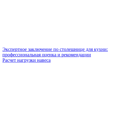
Экспертное заключение по столешнице для кухни:
профессиональная оценка и рекомендации
Расчет нагрузки навеса