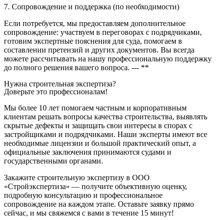
7. Сопровождение и поддержка (по необходимости)
Если потребуется, мы предоставляем дополнительное
сопровождение: участвуем в переговорах с подрядчиками,
готовим экспертные пояснения для суда, помогаем в
составлении претензий и других документов. Вы всегда
можете рассчитывать на нашу профессиональную поддержку
до полного решения вашего вопроса. --- **
Нужна строительная экспертиза?
Доверьте это профессионалам!
Мы более 10 лет помогаем частным и корпоративным
клиентам решать вопросы качества строительства, выявлять
скрытые дефекты и защищать свои интересы в спорах с
застройщиками и подрядчиками. Наши эксперты имеют все
необходимые лицензии и большой практический опыт, а
официальные заключения принимаются судами и
государственными органами.
Закажите строительную экспертизу в ООО
«Стройэкспертиза» — получите объективную оценку,
подробную консультацию и профессиональное
сопровождение на каждом этапе. Оставьте заявку прямо
сейчас, и мы свяжемся с вами в течение 15 минут!