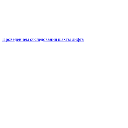
Проведением обследования шахты лифта