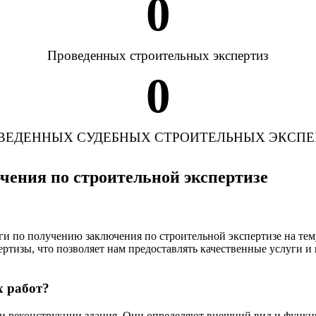
0
Проведенных строительных экспертиз
0
ВЕДЕННЫХ СУДЕБНЫХ СТРОИТЕЛЬНЫХ ЭКСПЕ
чения по строительной экспертизе
и по получению заключения по строительной экспертизе на тем
ертизы, что позволяет нам предоставлять качественные услуги 
х работ?
и реконструкции здания. Они определяют внешний вид и функц