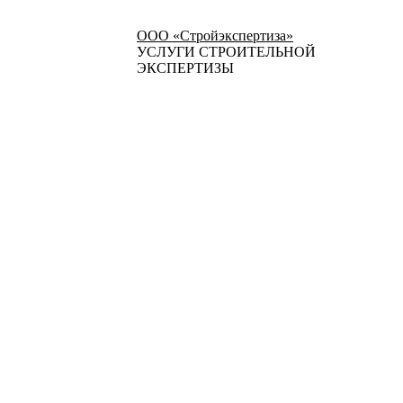
ООО «Стройэкспертиза»
УСЛУГИ СТРОИТЕЛЬНОЙ
ЭКСПЕРТИЗЫ