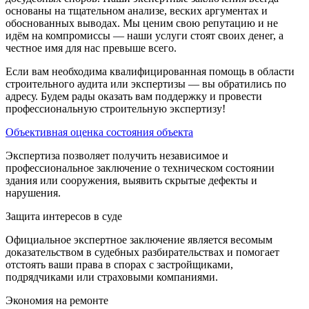
основаны на тщательном анализе, веских аргументах и
обоснованных выводах. Мы ценим свою репутацию и не
идём на компромиссы — наши услуги стоят своих денег, а
честное имя для нас превыше всего.
Если вам необходима квалифицированная помощь в области
строительного аудита или экспертизы — вы обратились по
адресу. Будем рады оказать вам поддержку и провести
профессиональную строительную экспертизу!
Объективная оценка состояния объекта
Экспертиза позволяет получить независимое и
профессиональное заключение о техническом состоянии
здания или сооружения, выявить скрытые дефекты и
нарушения.
Защита интересов в суде
Официальное экспертное заключение является весомым
доказательством в судебных разбирательствах и помогает
отстоять ваши права в спорах с застройщиками,
подрядчиками или страховыми компаниями.
Экономия на ремонте