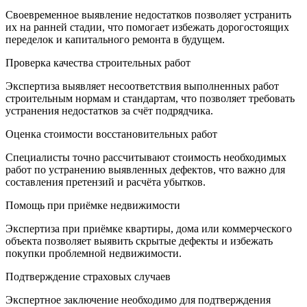
Своевременное выявление недостатков позволяет устранить
их на ранней стадии, что помогает избежать дорогостоящих
переделок и капитального ремонта в будущем.
Проверка качества строительных работ
Экспертиза выявляет несоответствия выполненных работ
строительным нормам и стандартам, что позволяет требовать
устранения недостатков за счёт подрядчика.
Оценка стоимости восстановительных работ
Специалисты точно рассчитывают стоимость необходимых
работ по устранению выявленных дефектов, что важно для
составления претензий и расчёта убытков.
Помощь при приёмке недвижимости
Экспертиза при приёмке квартиры, дома или коммерческого
объекта позволяет выявить скрытые дефекты и избежать
покупки проблемной недвижимости.
Подтверждение страховых случаев
Экспертное заключение необходимо для подтверждения