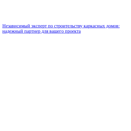
Независимый эксперт по строительству каркасных домов:
надежный партнер для вашего проекта