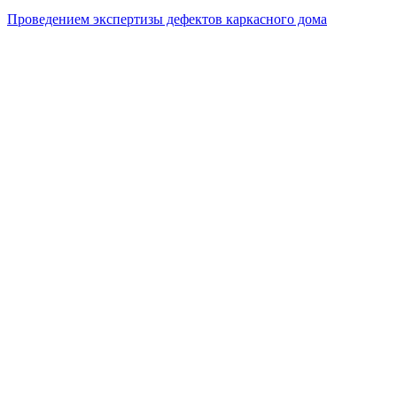
Проведением экспертизы дефектов каркасного дома