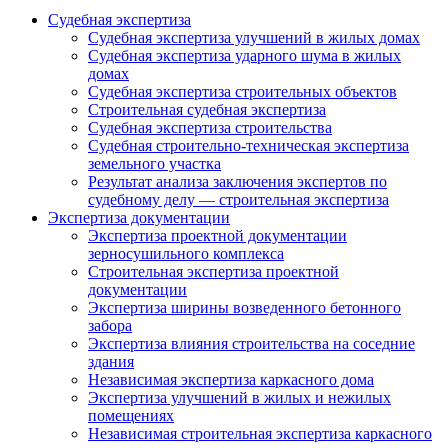
Судебная экспертиза
Судебная экспертиза улучшений в жилых домах
Судебная экспертиза ударного шума в жилых
домах
Судебная экспертиза строительных объектов
Строительная судебная экспертиза
Судебная экспертиза строительства
Судебная строительно-техническая экспертиза
земельного участка
Результат анализа заключения экспертов по
судебному делу — строительная экспертиза
Экспертиза документации
Экспертиза проектной документации
зерносушильного комплекса
Строительная экспертиза проектной
документации
Экспертиза ширины возведенного бетонного
забора
Экспертиза влияния строительства на соседние
здания
Независимая экспертиза каркасного дома
Экспертиза улучшений в жилых и нежилых
помещениях
Независимая строительная экспертиза каркасного