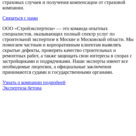
страховых случаев и получения компенсации от страховой
компании.
Связаться с нами
ООО «Стройэкспертиза» — это команда опытных
специалистов, оказывающих полный спектр услуг по
строительной экспертизе в Москве и Московской области. Мы
помогаем частным и корпоративным клиентам выявлять
скрытые дефекты, проверять качество строительных и
ремонтных работ, а также защищать свои интересы в спорах с
застройщиками и подрядчиками. Наши эксперты имеют все
необходимые лицензии, а официальные заключения
принимаются судами и государственными органами.
Узнать о компании подробней
Экспертиза бетона