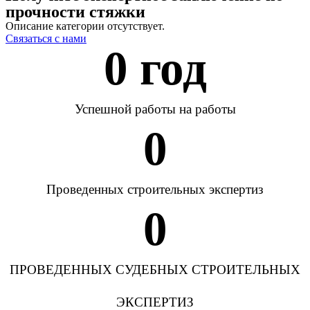
прочности стяжки
Описание категории отсутствует.
Связаться с нами
0
 год
Успешной работы на работы
0
Проведенных строительных экспертиз
0
ПРОВЕДЕННЫХ СУДЕБНЫХ СТРОИТЕЛЬНЫХ
ЭКСПЕРТИЗ