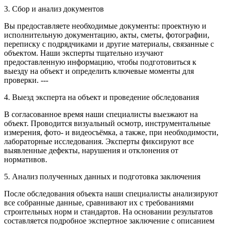
3. Сбор и анализ документов
Вы предоставляете необходимые документы: проектную и
исполнительную документацию, акты, сметы, фотографии,
переписку с подрядчиками и другие материалы, связанные с
объектом. Наши эксперты тщательно изучают
предоставленную информацию, чтобы подготовиться к
выезду на объект и определить ключевые моменты для
проверки. ---
4. Выезд эксперта на объект и проведение обследования
В согласованное время наши специалисты выезжают на
объект. Проводится визуальный осмотр, инструментальные
измерения, фото- и видеосъёмка, а также, при необходимости,
лабораторные исследования. Эксперты фиксируют все
выявленные дефекты, нарушения и отклонения от
нормативов.
5. Анализ полученных данных и подготовка заключения
После обследования объекта наши специалисты анализируют
все собранные данные, сравнивают их с требованиями
строительных норм и стандартов. На основании результатов
составляется подробное экспертное заключение с описанием