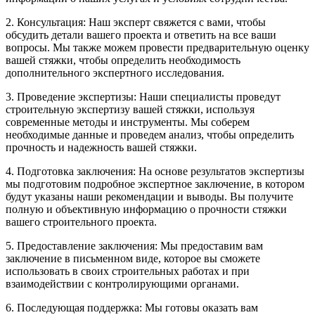
2. Консультация: Наш эксперт свяжется с вами, чтобы
обсудить детали вашего проекта и ответить на все ваши
вопросы. Мы также можем провести предварительную оценку
вашей стяжки, чтобы определить необходимость
дополнительного экспертного исследования.
3. Проведение экспертизы: Наши специалисты проведут
строительную экспертизу вашей стяжки, используя
современные методы и инструменты. Мы соберем
необходимые данные и проведем анализ, чтобы определить
прочность и надежность вашей стяжки.
4. Подготовка заключения: На основе результатов экспертизы
мы подготовим подробное экспертное заключение, в котором
будут указаны наши рекомендации и выводы. Вы получите
полную и объективную информацию о прочности стяжки
вашего строительного проекта.
5. Предоставление заключения: Мы предоставим вам
заключение в письменном виде, которое вы сможете
использовать в своих строительных работах и при
взаимодействии с контролирующими органами.
6. Последующая поддержка: Мы готовы оказать вам