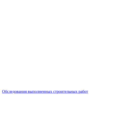
Обследования выполненных строительных работ