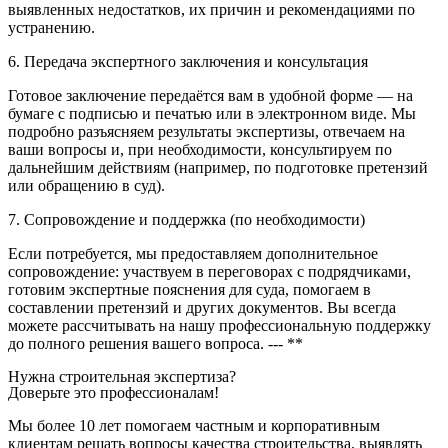
выявленных недостатков, их причин и рекомендациями по
устранению.
6. Передача экспертного заключения и консультация
Готовое заключение передаётся вам в удобной форме — на
бумаге с подписью и печатью или в электронном виде. Мы
подробно разъясняем результаты экспертизы, отвечаем на
ваши вопросы и, при необходимости, консультируем по
дальнейшим действиям (например, по подготовке претензий
или обращению в суд).
7. Сопровождение и поддержка (по необходимости)
Если потребуется, мы предоставляем дополнительное
сопровождение: участвуем в переговорах с подрядчиками,
готовим экспертные пояснения для суда, помогаем в
составлении претензий и других документов. Вы всегда
можете рассчитывать на нашу профессиональную поддержку
до полного решения вашего вопроса. --- **
Нужна строительная экспертиза?
Доверьте это профессионалам!
Мы более 10 лет помогаем частным и корпоративным
клиентам решать вопросы качества строительства, выявлять