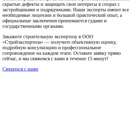
скрытые дефекты и защищать свои интересы в спорах с
застройщиками и подрядчиками. Наши эксперты имеют все
необходимые лицензии и большой практический опыт, а
официальные заключения принимаются судами и
государственными органами.
Закажите строительную экспертизу в ООО
«Стройэкспертиза» — получите объективную оценку,
подробную консультацию и профессиональное
сопровождение на каждом этапе. Оставьте заявку прямо
сейчас, и мы свяжемся с вами в течение 15 минут!
Связаться с нами