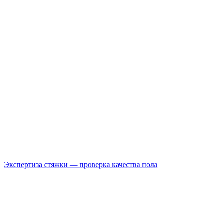
Экспертиза стяжки — проверка качества пола