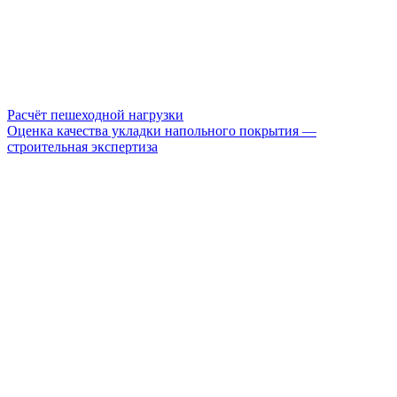
Расчёт пешеходной нагрузки
Оценка качества укладки напольного покрытия —
строительная экспертиза