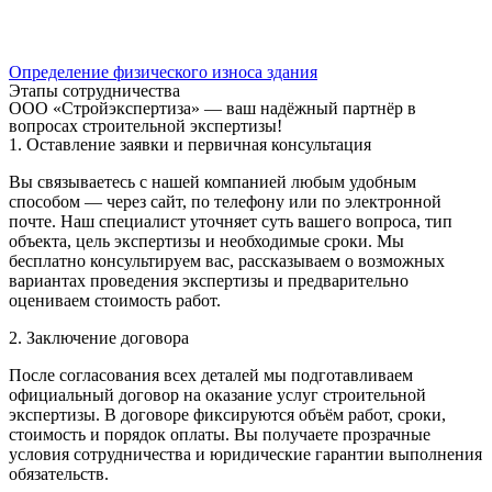
Определение физического износа здания
Этапы сотрудничества
ООО «Стройэкспертиза» — ваш надёжный партнёр в
вопросах строительной экспертизы!
1. Оставление заявки и первичная консультация
Вы связываетесь с нашей компанией любым удобным
способом — через сайт, по телефону или по электронной
почте. Наш специалист уточняет суть вашего вопроса, тип
объекта, цель экспертизы и необходимые сроки. Мы
бесплатно консультируем вас, рассказываем о возможных
вариантах проведения экспертизы и предварительно
оцениваем стоимость работ.
2. Заключение договора
После согласования всех деталей мы подготавливаем
официальный договор на оказание услуг строительной
экспертизы. В договоре фиксируются объём работ, сроки,
стоимость и порядок оплаты. Вы получаете прозрачные
условия сотрудничества и юридические гарантии выполнения
обязательств.