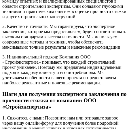
команду опытных и квалифицированных специалистов в
области строительной экспертизы. Они обладают глубокими
знаниями и практическим опытом в оценке прочности стяжки
и других строительных конструкций.
2. Качество и точность: Мы гарантируем, что экспертное
заключение, которое мы предоставляем, будет соответствовать
высоким стандартам качества и точности. Мы используем
современные методы и техники, чтобы обеспечить
максимально точные результаты и надежные рекомендации.
3. Индивидуальный подход: Компания ООО
«Стройэкспертиза» понимает, что каждый строительный
проект уникален. Поэтому мы предлагаем индивидуальный
подход к каждому клиенту и его потребностям. Мы
учитываем особенности вашего проекта и предоставляем
наиболее релевантные и полезные рекомендации.
Шаги для получения экспертного заключения по
прочности стяжки от компании ООО
«Стройэкспертиза»
1. Свяжитесь с нами: Позвоните нам или отправьте запрос
через нашу онлайн-форму для получения более подробной
информации о наших услугах и условиях сотрудничества.