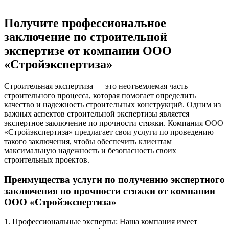
Получите профессиональное
заключение по строительной
экспертизе от компании ООО
«Стройэкспертиза»
Строительная экспертиза — это неотъемлемая часть
строительного процесса, которая помогает определить
качество и надежность строительных конструкций. Одним из
важных аспектов строительной экспертизы является
экспертное заключение по прочности стяжки. Компания ООО
«Стройэкспертиза» предлагает свои услуги по проведению
такого заключения, чтобы обеспечить клиентам
максимальную надежность и безопасность своих
строительных проектов.
Преимущества услуги по получению экспертного
заключения по прочности стяжки от компании
ООО «Стройэкспертиза»
1. Профессиональные эксперты: Наша компания имеет