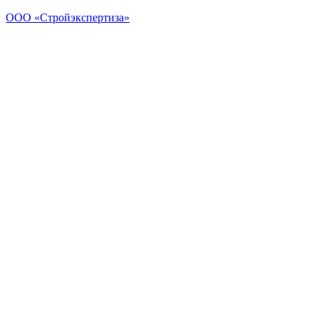
ООО «Стройэкспертиза»