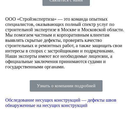
ООО «Стройэкспертиза» — это команда опытных
специалистов, оказывающих полный спектр услуг по
строительной экспертизе в Москве и Московской области.
Мы помогаем частным и корпоративным клиентам
выявлять скрытые дефекты, проверять качество
строительных и ремонтных работ, а также защищать свои
интересы в спорах с застройщиками и подрядчиками.
Наши эксперты имеют все необходимые лицензии, а
официальные заключения принимаются судами и
государственными органами.
Узнать о компании подробней
Обследование несущих конструкций — дефекты швов
обнаруженные на несущих конструкций