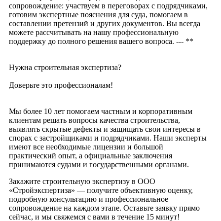
сопровождение: участвуем в переговорах с подрядчиками,
готовим экспертные пояснения для суда, помогаем в
составлении претензий и других документов. Вы всегда
можете рассчитывать на нашу профессиональную
поддержку до полного решения вашего вопроса. --- **
Нужна строительная экспертиза?
Доверьте это профессионалам!
Мы более 10 лет помогаем частным и корпоративным
клиентам решать вопросы качества строительства,
выявлять скрытые дефекты и защищать свои интересы в
спорах с застройщиками и подрядчиками. Наши эксперты
имеют все необходимые лицензии и большой
практический опыт, а официальные заключения
принимаются судами и государственными органами.
Закажите строительную экспертизу в ООО
«Стройэкспертиза» — получите объективную оценку,
подробную консультацию и профессиональное
сопровождение на каждом этапе. Оставьте заявку прямо
сейчас, и мы свяжемся с вами в течение 15 минут!