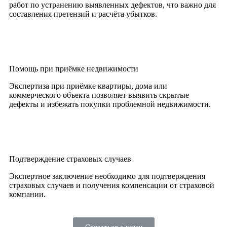
работ по устранению выявленных дефектов, что важно для
составления претензий и расчёта убытков.
Помощь при приёмке недвижимости
Экспертиза при приёмке квартиры, дома или
коммерческого объекта позволяет выявить скрытые
дефекты и избежать покупки проблемной недвижимости.
Подтверждение страховых случаев
Экспертное заключение необходимо для подтверждения
страховых случаев и получения компенсации от страховой
компании.
Связаться с нами