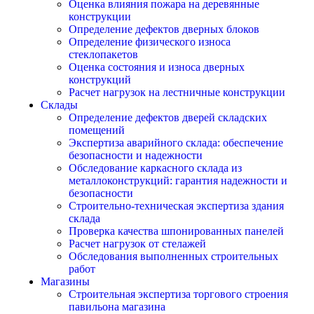
Оценка влияния пожара на деревянные
конструкции
Определение дефектов дверных блоков
Определение физического износа
стеклопакетов
Оценка состояния и износа дверных
конструкций
Расчет нагрузок на лестничные конструкции
Склады
Определение дефектов дверей складских
помещений
Экспертиза аварийного склада: обеспечение
безопасности и надежности
Обследование каркасного склада из
металлоконструкций: гарантия надежности и
безопасности
Строительно-техническая экспертиза здания
склада
Проверка качества шпонированных панелей
Расчет нагрузок от стелажей
Обследования выполненных строительных
работ
Магазины
Строительная экспертиза торгового строения
павильона магазина