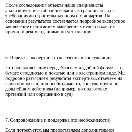
После обследования объекта наши специалисты
анализируют все собранные данные, сравнивают их с
требованиями строительных норм и стандартов. На
основании результатов составляется подробное экспертное
заключение с описанием выявленных недостатков, их
причин и рекомендациями по устранению.
6. Передача экспертного заключения и консультация
Готовое заключение передаётся вам в удобной форме — на
бумаге с подписью и печатью или в электронном виде. Мы
подробно разъясняем результаты экспертизы, отвечаем на
ваши вопросы и, при необходимости, консультируем по
дальнейшим действиям (например, по подготовке
претензий или обращению в суд).
7. Сопровождение и поддержка (по необходимости)
Если потребуется, мы предоставляем дополнительное