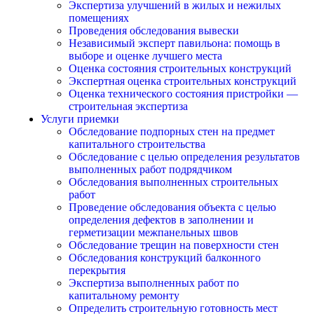
Экспертиза улучшений в жилых и нежилых
помещениях
Проведения обследования вывески
Независимый эксперт павильона: помощь в
выборе и оценке лучшего места
Оценка состояния строительных конструкций
Экспертная оценка строительных конструкций
Оценка технического состояния пристройки —
строительная экспертиза
Услуги приемки
Обследование подпорных стен на предмет
капитального строительства
Обследование с целью определения результатов
выполненных работ подрядчиком
Обследования выполненных строительных
работ
Проведение обследования объекта с целью
определения дефектов в заполнении и
герметизации межпанельных швов
Обследование трещин на поверхности стен
Обследования конструкций балконного
перекрытия
Экспертиза выполненных работ по
капитальному ремонту
Определить строительную готовность мест