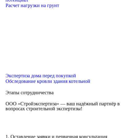
Расчет нагрузки на грунт
Экспертиза дома перед покупкой
Обследование кровли здания котельной
Этапы сотрудничества
ООО «Стройэкспертиза» — ваш надёжный партнёр в
вопросах строительной экспертизы!
1. Оставление заявки и первичная консультация