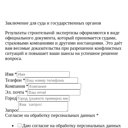
Заключение для суда и государственных органов
Результаты строительной экспертизы оформляются в виде
официального документа, который принимается судами,
страховыми компаниями и другими инстанциями. Это даёт
вам весомые доказательства при разрешении конфликтных
ситуаций и повышает ваши шансы на успешное решение
вопроса.
Имя
*
Телефон
*
Компания
*
Эл. почта
*
Город
Запрос
Согласие на обработку персональных данных
*
Даю согласие на обработку персональных данных