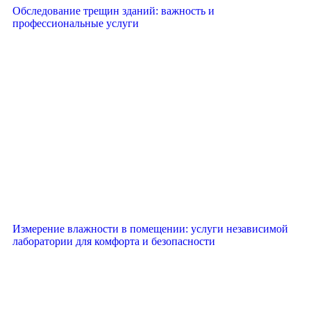
Обследование трещин зданий: важность и
профессиональные услуги
Измерение влажности в помещении: услуги независимой
лаборатории для комфорта и безопасности