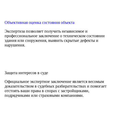
Объективная оценка состояния объекта
Экспертиза позволяет получить независимое и
профессиональное заключение о техническом состоянии
здания или сооружения, выявить скрытые дефекты и
нарушения.
Защита интересов в суде
Официальное экспертное заключение является весомым
доказательством в судебных разбирательствах и помогает
отстоять ваши права в спорах с застройщиками,
подрядчиками или страховыми компаниями.