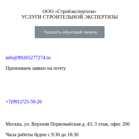
ООО «Стройэкспертиза»
УСЛУГИ СТРОИТЕЛЬНОЙ ЭКСПЕРТИЗЫ
Заказать обратный звонок
info@89265277274.ru
Принимаем заявки на почту
+7(991)725-59-26
Москва, ул. Верхняя Первомайская д. 43, 3 этаж, офис 206
Часы работы будни с 9:30 до 18:30