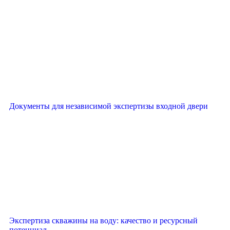
Документы для независимой экспертизы входной двери
Экспертиза скважины на воду: качество и ресурсный
потенциал