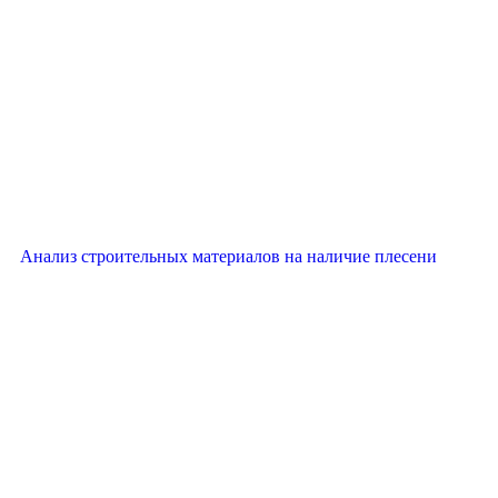
Анализ строительных материалов на наличие плесени