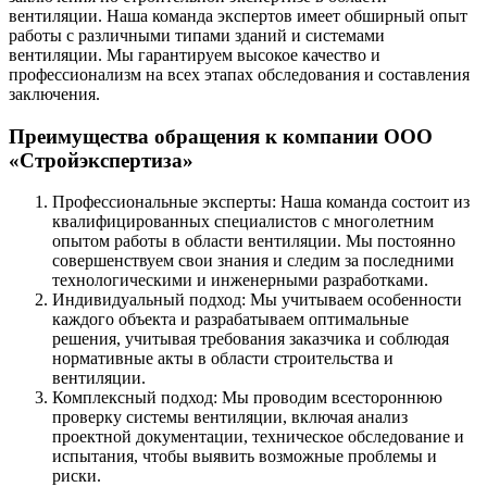
вентиляции. Наша команда экспертов имеет обширный опыт
работы с различными типами зданий и системами
вентиляции. Мы гарантируем высокое качество и
профессионализм на всех этапах обследования и составления
заключения.
Преимущества обращения к компании ООО
«Стройэкспертиза»
Профессиональные эксперты: Наша команда состоит из
квалифицированных специалистов с многолетним
опытом работы в области вентиляции. Мы постоянно
совершенствуем свои знания и следим за последними
технологическими и инженерными разработками.
Индивидуальный подход: Мы учитываем особенности
каждого объекта и разрабатываем оптимальные
решения, учитывая требования заказчика и соблюдая
нормативные акты в области строительства и
вентиляции.
Комплексный подход: Мы проводим всестороннюю
проверку системы вентиляции, включая анализ
проектной документации, техническое обследование и
испытания, чтобы выявить возможные проблемы и
риски.