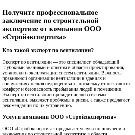
Получите профессиональное
заключение по строительной
экспертизе от компании ООО
«Стройэкспертиза»
Кто такой эксперт по вентиляции?
Эксперт по вентиляции — это специалист, обладающий
глубокими знаниями и опытом в области проектирования,
установки и эксплуатации систем вентиляции. Важность
правильной организации вентиляции в зданиях и
сооружениях нельзя недооценивать, поскольку от нее зависит
комфорт и безопасность пребывания людей в помещении.
Эксперт по вентиляции проводит анализ системы
вентиляции, выявляет проблемы и риски, а также предлагает
рекомендации по их устранению.
Услуги компании ООО «Стройэкспертиза»
ООО «Стройэкспертиза» предлагает услуги по получению
заключения по строительной экспертизе в области