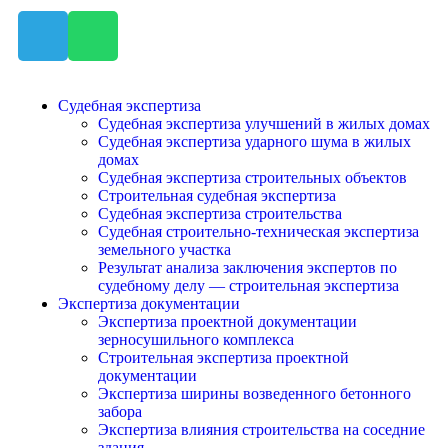
Судебная экспертиза
Судебная экспертиза улучшений в жилых домах
Судебная экспертиза ударного шума в жилых
домах
Судебная экспертиза строительных объектов
Строительная судебная экспертиза
Судебная экспертиза строительства
Судебная строительно-техническая экспертиза
земельного участка
Результат анализа заключения экспертов по
судебному делу — строительная экспертиза
Экспертиза документации
Экспертиза проектной документации
зерносушильного комплекса
Строительная экспертиза проектной
документации
Экспертиза ширины возведенного бетонного
забора
Экспертиза влияния строительства на соседние
здания