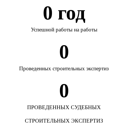
0
 год
Успешной работы на работы
0
Проведенных строительных экспертиз
0
ПРОВЕДЕННЫХ СУДЕБНЫХ
СТРОИТЕЛЬНЫХ ЭКСПЕРТИЗ