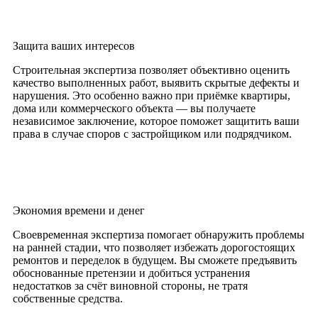
Защита ваших интересов
Строительная экспертиза позволяет объективно оценить
качество выполненных работ, выявить скрытые дефекты и
нарушения. Это особенно важно при приёмке квартиры,
дома или коммерческого объекта — вы получаете
независимое заключение, которое поможет защитить ваши
права в случае споров с застройщиком или подрядчиком.
Экономия времени и денег
Своевременная экспертиза помогает обнаружить проблемы
на ранней стадии, что позволяет избежать дорогостоящих
ремонтов и переделок в будущем. Вы сможете предъявить
обоснованные претензии и добиться устранения
недостатков за счёт виновной стороны, не тратя
собственные средства.