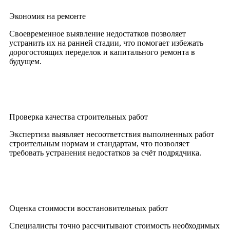
Экономия на ремонте
Своевременное выявление недостатков позволяет
устранить их на ранней стадии, что помогает избежать
дорогостоящих переделок и капитального ремонта в
будущем.
Проверка качества строительных работ
Экспертиза выявляет несоответствия выполненных работ
строительным нормам и стандартам, что позволяет
требовать устранения недостатков за счёт подрядчика.
Оценка стоимости восстановительных работ
Специалисты точно рассчитывают стоимость необходимых