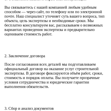
Вы связываетесь с нашей компанией любым удобным
способом — через сайт, по телефону или по электронной
почте. Наш специалист уточняет суть вашего вопроса, тип
объекта, цель экспертизы и необходимые сроки. Мы
бесплатно консультируем вас, рассказываем о возможных
вариантах проведения экспертизы и предварительно
оцениваем стоимость работ.
2. Заключение договора
После согласования всех деталей мы подготавливаем
официальный договор на оказание услуг строительной
экспертизы. В договоре фиксируются объём работ, сроки,
стоимость и порядок оплаты. Вы получаете прозрачные
условия сотрудничества и юридические гарантии
выполнения обязательств.
3. Сбор и анализ документов