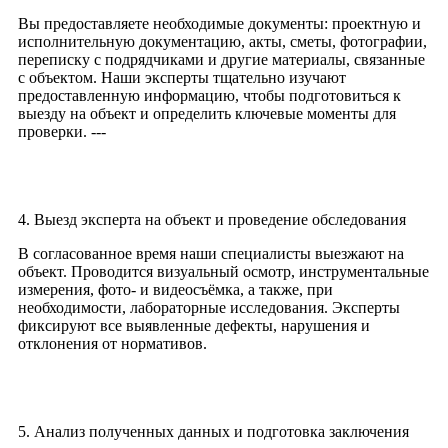
Вы предоставляете необходимые документы: проектную и
исполнительную документацию, акты, сметы, фотографии,
переписку с подрядчиками и другие материалы, связанные
с объектом. Наши эксперты тщательно изучают
предоставленную информацию, чтобы подготовиться к
выезду на объект и определить ключевые моменты для
проверки. ---
4. Выезд эксперта на объект и проведение обследования
В согласованное время наши специалисты выезжают на
объект. Проводится визуальный осмотр, инструментальные
измерения, фото- и видеосъёмка, а также, при
необходимости, лабораторные исследования. Эксперты
фиксируют все выявленные дефекты, нарушения и
отклонения от нормативов.
5. Анализ полученных данных и подготовка заключения