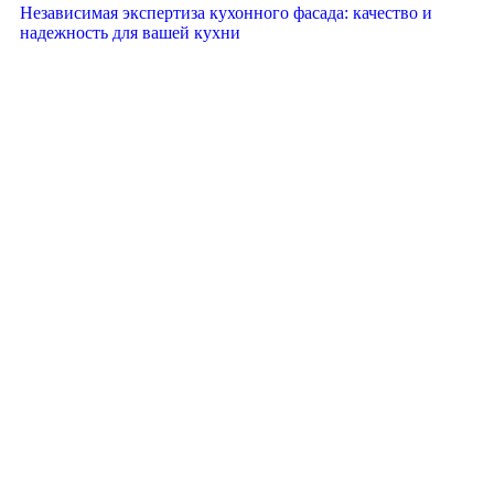
Независимая экспертиза кухонного фасада: качество и
надежность для вашей кухни