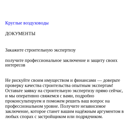
Круглые воздуховоды
ДОКУМЕНТЫ
Закажите строительную экспертизу
получите профессиональное заключение и защиту своих
интересов
Не рискуйте своим имуществом и финансами — доверьте
проверку качества строительства опытным экспертам!
Оставьте заявку на строительную экспертизу прямо сейчас,
и мы оперативно свяжемся с вами, подробно
проконсультируем и поможем решить ваш вопрос на
профессиональном уровне. Получите независимое
заключение, которое станет вашим надёжным аргументом в
любых спорах с застройщиком или подрядчиком.