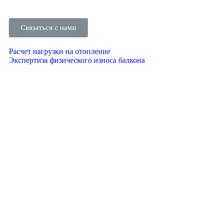
Связаться с нами
Расчет нагрузки на отопление
Экспертиза физического износа балкона