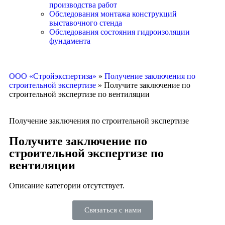
производства работ
Обследования монтажа конструкций
выставочного стенда
Обследования состояния гидроизоляции
фундамента
ООО «Стройэкспертиза»
»
Получение заключения по
строительной экспертизе
»
Получите заключение по
строительной экспертизе по вентиляции
Получение заключения по строительной экспертизе
Получите заключение по
строительной экспертизе по
вентиляции
Описание категории отсутствует.
Связаться с нами