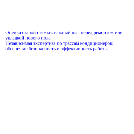
Оценка старой стяжки: важный шаг перед ремонтом или
укладкой нового пола
Независимая экспертиза по трассам кондиционеров:
обеспечьте безопасность и эффективность работы