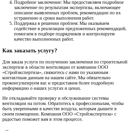
Подробное заключение: Мы предоставляем подробное
заключение по результатам экспертизы, включающее
описание выявленных проблем, рекомендации по их
устранению и сроки выполнения работ.
Поддержка в решении проблем: Мы оказываем
содействие в реализации предложенных рекомендаций,
помогаем в подборе подрядчиков и контролируем
качество выполненных работ.
Как заказать услугу?
Для заказа услуги по получению заключения по строительной
экспертизе в области вентиляции от компании ООО
«Стройэкспертиза», свяжитесь с нами по указанным
контактным данным на нашем сайте. Мы обязательно
проконсультируем вас и предоставим более подробную
информацию о наших услугах и ценах.
Не откладывайте проверку и обслуживание системы
вентиляции на потом. Обратитесь к профессионалам, чтобы
быть уверенными в качестве воздуха, которым дышите в
своем помещении. Компания ООО «Стройэкспертиза» с
радостью поможет вам в этом процессе.