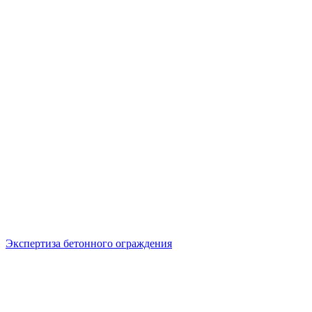
Экспертиза бетонного ограждения