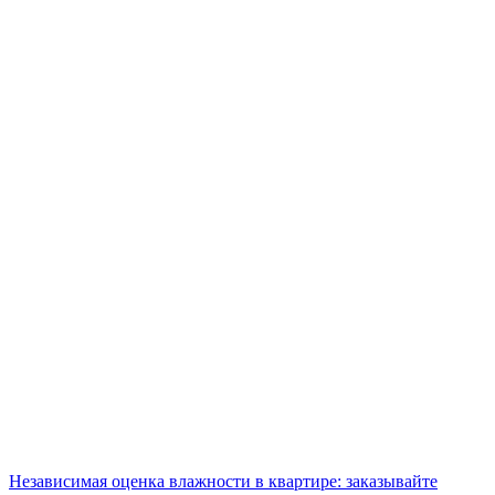
Независимая оценка влажности в квартире: заказывайте