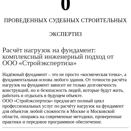
0
ПРОВЕДЕННЫХ СУДЕБНЫХ СТРОИТЕЛЬНЫХ
ЭКСПЕРТИЗ
Расчёт нагрузок на фундамент:
комплексный инженерный подход от
ООО «Стройэкспертиза»
Надёжный фундамент – это не просто «космическая точка», а
фундаментальная основа любого здания. От точности расчёта
нагрузок на фундамент зависит не только долговечность
конструкций, но и безопасность людей, которые будут жить,
работать и отдыхать в будущем объекте.
ООО «Стройэкспертиза» предлагает полный цикл
профессиональных услуг по расчёту нагрузок на фундамент
для объектов любой сложности в Москве и Московской
области, опираясь на современные методики, проверенные
практики и передовое программное обеспечение.