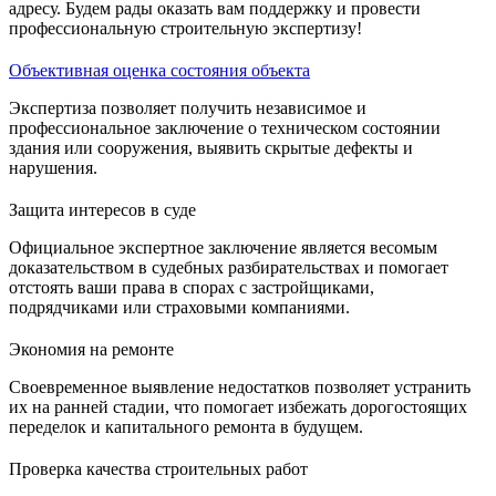
адресу. Будем рады оказать вам поддержку и провести
профессиональную строительную экспертизу!
Объективная оценка состояния объекта
Экспертиза позволяет получить независимое и
профессиональное заключение о техническом состоянии
здания или сооружения, выявить скрытые дефекты и
нарушения.
Защита интересов в суде
Официальное экспертное заключение является весомым
доказательством в судебных разбирательствах и помогает
отстоять ваши права в спорах с застройщиками,
подрядчиками или страховыми компаниями.
Экономия на ремонте
Своевременное выявление недостатков позволяет устранить
их на ранней стадии, что помогает избежать дорогостоящих
переделок и капитального ремонта в будущем.
Проверка качества строительных работ