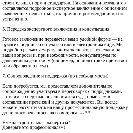
строительных норм и стандартов. На основании результатов
составляется подробное экспертное заключение с описанием
выявленных недостатков, их причин и рекомендациями по
устранению.
6. Передача экспертного заключения и консультация
Готовое заключение передаётся вам в удобной форме — на
бумаге с подписью и печатью или в электронном виде. Мы
подробно разъясняем результаты экспертизы, отвечаем на
ваши вопросы и, при необходимости, консультируем по
дальнейшим действиям (например, по подготовке претензий
или обращению в суд).
7. Сопровождение и поддержка (по необходимости)
Если потребуется, мы предоставляем дополнительное
сопровождение: участвуем в переговорах с подрядчиками,
готовим экспертные пояснения для суда, помогаем в
составлении претензий и других документов. Вы всегда
можете рассчитывать на нашу профессиональную поддержку
до полного решения вашего вопроса. --- **
Нужна строительная экспертиза?
Доверьте это профессионалам!