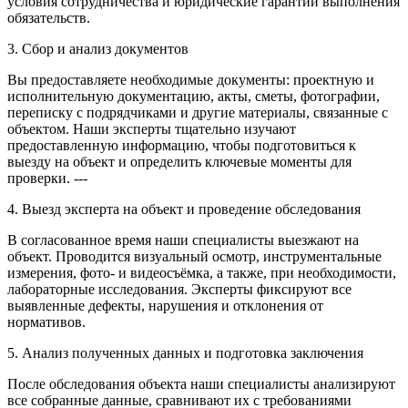
условия сотрудничества и юридические гарантии выполнения
обязательств.
3. Сбор и анализ документов
Вы предоставляете необходимые документы: проектную и
исполнительную документацию, акты, сметы, фотографии,
переписку с подрядчиками и другие материалы, связанные с
объектом. Наши эксперты тщательно изучают
предоставленную информацию, чтобы подготовиться к
выезду на объект и определить ключевые моменты для
проверки. ---
4. Выезд эксперта на объект и проведение обследования
В согласованное время наши специалисты выезжают на
объект. Проводится визуальный осмотр, инструментальные
измерения, фото- и видеосъёмка, а также, при необходимости,
лабораторные исследования. Эксперты фиксируют все
выявленные дефекты, нарушения и отклонения от
нормативов.
5. Анализ полученных данных и подготовка заключения
После обследования объекта наши специалисты анализируют
все собранные данные, сравнивают их с требованиями