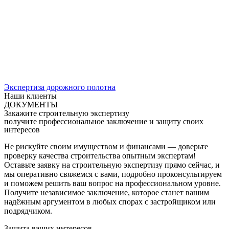
Экспертиза дорожного полотна
Наши клиенты
ДОКУМЕНТЫ
Закажите строительную экспертизу
получите профессиональное заключение и защиту своих
интересов
Не рискуйте своим имуществом и финансами — доверьте
проверку качества строительства опытным экспертам!
Оставьте заявку на строительную экспертизу прямо сейчас, и
мы оперативно свяжемся с вами, подробно проконсультируем
и поможем решить ваш вопрос на профессиональном уровне.
Получите независимое заключение, которое станет вашим
надёжным аргументом в любых спорах с застройщиком или
подрядчиком.
Защита ваших интересов