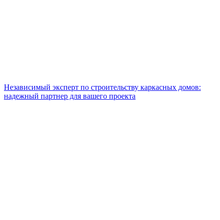
Независимый эксперт по строительству каркасных домов:
надежный партнер для вашего проекта