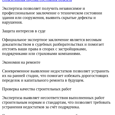
Экспертиза позволяет получить независимое и
профессиональное заключение о техническом состоянии
здания или сооружения, выявить скрытые дефекты и
нарушения.
Защита интересов в суде
Официальное экспертное заключение является весомым
доказательством в судебных разбирательствах и помогает
отстоять ваши права в спорах с застройщиками,
подрядчиками или страховыми компаниями.
Экономия на ремонте
Своевременное выявление недостатков позволяет устранить
их на ранней стадии, что помогает избежать дорогостоящих
переделок и капитального ремонта в будущем.
Проверка качества строительных работ
Экспертиза выявляет несоответствия выполненных работ
строительным нормам и стандартам, что позволяет требовать
устранения недостатков за счёт подрядчика.