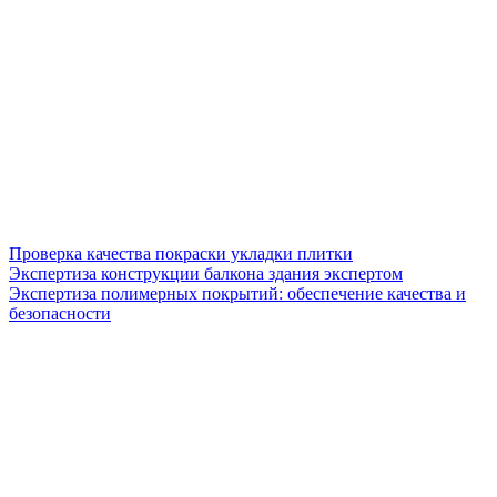
Проверка качества покраски укладки плитки
Экспертиза конструкции балкона здания экспертом
Экспертиза полимерных покрытий: обеспечение качества и
безопасности