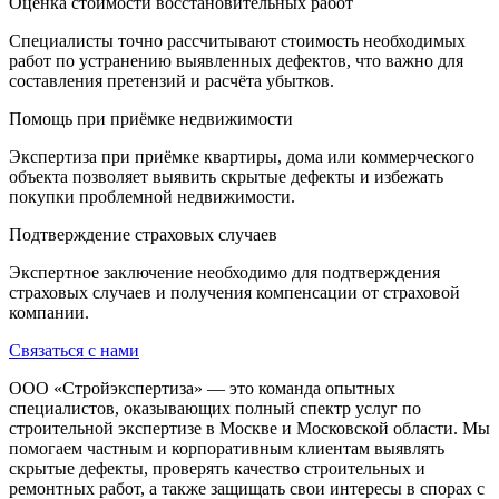
Оценка стоимости восстановительных работ
Специалисты точно рассчитывают стоимость необходимых
работ по устранению выявленных дефектов, что важно для
составления претензий и расчёта убытков.
Помощь при приёмке недвижимости
Экспертиза при приёмке квартиры, дома или коммерческого
объекта позволяет выявить скрытые дефекты и избежать
покупки проблемной недвижимости.
Подтверждение страховых случаев
Экспертное заключение необходимо для подтверждения
страховых случаев и получения компенсации от страховой
компании.
Связаться с нами
ООО «Стройэкспертиза» — это команда опытных
специалистов, оказывающих полный спектр услуг по
строительной экспертизе в Москве и Московской области. Мы
помогаем частным и корпоративным клиентам выявлять
скрытые дефекты, проверять качество строительных и
ремонтных работ, а также защищать свои интересы в спорах с