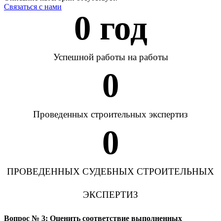
Связаться с нами
0
 год
Успешной работы на работы
0
Проведенных строительных экспертиз
0
ПРОВЕДЕННЫХ СУДЕБНЫХ СТРОИТЕЛЬНЫХ
ЭКСПЕРТИЗ
Вопрос № 3: Оценить соответствие выполненных