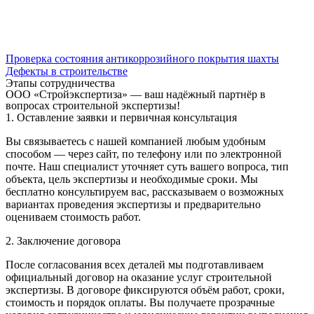
Проверка состояния антикоррозийного покрытия шахты
Дефекты в строительстве
Этапы сотрудничества
ООО «Стройэкспертиза» — ваш надёжный партнёр в
вопросах строительной экспертизы!
1. Оставление заявки и первичная консультация
Вы связываетесь с нашей компанией любым удобным
способом — через сайт, по телефону или по электронной
почте. Наш специалист уточняет суть вашего вопроса, тип
объекта, цель экспертизы и необходимые сроки. Мы
бесплатно консультируем вас, рассказываем о возможных
вариантах проведения экспертизы и предварительно
оцениваем стоимость работ.
2. Заключение договора
После согласования всех деталей мы подготавливаем
официальный договор на оказание услуг строительной
экспертизы. В договоре фиксируются объём работ, сроки,
стоимость и порядок оплаты. Вы получаете прозрачные