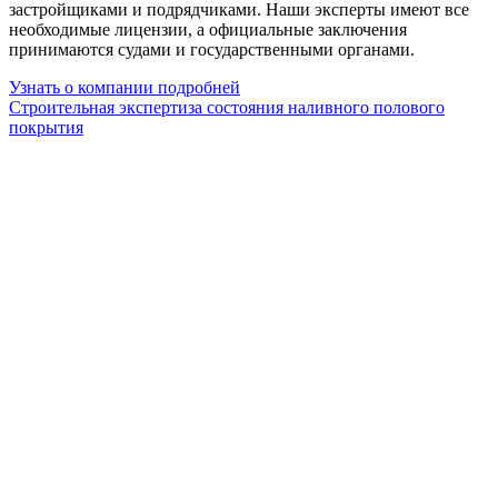
застройщиками и подрядчиками. Наши эксперты имеют все
необходимые лицензии, а официальные заключения
принимаются судами и государственными органами.
Узнать о компании подробней
Строительная экспертиза состояния наливного полового
покрытия