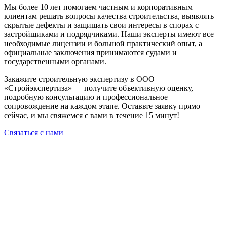
Мы более 10 лет помогаем частным и корпоративным
клиентам решать вопросы качества строительства, выявлять
скрытые дефекты и защищать свои интересы в спорах с
застройщиками и подрядчиками. Наши эксперты имеют все
необходимые лицензии и большой практический опыт, а
официальные заключения принимаются судами и
государственными органами.
Закажите строительную экспертизу в ООО
«Стройэкспертиза» — получите объективную оценку,
подробную консультацию и профессиональное
сопровождение на каждом этапе. Оставьте заявку прямо
сейчас, и мы свяжемся с вами в течение 15 минут!
Связаться с нами