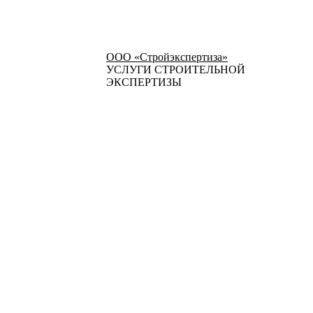
ООО «Стройэкспертиза»
УСЛУГИ СТРОИТЕЛЬНОЙ
ЭКСПЕРТИЗЫ