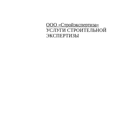
ООО «Стройэкспертиза»
УСЛУГИ СТРОИТЕЛЬНОЙ
ЭКСПЕРТИЗЫ