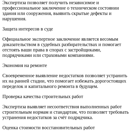
Экспертиза позволяет получить независимое и
профессиональное заключение о техническом состоянии
здания или сооружения, выявить скрытые дефекты и
нарушения.
Защита интересов в суде
Официальное экспертное заключение является весомым
доказательством в судебных разбирательствах и помогает
отстоять ваши права в спорах с застройщиками,
подрядчиками или страховыми компаниями.
Экономия на ремонте
Своевременное выявление недостатков позволяет устранить
их на ранней стадии, что помогает избежать дорогостоящих
переделок и капитального ремонта в будущем.
Проверка качества строительных работ
Экспертиза выявляет несоответствия выполненных работ
строительным нормам и стандартам, что позволяет требовать
устранения недостатков за счёт подрядчика.
Оценка стоимости восстановительных работ