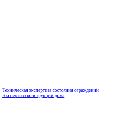
Техническая экспертиза состояния ограждений
Экспертиза конструкций дома