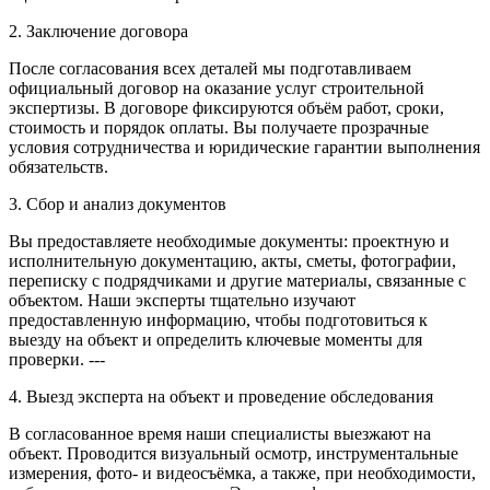
2. Заключение договора
После согласования всех деталей мы подготавливаем
официальный договор на оказание услуг строительной
экспертизы. В договоре фиксируются объём работ, сроки,
стоимость и порядок оплаты. Вы получаете прозрачные
условия сотрудничества и юридические гарантии выполнения
обязательств.
3. Сбор и анализ документов
Вы предоставляете необходимые документы: проектную и
исполнительную документацию, акты, сметы, фотографии,
переписку с подрядчиками и другие материалы, связанные с
объектом. Наши эксперты тщательно изучают
предоставленную информацию, чтобы подготовиться к
выезду на объект и определить ключевые моменты для
проверки. ---
4. Выезд эксперта на объект и проведение обследования
В согласованное время наши специалисты выезжают на
объект. Проводится визуальный осмотр, инструментальные
измерения, фото- и видеосъёмка, а также, при необходимости,