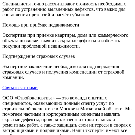
Специалисты точно рассчитывают стоимость необходимых
работ по устранению выявленных дефектов, что важно для
составления претензий и расчёта убытков.
Помощь при приёмке недвижимости
Экспертиза при приёмке квартиры, дома или коммерческого
объекта позволяет выявить скрытые дефекты и избежать
покупки проблемной недвижимости.
Подтверждение страховых случаев
Экспертное заключение необходимо для подтверждения
страховых случаев и получения компенсации от страховой
компании.
Связаться с нами
ООО «Стройэкспертиза» — это команда опытных
специалистов, оказывающих полный спектр услуг по
строительной экспертизе в Москве и Московской области. Мы
помогаем частным и корпоративным клиентам выявлять
скрытые дефекты, проверять качество строительных и
ремонтных работ, а также защищать свои интересы в спорах с
застройщиками и подрядчиками. Наши эксперты имеют все