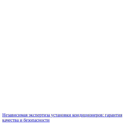
Независимая экспертиза установки кондиционеров: гарантия
качества и безопасности