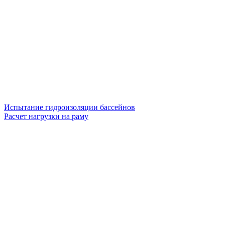
Испытание гидроизоляции бассейнов
Расчет нагрузки на раму