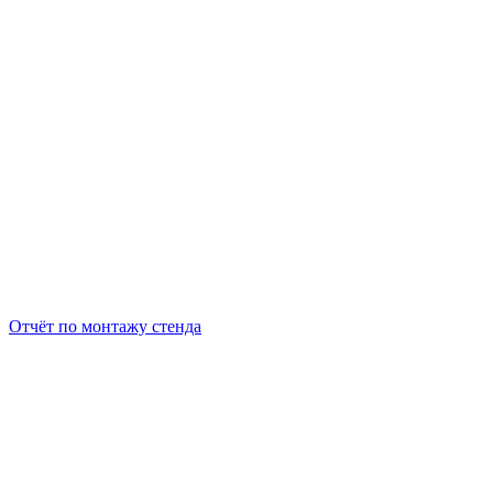
Отчёт по монтажу стенда