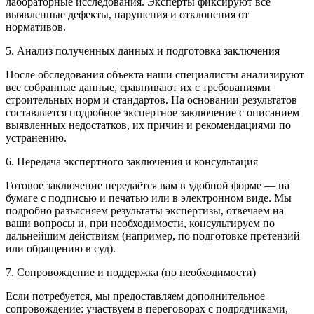
лабораторные исследования. Эксперты фиксируют все
выявленные дефекты, нарушения и отклонения от
нормативов.
5. Анализ полученных данных и подготовка заключения
После обследования объекта наши специалисты анализируют
все собранные данные, сравнивают их с требованиями
строительных норм и стандартов. На основании результатов
составляется подробное экспертное заключение с описанием
выявленных недостатков, их причин и рекомендациями по
устранению.
6. Передача экспертного заключения и консультация
Готовое заключение передаётся вам в удобной форме — на
бумаге с подписью и печатью или в электронном виде. Мы
подробно разъясняем результаты экспертизы, отвечаем на
ваши вопросы и, при необходимости, консультируем по
дальнейшим действиям (например, по подготовке претензий
или обращению в суд).
7. Сопровождение и поддержка (по необходимости)
Если потребуется, мы предоставляем дополнительное
сопровождение: участвуем в переговорах с подрядчиками,