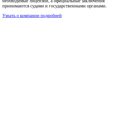
необходимые лицензии, а официальные заключения
принимаются судами и государственными органами.
Узнать о компании подробней