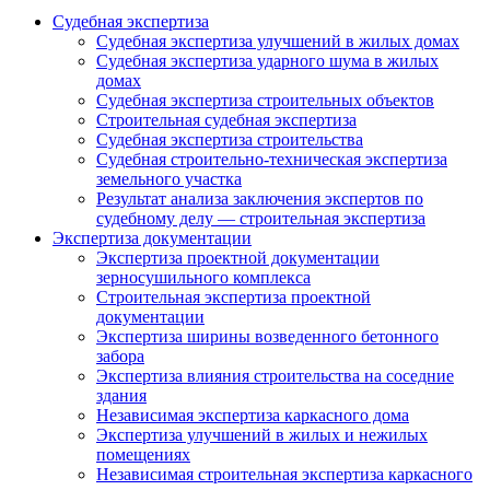
Судебная экспертиза
Судебная экспертиза улучшений в жилых домах
Судебная экспертиза ударного шума в жилых
домах
Судебная экспертиза строительных объектов
Строительная судебная экспертиза
Судебная экспертиза строительства
Судебная строительно-техническая экспертиза
земельного участка
Результат анализа заключения экспертов по
судебному делу — строительная экспертиза
Экспертиза документации
Экспертиза проектной документации
зерносушильного комплекса
Строительная экспертиза проектной
документации
Экспертиза ширины возведенного бетонного
забора
Экспертиза влияния строительства на соседние
здания
Независимая экспертиза каркасного дома
Экспертиза улучшений в жилых и нежилых
помещениях
Независимая строительная экспертиза каркасного