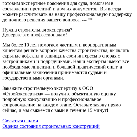
готовим экспертные пояснения для суда, помогаем в
составлении претензий и других документов. Вы всегда
можете рассчитывать на нашу профессиональную поддержку
до полного решения вашего вопроса. --- **
Нужна строительная экспертиза?
Доверьте это профессионалам!
Мы более 10 лет помогаем частным и корпоративным
клиентам решать вопросы качества строительства, выявлять
скрытые дефекты и защищать свои интересы в спорах с
застройщиками и подрядчиками. Наши эксперты имеют все
необходимые лицензии и большой практический опыт, а
официальные заключения принимаются судами и
государственными органами.
Закажите строительную экспертизу в ООО
«Стройэкспертиза» — получите объективную оценку,
подробную консультацию и профессиональное
сопровождение на каждом этапе. Оставьте заявку прямо
сейчас, и мы свяжемся с вами в течение 15 минут!
Связаться с нами
Оценка состояния строительных конструкций