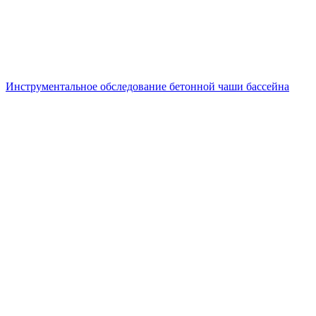
Инструментальное обследование бетонной чаши бассейна