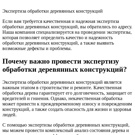
Экспертиза обработки деревянных конструкций
Если вам требуется качественная и надежная экспертиза
обработки деревянных конструкций, вы обратились по адресу.
Наша компания специализируется на проведении экспертизы,
которая позволяет определить качество и надежность
обработки деревянных конструкций, а также выявить
возможные дефекты и проблемы.
Почему важно провести экспертизу
обработки деревянных конструкций?
Экспертиза обработки деревянных конструкций является
важным этапом в строительстве и ремонте. Качественная
обработка дерева гарантирует его долговечность, защищает от
вредителей и гниения. Однако, некачественная обработка
может привести к преждевременному износу и повреждениям
конструкций, а также создать опасность для жизни и здоровья
людей.
С помощью экспертизы обработки деревянных конструкций,
мы можем провести комплексный анализ состояния дерева и