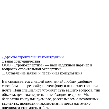
Дефекты строительных конструкций
Этапы сотрудничества
ООО «Стройэкспертиза» — ваш надёжный партнёр в
вопросах строительной экспертизы!
1. Оставление заявки и первичная консультация
Вы связываетесь с нашей компанией любым удобным
способом — через сайт, по телефону или по электронной
почте. Наш специалист уточняет суть вашего вопроса, тип
объекта, цель экспертизы и необходимые сроки. Мы
бесплатно консультируем вас, рассказываем о возможных
вариантах проведения экспертизы и предварительно
оцениваем стоимость работ.