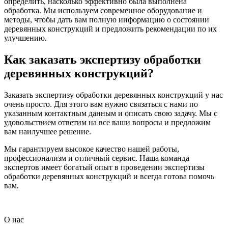
определить, насколько эффективно была выполнена
обработка. Мы используем современное оборудование и
методы, чтобы дать вам полную информацию о состоянии
деревянных конструкций и предложить рекомендации по их
улучшению.
Как заказать экспертизу обработки
деревянных конструкций?
Заказать экспертизу обработки деревянных конструкций у нас
очень просто. Для этого вам нужно связаться с нами по
указанным контактным данным и описать свою задачу. Мы с
удовольствием ответим на все ваши вопросы и предложим
вам наилучшее решение.
Мы гарантируем высокое качество нашей работы,
профессионализм и отличный сервис. Наша команда
экспертов имеет богатый опыт в проведении экспертизы
обработки деревянных конструкций и всегда готова помочь
вам.
О нас