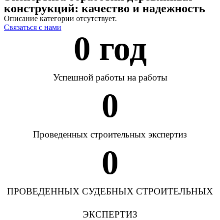
конструкций: качество и надежность
Описание категории отсутствует.
Связаться с нами
0
 год
Успешной работы на работы
0
Проведенных строительных экспертиз
0
ПРОВЕДЕННЫХ СУДЕБНЫХ СТРОИТЕЛЬНЫХ
ЭКСПЕРТИЗ