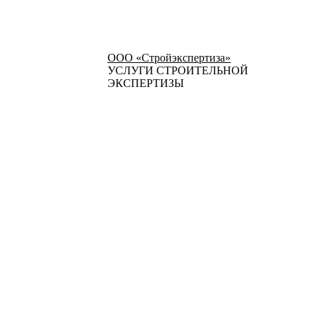
ООО «Стройэкспертиза»
УСЛУГИ СТРОИТЕЛЬНОЙ
ЭКСПЕРТИЗЫ