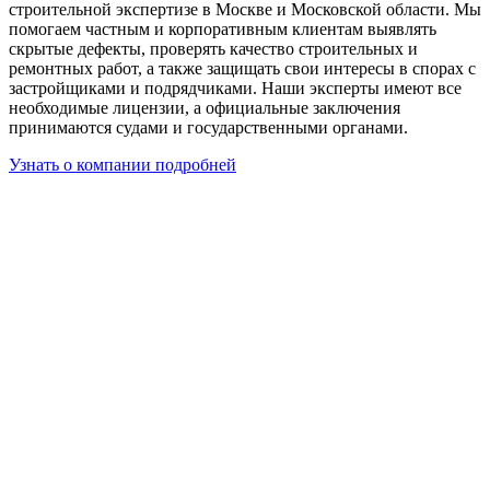
строительной экспертизе в Москве и Московской области. Мы
помогаем частным и корпоративным клиентам выявлять
скрытые дефекты, проверять качество строительных и
ремонтных работ, а также защищать свои интересы в спорах с
застройщиками и подрядчиками. Наши эксперты имеют все
необходимые лицензии, а официальные заключения
принимаются судами и государственными органами.
Узнать о компании подробней