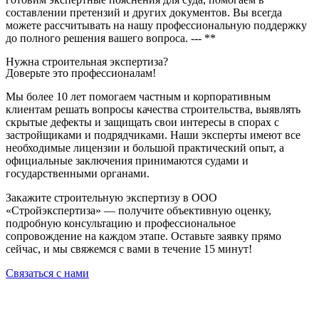
составлении претензий и других документов. Вы всегда
можете рассчитывать на нашу профессиональную поддержку
до полного решения вашего вопроса. --- **
Нужна строительная экспертиза?
Доверьте это профессионалам!
Мы более 10 лет помогаем частным и корпоративным
клиентам решать вопросы качества строительства, выявлять
скрытые дефекты и защищать свои интересы в спорах с
застройщиками и подрядчиками. Наши эксперты имеют все
необходимые лицензии и большой практический опыт, а
официальные заключения принимаются судами и
государственными органами.
Закажите строительную экспертизу в ООО
«Стройэкспертиза» — получите объективную оценку,
подробную консультацию и профессиональное
сопровождение на каждом этапе. Оставьте заявку прямо
сейчас, и мы свяжемся с вами в течение 15 минут!
Связаться с нами