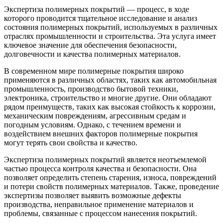
Экспертиза полимерных покрытий — процесс, в ходе
которого проводится тщательное исследование и анализ
состояния полимерных покрытий, используемых в различных
отраслях промышленности и строительства. Эта услуга имеет
ключевое значение для обеспечения безопасности,
долговечности и качества полимерных материалов.
В современном мире полимерные покрытия широко
применяются в различных областях, таких как автомобильная
промышленность, производство бытовой техники,
электроника, строительство и многие другие. Они обладают
рядом преимуществ, таких как высокая стойкость к коррозии,
механическим повреждениям, агрессивным средам и
погодным условиям. Однако, с течением времени и
воздействием внешних факторов полимерные покрытия
могут терять свои свойства и качество.
Экспертиза полимерных покрытий является неотъемлемой
частью процесса контроля качества и безопасности. Она
позволяет определить степень старения, износа, повреждений
и потери свойств полимерных материалов. Также, проведение
экспертизы позволяет выявить возможные дефекты
производства, неправильное применение материалов и
проблемы, связанные с процессом нанесения покрытий.