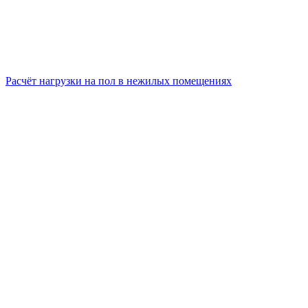
Расчёт нагрузки на пол в нежилых помещениях