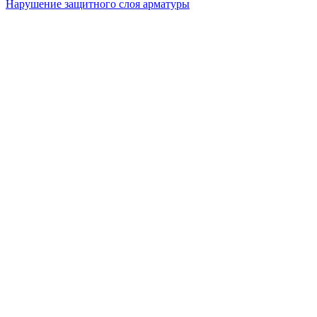
Нарушение защитного слоя арматуры