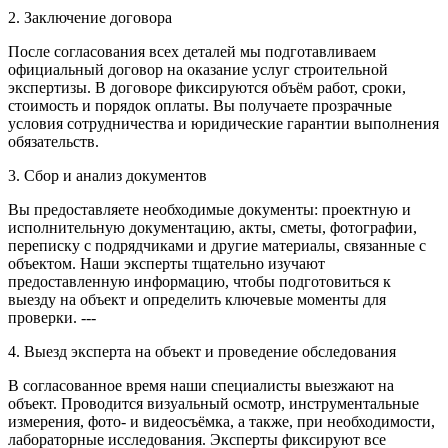
2. Заключение договора
После согласования всех деталей мы подготавливаем
официальный договор на оказание услуг строительной
экспертизы. В договоре фиксируются объём работ, сроки,
стоимость и порядок оплаты. Вы получаете прозрачные
условия сотрудничества и юридические гарантии выполнения
обязательств.
3. Сбор и анализ документов
Вы предоставляете необходимые документы: проектную и
исполнительную документацию, акты, сметы, фотографии,
переписку с подрядчиками и другие материалы, связанные с
объектом. Наши эксперты тщательно изучают
предоставленную информацию, чтобы подготовиться к
выезду на объект и определить ключевые моменты для
проверки. ---
4. Выезд эксперта на объект и проведение обследования
В согласованное время наши специалисты выезжают на
объект. Проводится визуальный осмотр, инструментальные
измерения, фото- и видеосъёмка, а также, при необходимости,
лабораторные исследования. Эксперты фиксируют все