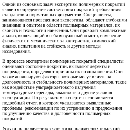
Одной из основных задач экспертизы полимерных покрытий
является определение соответствия покрытий требованиям
стандартов и нормативных документов. Специалисты,
занимающиеся проведением экспертизы, обладают глубокими
знаниями и опытом в области полимерных материалов, их
свойств и технологий нанесения. Они проводят комплексный
анализ, включающий в себя визуальный осмотр, измерение
физических и механических характеристик, химический
анализ, испытания на стойкость и другие методы
исследования.
В процессе экспертизы полимерных покрытий специалисты
оценивают состояние покрытий, выявляют дефекты и
повреждения, определяют причины их возникновения. Они
также анализируют факторы, которые могут влиять на
долговечность и стабильность полимерных материалов, такие
как воздействие ультрафиолетового излучения,
температурные перепады, влажность и другие условия
эксплуатации. По результатам экспертизы составляется
подробный отчет, в котором указываются выявленные
проблемы, рекомендации по их устранению и предложения
по улучшению качества и долговечности полимерных
покрытий.
Услуги по проведению экспертизы полимерных покрытий