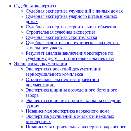
Судебная экспертиза
Судебная экспертиза улучшений в жилых домах
Судебная экспертиза ударного шума в жилых
домах
Судебная экспертиза строительных объектов
Строительная судебная экспертиза
Судебная экспертиза строительства
Судебная строительно-техническая экспертиза
земельного участка
Результат анализа заключения экспертов по
судебному делу — строительная экспертиза
Экспертиза документации
Экспертиза проектной документации
зерносушильного комплекса
Строительная экспертиза проектной
документации
Экспертиза ширины возведенного бетонного
забора
Экспертиза влияния строительства на соседние
здания
Независимая экспертиза каркасного дома
Экспертиза улучшений в жилых и нежилых
помещениях
Независимая строительная экспертиза каркасного