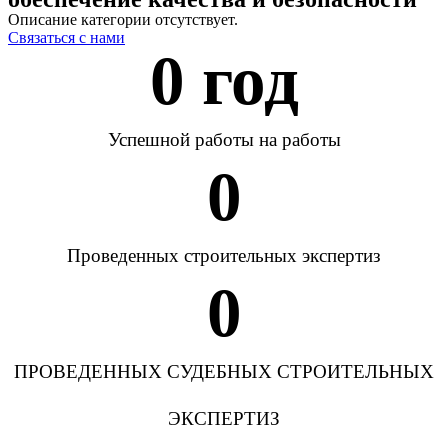
Описание категории отсутствует.
Связаться с нами
0
 год
Успешной работы на работы
0
Проведенных строительных экспертиз
0
ПРОВЕДЕННЫХ СУДЕБНЫХ СТРОИТЕЛЬНЫХ
ЭКСПЕРТИЗ