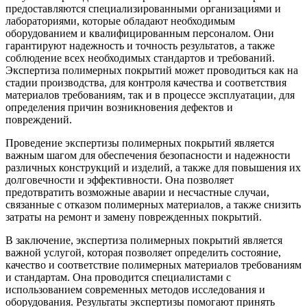
предоставляются специализированными организациями и
лабораториями, которые обладают необходимым
оборудованием и квалифицированным персоналом. Они
гарантируют надежность и точность результатов, а также
соблюдение всех необходимых стандартов и требований.
Экспертиза полимерных покрытий может проводиться как на
стадии производства, для контроля качества и соответствия
материалов требованиям, так и в процессе эксплуатации, для
определения причин возникновения дефектов и
повреждений.
Проведение экспертизы полимерных покрытий является
важным шагом для обеспечения безопасности и надежности
различных конструкций и изделий, а также для повышения их
долговечности и эффективности. Она позволяет
предотвратить возможные аварии и несчастные случаи,
связанные с отказом полимерных материалов, а также снизить
затраты на ремонт и замену поврежденных покрытий.
В заключение, экспертиза полимерных покрытий является
важной услугой, которая позволяет определить состояние,
качество и соответствие полимерных материалов требованиям
и стандартам. Она проводится специалистами с
использованием современных методов исследования и
оборудования. Результаты экспертизы помогают принять