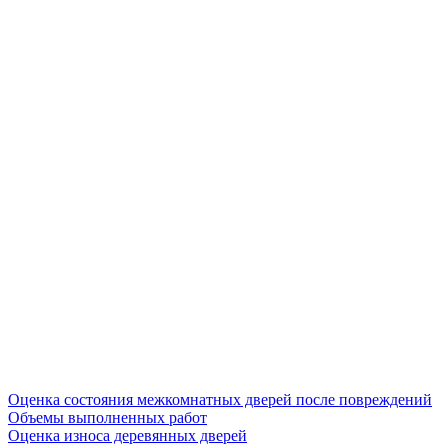
Оценка состояния межкомнатных дверей после повреждений
Объемы выполненных работ
Оценка износа деревянных дверей