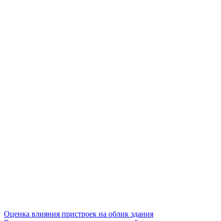
Оценка влияния пристроек на облик здания