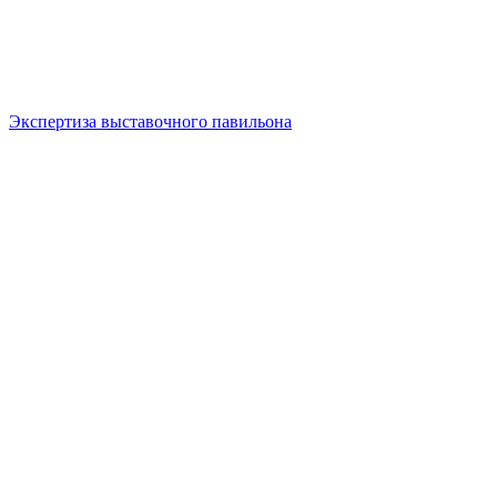
Экспертиза выставочного павильона