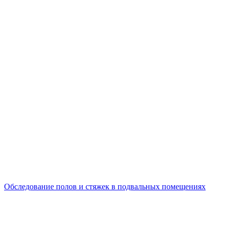
Обследование полов и стяжек в подвальных помещениях