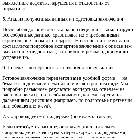
выявленные дефекты, нарушения и отклонения от
нормативов.
5. Анализ полученных данных и подготовка заключения
После обследования объекта наши специалисты анализируют
все собранные данные, сравнивают их с требованиями
строительных норм и стандартов. На основании результатов
составляется подробное экспертное заключение с описанием
выявленных недостатков, их причин и рекомендациями по
устранению.
6. Передача экспертного заключения и консультация
Готовое заключение передаётся вам в удобной форме — на
бумаге с подписью и печатью или в электронном виде. Мы
подробно разъясняем результаты экспертизы, отвечаем на
ваши вопросы и, при необходимости, консультируем по
дальнейшим действиям (например, по подготовке претензий
или обращению в суд).
7. Сопровождение и поддержка (по необходимости)
Если потребуется, мы предоставляем дополнительное
сопровождение: участвуем в переговорах с подрядчиками,
готовим экспертные пояснения для суда, помогаем в