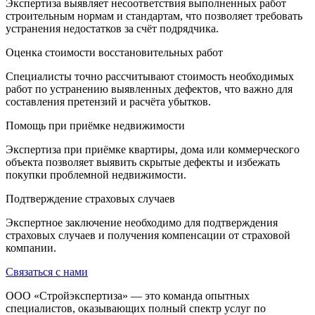
Экспертиза выявляет несоответствия выполненных работ
строительным нормам и стандартам, что позволяет требовать
устранения недостатков за счёт подрядчика.
Оценка стоимости восстановительных работ
Специалисты точно рассчитывают стоимость необходимых
работ по устранению выявленных дефектов, что важно для
составления претензий и расчёта убытков.
Помощь при приёмке недвижимости
Экспертиза при приёмке квартиры, дома или коммерческого
объекта позволяет выявить скрытые дефекты и избежать
покупки проблемной недвижимости.
Подтверждение страховых случаев
Экспертное заключение необходимо для подтверждения
страховых случаев и получения компенсации от страховой
компании.
Связаться с нами
ООО «Стройэкспертиза» — это команда опытных
специалистов, оказывающих полный спектр услуг по