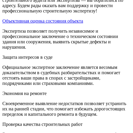
строительного аудита или экспертизы — вы обратились по
адресу. Будем рады оказать вам поддержку и провести
профессиональную строительную экспертизу!
Объективная оценка состояния объекта
Экспертиза позволяет получить независимое и
профессиональное заключение о техническом состоянии
здания или сооружения, выявить скрытые дефекты и
нарушения.
Защита интересов в суде
Официальное экспертное заключение является весомым
доказательством в судебных разбирательствах и помогает
отстоять ваши права в спорах с застройщиками,
подрядчиками или страховыми компаниями.
Экономия на ремонте
Своевременное выявление недостатков позволяет устранить
их на ранней стадии, что помогает избежать дорогостоящих
переделок и капитального ремонта в будущем.
Проверка качества строительных работ