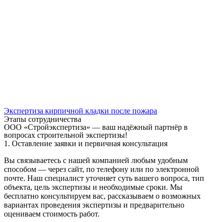
Экспертиза кирпичной кладки после пожара
Этапы сотрудничества
ООО «Стройэкспертиза» — ваш надёжный партнёр в
вопросах строительной экспертизы!
1. Оставление заявки и первичная консультация
Вы связываетесь с нашей компанией любым удобным
способом — через сайт, по телефону или по электронной
почте. Наш специалист уточняет суть вашего вопроса, тип
объекта, цель экспертизы и необходимые сроки. Мы
бесплатно консультируем вас, рассказываем о возможных
вариантах проведения экспертизы и предварительно
оцениваем стоимость работ.