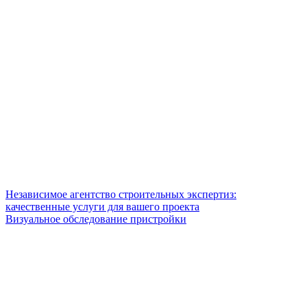
Независимое агентство строительных экспертиз:
качественные услуги для вашего проекта
Визуальное обследование пристройки