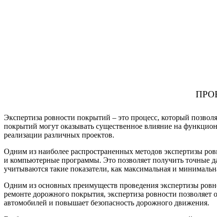
ПРО
Экспертиза ровности покрытий – это процесс, который позвол
покрытий могут оказывать существенное влияние на функцион
реализации различных проектов.
Одним из наиболее распространенных методов экспертизы ровн
и компьютерные программы. Это позволяет получить точные д
учитываются такие показатели, как максимальная и минимальна
Одним из основных преимуществ проведения экспертизы ровно
ремонте дорожного покрытия, экспертиза ровности позволяет о
автомобилей и повышает безопасность дорожного движения.