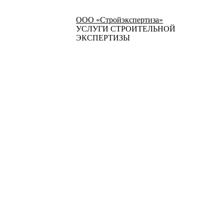
ООО «Стройэкспертиза»
УСЛУГИ СТРОИТЕЛЬНОЙ
ЭКСПЕРТИЗЫ