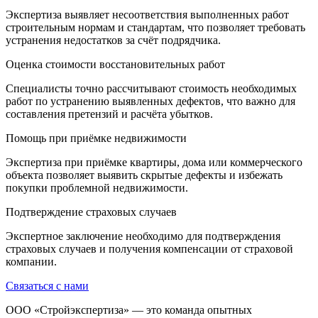
Экспертиза выявляет несоответствия выполненных работ
строительным нормам и стандартам, что позволяет требовать
устранения недостатков за счёт подрядчика.
Оценка стоимости восстановительных работ
Специалисты точно рассчитывают стоимость необходимых
работ по устранению выявленных дефектов, что важно для
составления претензий и расчёта убытков.
Помощь при приёмке недвижимости
Экспертиза при приёмке квартиры, дома или коммерческого
объекта позволяет выявить скрытые дефекты и избежать
покупки проблемной недвижимости.
Подтверждение страховых случаев
Экспертное заключение необходимо для подтверждения
страховых случаев и получения компенсации от страховой
компании.
Связаться с нами
ООО «Стройэкспертиза» — это команда опытных