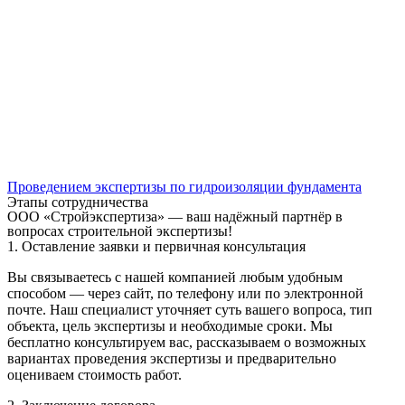
Проведением экспертизы по гидроизоляции фундамента
Этапы сотрудничества
ООО «Стройэкспертиза» — ваш надёжный партнёр в
вопросах строительной экспертизы!
1. Оставление заявки и первичная консультация
Вы связываетесь с нашей компанией любым удобным
способом — через сайт, по телефону или по электронной
почте. Наш специалист уточняет суть вашего вопроса, тип
объекта, цель экспертизы и необходимые сроки. Мы
бесплатно консультируем вас, рассказываем о возможных
вариантах проведения экспертизы и предварительно
оцениваем стоимость работ.