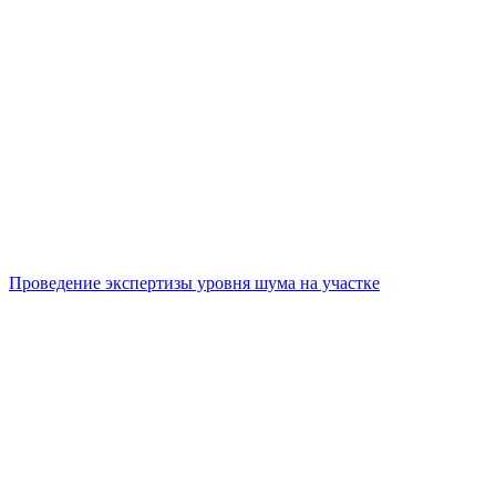
Проведение экспертизы уровня шума на участке