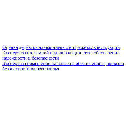
Оценка дефектов алюминиевых витражных конструкций
Экспертиза подземной гидроизоляции стен: обеспечение
надежности и безопасности
Экспертиза помещения на плесень: обеспечение здоровья и
безопасности вашего жилья