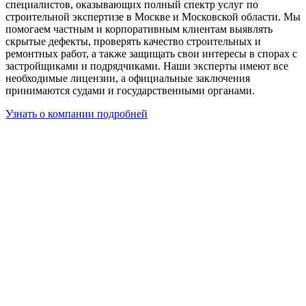
специалистов, оказывающих полный спектр услуг по
строительной экспертизе в Москве и Московской области. Мы
помогаем частным и корпоративным клиентам выявлять
скрытые дефекты, проверять качество строительных и
ремонтных работ, а также защищать свои интересы в спорах с
застройщиками и подрядчиками. Наши эксперты имеют все
необходимые лицензии, а официальные заключения
принимаются судами и государственными органами.
Узнать о компании подробней