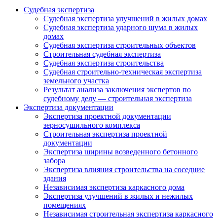
Судебная экспертиза
Судебная экспертиза улучшений в жилых домах
Судебная экспертиза ударного шума в жилых
домах
Судебная экспертиза строительных объектов
Строительная судебная экспертиза
Судебная экспертиза строительства
Судебная строительно-техническая экспертиза
земельного участка
Результат анализа заключения экспертов по
судебному делу — строительная экспертиза
Экспертиза документации
Экспертиза проектной документации
зерносушильного комплекса
Строительная экспертиза проектной
документации
Экспертиза ширины возведенного бетонного
забора
Экспертиза влияния строительства на соседние
здания
Независимая экспертиза каркасного дома
Экспертиза улучшений в жилых и нежилых
помещениях
Независимая строительная экспертиза каркасного