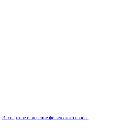
Экспертное измерение физического износа