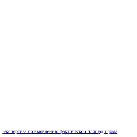
Экспертиза по выявлению фактической площади дома