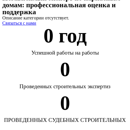
домам: профессиональная оценка и
поддержка
Описание категории отсутствует.
Связаться с нами
0
 год
Успешной работы на работы
0
Проведенных строительных экспертиз
0
ПРОВЕДЕННЫХ СУДЕБНЫХ СТРОИТЕЛЬНЫХ