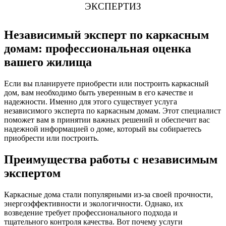
ЭКСПЕРТИЗ
Независимый эксперт по каркасным
домам: профессиональная оценка
вашего жилища
Если вы планируете приобрести или построить каркасный
дом, вам необходимо быть уверенным в его качестве и
надежности. Именно для этого существует услуга
независимого эксперта по каркасным домам. Этот специалист
поможет вам в принятии важных решений и обеспечит вас
надежной информацией о доме, который вы собираетесь
приобрести или построить.
Преимущества работы с независимым
экспертом
Каркасные дома стали популярными из-за своей прочности,
энергоэффективности и экологичности. Однако, их
возведение требует профессионального подхода и
тщательного контроля качества. Вот почему услуги