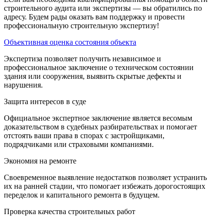
строительного аудита или экспертизы — вы обратились по
адресу. Будем рады оказать вам поддержку и провести
профессиональную строительную экспертизу!
Объективная оценка состояния объекта
Экспертиза позволяет получить независимое и
профессиональное заключение о техническом состоянии
здания или сооружения, выявить скрытые дефекты и
нарушения.
Защита интересов в суде
Официальное экспертное заключение является весомым
доказательством в судебных разбирательствах и помогает
отстоять ваши права в спорах с застройщиками,
подрядчиками или страховыми компаниями.
Экономия на ремонте
Своевременное выявление недостатков позволяет устранить
их на ранней стадии, что помогает избежать дорогостоящих
переделок и капитального ремонта в будущем.
Проверка качества строительных работ