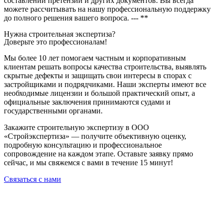
составлении претензий и других документов. Вы всегда
можете рассчитывать на нашу профессиональную поддержку
до полного решения вашего вопроса. --- **
Нужна строительная экспертиза?
Доверьте это профессионалам!
Мы более 10 лет помогаем частным и корпоративным
клиентам решать вопросы качества строительства, выявлять
скрытые дефекты и защищать свои интересы в спорах с
застройщиками и подрядчиками. Наши эксперты имеют все
необходимые лицензии и большой практический опыт, а
официальные заключения принимаются судами и
государственными органами.
Закажите строительную экспертизу в ООО
«Стройэкспертиза» — получите объективную оценку,
подробную консультацию и профессиональное
сопровождение на каждом этапе. Оставьте заявку прямо
сейчас, и мы свяжемся с вами в течение 15 минут!
Связаться с нами