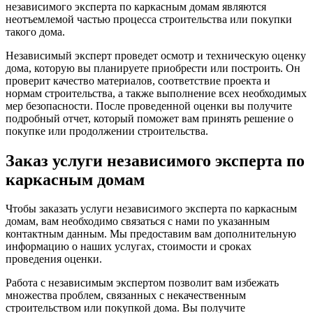
независимого эксперта по каркасным домам являются
неотъемлемой частью процесса строительства или покупки
такого дома.
Независимый эксперт проведет осмотр и техническую оценку
дома, которую вы планируете приобрести или построить. Он
проверит качество материалов, соответствие проекта и
нормам строительства, а также выполнение всех необходимых
мер безопасности. После проведенной оценки вы получите
подробный отчет, который поможет вам принять решение о
покупке или продолжении строительства.
Заказ услуги независимого эксперта по
каркасным домам
Чтобы заказать услуги независимого эксперта по каркасным
домам, вам необходимо связаться с нами по указанным
контактным данным. Мы предоставим вам дополнительную
информацию о наших услугах, стоимости и сроках
проведения оценки.
Работа с независимым экспертом позволит вам избежать
множества проблем, связанных с некачественным
строительством или покупкой дома. Вы получите