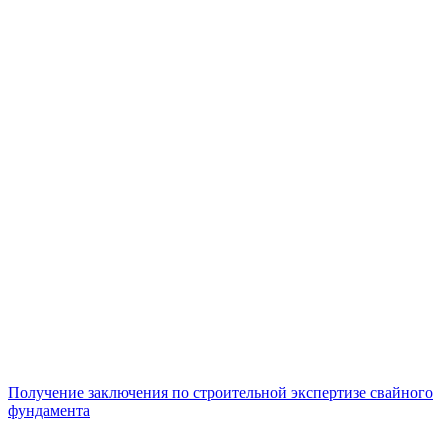
Получение заключения по строительной экспертизе свайного
фундамента