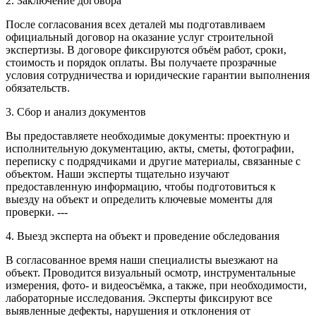
2. Заключение договора
После согласования всех деталей мы подготавливаем
официальный договор на оказание услуг строительной
экспертизы. В договоре фиксируются объём работ, сроки,
стоимость и порядок оплаты. Вы получаете прозрачные
условия сотрудничества и юридические гарантии выполнения
обязательств.
3. Сбор и анализ документов
Вы предоставляете необходимые документы: проектную и
исполнительную документацию, акты, сметы, фотографии,
переписку с подрядчиками и другие материалы, связанные с
объектом. Наши эксперты тщательно изучают
предоставленную информацию, чтобы подготовиться к
выезду на объект и определить ключевые моменты для
проверки. ---
4. Выезд эксперта на объект и проведение обследования
В согласованное время наши специалисты выезжают на
объект. Проводится визуальный осмотр, инструментальные
измерения, фото- и видеосъёмка, а также, при необходимости,
лабораторные исследования. Эксперты фиксируют все
выявленные дефекты, нарушения и отклонения от