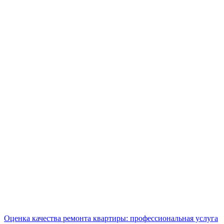
Оценка качества ремонта квартиры: профессиональная услуга