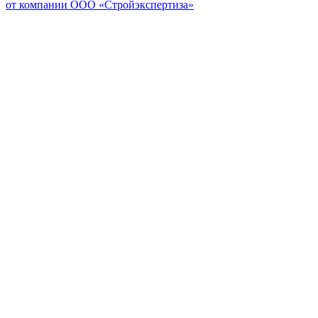
от компании ООО «Стройэкспертиза»