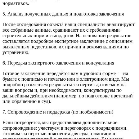
нормативов.
5. Анализ полученных данных и подготовка заключения
После обследования объекта наши специалисты анализируют
все собранные данные, сравнивают их с требованиями
строительных норм и стандартов. На основании результатов
составляется подробное экспертное заключение с описанием
выявленных недостатков, их причин и рекомендациями по
устранению.
6. Передача экспертного заключения и консультация
Готовое заключение передаётся вам в удобной форме — на
бумаге с подписью и печатью или в электронном виде. Мы
подробно разъясняем результаты экспертизы, отвечаем на
ваши вопросы и, при необходимости, консультируем по
дальнейшим действиям (например, по подготовке претензий
или обращению в суд).
7. Сопровождение и поддержка (по необходимости)
Если потребуется, мы предоставляем дополнительное
сопровождение: участвуем в переговорах с подрядчиками,
готовим экспертные пояснения для суда, помогаем в