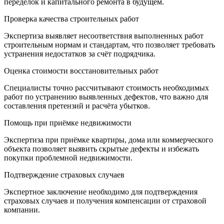
переделок и капитального ремонта в будущем.
Проверка качества строительных работ
Экспертиза выявляет несоответствия выполненных работ
строительным нормам и стандартам, что позволяет требовать
устранения недостатков за счёт подрядчика.
Оценка стоимости восстановительных работ
Специалисты точно рассчитывают стоимость необходимых
работ по устранению выявленных дефектов, что важно для
составления претензий и расчёта убытков.
Помощь при приёмке недвижимости
Экспертиза при приёмке квартиры, дома или коммерческого
объекта позволяет выявить скрытые дефекты и избежать
покупки проблемной недвижимости.
Подтверждение страховых случаев
Экспертное заключение необходимо для подтверждения
страховых случаев и получения компенсации от страховой
компании.