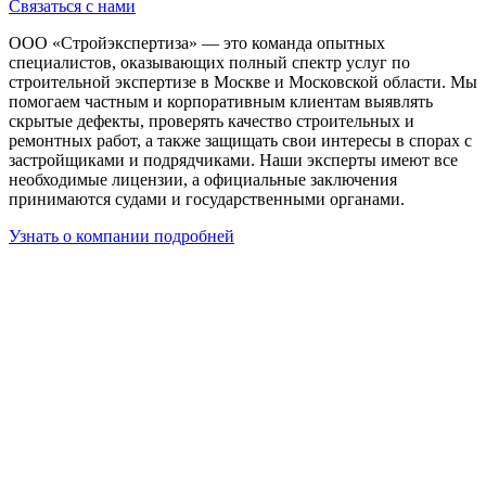
Связаться с нами
ООО «Стройэкспертиза» — это команда опытных
специалистов, оказывающих полный спектр услуг по
строительной экспертизе в Москве и Московской области. Мы
помогаем частным и корпоративным клиентам выявлять
скрытые дефекты, проверять качество строительных и
ремонтных работ, а также защищать свои интересы в спорах с
застройщиками и подрядчиками. Наши эксперты имеют все
необходимые лицензии, а официальные заключения
принимаются судами и государственными органами.
Узнать о компании подробней