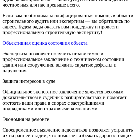
честное имя для нас превыше всего.
Если вам необходима квалифицированная помощь в области
строительного аудита или экспертизы — вы обратились по
адресу. Будем рады оказать вам поддержку и провести
профессиональную строительную экспертизу!
Объективная оценка состояния объекта
Экспертиза позволяет получить независимое и
профессиональное заключение о техническом состоянии
здания или сооружения, выявить скрытые дефекты и
нарушения.
Защита интересов в суде
Официальное экспертное заключение является весомым
доказательством в судебных разбирательствах и помогает
отстоять ваши права в спорах с застройщиками,
подрядчиками или страховыми компаниями.
Экономия на ремонте
Своевременное выявление недостатков позволяет устранить
их на ранней стадии, что помогает избежать дорогостоящих