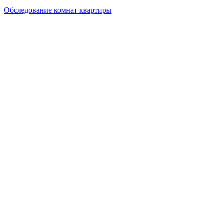
Обследование комнат квартиры