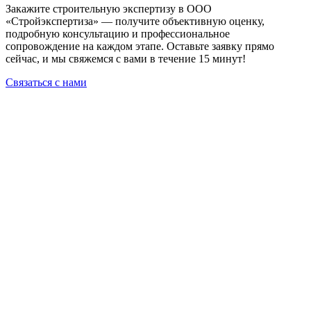
Закажите строительную экспертизу в ООО
«Стройэкспертиза» — получите объективную оценку,
подробную консультацию и профессиональное
сопровождение на каждом этапе. Оставьте заявку прямо
сейчас, и мы свяжемся с вами в течение 15 минут!
Связаться с нами