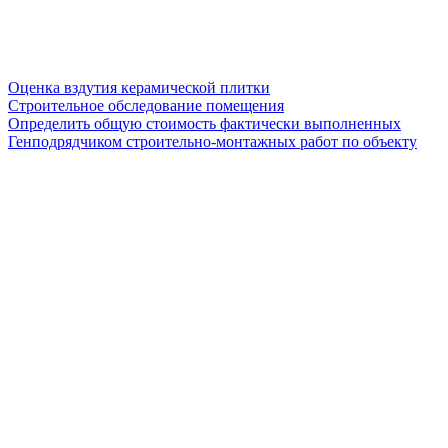
Оценка вздутия керамической плитки
Строительное обследование помещения
Определить общую стоимость фактически выполненных
Генподрядчиком строительно-монтажных работ по объекту