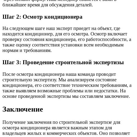
ближайшее время для обсуждения деталей.
Шаг 2: Осмотр кондиционера
На следующем шаге наш эксперт приедет на объект, где
находится кондиционер, для его осмотра. Осмотр включает
проверку состояния кондиционера, его работоспособности, а
также оценку соответствия установки всем необходимым
нормам и требованиям.
Шаг 3: Проведение строительной экспертизы
После осмотра кондиционера наша команда проводит
строительную экспертизу. Мы анализируем состояние
кондиционера, его соответствие техническим требованиям, а
также выявляем возможные проблемы или недостатки. На
основе проведенной экспертизы мы составляем заключение.
Заключение
Получение заключения по строительной экспертизе для
осмотра кондиционера является важным этапом для
владельцев жилых и коммерческих объектов. Оно позволяет