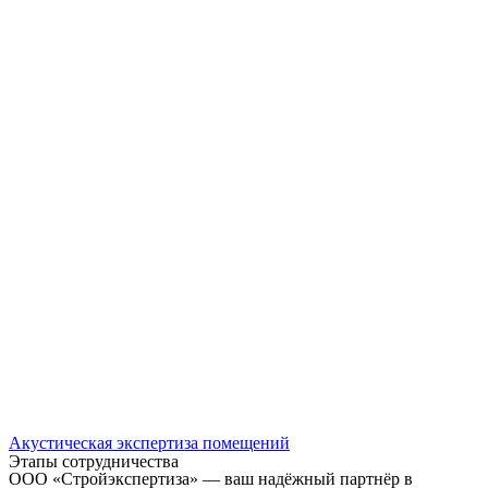
Акустическая экспертиза помещений
Этапы сотрудничества
ООО «Стройэкспертиза» — ваш надёжный партнёр в