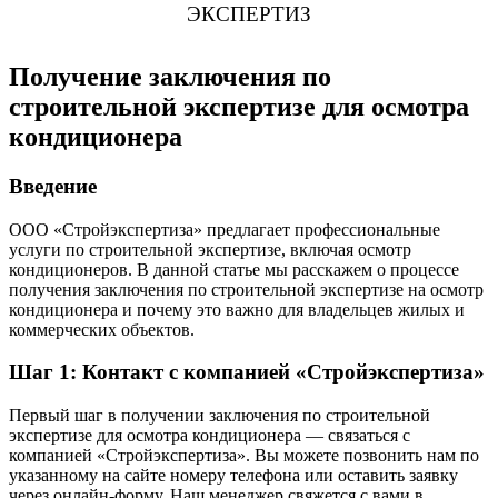
ЭКСПЕРТИЗ
Получение заключения по
строительной экспертизе для осмотра
кондиционера
Введение
ООО «Стройэкспертиза» предлагает профессиональные
услуги по строительной экспертизе, включая осмотр
кондиционеров. В данной статье мы расскажем о процессе
получения заключения по строительной экспертизе на осмотр
кондиционера и почему это важно для владельцев жилых и
коммерческих объектов.
Шаг 1: Контакт с компанией «Стройэкспертиза»
Первый шаг в получении заключения по строительной
экспертизе для осмотра кондиционера — связаться с
компанией «Стройэкспертиза». Вы можете позвонить нам по
указанному на сайте номеру телефона или оставить заявку
через онлайн-форму. Наш менеджер свяжется с вами в