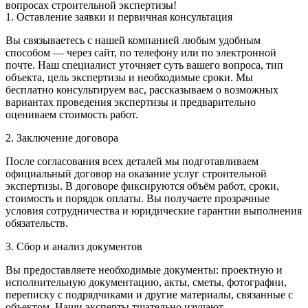
вопросах строительной экспертизы!
1. Оставление заявки и первичная консультация
Вы связываетесь с нашей компанией любым удобным
способом — через сайт, по телефону или по электронной
почте. Наш специалист уточняет суть вашего вопроса, тип
объекта, цель экспертизы и необходимые сроки. Мы
бесплатно консультируем вас, рассказываем о возможных
вариантах проведения экспертизы и предварительно
оцениваем стоимость работ.
2. Заключение договора
После согласования всех деталей мы подготавливаем
официальный договор на оказание услуг строительной
экспертизы. В договоре фиксируются объём работ, сроки,
стоимость и порядок оплаты. Вы получаете прозрачные
условия сотрудничества и юридические гарантии выполнения
обязательств.
3. Сбор и анализ документов
Вы предоставляете необходимые документы: проектную и
исполнительную документацию, акты, сметы, фотографии,
переписку с подрядчиками и другие материалы, связанные с
объектом. Наши эксперты тщательно изучают