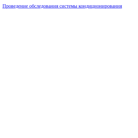
Проведение обследования системы кондиционирования