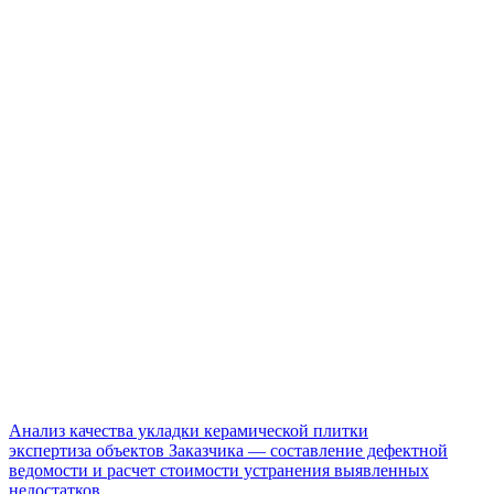
Анализ качества укладки керамической плитки
экспертиза объектов Заказчика — составление дефектной
ведомости и расчет стоимости устранения выявленных
недостатков.