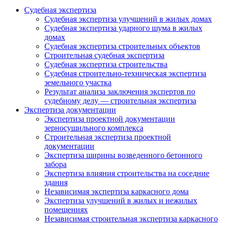
Судебная экспертиза
Судебная экспертиза улучшений в жилых домах
Судебная экспертиза ударного шума в жилых
домах
Судебная экспертиза строительных объектов
Строительная судебная экспертиза
Судебная экспертиза строительства
Судебная строительно-техническая экспертиза
земельного участка
Результат анализа заключения экспертов по
судебному делу — строительная экспертиза
Экспертиза документации
Экспертиза проектной документации
зерносушильного комплекса
Строительная экспертиза проектной
документации
Экспертиза ширины возведенного бетонного
забора
Экспертиза влияния строительства на соседние
здания
Независимая экспертиза каркасного дома
Экспертиза улучшений в жилых и нежилых
помещениях
Независимая строительная экспертиза каркасного