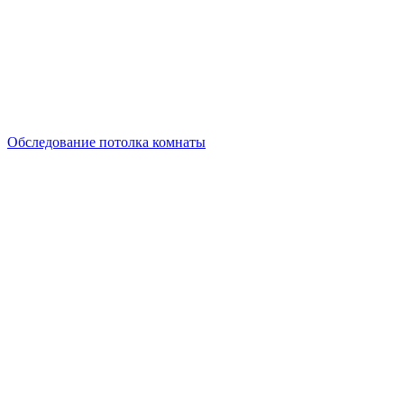
Обследование потолка комнаты