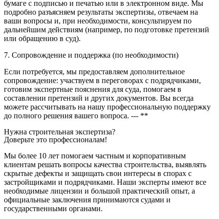
бумаге с подписью и печатью или в электронном виде. Мы
подробно разъясняем результаты экспертизы, отвечаем на
ваши вопросы и, при необходимости, консультируем по
дальнейшим действиям (например, по подготовке претензий
или обращению в суд).
7. Сопровождение и поддержка (по необходимости)
Если потребуется, мы предоставляем дополнительное
сопровождение: участвуем в переговорах с подрядчиками,
готовим экспертные пояснения для суда, помогаем в
составлении претензий и других документов. Вы всегда
можете рассчитывать на нашу профессиональную поддержку
до полного решения вашего вопроса. --- **
Нужна строительная экспертиза?
Доверьте это профессионалам!
Мы более 10 лет помогаем частным и корпоративным
клиентам решать вопросы качества строительства, выявлять
скрытые дефекты и защищать свои интересы в спорах с
застройщиками и подрядчиками. Наши эксперты имеют все
необходимые лицензии и большой практический опыт, а
официальные заключения принимаются судами и
государственными органами.