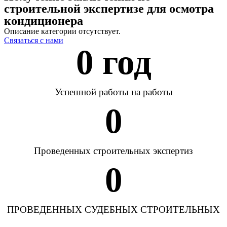
строительной экспертизе для осмотра
кондиционера
Описание категории отсутствует.
Связаться с нами
0
 год
Успешной работы на работы
0
Проведенных строительных экспертиз
0
ПРОВЕДЕННЫХ СУДЕБНЫХ СТРОИТЕЛЬНЫХ