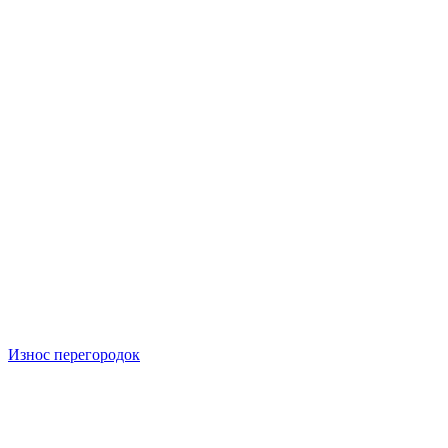
Износ перегородок