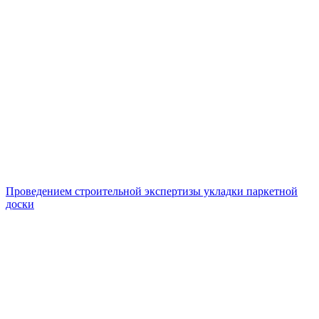
Проведением строительной экспертизы укладки паркетной
доски