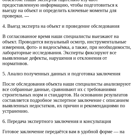
предоставленную информацию, чтобы подготовиться к
выезду на объект и определить ключевые моменты для
проверки. ---
4. Выезд эксперта на объект и проведение обследования
В согласованное время наши специалисты выезжают на
объект. Проводится визуальный осмотр, инструментальные
измерения, фото- и видеосъёмка, а также, при необходимости,
лабораторные исследования. Эксперты фиксируют все
выявленные дефекты, нарушения и отклонения от
нормативов.
5. Анализ полученных данных и подготовка заключения
После обследования объекта наши специалисты анализируют
все собранные данные, сравнивают их с требованиями
строительных норм и стандартов. На основании результатов
составляется подробное экспертное заключение с описанием
выявленных недостатков, их причин и рекомендациями по
устранению.
6. Передача экспертного заключения и консультация
Готовое заключение передаётся вам в удобной форме — на