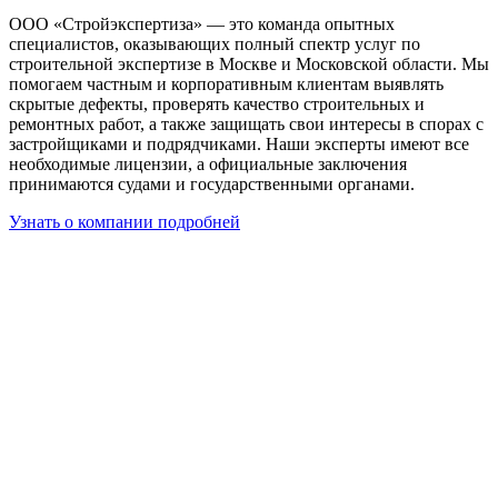
ООО «Стройэкспертиза» — это команда опытных
специалистов, оказывающих полный спектр услуг по
строительной экспертизе в Москве и Московской области. Мы
помогаем частным и корпоративным клиентам выявлять
скрытые дефекты, проверять качество строительных и
ремонтных работ, а также защищать свои интересы в спорах с
застройщиками и подрядчиками. Наши эксперты имеют все
необходимые лицензии, а официальные заключения
принимаются судами и государственными органами.
Узнать о компании подробней