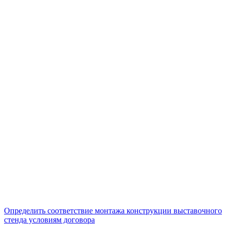
Определить соответствие монтажа конструкции выставочного
стенда условиям договора