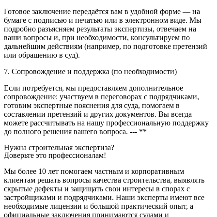
Готовое заключение передаётся вам в удобной форме — на
бумаге с подписью и печатью или в электронном виде. Мы
подробно разъясняем результаты экспертизы, отвечаем на
ваши вопросы и, при необходимости, консультируем по
дальнейшим действиям (например, по подготовке претензий
или обращению в суд).
7. Сопровождение и поддержка (по необходимости)
Если потребуется, мы предоставляем дополнительное
сопровождение: участвуем в переговорах с подрядчиками,
готовим экспертные пояснения для суда, помогаем в
составлении претензий и других документов. Вы всегда
можете рассчитывать на нашу профессиональную поддержку
до полного решения вашего вопроса. --- **
Нужна строительная экспертиза?
Доверьте это профессионалам!
Мы более 10 лет помогаем частным и корпоративным
клиентам решать вопросы качества строительства, выявлять
скрытые дефекты и защищать свои интересы в спорах с
застройщиками и подрядчиками. Наши эксперты имеют все
необходимые лицензии и большой практический опыт, а
официальные заключения принимаются судами и