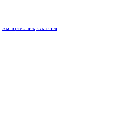
Экспертиза покраски стен