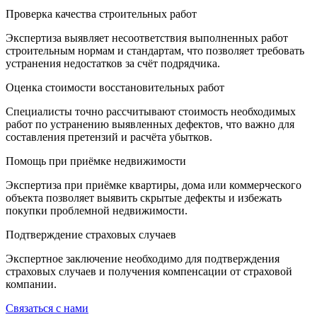
Проверка качества строительных работ
Экспертиза выявляет несоответствия выполненных работ
строительным нормам и стандартам, что позволяет требовать
устранения недостатков за счёт подрядчика.
Оценка стоимости восстановительных работ
Специалисты точно рассчитывают стоимость необходимых
работ по устранению выявленных дефектов, что важно для
составления претензий и расчёта убытков.
Помощь при приёмке недвижимости
Экспертиза при приёмке квартиры, дома или коммерческого
объекта позволяет выявить скрытые дефекты и избежать
покупки проблемной недвижимости.
Подтверждение страховых случаев
Экспертное заключение необходимо для подтверждения
страховых случаев и получения компенсации от страховой
компании.
Связаться с нами