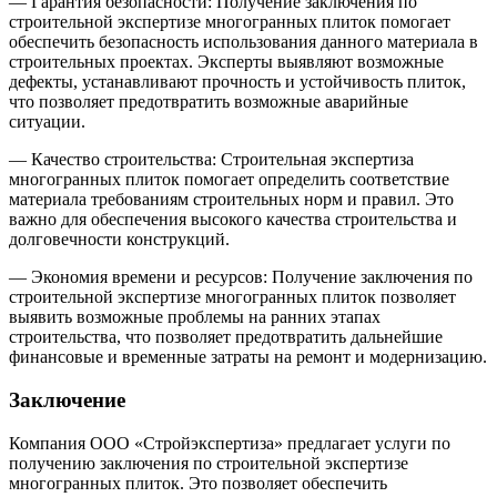
— Гарантия безопасности: Получение заключения по
строительной экспертизе многогранных плиток помогает
обеспечить безопасность использования данного материала в
строительных проектах. Эксперты выявляют возможные
дефекты, устанавливают прочность и устойчивость плиток,
что позволяет предотвратить возможные аварийные
ситуации.
— Качество строительства: Строительная экспертиза
многогранных плиток помогает определить соответствие
материала требованиям строительных норм и правил. Это
важно для обеспечения высокого качества строительства и
долговечности конструкций.
— Экономия времени и ресурсов: Получение заключения по
строительной экспертизе многогранных плиток позволяет
выявить возможные проблемы на ранних этапах
строительства, что позволяет предотвратить дальнейшие
финансовые и временные затраты на ремонт и модернизацию.
Заключение
Компания ООО «Стройэкспертиза» предлагает услуги по
получению заключения по строительной экспертизе
многогранных плиток. Это позволяет обеспечить