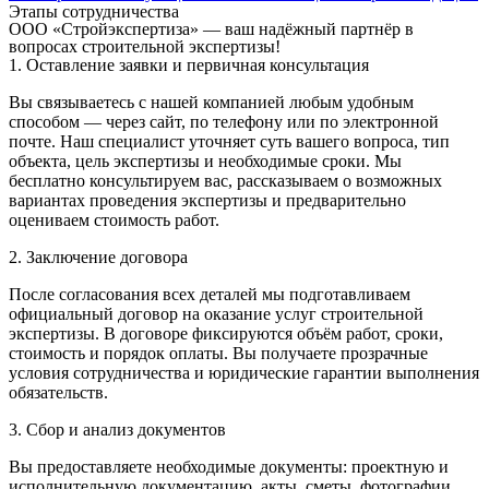
Этапы сотрудничества
ООО «Стройэкспертиза» — ваш надёжный партнёр в
вопросах строительной экспертизы!
1. Оставление заявки и первичная консультация
Вы связываетесь с нашей компанией любым удобным
способом — через сайт, по телефону или по электронной
почте. Наш специалист уточняет суть вашего вопроса, тип
объекта, цель экспертизы и необходимые сроки. Мы
бесплатно консультируем вас, рассказываем о возможных
вариантах проведения экспертизы и предварительно
оцениваем стоимость работ.
2. Заключение договора
После согласования всех деталей мы подготавливаем
официальный договор на оказание услуг строительной
экспертизы. В договоре фиксируются объём работ, сроки,
стоимость и порядок оплаты. Вы получаете прозрачные
условия сотрудничества и юридические гарантии выполнения
обязательств.
3. Сбор и анализ документов
Вы предоставляете необходимые документы: проектную и
исполнительную документацию, акты, сметы, фотографии,