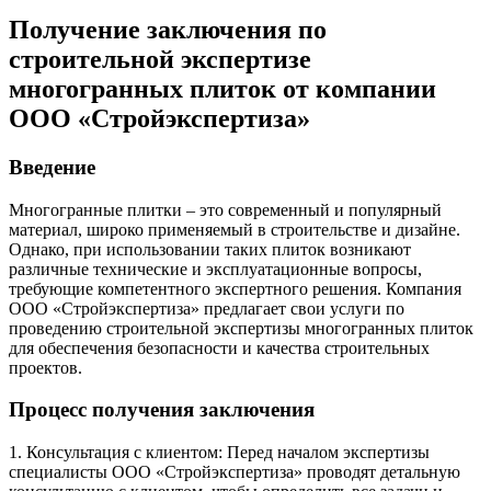
Получение заключения по
строительной экспертизе
многогранных плиток от компании
ООО «Стройэкспертиза»
Введение
Многогранные плитки – это современный и популярный
материал, широко применяемый в строительстве и дизайне.
Однако, при использовании таких плиток возникают
различные технические и эксплуатационные вопросы,
требующие компетентного экспертного решения. Компания
ООО «Стройэкспертиза» предлагает свои услуги по
проведению строительной экспертизы многогранных плиток
для обеспечения безопасности и качества строительных
проектов.
Процесс получения заключения
1. Консультация с клиентом: Перед началом экспертизы
специалисты ООО «Стройэкспертиза» проводят детальную