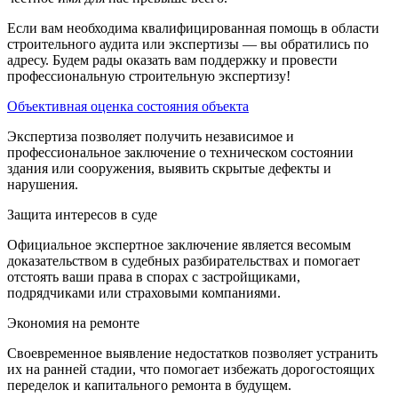
Если вам необходима квалифицированная помощь в области
строительного аудита или экспертизы — вы обратились по
адресу. Будем рады оказать вам поддержку и провести
профессиональную строительную экспертизу!
Объективная оценка состояния объекта
Экспертиза позволяет получить независимое и
профессиональное заключение о техническом состоянии
здания или сооружения, выявить скрытые дефекты и
нарушения.
Защита интересов в суде
Официальное экспертное заключение является весомым
доказательством в судебных разбирательствах и помогает
отстоять ваши права в спорах с застройщиками,
подрядчиками или страховыми компаниями.
Экономия на ремонте
Своевременное выявление недостатков позволяет устранить
их на ранней стадии, что помогает избежать дорогостоящих
переделок и капитального ремонта в будущем.