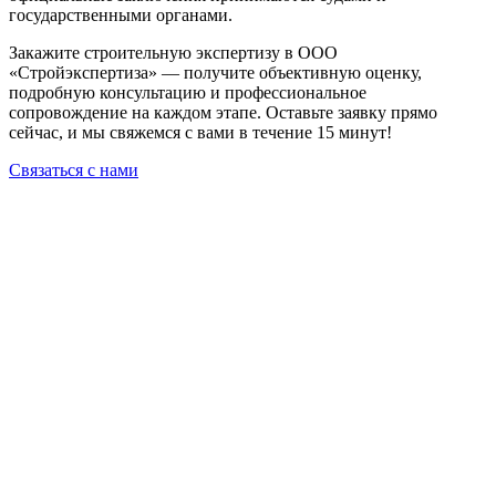
государственными органами.
Закажите строительную экспертизу в ООО
«Стройэкспертиза» — получите объективную оценку,
подробную консультацию и профессиональное
сопровождение на каждом этапе. Оставьте заявку прямо
сейчас, и мы свяжемся с вами в течение 15 минут!
Связаться с нами