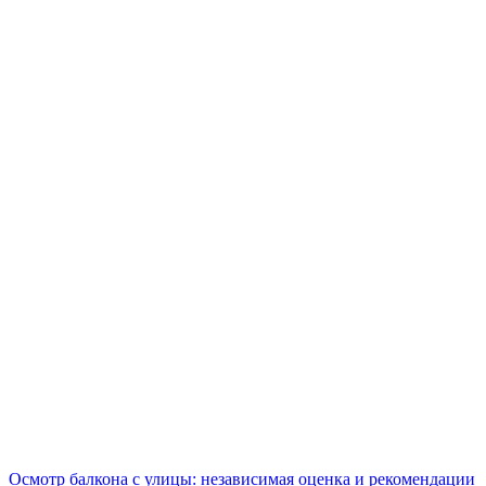
Осмотр балкона с улицы: независимая оценка и рекомендации