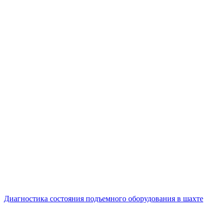
Диагностика состояния подъемного оборудования в шахте