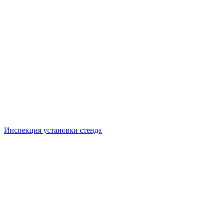
Инспекция установки стенда