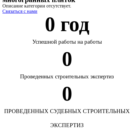
Описание категории отсутствует.
Связаться с нами
0
 год
Успешной работы на работы
0
Проведенных строительных экспертиз
0
ПРОВЕДЕННЫХ СУДЕБНЫХ СТРОИТЕЛЬНЫХ
ЭКСПЕРТИЗ