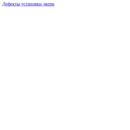
Дефекты установки двери