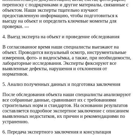
переписку с подрядчиками и другие материалы, связанные с
объектом. Наши эксперты тщательно изучают
предоставленную информацию, чтобы подготовиться к
выезду на объект и определить ключевые моменты для
проверки. ---
4. Выезд эксперта на объект и проведение обследования
В согласованное время наши специалисты выезжают на
объект. Проводится визуальный осмотр, инструментальные
измерения, фото- и видеосъёмка, а также, при необходимости,
лабораторные исследования. Эксперты фиксируют все
выявленные дефекты, нарушения и отклонения от
нормативов.
5. Анализ полученных данных и подготовка заключения
После обследования объекта наши специалисты анализируют
все собранные данные, сравнивают их с требованиями
строительных норм и стандартов. На основании результатов
составляется подробное экспертное заключение с описанием
выявленных недостатков, их причин и рекомендациями по
устранению.
6. Передача экспертного заключения и консультация