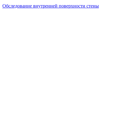
Обследование внутренней поверхности стены