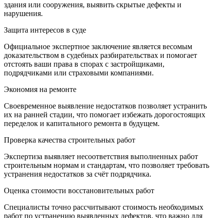
здания или сооружения, выявить скрытые дефекты и
нарушения.
Защита интересов в суде
Официальное экспертное заключение является весомым
доказательством в судебных разбирательствах и помогает
отстоять ваши права в спорах с застройщиками,
подрядчиками или страховыми компаниями.
Экономия на ремонте
Своевременное выявление недостатков позволяет устранить
их на ранней стадии, что помогает избежать дорогостоящих
переделок и капитального ремонта в будущем.
Проверка качества строительных работ
Экспертиза выявляет несоответствия выполненных работ
строительным нормам и стандартам, что позволяет требовать
устранения недостатков за счёт подрядчика.
Оценка стоимости восстановительных работ
Специалисты точно рассчитывают стоимость необходимых
работ по устранению выявленных дефектов, что важно для