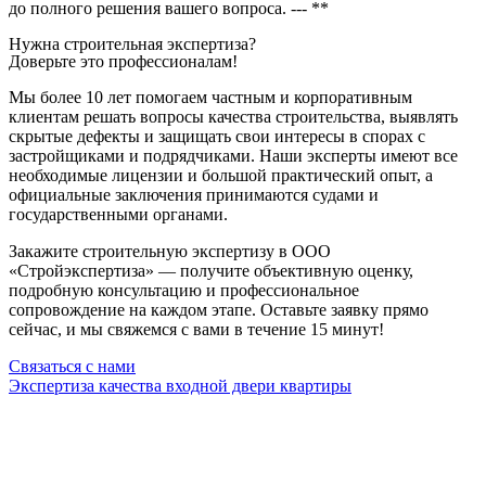
до полного решения вашего вопроса. --- **
Нужна строительная экспертиза?
Доверьте это профессионалам!
Мы более 10 лет помогаем частным и корпоративным
клиентам решать вопросы качества строительства, выявлять
скрытые дефекты и защищать свои интересы в спорах с
застройщиками и подрядчиками. Наши эксперты имеют все
необходимые лицензии и большой практический опыт, а
официальные заключения принимаются судами и
государственными органами.
Закажите строительную экспертизу в ООО
«Стройэкспертиза» — получите объективную оценку,
подробную консультацию и профессиональное
сопровождение на каждом этапе. Оставьте заявку прямо
сейчас, и мы свяжемся с вами в течение 15 минут!
Связаться с нами
Экспертиза качества входной двери квартиры