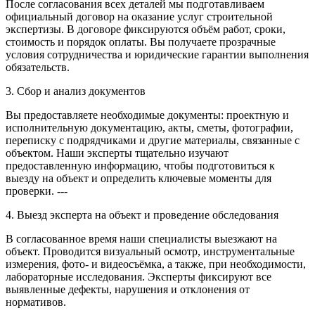
После согласования всех деталей мы подготавливаем
официальный договор на оказание услуг строительной
экспертизы. В договоре фиксируются объём работ, сроки,
стоимость и порядок оплаты. Вы получаете прозрачные
условия сотрудничества и юридические гарантии выполнения
обязательств.
3. Сбор и анализ документов
Вы предоставляете необходимые документы: проектную и
исполнительную документацию, акты, сметы, фотографии,
переписку с подрядчиками и другие материалы, связанные с
объектом. Наши эксперты тщательно изучают
предоставленную информацию, чтобы подготовиться к
выезду на объект и определить ключевые моменты для
проверки. ---
4. Выезд эксперта на объект и проведение обследования
В согласованное время наши специалисты выезжают на
объект. Проводится визуальный осмотр, инструментальные
измерения, фото- и видеосъёмка, а также, при необходимости,
лабораторные исследования. Эксперты фиксируют все
выявленные дефекты, нарушения и отклонения от
нормативов.