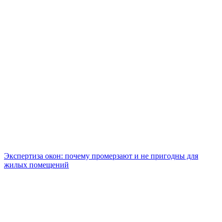
Экспертиза окон: почему промерзают и не пригодны для
жилых помещений