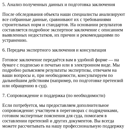
5. Анализ полученных данных и подготовка заключения
После обследования объекта наши специалисты анализируют
все собранные данные, сравнивают их с требованиями
строительных норм и стандартов. На основании результатов
составляется подробное экспертное заключение с описанием
выявленных недостатков, их причин и рекомендациями по
устранению.
6. Передача экспертного заключения и консультация
Готовое заключение передаётся вам в удобной форме — на
бумаге с подписью и печатью или в электронном виде. Мы
подробно разъясняем результаты экспертизы, отвечаем на
ваши вопросы и, при необходимости, консультируем по
дальнейшим действиям (например, по подготовке претензий
или обращению в суд).
7. Сопровождение и поддержка (по необходимости)
Если потребуется, мы предоставляем дополнительное
сопровождение: участвуем в переговорах с подрядчиками,
готовим экспертные пояснения для суда, помогаем в
составлении претензий и других документов. Вы всегда
можете рассчитывать на нашу профессиональную поддержку