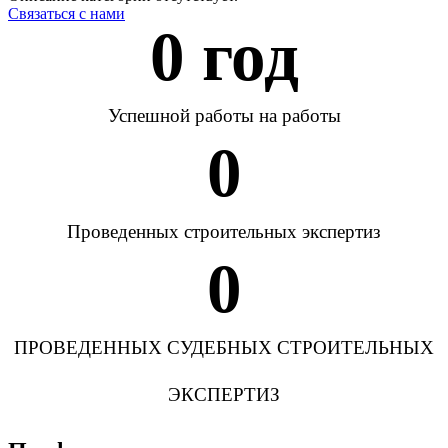
Связаться с нами
0
 год
Успешной работы на работы
0
Проведенных строительных экспертиз
0
ПРОВЕДЕННЫХ СУДЕБНЫХ СТРОИТЕЛЬНЫХ
ЭКСПЕРТИЗ