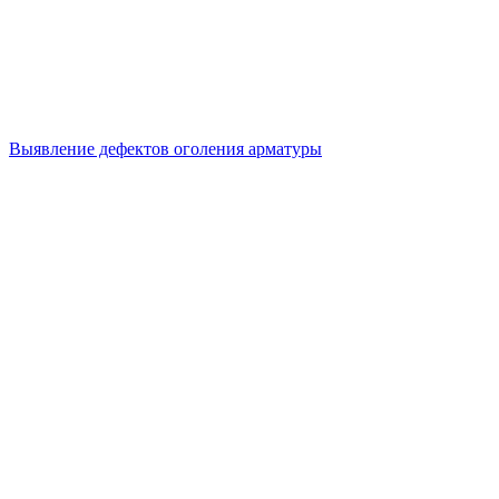
Выявление дефектов оголения арматуры