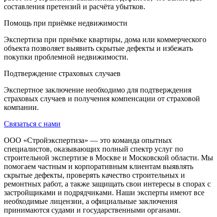
составления претензий и расчёта убытков.
Помощь при приёмке недвижимости
Экспертиза при приёмке квартиры, дома или коммерческого
объекта позволяет выявить скрытые дефекты и избежать
покупки проблемной недвижимости.
Подтверждение страховых случаев
Экспертное заключение необходимо для подтверждения
страховых случаев и получения компенсации от страховой
компании.
Связаться с нами
ООО «Стройэкспертиза» — это команда опытных
специалистов, оказывающих полный спектр услуг по
строительной экспертизе в Москве и Московской области. Мы
помогаем частным и корпоративным клиентам выявлять
скрытые дефекты, проверять качество строительных и
ремонтных работ, а также защищать свои интересы в спорах с
застройщиками и подрядчиками. Наши эксперты имеют все
необходимые лицензии, а официальные заключения
принимаются судами и государственными органами.