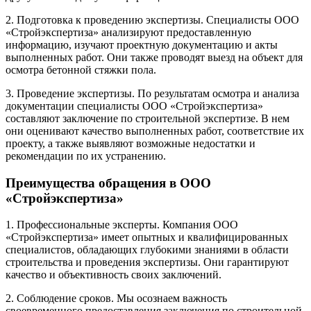
2. Подготовка к проведению экспертизы. Специалисты ООО
«Стройэкспертиза» анализируют предоставленную
информацию, изучают проектную документацию и акты
выполненных работ. Они также проводят выезд на объект для
осмотра бетонной стяжки пола.
3. Проведение экспертизы. По результатам осмотра и анализа
документации специалисты ООО «Стройэкспертиза»
составляют заключение по строительной экспертизе. В нем
они оценивают качество выполненных работ, соответствие их
проекту, а также выявляют возможные недостатки и
рекомендации по их устранению.
Преимущества обращения в ООО
«Стройэкспертиза»
1. Профессиональные эксперты. Компания ООО
«Стройэкспертиза» имеет опытных и квалифицированных
специалистов, обладающих глубокими знаниями в области
строительства и проведения экспертизы. Они гарантируют
качество и объективность своих заключений.
2. Соблюдение сроков. Мы осознаем важность
своевременного предоставления заключения по строительной