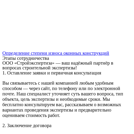
Определение степени износа оконных конструкций
Этапы сотрудничества
ООО «Стройэкспертиза» — ваш надёжный партнёр в
вопросах строительной экспертизы!
1. Оставление заявки и первичная консультация
Вы связываетесь с нашей компанией любым удобным
способом — через сайт, по телефону или по электронной
почте. Наш специалист уточняет суть вашего вопроса, тип
объекта, цель экспертизы и необходимые сроки. Мы
бесплатно консультируем вас, рассказываем о возможных
вариантах проведения экспертизы и предварительно
оцениваем стоимость работ.
2. Заключение договора