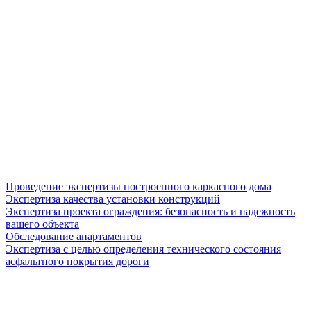
Проведение экспертизы построенного каркасного дома
Экспертиза качества установки конструкций
Экспертиза проекта ограждения: безопасность и надежность
вашего объекта
Обследование апартаментов
Экспертиза с целью определения технического состояния
асфальтного покрытия дороги