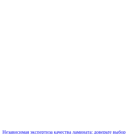
Независимая экспертиза качества ламината: доверьте выбор