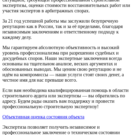
экспертизы, оценки стоимости восстановительных работ или
участия экспертов в арбитражных спорах.
За 21 год успешной работы мы заслужили безупречную
репутацию как в России, так и за её пределами, благодаря
независимым заключениям и ответственному подходу к
каждому делу.
Мы гарантируем абсолютную объективность и высокий
уровень профессионализма при разрешении судебных и
досудебных споров. Наши экспертные заключения всегда
основаны на тщательном анализе, веских аргументах и
обоснованных выводах. Мы ценим свою репутацию и не
идём на компромиссы — наши услуги стоят своих денег, а
честное имя для нас превыше всего.
Если вам необходима квалифицированная помощь в области
строительного аудита или экспертизы — вы обратились по
адресу. Будем рады оказать вам поддержку и провести
профессиональную строительную экспертизу!
Объективная оценка состояния объекта
Экспертиза позволяет получить независимое и
профессиональное заключение о техническом состоянии