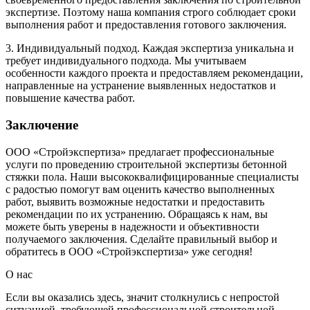
экспертизе. Поэтому наша компания строго соблюдает сроки
выполнения работ и предоставления готового заключения.
3. Индивидуальный подход. Каждая экспертиза уникальна и
требует индивидуального подхода. Мы учитываем
особенности каждого проекта и предоставляем рекомендации,
направленные на устранение выявленных недостатков и
повышение качества работ.
Заключение
ООО «Стройэкспертиза» предлагает профессиональные
услуги по проведению строительной экспертизы бетонной
стяжки пола. Наши высококвалифицированные специалисты
с радостью помогут вам оценить качество выполненных
работ, выявить возможные недостатки и предоставить
рекомендации по их устранению. Обращаясь к нам, вы
можете быть уверены в надежности и объективности
получаемого заключения. Сделайте правильный выбор и
обратитесь в ООО «Стройэкспертиза» уже сегодня!
О нас
Если вы оказались здесь, значит столкнулись с непростой
ситуацией, требующей профессиональной строительной