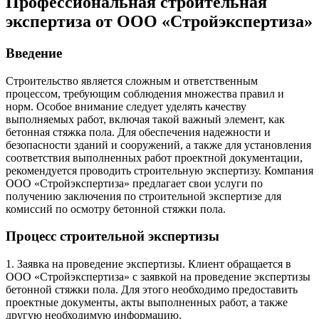
Профессиональная строительная
экспертиза от ООО «Стройэкспертиза»
Введение
Строительство является сложным и ответственным
процессом, требующим соблюдения множества правил и
норм. Особое внимание следует уделять качеству
выполняемых работ, включая такой важный элемент, как
бетонная стяжка пола. Для обеспечения надежности и
безопасности зданий и сооружений, а также для установления
соответствия выполненных работ проектной документации,
рекомендуется проводить строительную экспертизу. Компания
ООО «Стройэкспертиза» предлагает свои услуги по
получению заключения по строительной экспертизе для
комиссий по осмотру бетонной стяжки пола.
Процесс строительной экспертизы
1. Заявка на проведение экспертизы. Клиент обращается в
ООО «Стройэкспертиза» с заявкой на проведение экспертизы
бетонной стяжки пола. Для этого необходимо предоставить
проектные документы, акты выполненных работ, а также
другую необходимую информацию.