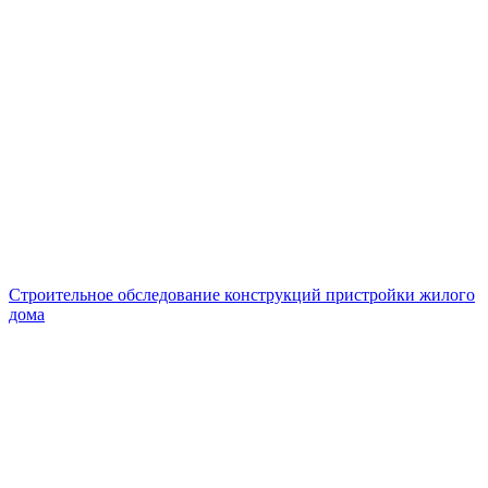
Строительное обследование конструкций пристройки жилого
дома