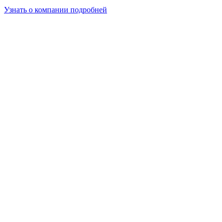
Узнать о компании подробней