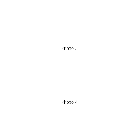
Фото 3
Фото 4