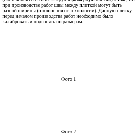
при производстве работ швы между плиткой могут быть
разной ширины (отклонения от технологии). Данную плитку
перед началом производства работ необходимо было
калибровать и подгонять по размерам.
Фото 1
Фото 2