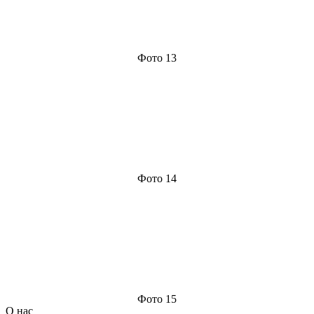
Фото 13
Фото 14
Фото 15
О нас