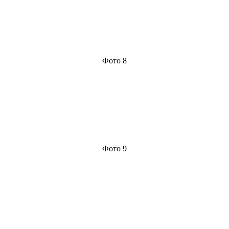
Фото 8
Фото 9