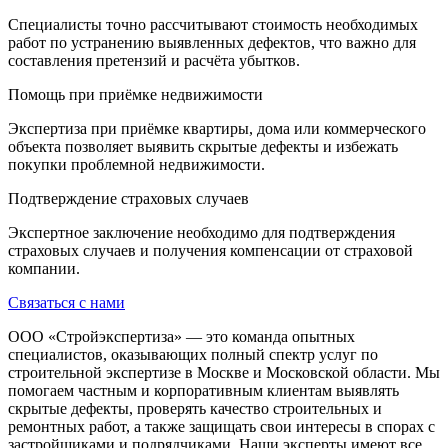
Специалисты точно рассчитывают стоимость необходимых
работ по устранению выявленных дефектов, что важно для
составления претензий и расчёта убытков.
Помощь при приёмке недвижимости
Экспертиза при приёмке квартиры, дома или коммерческого
объекта позволяет выявить скрытые дефекты и избежать
покупки проблемной недвижимости.
Подтверждение страховых случаев
Экспертное заключение необходимо для подтверждения
страховых случаев и получения компенсации от страховой
компании.
Связаться с нами
ООО «Стройэкспертиза» — это команда опытных
специалистов, оказывающих полный спектр услуг по
строительной экспертизе в Москве и Московской области. Мы
помогаем частным и корпоративным клиентам выявлять
скрытые дефекты, проверять качество строительных и
ремонтных работ, а также защищать свои интересы в спорах с
застройщиками и подрядчиками. Наши эксперты имеют все