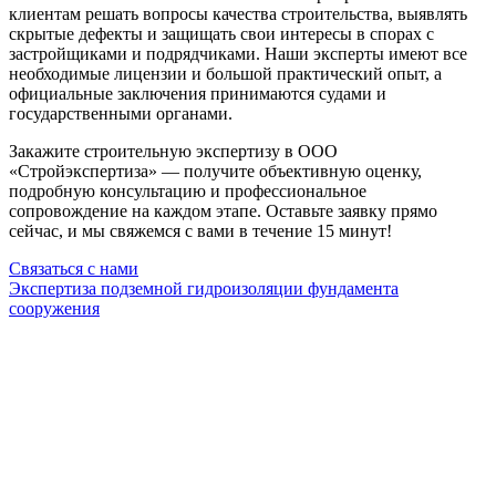
клиентам решать вопросы качества строительства, выявлять
скрытые дефекты и защищать свои интересы в спорах с
застройщиками и подрядчиками. Наши эксперты имеют все
необходимые лицензии и большой практический опыт, а
официальные заключения принимаются судами и
государственными органами.
Закажите строительную экспертизу в ООО
«Стройэкспертиза» — получите объективную оценку,
подробную консультацию и профессиональное
сопровождение на каждом этапе. Оставьте заявку прямо
сейчас, и мы свяжемся с вами в течение 15 минут!
Связаться с нами
Экспертиза подземной гидроизоляции фундамента
сооружения