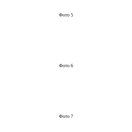
Фото 5
Фото 6
Фото 7