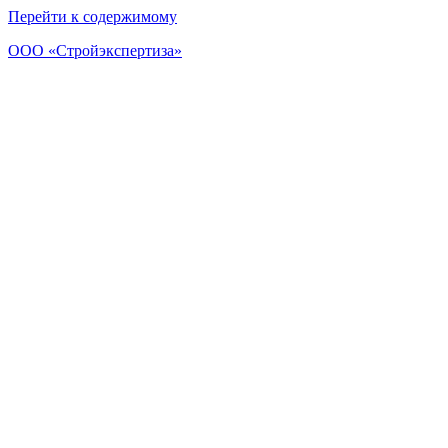
Перейти к содержимому
ООО «Стройэкспертиза»