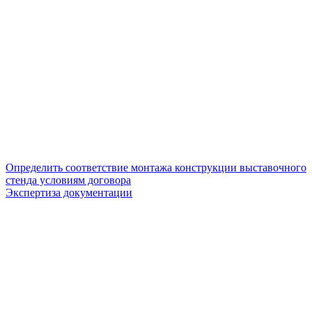
Определить соответствие монтажа конструкции выставочного
стенда условиям договора
Экспертиза документации