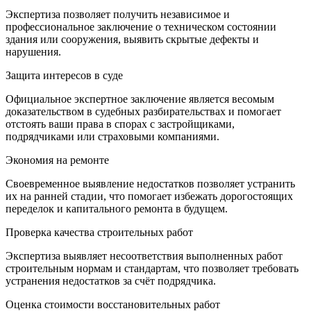
Экспертиза позволяет получить независимое и
профессиональное заключение о техническом состоянии
здания или сооружения, выявить скрытые дефекты и
нарушения.
Защита интересов в суде
Официальное экспертное заключение является весомым
доказательством в судебных разбирательствах и помогает
отстоять ваши права в спорах с застройщиками,
подрядчиками или страховыми компаниями.
Экономия на ремонте
Своевременное выявление недостатков позволяет устранить
их на ранней стадии, что помогает избежать дорогостоящих
переделок и капитального ремонта в будущем.
Проверка качества строительных работ
Экспертиза выявляет несоответствия выполненных работ
строительным нормам и стандартам, что позволяет требовать
устранения недостатков за счёт подрядчика.
Оценка стоимости восстановительных работ