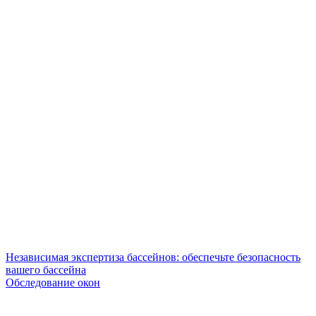
Независимая экспертиза бассейнов: обеспечьте безопасность
вашего бассейна
Обследование окон