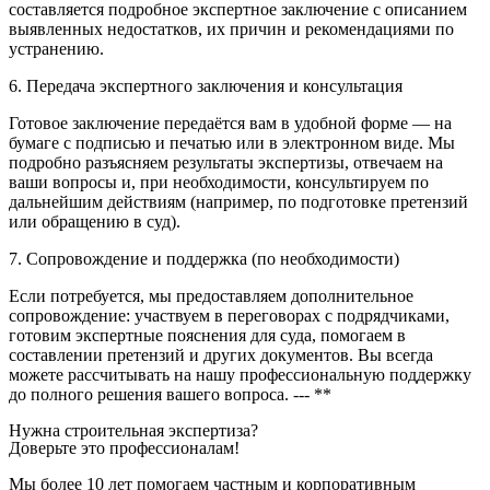
составляется подробное экспертное заключение с описанием
выявленных недостатков, их причин и рекомендациями по
устранению.
6. Передача экспертного заключения и консультация
Готовое заключение передаётся вам в удобной форме — на
бумаге с подписью и печатью или в электронном виде. Мы
подробно разъясняем результаты экспертизы, отвечаем на
ваши вопросы и, при необходимости, консультируем по
дальнейшим действиям (например, по подготовке претензий
или обращению в суд).
7. Сопровождение и поддержка (по необходимости)
Если потребуется, мы предоставляем дополнительное
сопровождение: участвуем в переговорах с подрядчиками,
готовим экспертные пояснения для суда, помогаем в
составлении претензий и других документов. Вы всегда
можете рассчитывать на нашу профессиональную поддержку
до полного решения вашего вопроса. --- **
Нужна строительная экспертиза?
Доверьте это профессионалам!
Мы более 10 лет помогаем частным и корпоративным