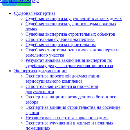
Судебная экспертиза
Судебная экспертиза улучшений в жилых домах
Судебная экспертиза ударного шума в жилых
домах
Судебная экспертиза строительных объектов
Строительная судебная экспертиза
Судебная экспертиза строительства
Судебная строительно-техническая экспертиза
земельного участка
Результат анализа заключения экспертов по
судебному делу — строительная экспертиза
Экспертиза документации
Экспертиза проектной документации
зерносушильного комплекса
Строительная экспертиза проектной
документации
Экспертиза ширины возведенного бетонного
забора
Экспертиза влияния строительства на соседние
здания
Независимая экспертиза каркасного дома
Экспертиза улучшений в жилых и нежилых
помещениях