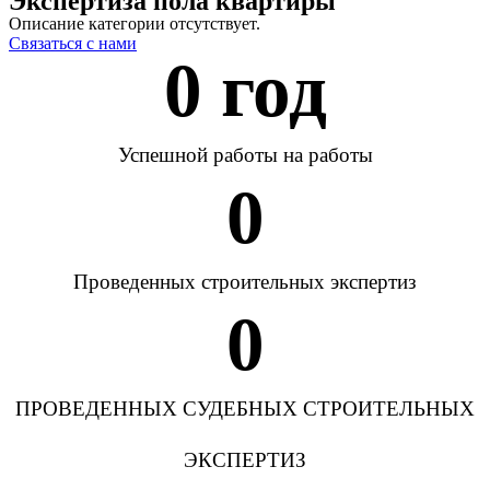
Экспертиза пола квартиры
Описание категории отсутствует.
Связаться с нами
0
 год
Успешной работы на работы
0
Проведенных строительных экспертиз
0
ПРОВЕДЕННЫХ СУДЕБНЫХ СТРОИТЕЛЬНЫХ
ЭКСПЕРТИЗ