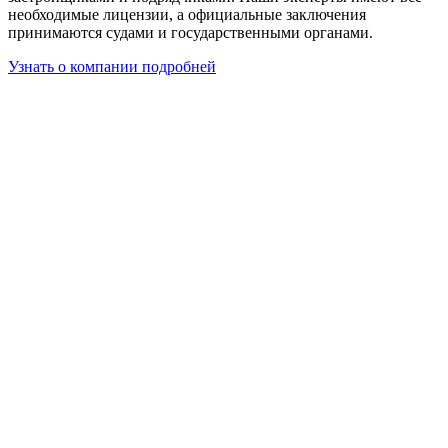
необходимые лицензии, а официальные заключения
принимаются судами и государственными органами.
Узнать о компании подробней