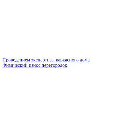
Проведением экспертизы каркасного дома
Физический износ перегородок