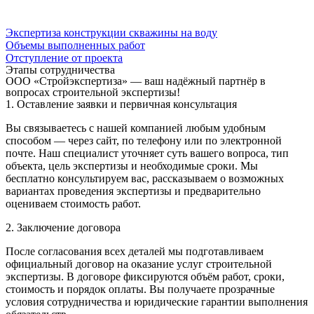
Экспертиза конструкции скважины на воду
Объемы выполненных работ
Отступление от проекта
Этапы сотрудничества
ООО «Стройэкспертиза» — ваш надёжный партнёр в
вопросах строительной экспертизы!
1. Оставление заявки и первичная консультация
Вы связываетесь с нашей компанией любым удобным
способом — через сайт, по телефону или по электронной
почте. Наш специалист уточняет суть вашего вопроса, тип
объекта, цель экспертизы и необходимые сроки. Мы
бесплатно консультируем вас, рассказываем о возможных
вариантах проведения экспертизы и предварительно
оцениваем стоимость работ.
2. Заключение договора
После согласования всех деталей мы подготавливаем
официальный договор на оказание услуг строительной
экспертизы. В договоре фиксируются объём работ, сроки,
стоимость и порядок оплаты. Вы получаете прозрачные
условия сотрудничества и юридические гарантии выполнения