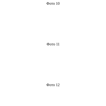
Фото 10
Фото 11
Фото 12