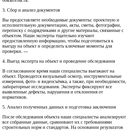
обязательств.
3. Сбор и анализ документов
Вы предоставляете необходимые документы: проектную и
исполнительную документацию, акты, сметы, фотографии,
переписку с подрядчиками и другие материалы, связанные с
объектом. Наши эксперты тщательно изучают
предоставленную информацию, чтобы подготовиться к
выезду на объект и определить ключевые моменты для
проверки. ---
4. Выезд эксперта на объект и проведение обследования
В согласованное время наши специалисты выезжают на
объект. Проводится визуальный осмотр, инструментальные
измерения, фото- и видеосъёмка, а также, при необходимости,
лабораторные исследования. Эксперты фиксируют все
выявленные дефекты, нарушения и отклонения от
нормативов.
5. Анализ полученных данных и подготовка заключения
После обследования объекта наши специалисты анализируют
все собранные данные, сравнивают их с требованиями
строительных норм и стандартов. На основании результатов