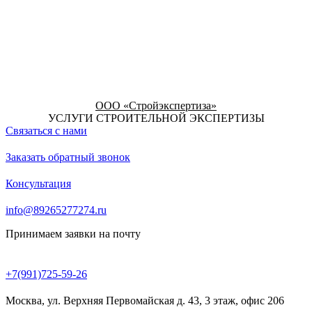
ООО «Стройэкспертиза»
УСЛУГИ СТРОИТЕЛЬНОЙ ЭКСПЕРТИЗЫ
Связаться с нами
Заказать обратный звонок
Консультация
info@89265277274.ru
Принимаем заявки на почту
+7(991)725-59-26
Москва, ул. Верхняя Первомайская д. 43, 3 этаж, офис 206