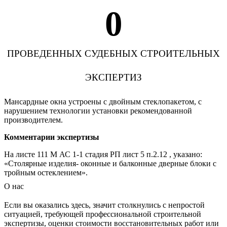
0
ПРОВЕДЕННЫХ СУДЕБНЫХ СТРОИТЕЛЬНЫХ
ЭКСПЕРТИЗ
Мансардные окна устроены с двойным стеклопакетом, с
нарушением технологии установки рекомендованной
производителем.
Комментарии экспертизы
На листе 111 М АС 1-1 стадия РП лист 5 п.2.12 , указано:
«Столярные изделия- оконные и балконные дверные блоки с
тройным остеклением».
О нас
Если вы оказались здесь, значит столкнулись с непростой
ситуацией, требующей профессиональной строительной
экспертизы, оценки стоимости восстановительных работ или