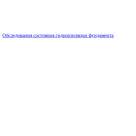
Обследования состояния гидроизоляции фундамента