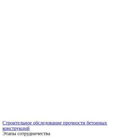
Строительное обследование прочности бетонных
конструкций
Этапы сотрудничества