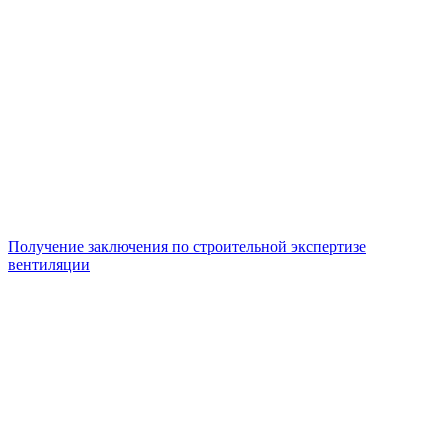
Получение заключения по строительной экспертизе
вентиляции