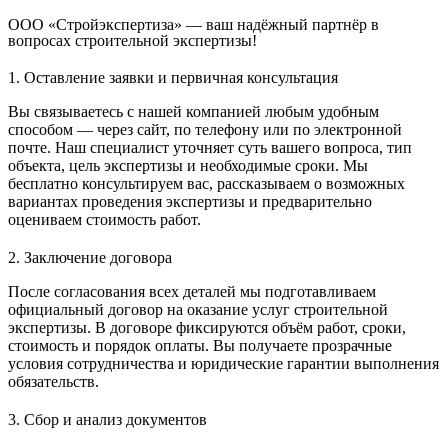
ООО «Стройэкспертиза» — ваш надёжный партнёр в
вопросах строительной экспертизы!
1. Оставление заявки и первичная консультация
Вы связываетесь с нашей компанией любым удобным
способом — через сайт, по телефону или по электронной
почте. Наш специалист уточняет суть вашего вопроса, тип
объекта, цель экспертизы и необходимые сроки. Мы
бесплатно консультируем вас, рассказываем о возможных
вариантах проведения экспертизы и предварительно
оцениваем стоимость работ.
2. Заключение договора
После согласования всех деталей мы подготавливаем
официальный договор на оказание услуг строительной
экспертизы. В договоре фиксируются объём работ, сроки,
стоимость и порядок оплаты. Вы получаете прозрачные
условия сотрудничества и юридические гарантии выполнения
обязательств.
3. Сбор и анализ документов