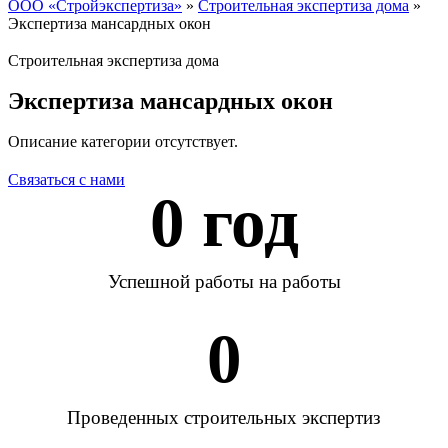
ООО «Стройэкспертиза»
»
Строительная экспертиза дома
»
Экспертиза мансардных окон
Строительная экспертиза дома
Экспертиза мансардных окон
Описание категории отсутствует.
Связаться с нами
0
 год
Успешной работы на работы
0
Проведенных строительных экспертиз