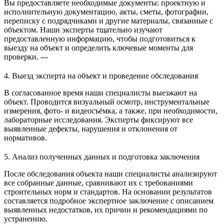
Вы предоставляете необходимые документы: проектную и
исполнительную документацию, акты, сметы, фотографии,
переписку с подрядчиками и другие материалы, связанные с
объектом. Наши эксперты тщательно изучают
предоставленную информацию, чтобы подготовиться к
выезду на объект и определить ключевые моменты для
проверки. ---
4. Выезд эксперта на объект и проведение обследования
В согласованное время наши специалисты выезжают на
объект. Проводится визуальный осмотр, инструментальные
измерения, фото- и видеосъёмка, а также, при необходимости,
лабораторные исследования. Эксперты фиксируют все
выявленные дефекты, нарушения и отклонения от
нормативов.
5. Анализ полученных данных и подготовка заключения
После обследования объекта наши специалисты анализируют
все собранные данные, сравнивают их с требованиями
строительных норм и стандартов. На основании результатов
составляется подробное экспертное заключение с описанием
выявленных недостатков, их причин и рекомендациями по
устранению.