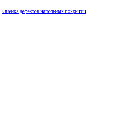
Оценка дефектов напольных покрытий