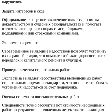
нарушения.
Защита интересов в суде
Официальное экспертное заключение является весомым
доказательством в судебных разбирательствах и помогает
отстоять ваши права в спорах с застройщиками,
подрядчиками или страховыми компаниями.
Экономия на ремонте
Своевременное выявление недостатков позволяет устранить
их на ранней стадии, что помогает избежать дорогостоящих
переделок и капитального ремонта в будущем.
Проверка качества строительных работ
Экспертиза выявляет несоответствия выполненных работ
строительным нормам и стандартам, что позволяет требовать
устранения недостатков за счёт подрядчика.
Оценка стоимости восстановительных работ
Специалисты точно рассчитывают стоимость необходимых
работ по устранению выявленных дефектов, что важно для