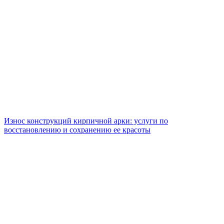
Износ конструкций кирпичной арки: услуги по
восстановлению и сохранению ее красоты