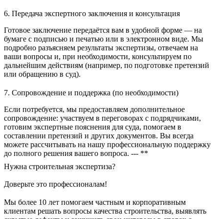
6. Передача экспертного заключения и консультация
Готовое заключение передаётся вам в удобной форме — на
бумаге с подписью и печатью или в электронном виде. Мы
подробно разъясняем результаты экспертизы, отвечаем на
ваши вопросы и, при необходимости, консультируем по
дальнейшим действиям (например, по подготовке претензий
или обращению в суд).
7. Сопровождение и поддержка (по необходимости)
Если потребуется, мы предоставляем дополнительное
сопровождение: участвуем в переговорах с подрядчиками,
готовим экспертные пояснения для суда, помогаем в
составлении претензий и других документов. Вы всегда
можете рассчитывать на нашу профессиональную поддержку
до полного решения вашего вопроса. --- **
Нужна строительная экспертиза?
Доверьте это профессионалам!
Мы более 10 лет помогаем частным и корпоративным
клиентам решать вопросы качества строительства, выявлять