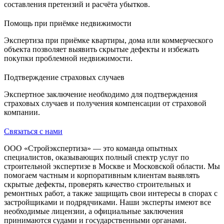
составления претензий и расчёта убытков.
Помощь при приёмке недвижимости
Экспертиза при приёмке квартиры, дома или коммерческого
объекта позволяет выявить скрытые дефекты и избежать
покупки проблемной недвижимости.
Подтверждение страховых случаев
Экспертное заключение необходимо для подтверждения
страховых случаев и получения компенсации от страховой
компании.
Связаться с нами
ООО «Стройэкспертиза» — это команда опытных
специалистов, оказывающих полный спектр услуг по
строительной экспертизе в Москве и Московской области. Мы
помогаем частным и корпоративным клиентам выявлять
скрытые дефекты, проверять качество строительных и
ремонтных работ, а также защищать свои интересы в спорах с
застройщиками и подрядчиками. Наши эксперты имеют все
необходимые лицензии, а официальные заключения
принимаются судами и государственными органами.