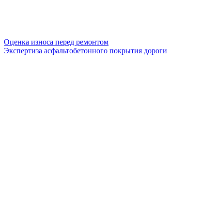
Оценка износа перед ремонтом
Экспертиза асфальтобетонного покрытия дороги