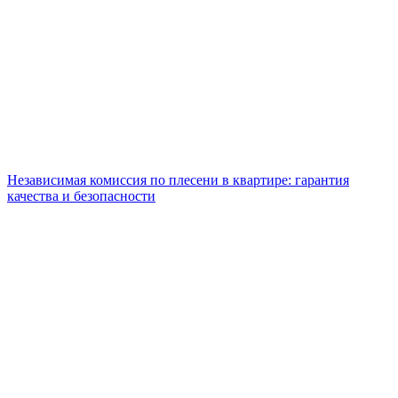
Независимая комиссия по плесени в квартире: гарантия
качества и безопасности