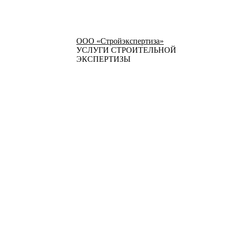
ООО «Стройэкспертиза»
УСЛУГИ СТРОИТЕЛЬНОЙ
ЭКСПЕРТИЗЫ