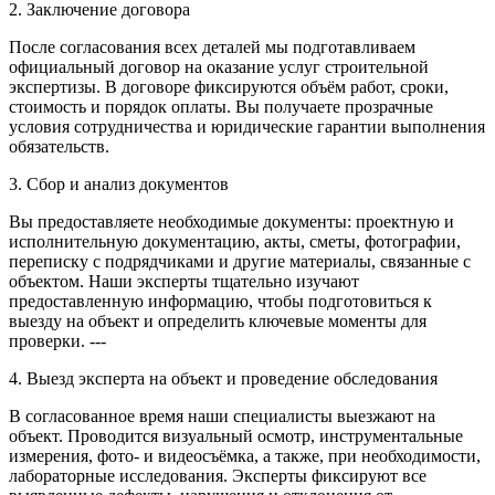
2. Заключение договора
После согласования всех деталей мы подготавливаем
официальный договор на оказание услуг строительной
экспертизы. В договоре фиксируются объём работ, сроки,
стоимость и порядок оплаты. Вы получаете прозрачные
условия сотрудничества и юридические гарантии выполнения
обязательств.
3. Сбор и анализ документов
Вы предоставляете необходимые документы: проектную и
исполнительную документацию, акты, сметы, фотографии,
переписку с подрядчиками и другие материалы, связанные с
объектом. Наши эксперты тщательно изучают
предоставленную информацию, чтобы подготовиться к
выезду на объект и определить ключевые моменты для
проверки. ---
4. Выезд эксперта на объект и проведение обследования
В согласованное время наши специалисты выезжают на
объект. Проводится визуальный осмотр, инструментальные
измерения, фото- и видеосъёмка, а также, при необходимости,
лабораторные исследования. Эксперты фиксируют все