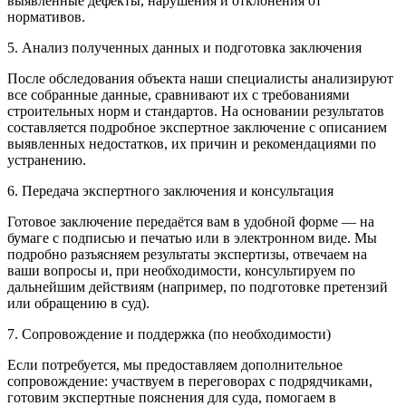
выявленные дефекты, нарушения и отклонения от
нормативов.
5. Анализ полученных данных и подготовка заключения
После обследования объекта наши специалисты анализируют
все собранные данные, сравнивают их с требованиями
строительных норм и стандартов. На основании результатов
составляется подробное экспертное заключение с описанием
выявленных недостатков, их причин и рекомендациями по
устранению.
6. Передача экспертного заключения и консультация
Готовое заключение передаётся вам в удобной форме — на
бумаге с подписью и печатью или в электронном виде. Мы
подробно разъясняем результаты экспертизы, отвечаем на
ваши вопросы и, при необходимости, консультируем по
дальнейшим действиям (например, по подготовке претензий
или обращению в суд).
7. Сопровождение и поддержка (по необходимости)
Если потребуется, мы предоставляем дополнительное
сопровождение: участвуем в переговорах с подрядчиками,
готовим экспертные пояснения для суда, помогаем в