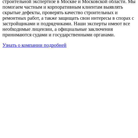
строительной экспертизе в Москве и Московской области. Мы
помогаем частным и корпоративным клиентам выявлять
скрытые дефекты, проверять качество строительных и
ремонтных работ, а также защищать свои интересы в спорах с
застройщиками и подрядчиками. Наши эксперты имеют все
необходимые лицензии, а официальные заключения
принимаются судами и государственными органами.
Узнать о компании подробней