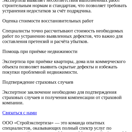
Экспертиза выявляет несоответствия выполненных работ
строительным нормам и стандартам, что позволяет требовать
устранения недостатков за счёт подрядчика.
Оценка стоимости восстановительных работ
Специалисты точно рассчитывают стоимость необходимых
работ по устранению выявленных дефектов, что важно для
составления претензий и расчёта убытков.
Помощь при приёмке недвижимости
Экспертиза при приёмке квартиры, дома или коммерческого
объекта позволяет выявить скрытые дефекты и избежать
покупки проблемной недвижимости.
Подтверждение страховых случаев
Экспертное заключение необходимо для подтверждения
страховых случаев и получения компенсации от страховой
компании.
Связаться с нами
ООО «Стройэкспертиза» — это команда опытных
специалистов, оказывающих полный спектр услуг по