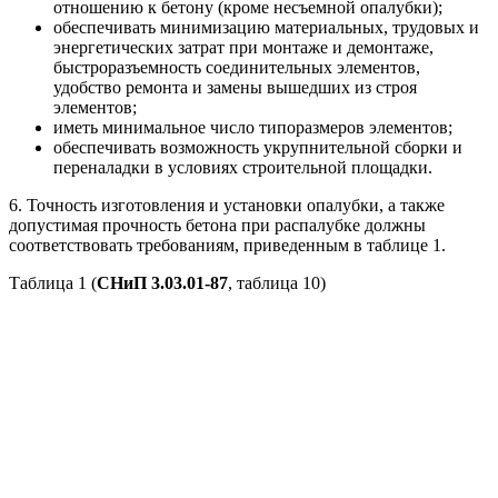
отношению к бетону (кроме несъемной опалубки);
обеспечивать минимизацию материальных, трудовых и
энергетических затрат при монтаже и демонтаже,
быстроразъемность соединительных элементов,
удобство ремонта и замены вышедших из строя
элементов;
иметь минимальное число типоразмеров элементов;
обеспечивать возможность укрупнительной сборки и
переналадки в условиях строительной площадки.
6. Точность изготовления и установки опалубки, а также
допустимая прочность бетона при распалубке должны
соответствовать требованиям, приведенным в таблице 1.
Таблица 1 (
СНиП 3.03.01-87
, таблица 10)