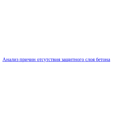
Анализ причин отсутствия защитного слоя бетона