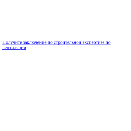
Получите заключение по строительной экспертизе по
вентиляции