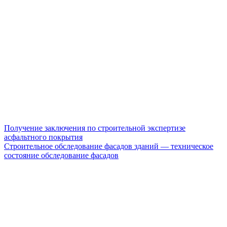
Получение заключения по строительной экспертизе
асфальтного покрытия
Строительное обследование фасадов зданий — техническое
состояние обследование фасадов