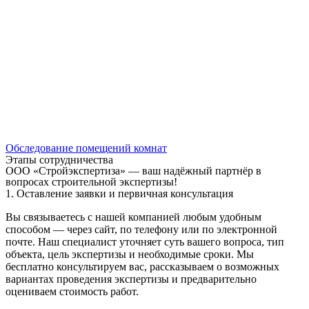
Обследование помещений комнат
Этапы сотрудничества
ООО «Стройэкспертиза» — ваш надёжный партнёр в
вопросах строительной экспертизы!
1. Оставление заявки и первичная консультация
Вы связываетесь с нашей компанией любым удобным
способом — через сайт, по телефону или по электронной
почте. Наш специалист уточняет суть вашего вопроса, тип
объекта, цель экспертизы и необходимые сроки. Мы
бесплатно консультируем вас, рассказываем о возможных
вариантах проведения экспертизы и предварительно
оцениваем стоимость работ.