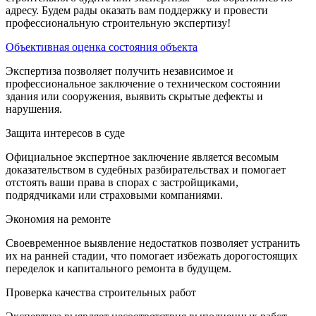
адресу. Будем рады оказать вам поддержку и провести
профессиональную строительную экспертизу!
Объективная оценка состояния объекта
Экспертиза позволяет получить независимое и
профессиональное заключение о техническом состоянии
здания или сооружения, выявить скрытые дефекты и
нарушения.
Защита интересов в суде
Официальное экспертное заключение является весомым
доказательством в судебных разбирательствах и помогает
отстоять ваши права в спорах с застройщиками,
подрядчиками или страховыми компаниями.
Экономия на ремонте
Своевременное выявление недостатков позволяет устранить
их на ранней стадии, что помогает избежать дорогостоящих
переделок и капитального ремонта в будущем.
Проверка качества строительных работ