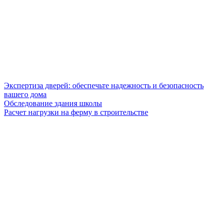
Экспертиза дверей: обеспечьте надежность и безопасность
вашего дома
Обследование здания школы
Расчет нагрузки на ферму в строительстве