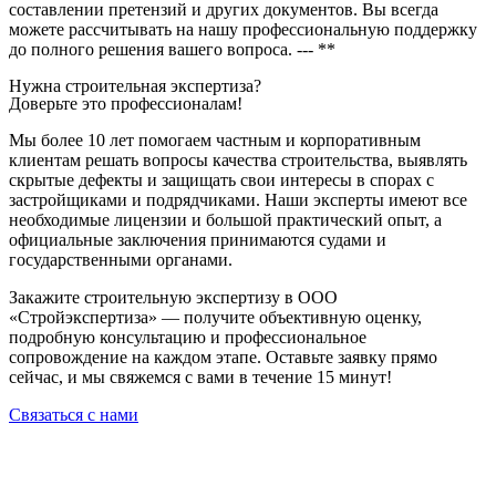
составлении претензий и других документов. Вы всегда
можете рассчитывать на нашу профессиональную поддержку
до полного решения вашего вопроса. --- **
Нужна строительная экспертиза?
Доверьте это профессионалам!
Мы более 10 лет помогаем частным и корпоративным
клиентам решать вопросы качества строительства, выявлять
скрытые дефекты и защищать свои интересы в спорах с
застройщиками и подрядчиками. Наши эксперты имеют все
необходимые лицензии и большой практический опыт, а
официальные заключения принимаются судами и
государственными органами.
Закажите строительную экспертизу в ООО
«Стройэкспертиза» — получите объективную оценку,
подробную консультацию и профессиональное
сопровождение на каждом этапе. Оставьте заявку прямо
сейчас, и мы свяжемся с вами в течение 15 минут!
Связаться с нами