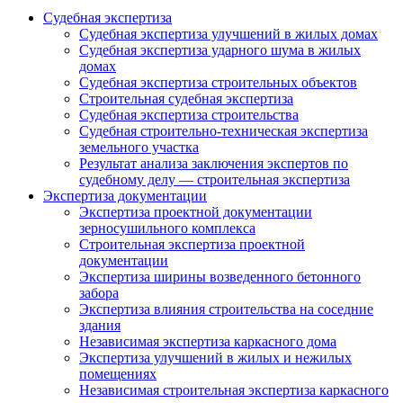
Судебная экспертиза
Судебная экспертиза улучшений в жилых домах
Судебная экспертиза ударного шума в жилых
домах
Судебная экспертиза строительных объектов
Строительная судебная экспертиза
Судебная экспертиза строительства
Судебная строительно-техническая экспертиза
земельного участка
Результат анализа заключения экспертов по
судебному делу — строительная экспертиза
Экспертиза документации
Экспертиза проектной документации
зерносушильного комплекса
Строительная экспертиза проектной
документации
Экспертиза ширины возведенного бетонного
забора
Экспертиза влияния строительства на соседние
здания
Независимая экспертиза каркасного дома
Экспертиза улучшений в жилых и нежилых
помещениях
Независимая строительная экспертиза каркасного