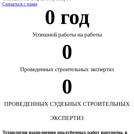
Связаться с нами
0
 год
Успешной работы на работы
0
Проведенных строительных экспертиз
0
ПРОВЕДЕННЫХ СУДЕБНЫХ СТРОИТЕЛЬНЫХ
ЭКСПЕРТИЗ
Технология выполнения опалубочных работ нарушена, в