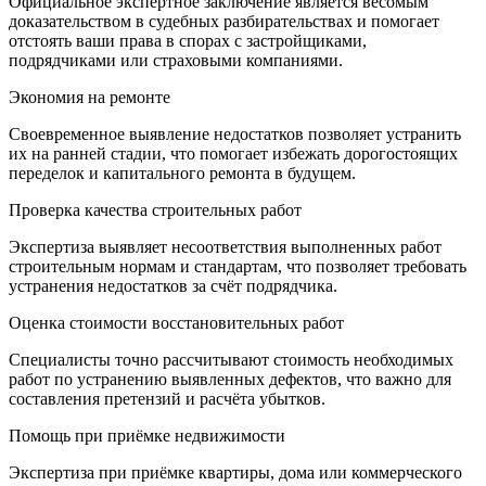
Официальное экспертное заключение является весомым
доказательством в судебных разбирательствах и помогает
отстоять ваши права в спорах с застройщиками,
подрядчиками или страховыми компаниями.
Экономия на ремонте
Своевременное выявление недостатков позволяет устранить
их на ранней стадии, что помогает избежать дорогостоящих
переделок и капитального ремонта в будущем.
Проверка качества строительных работ
Экспертиза выявляет несоответствия выполненных работ
строительным нормам и стандартам, что позволяет требовать
устранения недостатков за счёт подрядчика.
Оценка стоимости восстановительных работ
Специалисты точно рассчитывают стоимость необходимых
работ по устранению выявленных дефектов, что важно для
составления претензий и расчёта убытков.
Помощь при приёмке недвижимости
Экспертиза при приёмке квартиры, дома или коммерческого