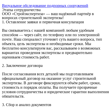
Визуальное обследование подпорных сооружений
Этапы сотрудничества
ООО «Стройэкспертиза» — ваш надёжный партнёр в
вопросах строительной экспертизы!
1. Оставление заявки и первичная консультация
Вы связываетесь с нашей компанией любым удобным
способом — через сайт, по телефону или по электронной
почте. Наш специалист уточняет суть вашего вопроса, тип
объекта, цель экспертизы и необходимые сроки. Мы
бесплатно консультируем вас, рассказываем о возможных
вариантах проведения экспертизы и предварительно
оцениваем стоимость работ.
2. Заключение договора
После согласования всех деталей мы подготавливаем
официальный договор на оказание услуг строительной
экспертизы. В договоре фиксируются объём работ, сроки,
стоимость и порядок оплаты. Вы получаете прозрачные
условия сотрудничества и юридические гарантии выполнения
обязательств.
3. Сбор и анализ документов