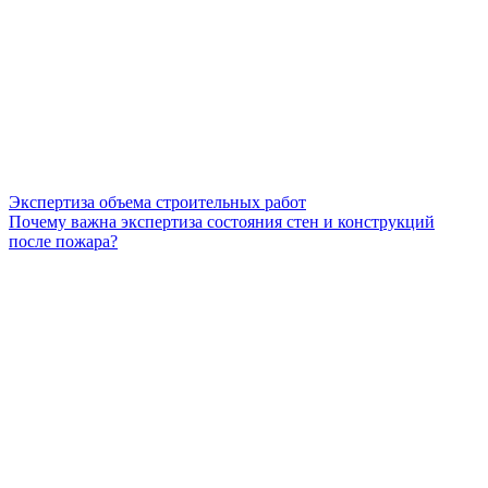
Экспертиза объема строительных работ
Почему важна экспертиза состояния стен и конструкций
после пожара?