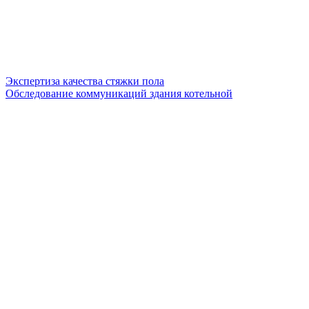
Экспертиза качества стяжки пола
Обследование коммуникаций здания котельной