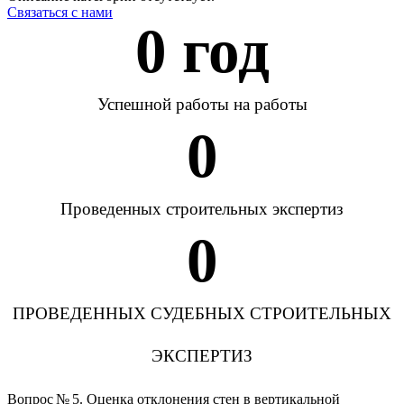
Связаться с нами
0
 год
Успешной работы на работы
0
Проведенных строительных экспертиз
0
ПРОВЕДЕННЫХ СУДЕБНЫХ СТРОИТЕЛЬНЫХ
ЭКСПЕРТИЗ
Вопрос № 5. Оценка отклонения стен в вертикальной