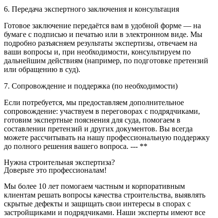
6. Передача экспертного заключения и консультация
Готовое заключение передаётся вам в удобной форме — на
бумаге с подписью и печатью или в электронном виде. Мы
подробно разъясняем результаты экспертизы, отвечаем на
ваши вопросы и, при необходимости, консультируем по
дальнейшим действиям (например, по подготовке претензий
или обращению в суд).
7. Сопровождение и поддержка (по необходимости)
Если потребуется, мы предоставляем дополнительное
сопровождение: участвуем в переговорах с подрядчиками,
готовим экспертные пояснения для суда, помогаем в
составлении претензий и других документов. Вы всегда
можете рассчитывать на нашу профессиональную поддержку
до полного решения вашего вопроса. --- **
Нужна строительная экспертиза?
Доверьте это профессионалам!
Мы более 10 лет помогаем частным и корпоративным
клиентам решать вопросы качества строительства, выявлять
скрытые дефекты и защищать свои интересы в спорах с
застройщиками и подрядчиками. Наши эксперты имеют все