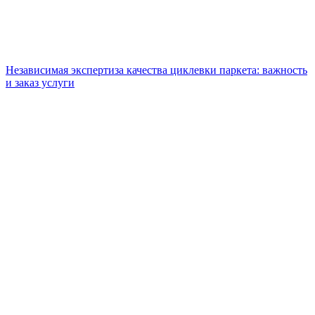
Независимая экспертиза качества циклевки паркета: важность
и заказ услуги