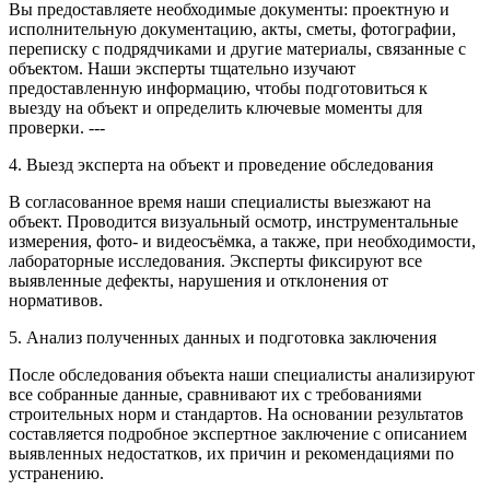
Вы предоставляете необходимые документы: проектную и
исполнительную документацию, акты, сметы, фотографии,
переписку с подрядчиками и другие материалы, связанные с
объектом. Наши эксперты тщательно изучают
предоставленную информацию, чтобы подготовиться к
выезду на объект и определить ключевые моменты для
проверки. ---
4. Выезд эксперта на объект и проведение обследования
В согласованное время наши специалисты выезжают на
объект. Проводится визуальный осмотр, инструментальные
измерения, фото- и видеосъёмка, а также, при необходимости,
лабораторные исследования. Эксперты фиксируют все
выявленные дефекты, нарушения и отклонения от
нормативов.
5. Анализ полученных данных и подготовка заключения
После обследования объекта наши специалисты анализируют
все собранные данные, сравнивают их с требованиями
строительных норм и стандартов. На основании результатов
составляется подробное экспертное заключение с описанием
выявленных недостатков, их причин и рекомендациями по
устранению.