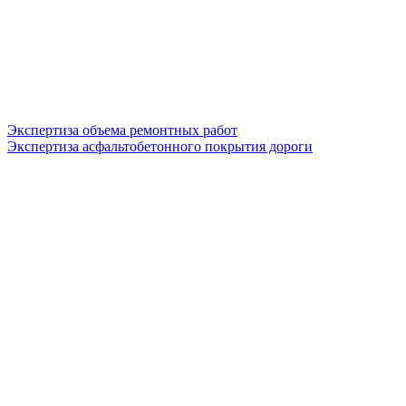
Экспертиза объема ремонтных работ
Экспертиза асфальтобетонного покрытия дороги