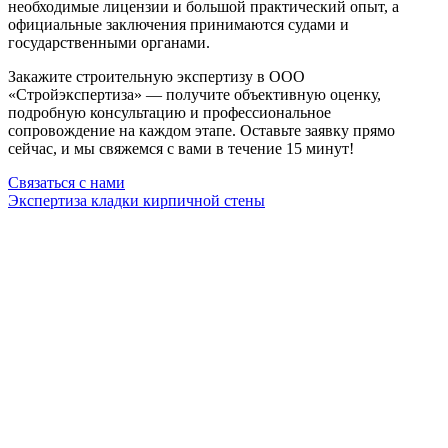
необходимые лицензии и большой практический опыт, а
официальные заключения принимаются судами и
государственными органами.
Закажите строительную экспертизу в ООО
«Стройэкспертиза» — получите объективную оценку,
подробную консультацию и профессиональное
сопровождение на каждом этапе. Оставьте заявку прямо
сейчас, и мы свяжемся с вами в течение 15 минут!
Связаться с нами
Экспертиза кладки кирпичной стены