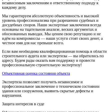
независимым заключениям и ответственному подходу к
каждому делу.
Мы гарантируем абсолютную объективность и высокий
уровень профессионализма при разрешении судебных и
досудебных споров. Наши экспертные заключения всегда
основаны на тщательном анализе, веских аргументах и
обоснованных выводах. Мы ценим свою репутацию и не
идём на компромиссы — наши услуги стоят своих денег, а
честное имя для нас превыше всего.
Если вам необходима квалифицированная помощь в области
строительного аудита или экспертизы — вы обратились по
адресу. Будем рады оказать вам поддержку и провести
профессиональную строительную экспертизу!
Объективная оценка состояния объекта
Экспертиза позволяет получить независимое и
профессиональное заключение о техническом состоянии
здания или сооружения, выявить скрытые дефекты и
нарушения.
Защита интересов в суде