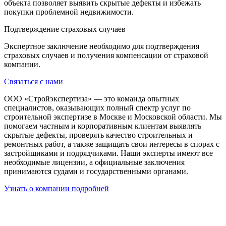
объекта позволяет выявить скрытые дефекты и избежать
покупки проблемной недвижимости.
Подтверждение страховых случаев
Экспертное заключение необходимо для подтверждения
страховых случаев и получения компенсации от страховой
компании.
Связаться с нами
ООО «Стройэкспертиза» — это команда опытных
специалистов, оказывающих полный спектр услуг по
строительной экспертизе в Москве и Московской области. Мы
помогаем частным и корпоративным клиентам выявлять
скрытые дефекты, проверять качество строительных и
ремонтных работ, а также защищать свои интересы в спорах с
застройщиками и подрядчиками. Наши эксперты имеют все
необходимые лицензии, а официальные заключения
принимаются судами и государственными органами.
Узнать о компании подробней