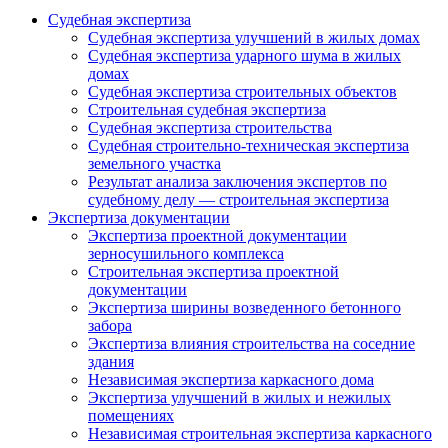
Судебная экспертиза
Судебная экспертиза улучшений в жилых домах
Судебная экспертиза ударного шума в жилых
домах
Судебная экспертиза строительных объектов
Строительная судебная экспертиза
Судебная экспертиза строительства
Судебная строительно-техническая экспертиза
земельного участка
Результат анализа заключения экспертов по
судебному делу — строительная экспертиза
Экспертиза документации
Экспертиза проектной документации
зерносушильного комплекса
Строительная экспертиза проектной
документации
Экспертиза ширины возведенного бетонного
забора
Экспертиза влияния строительства на соседние
здания
Независимая экспертиза каркасного дома
Экспертиза улучшений в жилых и нежилых
помещениях
Независимая строительная экспертиза каркасного