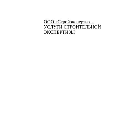
ООО «Стройэкспертиза»
УСЛУГИ СТРОИТЕЛЬНОЙ
ЭКСПЕРТИЗЫ