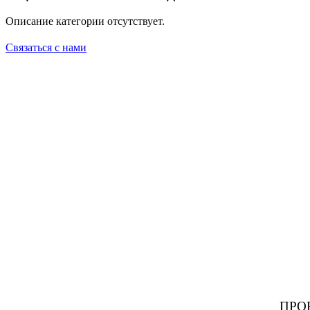
Описание категории отсутствует.
Связаться с нами
ПРО