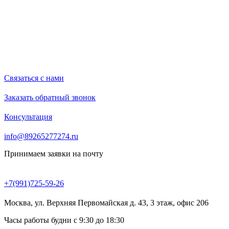
Связаться с нами
Заказать обратный звонок
Консультация
info@89265277274.ru
Принимаем заявки на почту
+7(991)725-59-26
Москва, ул. Верхняя Первомайская д. 43, 3 этаж, офис 206
Часы работы будни с 9:30 до 18:30