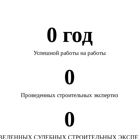
0
 год
Успешной работы на работы
0
Проведенных строительных экспертиз
0
ВЕДЕННЫХ СУДЕБНЫХ СТРОИТЕЛЬНЫХ ЭКСПЕ