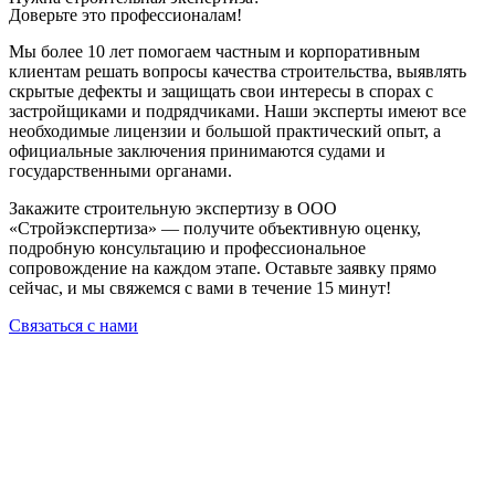
Доверьте это профессионалам!
Мы более 10 лет помогаем частным и корпоративным
клиентам решать вопросы качества строительства, выявлять
скрытые дефекты и защищать свои интересы в спорах с
застройщиками и подрядчиками. Наши эксперты имеют все
необходимые лицензии и большой практический опыт, а
официальные заключения принимаются судами и
государственными органами.
Закажите строительную экспертизу в ООО
«Стройэкспертиза» — получите объективную оценку,
подробную консультацию и профессиональное
сопровождение на каждом этапе. Оставьте заявку прямо
сейчас, и мы свяжемся с вами в течение 15 минут!
Связаться с нами