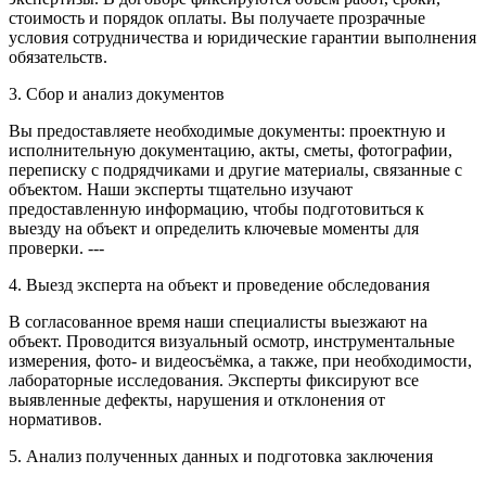
стоимость и порядок оплаты. Вы получаете прозрачные
условия сотрудничества и юридические гарантии выполнения
обязательств.
3. Сбор и анализ документов
Вы предоставляете необходимые документы: проектную и
исполнительную документацию, акты, сметы, фотографии,
переписку с подрядчиками и другие материалы, связанные с
объектом. Наши эксперты тщательно изучают
предоставленную информацию, чтобы подготовиться к
выезду на объект и определить ключевые моменты для
проверки. ---
4. Выезд эксперта на объект и проведение обследования
В согласованное время наши специалисты выезжают на
объект. Проводится визуальный осмотр, инструментальные
измерения, фото- и видеосъёмка, а также, при необходимости,
лабораторные исследования. Эксперты фиксируют все
выявленные дефекты, нарушения и отклонения от
нормативов.
5. Анализ полученных данных и подготовка заключения