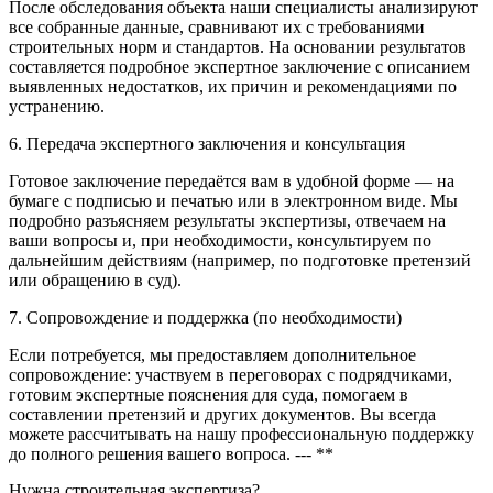
После обследования объекта наши специалисты анализируют
все собранные данные, сравнивают их с требованиями
строительных норм и стандартов. На основании результатов
составляется подробное экспертное заключение с описанием
выявленных недостатков, их причин и рекомендациями по
устранению.
6. Передача экспертного заключения и консультация
Готовое заключение передаётся вам в удобной форме — на
бумаге с подписью и печатью или в электронном виде. Мы
подробно разъясняем результаты экспертизы, отвечаем на
ваши вопросы и, при необходимости, консультируем по
дальнейшим действиям (например, по подготовке претензий
или обращению в суд).
7. Сопровождение и поддержка (по необходимости)
Если потребуется, мы предоставляем дополнительное
сопровождение: участвуем в переговорах с подрядчиками,
готовим экспертные пояснения для суда, помогаем в
составлении претензий и других документов. Вы всегда
можете рассчитывать на нашу профессиональную поддержку
до полного решения вашего вопроса. --- **
Нужна строительная экспертиза?