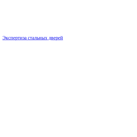
Экспертиза стальных дверей