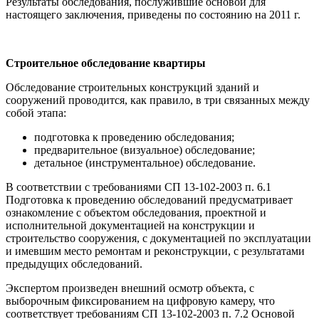
Результаты обследования, послужившие основой для
настоящего заключения, приведены по состоянию на 2011 г.
Строительное обследование квартиры
Обследование строительных конструкций зданий и
сооружений проводится, как правило, в три связанных между
собой этапа:
подготовка к проведению обследования;
предварительное (визуальное) обследование;
детальное (инструментальное) обследование.
В соответствии с требованиями СП 13-102-2003 п. 6.1
Подготовка к проведению обследований предусматривает
ознакомление с объектом обследования, проектной и
исполнительной документацией на конструкции и
строительство сооружения, с документацией по эксплуатации
и имевшим место ремонтам и реконструкции, с результатами
предыдущих обследований.
Экспертом произведен внешний осмотр объекта, с
выборочным фиксированием на цифровую камеру, что
соответствует требованиям СП 13-102-2003 п. 7.2 Основой