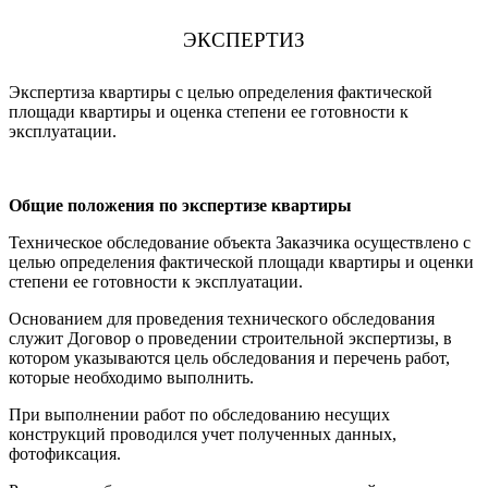
ЭКСПЕРТИЗ
Экспертиза квартиры с целью определения фактической
площади квартиры и оценка степени ее готовности к
эксплуатации.
Общие положения по экспертизе квартиры
Техническое обследование объекта Заказчика осуществлено с
целью определения фактической площади квартиры и оценки
степени ее готовности к эксплуатации.
Основанием для проведения технического обследования
служит Договор о проведении строительной экспертизы, в
котором указываются цель обследования и перечень работ,
которые необходимо выполнить.
При выполнении работ по обследованию несущих
конструкций проводился учет полученных данных,
фотофиксация.