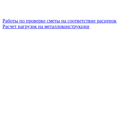
Работы по проверке сметы на соответствие расценок
Расчет нагрузок на металлоконструкции