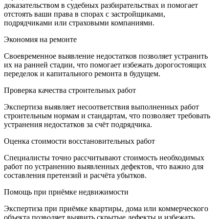
доказательством в судебных разбирательствах и помогает
отстоять ваши права в спорах с застройщиками,
подрядчиками или страховыми компаниями.
Экономия на ремонте
Своевременное выявление недостатков позволяет устранить
их на ранней стадии, что помогает избежать дорогостоящих
переделок и капитального ремонта в будущем.
Проверка качества строительных работ
Экспертиза выявляет несоответствия выполненных работ
строительным нормам и стандартам, что позволяет требовать
устранения недостатков за счёт подрядчика.
Оценка стоимости восстановительных работ
Специалисты точно рассчитывают стоимость необходимых
работ по устранению выявленных дефектов, что важно для
составления претензий и расчёта убытков.
Помощь при приёмке недвижимости
Экспертиза при приёмке квартиры, дома или коммерческого
объекта позволяет выявить скрытые дефекты и избежать