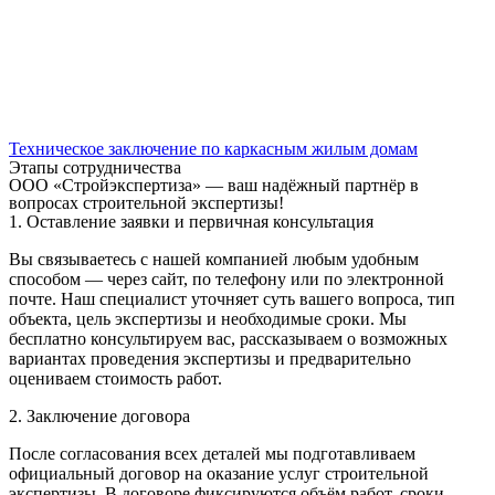
Техническое заключение по каркасным жилым домам
Этапы сотрудничества
ООО «Стройэкспертиза» — ваш надёжный партнёр в
вопросах строительной экспертизы!
1. Оставление заявки и первичная консультация
Вы связываетесь с нашей компанией любым удобным
способом — через сайт, по телефону или по электронной
почте. Наш специалист уточняет суть вашего вопроса, тип
объекта, цель экспертизы и необходимые сроки. Мы
бесплатно консультируем вас, рассказываем о возможных
вариантах проведения экспертизы и предварительно
оцениваем стоимость работ.
2. Заключение договора
После согласования всех деталей мы подготавливаем
официальный договор на оказание услуг строительной
экспертизы. В договоре фиксируются объём работ, сроки,