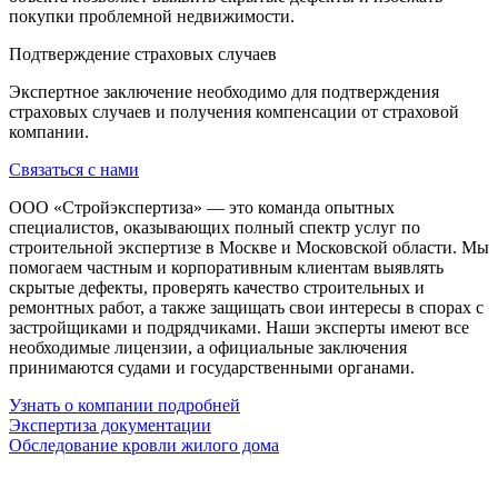
покупки проблемной недвижимости.
Подтверждение страховых случаев
Экспертное заключение необходимо для подтверждения
страховых случаев и получения компенсации от страховой
компании.
Связаться с нами
ООО «Стройэкспертиза» — это команда опытных
специалистов, оказывающих полный спектр услуг по
строительной экспертизе в Москве и Московской области. Мы
помогаем частным и корпоративным клиентам выявлять
скрытые дефекты, проверять качество строительных и
ремонтных работ, а также защищать свои интересы в спорах с
застройщиками и подрядчиками. Наши эксперты имеют все
необходимые лицензии, а официальные заключения
принимаются судами и государственными органами.
Узнать о компании подробней
Экспертиза документации
Обследование кровли жилого дома