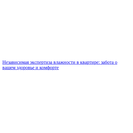
Независимая экспертиза влажности в квартире: забота о
вашем здоровье и комфорте