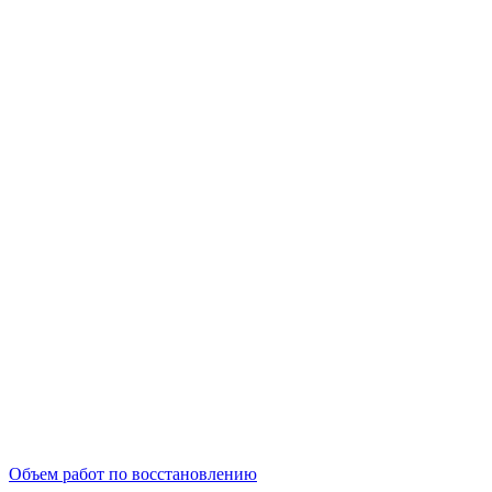
Объем работ по восстановлению