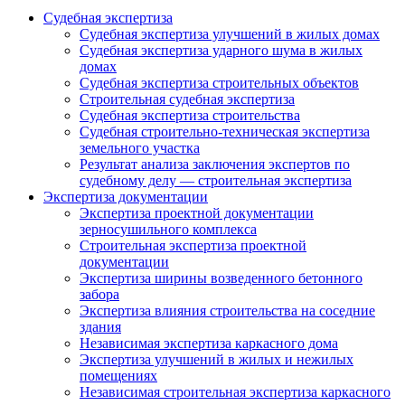
Судебная экспертиза
Судебная экспертиза улучшений в жилых домах
Судебная экспертиза ударного шума в жилых
домах
Судебная экспертиза строительных объектов
Строительная судебная экспертиза
Судебная экспертиза строительства
Судебная строительно-техническая экспертиза
земельного участка
Результат анализа заключения экспертов по
судебному делу — строительная экспертиза
Экспертиза документации
Экспертиза проектной документации
зерносушильного комплекса
Строительная экспертиза проектной
документации
Экспертиза ширины возведенного бетонного
забора
Экспертиза влияния строительства на соседние
здания
Независимая экспертиза каркасного дома
Экспертиза улучшений в жилых и нежилых
помещениях
Независимая строительная экспертиза каркасного