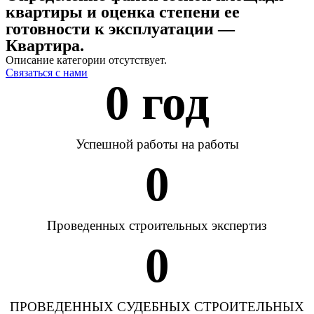
квартиры и оценка степени ее
готовности к эксплуатации —
Квартира.
Описание категории отсутствует.
Связаться с нами
0
 год
Успешной работы на работы
0
Проведенных строительных экспертиз
0
ПРОВЕДЕННЫХ СУДЕБНЫХ СТРОИТЕЛЬНЫХ