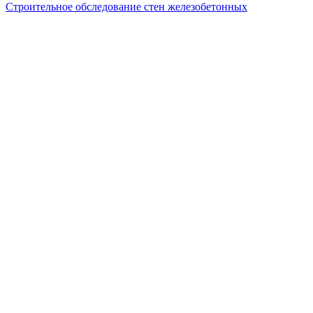
Строительное обследование стен железобетонных