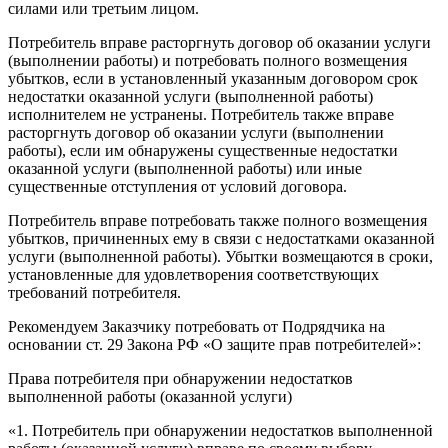
силами или третьим лицом.
Потребитель вправе расторгнуть договор об оказании услуги
(выполнении работы) и потребовать полного возмещения
убытков, если в установленный указанным договором срок
недостатки оказанной услуги (выполненной работы)
исполнителем не устранены. Потребитель также вправе
расторгнуть договор об оказании услуги (выполнении
работы), если им обнаружены существенные недостатки
оказанной услуги (выполненной работы) или иные
существенные отступления от условий договора.
Потребитель вправе потребовать также полного возмещения
убытков, причиненных ему в связи с недостатками оказанной
услуги (выполненной работы). Убытки возмещаются в сроки,
установленные для удовлетворения соответствующих
требований потребителя.
Рекомендуем Заказчику потребовать от Подрядчика на
основании ст. 29 Закона РФ «О защите прав потребителей»:
Права потребителя при обнаружении недостатков
выполненной работы (оказанной услуги)
«1. Потребитель при обнаружении недостатков выполненной