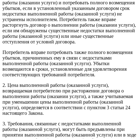
работы (оказании услуги) и потребовать полного возмещения
убытков, если в установленный указанным договором срок
недостатки выполненной работы (оказанной услуги) не
устранены исполнителем. Потребитель также вправе
расторгнуть договор о выполнении работы (оказании услуги),
если им обнаружены существенные недостатки выполненной
работы (оказанной услуги) или иные существенные
отступления от условий договора.
Потребитель вправе потребовать также полного возмещения
убытков, причиненных ему в связи с недостатками
выполненной работы (оказанной услуги). Убытки
возмещаются в сроки, установленные для удовлетворения
соответствующих требований потребителя.
2. Цена выполненной работы (оказанной услуги),
возвращаемая потребителю при расторжении договора о
выполнении работы (оказании услуги), а также учитываемая
при уменьшении цены выполненной работы (оказанной
услуги), определяется в соответствии с пунктом 3 статьи 24
настоящего Закона.
3. Требования, связанные с недостатками выполненной
работы (оказанной услуги), могут быть предъявлены при
принятии выполненной работы (оказанной услуги) или в ходе