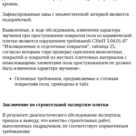
кромок.
Зафиксированные швы с некачественной затиркой являются
недоработкой.
Выявленные, в ходе обследования, изменения характера
звучания при простукивании покрытия пола из керамической
плитки являются нарушением требований СНиП 3.04.01-87
“Изоляционные и отделочные покрытия”, таблица 25,
согласно которым «при проверке сцепления монолитных
покрытий и покрытий из жестких плиточных материалов с
нижележащими элементами пола простукиванием не должно
быть изменения характера звучания».
Основные требования, предъявляемые к готовым
покрытиям пола, приведены в табл
Заключение по строительной экспертизе плитки
В результате диагностического обследования экспертиза
пришла к выводу, что качество строительных работ,
выполненных подрядчиком, не соответствует нормативным
требованиям: