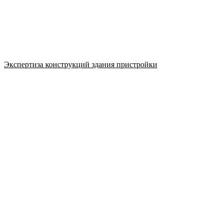
Экспертиза конструкций здания пристройки