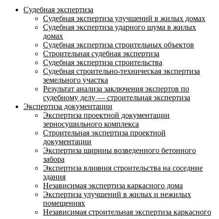
Судебная экспертиза
Судебная экспертиза улучшений в жилых домах
Судебная экспертиза ударного шума в жилых
домах
Судебная экспертиза строительных объектов
Строительная судебная экспертиза
Судебная экспертиза строительства
Судебная строительно-техническая экспертиза
земельного участка
Результат анализа заключения экспертов по
судебному делу — строительная экспертиза
Экспертиза документации
Экспертиза проектной документации
зерносушильного комплекса
Строительная экспертиза проектной
документации
Экспертиза ширины возведенного бетонного
забора
Экспертиза влияния строительства на соседние
здания
Независимая экспертиза каркасного дома
Экспертиза улучшений в жилых и нежилых
помещениях
Независимая строительная экспертиза каркасного