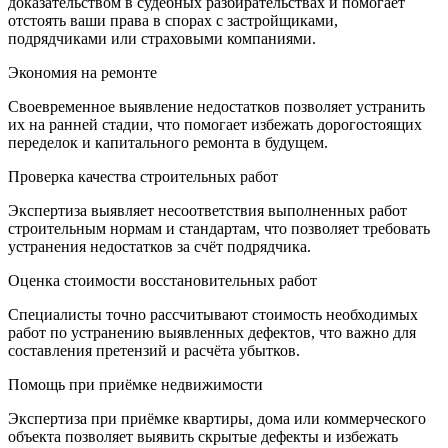
доказательством в судебных разбирательствах и помогает
отстоять ваши права в спорах с застройщиками,
подрядчиками или страховыми компаниями.
Экономия на ремонте
Своевременное выявление недостатков позволяет устранить
их на ранней стадии, что помогает избежать дорогостоящих
переделок и капитального ремонта в будущем.
Проверка качества строительных работ
Экспертиза выявляет несоответствия выполненных работ
строительным нормам и стандартам, что позволяет требовать
устранения недостатков за счёт подрядчика.
Оценка стоимости восстановительных работ
Специалисты точно рассчитывают стоимость необходимых
работ по устранению выявленных дефектов, что важно для
составления претензий и расчёта убытков.
Помощь при приёмке недвижимости
Экспертиза при приёмке квартиры, дома или коммерческого
объекта позволяет выявить скрытые дефекты и избежать