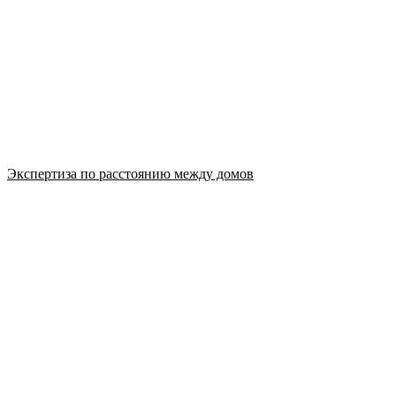
Экспертиза по расстоянию между домов