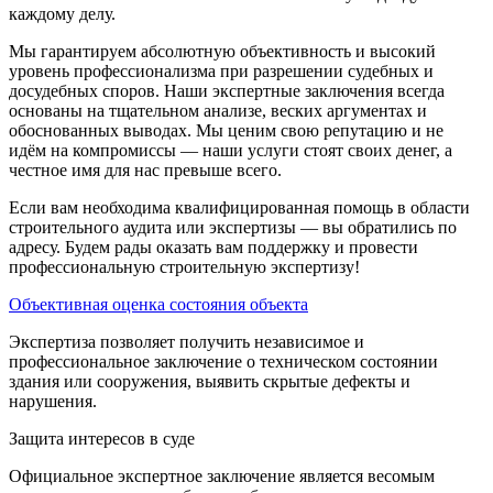
каждому делу.
Мы гарантируем абсолютную объективность и высокий
уровень профессионализма при разрешении судебных и
досудебных споров. Наши экспертные заключения всегда
основаны на тщательном анализе, веских аргументах и
обоснованных выводах. Мы ценим свою репутацию и не
идём на компромиссы — наши услуги стоят своих денег, а
честное имя для нас превыше всего.
Если вам необходима квалифицированная помощь в области
строительного аудита или экспертизы — вы обратились по
адресу. Будем рады оказать вам поддержку и провести
профессиональную строительную экспертизу!
Объективная оценка состояния объекта
Экспертиза позволяет получить независимое и
профессиональное заключение о техническом состоянии
здания или сооружения, выявить скрытые дефекты и
нарушения.
Защита интересов в суде
Официальное экспертное заключение является весомым