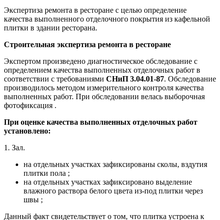
Экспертиза ремонта в ресторане с целью определение
качества выполненного отделочного покрытия из кафельной
плитки в здании ресторана.
Строительная экспертиза ремонта в ресторане
Экспертом произведено диагностическое обследование с
определением качества выполненных отделочных работ в
соответствии с требованиями
СНиП 3.04.01-87
. Обследование
производилось методом измерительного контроля качества
выполненных работ. При обследовании велась выборочная
фотофиксация .
При оценке качества выполненных отделочных работ
установлено:
1. Зал.
на отдельных участках зафиксированы сколы, вздутия
плитки пола ;
на отдельных участках зафиксировано выделение
влажного раствора белого цвета из-под плитки через
швы ;
Данный факт свидетельствует о том, что плитка устроена к