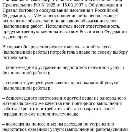
Правительства РФ N 1025 от 15.08.1997 г. Об утверждении
Правил бытового обслуживания населения в Российской
Федерации, гл. VI» за неисполнение либо ненадлежащее
исполнение обязательств по договору об оказании услуг
(выполнении работ), Исполнитель несет ответственность,
предусмотренную законодательством Российской Федерации
и договором.
В случае обнаружения недостатков оказанной услуги
(выполненной работы) потребитель вправе по своему выбору
потребовать:
– безвозмездного устранения недостатков оказанной услуги
(выполненной работы);
– соответствующего уменьшения цены оказанной услуги
(выполненной работы);
– безвозмездного изготовления другой вещи из однородного
материала такого же качества или повторного выполнения
работы. При этом потребитель обязан возвратить ранее
переданную ему исполнителем вещь;
– возмещения понесенных им расходов по устранению
недостатков оказанной услуги (выполненной работы) своими