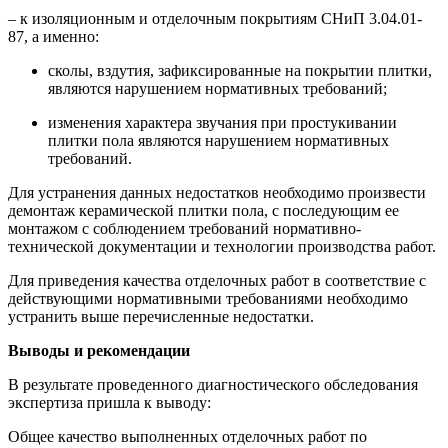
– к изоляционным и отделочным покрытиям СНиП 3.04.01-
87, а именно:
сколы, вздутия, зафиксированные на покрытии плитки,
являются нарушением нормативных требований;
изменения характера звучания при простукивании
плитки пола являются нарушением нормативных
требований.
Для устранения данных недостатков необходимо произвести
демонтаж керамической плитки пола, с последующим ее
монтажом с соблюдением требований нормативно-
технической документации и технологии производства работ.
Для приведения качества отделочных работ в соответствие с
действующими нормативными требованиями необходимо
устранить выше перечисленные недостатки.
Выводы и рекомендации
В результате проведенного диагностического обследования
экспертиза пришла к выводу:
Общее качество выполненных отделочных работ по