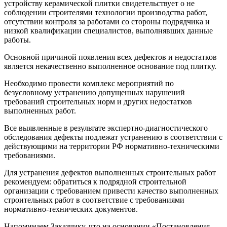
устройству керамической плитки свидетельствует о не
соблюдении строителями технологии производства работ,
отсутствии контроля за работами со стороны подрядчика и
низкой квалификации специалистов, выполнявших данные
работы.
Основной причиной появления всех дефектов и недостатков
является некачественно выполненное основание под плитку.
Необходимо провести комплекс мероприятий по
безусловному устранению допущенных нарушений
требований строительных норм и других недостатков
выполненных работ.
Все выявленные в результате экспертно-диагностического
обследования дефекты подлежат устранению в соответствии с
действующими на территории РФ нормативно-техническими
требованиями.
Для устранения дефектов выполненных строительных работ
рекомендуем: обратиться к подрядной строительной
организации с требованием привести качество выполненных
строительных работ в соответствие с требованиями
нормативно-технических документов.
Напоминаем Заказчику, что на основании «Постановления