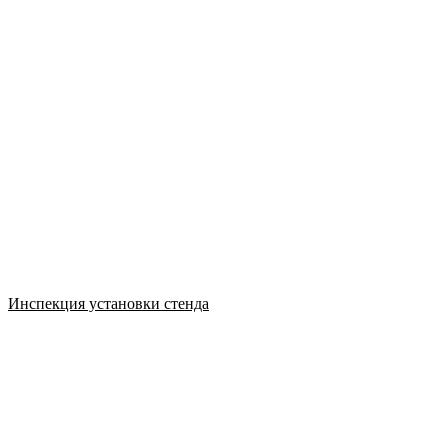
Инспекция установки стенда