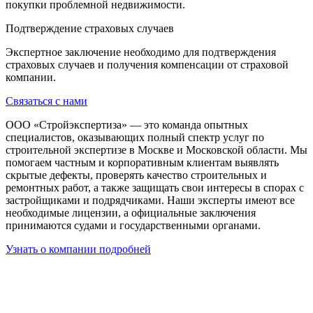
покупки проблемной недвижимости.
Подтверждение страховых случаев
Экспертное заключение необходимо для подтверждения
страховых случаев и получения компенсации от страховой
компании.
Связаться с нами
ООО «Стройэкспертиза» — это команда опытных
специалистов, оказывающих полный спектр услуг по
строительной экспертизе в Москве и Московской области. Мы
помогаем частным и корпоративным клиентам выявлять
скрытые дефекты, проверять качество строительных и
ремонтных работ, а также защищать свои интересы в спорах с
застройщиками и подрядчиками. Наши эксперты имеют все
необходимые лицензии, а официальные заключения
принимаются судами и государственными органами.
Узнать о компании подробней