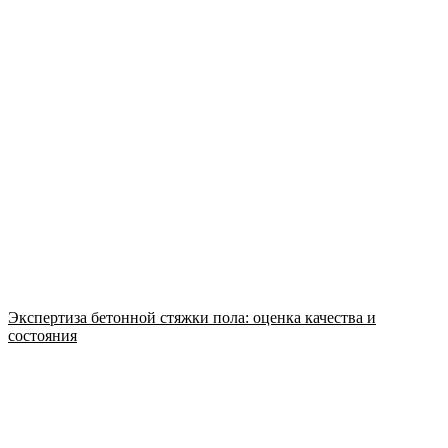
Экспертиза бетонной стяжки пола: оценка качества и
состояния