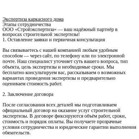
Экспертиза каркасного дома
Этапы сотрудничества
ООО «Стройэкспертиза» — ваш надёжный партнёр в
вопросах строительной экспертизы!
1. Оставление заявки и первичная консультация
Вы связываетесь с нашей компанией любым удобным
способом — через сайт, по телефону или по электронной
почте. Наш специалист уточняет суть вашего вопроса, тип
объекта, цель экспертизы и необходимые сроки. Мы
бесплатно консультируем вас, рассказываем о возможных
вариантах проведения экспертизы и предварительно
оцениваем стоимость работ.
2. Заключение договора
После согласования всех деталей мы подготавливаем
официальный договор на оказание услуг строительной
экспертизы. В договоре фиксируются объём работ, сроки,
стоимость и порядок оплаты. Вы получаете прозрачные
условия сотрудничества и юридические гарантии выполнения
обязательств.