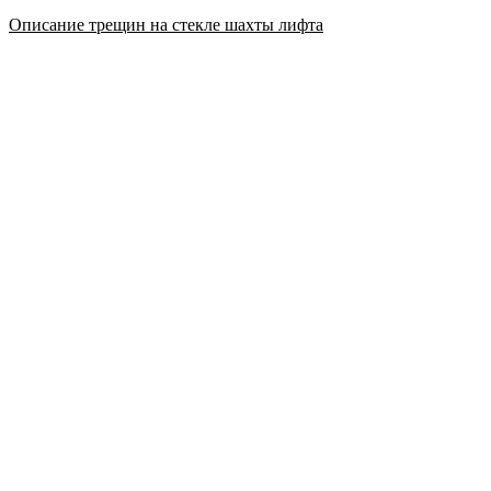
Описание трещин на стекле шахты лифта