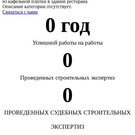
из кафельной плитки в здании ресторана
Описание категории отсутствует.
Связаться с нами
0
 год
Успешной работы на работы
0
Проведенных строительных экспертиз
0
ПРОВЕДЕННЫХ СУДЕБНЫХ СТРОИТЕЛЬНЫХ
ЭКСПЕРТИЗ