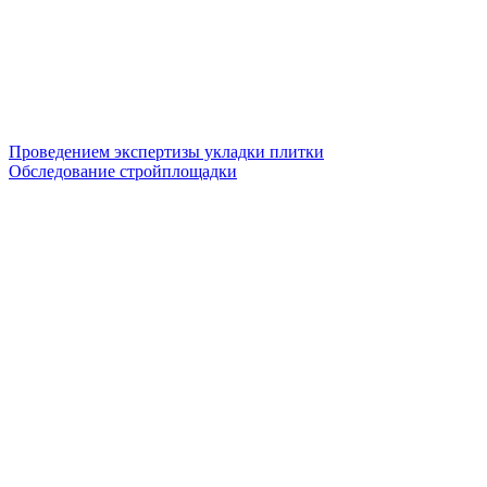
Проведением экспертизы укладки плитки
Обследование стройплощадки