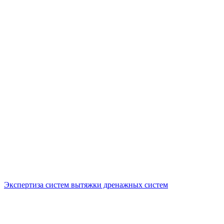
Экспертиза систем вытяжки дренажных систем