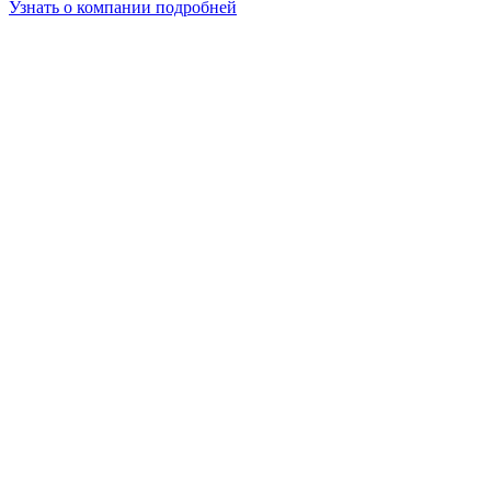
Узнать о компании подробней