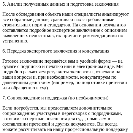
5. Анализ полученных данных и подготовка заключения
После обследования объекта наши специалисты анализируют
все собранные данные, сравнивают их с требованиями
строительных норм и стандартов. На основании результатов
составляется подробное экспертное заключение с описанием
выявленных недостатков, их причин и рекомендациями по
устранению.
6. Передача экспертного заключения и консультация
Готовое заключение передаётся вам в удобной форме — на
бумаге с подписью и печатью или в электронном виде. Мы
подробно разъясняем результаты экспертизы, отвечаем на
ваши вопросы и, при необходимости, консультируем по
дальнейшим действиям (например, по подготовке претензий
или обращению в суд).
7. Сопровождение и поддержка (по необходимости)
Если потребуется, мы предоставляем дополнительное
сопровождение: участвуем в переговорах с подрядчиками,
готовим экспертные пояснения для суда, помогаем в
составлении претензий и других документов. Вы всегда
можете рассчитывать на нашу профессиональную поддержку