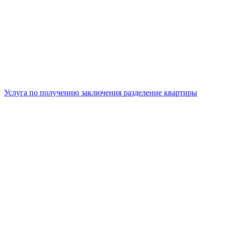
Услуга по получению заключения разделение квартиры