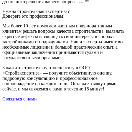
до полного решения вашего вопроса. --- **
Нужна строительная экспертиза?
Доверьте это профессионалам!
Мы более 10 лет помогаем частным и корпоративным
клиентам решать вопросы качества строительства, выявлять
скрытые дефекты и защищать свои интересы в спорах с
застройщиками и подрядчиками. Наши эксперты имеют все
необходимые лицензии и большой практический опыт, а
официальные заключения принимаются судами и
государственными органами.
Закажите строительную экспертизу в ООО
«Стройэкспертиза» — получите объективную оценку,
подробную консультацию и профессиональное
сопровождение на каждом этапе. Оставьте заявку прямо
сейчас, и мы свяжемся с вами в течение 15 минут!
Связаться с нами