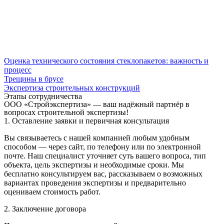
Оценка технического состояния стеклопакетов: важность и
процесс
Трещины в брусе
Экспертиза строительных конструкций
Этапы сотрудничества
ООО «Стройэкспертиза» — ваш надёжный партнёр в
вопросах строительной экспертизы!
1. Оставление заявки и первичная консультация
Вы связываетесь с нашей компанией любым удобным
способом — через сайт, по телефону или по электронной
почте. Наш специалист уточняет суть вашего вопроса, тип
объекта, цель экспертизы и необходимые сроки. Мы
бесплатно консультируем вас, рассказываем о возможных
вариантах проведения экспертизы и предварительно
оцениваем стоимость работ.
2. Заключение договора