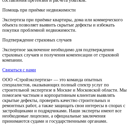
составления претензий и расчёта убытков.
Помощь при приёмке недвижимости
Экспертиза при приёмке квартиры, дома или коммерческого
объекта позволяет выявить скрытые дефекты и избежать
покупки проблемной недвижимости.
Подтверждение страховых случаев
Экспертное заключение необходимо для подтверждения
страховых случаев и получения компенсации от страховой
компании.
Связаться с нами
ООО «Стройэкспертиза» — это команда опытных
специалистов, оказывающих полный спектр услуг по
строительной экспертизе в Москве и Московской области. Мы
помогаем частным и корпоративным клиентам выявлять
скрытые дефекты, проверять качество строительных и
ремонтных работ, а также защищать свои интересы в спорах с
застройщиками и подрядчиками. Наши эксперты имеют все
необходимые лицензии, а официальные заключения
принимаются судами и государственными органами.