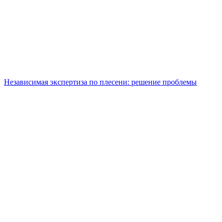
Независимая экспертиза по плесени: решение проблемы