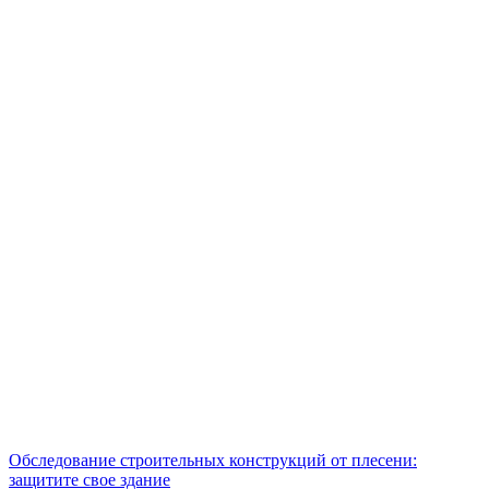
Обследование строительных конструкций от плесени:
защитите свое здание