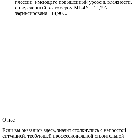
плесени, имеющего повышенный уровень влажности,
определенный влагомером МГ-4У – 12,7%,
зафиксирована +14,90С.
О нас
Если вы оказались здесь, значит столкнулись с непростой
ситуацией, требующей профессиональной строительной