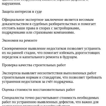
нарушения.
Защита интересов в суде
Официальное экспертное заключение является весомым
доказательством в судебных разбирательствах и помогает
отстоять ваши права в спорах с застройщиками,
подрядчиками или страховыми компаниями.
Экономия на ремонте
Своевременное выявление недостатков позволяет устранить
их на ранней стадии, что помогает избежать дорогостоящих
переделок и капитального ремонта в будущем.
Проверка качества строительных работ
Экспертиза выявляет несоответствия выполненных работ
строительным нормам и стандартам, что позволяет требовать
устранения недостатков за счёт подрядчика.
Оценка стоимости восстановительных работ
Специалисты точно рассчитывают стоимость необходимых
работ по устранению выявленных дефектов, что важно для