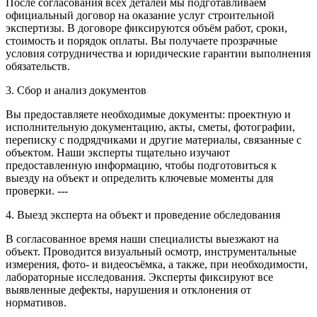
После согласования всех деталей мы подготавливаем
официальный договор на оказание услуг строительной
экспертизы. В договоре фиксируются объём работ, сроки,
стоимость и порядок оплаты. Вы получаете прозрачные
условия сотрудничества и юридические гарантии выполнения
обязательств.
3. Сбор и анализ документов
Вы предоставляете необходимые документы: проектную и
исполнительную документацию, акты, сметы, фотографии,
переписку с подрядчиками и другие материалы, связанные с
объектом. Наши эксперты тщательно изучают
предоставленную информацию, чтобы подготовиться к
выезду на объект и определить ключевые моменты для
проверки. ---
4. Выезд эксперта на объект и проведение обследования
В согласованное время наши специалисты выезжают на
объект. Проводится визуальный осмотр, инструментальные
измерения, фото- и видеосъёмка, а также, при необходимости,
лабораторные исследования. Эксперты фиксируют все
выявленные дефекты, нарушения и отклонения от
нормативов.