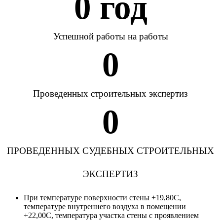
0
 год
Успешной работы на работы
0
Проведенных строительных экспертиз
0
ПРОВЕДЕННЫХ СУДЕБНЫХ СТРОИТЕЛЬНЫХ
ЭКСПЕРТИЗ
При температуре поверхности стены +19,80С,
температуре внутреннего воздуха в помещении
+22,00С, температура участка стены с проявлением