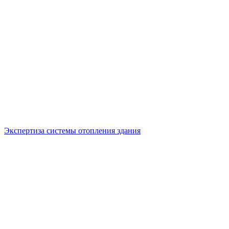
Экспертиза системы отопления здания