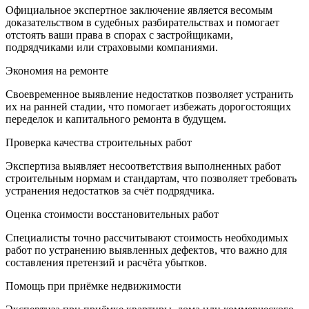
Официальное экспертное заключение является весомым
доказательством в судебных разбирательствах и помогает
отстоять ваши права в спорах с застройщиками,
подрядчиками или страховыми компаниями.
Экономия на ремонте
Своевременное выявление недостатков позволяет устранить
их на ранней стадии, что помогает избежать дорогостоящих
переделок и капитального ремонта в будущем.
Проверка качества строительных работ
Экспертиза выявляет несоответствия выполненных работ
строительным нормам и стандартам, что позволяет требовать
устранения недостатков за счёт подрядчика.
Оценка стоимости восстановительных работ
Специалисты точно рассчитывают стоимость необходимых
работ по устранению выявленных дефектов, что важно для
составления претензий и расчёта убытков.
Помощь при приёмке недвижимости