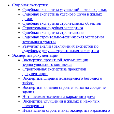
Судебная экспертиза
Судебная экспертиза улучшений в жилых домах
Судебная экспертиза ударного шума в жилых
домах
Судебная экспертиза строительных объектов
Строительная судебная экспертиза
Судебная экспертиза строительства
Судебная строительно-техническая экспертиза
земельного участка
Результат анализа заключения экспертов по
судебному делу — строительная экспертиза
Экспертиза документации
Экспертиза проектной документации
зерносушильного комплекса
Строительная экспертиза проектной
документации
Экспертиза ширины возведенного бетонного
забора
Экспертиза влияния строительства на соседние
здания
Независимая экспертиза каркасного дома
Экспертиза улучшений в жилых и нежилых
помещениях
Независимая строительная экспертиза каркасного