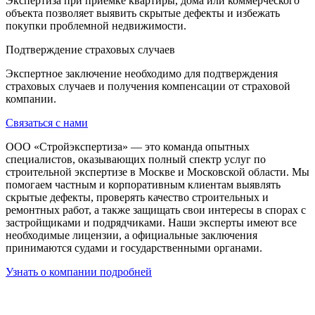
Экспертиза при приёмке квартиры, дома или коммерческого
объекта позволяет выявить скрытые дефекты и избежать
покупки проблемной недвижимости.
Подтверждение страховых случаев
Экспертное заключение необходимо для подтверждения
страховых случаев и получения компенсации от страховой
компании.
Связаться с нами
ООО «Стройэкспертиза» — это команда опытных
специалистов, оказывающих полный спектр услуг по
строительной экспертизе в Москве и Московской области. Мы
помогаем частным и корпоративным клиентам выявлять
скрытые дефекты, проверять качество строительных и
ремонтных работ, а также защищать свои интересы в спорах с
застройщиками и подрядчиками. Наши эксперты имеют все
необходимые лицензии, а официальные заключения
принимаются судами и государственными органами.
Узнать о компании подробней