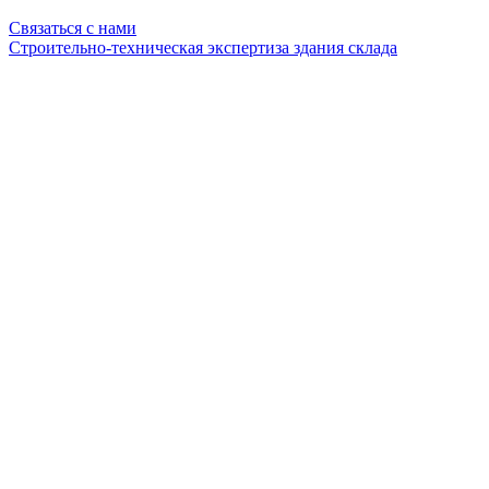
Связаться с нами
Строительно-техническая экспертиза здания склада