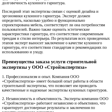
долговечность кухонного гарнитура.
Последний этап экспертизы связан с оценкой дизайна и
эргономики кухонного гарнитура. Эксперт должен
определить, насколько удобно и функционально
спроектирована мебель, соответствует ли она потребностям
пользователей. Важно также оценить эстетические
характеристики гарнитура, его соответствие современным
трендам и стилю интерьера. По результатам всех проведенных
этапов эксперт выносит заключение о качестве кухонного
гарнитура, его соответствии стандартам и рекомендациях по
использованию и уходу.
Преимущества заказа услуги строительной
экспертизы у ООО «Стройэкспертиза»
1. Профессионализм и опыт. Компания ООО
«Стройэкспертиза» имеет большой опыт работы в области
строительной экспертизы, что позволяет им проводить
качественные и надежные экспертизы кухонных гарнитуров.
2. Независимость и объективность. Эксперты компании ООО
«Стройэкспертиза» работают независимо и объективно, что
гарантирует достоверные результаты и заключения по