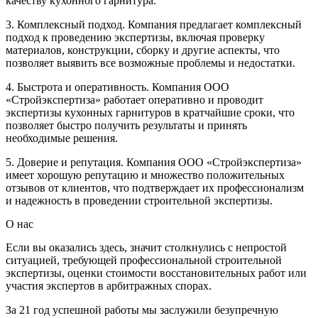
качеству кухонного гарнитура.
3. Комплексный подход. Компания предлагает комплексный
подход к проведению экспертизы, включая проверку
материалов, конструкции, сборку и другие аспекты, что
позволяет выявить все возможные проблемы и недостатки.
4. Быстрота и оперативность. Компания ООО
«Стройэкспертиза» работает оперативно и проводит
экспертизы кухонных гарнитуров в кратчайшие сроки, что
позволяет быстро получить результаты и принять
необходимые решения.
5. Доверие и репутация. Компания ООО «Стройэкспертиза»
имеет хорошую репутацию и множество положительных
отзывов от клиентов, что подтверждает их профессионализм
и надежность в проведении строительной экспертизы.
О нас
Если вы оказались здесь, значит столкнулись с непростой
ситуацией, требующей профессиональной строительной
экспертизы, оценки стоимости восстановительных работ или
участия экспертов в арбитражных спорах.
За 21 год успешной работы мы заслужили безупречную