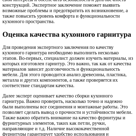
конструкций. Экспертное заключение поможет выявить
возможные проблемы и предотвратить их возникновение, а
также повысить уровень комфорта и функциональности
кухонного пространства.
Оценка качества кухонного гарнитура
Для проведения экспертного заключения по качеству
кухонного гарнитура необходимо выполнить несколько
этапов. Во-первых, специалист должен изучить материалы, из
которых изготовлен гарнитур. Это важно, так как от качества
материалов зависит долговечность и функциональность
мебели. Для этого проводится анализ древесины, пластика,
металла и других компонентов, а также проверяется их
соответствие стандартам качества.
Далее эксперт оценивает качество сборки кухонного
гарнитура. Важно проверить, насколько точно и надежно
были выполнены все соединения и монтажные работы. Это
позволяет сделать вывод о прочности и устойчивости мебели.
Также важно обратить внимание на качество фурнитуры и
фурнитурных элементов, таких как петли, ручки,
направляющие и т.д. Наличие высококачественной
фурнитуры гарантирует удобство использования и