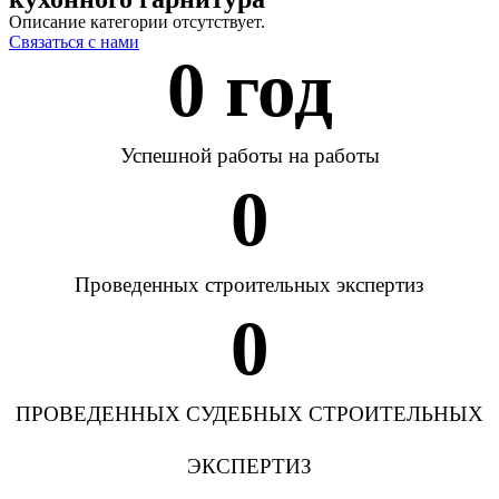
Описание категории отсутствует.
Связаться с нами
0
 год
Успешной работы на работы
0
Проведенных строительных экспертиз
0
ПРОВЕДЕННЫХ СУДЕБНЫХ СТРОИТЕЛЬНЫХ
ЭКСПЕРТИЗ