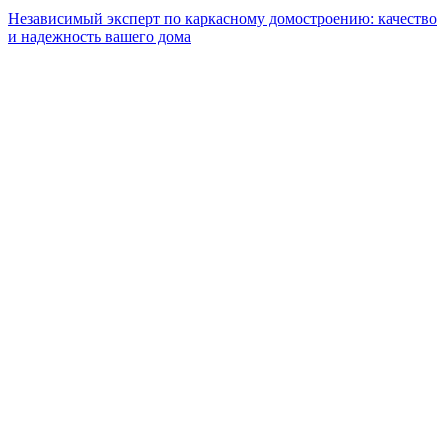
Независимый эксперт по каркасному домостроению: качество
и надежность вашего дома