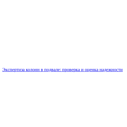
Экспертиза колонн в подвале: проверка и оценка надежности