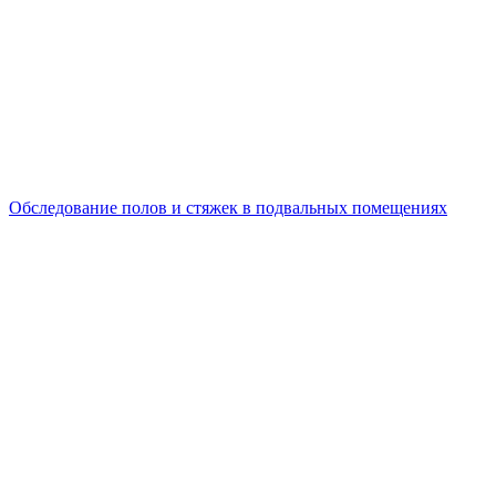
Обследование полов и стяжек в подвальных помещениях