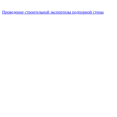
Проведение строительной экспертизы подпорной стены