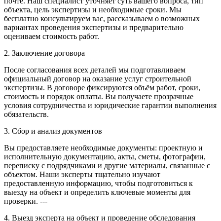
почте. Наш специалист уточняет суть вашего вопроса, тип
объекта, цель экспертизы и необходимые сроки. Мы
бесплатно консультируем вас, рассказываем о возможных
вариантах проведения экспертизы и предварительно
оцениваем стоимость работ.
2. Заключение договора
После согласования всех деталей мы подготавливаем
официальный договор на оказание услуг строительной
экспертизы. В договоре фиксируются объём работ, сроки,
стоимость и порядок оплаты. Вы получаете прозрачные
условия сотрудничества и юридические гарантии выполнения
обязательств.
3. Сбор и анализ документов
Вы предоставляете необходимые документы: проектную и
исполнительную документацию, акты, сметы, фотографии,
переписку с подрядчиками и другие материалы, связанные с
объектом. Наши эксперты тщательно изучают
предоставленную информацию, чтобы подготовиться к
выезду на объект и определить ключевые моменты для
проверки. ---
4. Выезд эксперта на объект и проведение обследования