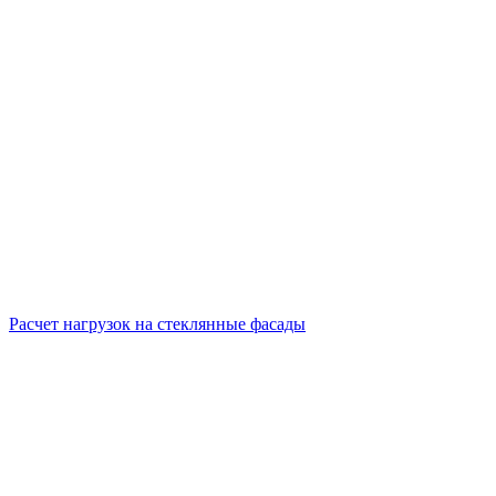
Расчет нагрузок на стеклянные фасады