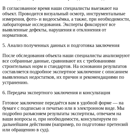
В согласованное время наши специалисты выезжают на
объект. Проводится визуальный осмотр, инструментальные
измерения, фото- и видеосъёмка, а также, при необходимости,
лабораторные исследования. Эксперты фиксируют все
выявленные дефекты, нарушения и отклонения от
нормативов.
5. Анализ полученных данных и подготовка заключения
После обследования объекта наши специалисты анализируют
все собранные данные, сравнивают их с требованиями
строительных норм и стандартов. На основании результатов
составляется подробное экспертное заключение с описанием
выявленных недостатков, их причин и рекомендациями по
устранению.
6. Передача экспертного заключения и консультация
Готовое заключение передаётся вам в удобной форме — на
бумаге с подписью и печатью или в электронном виде. Мы
подробно разъясняем результаты экспертизы, отвечаем на
ваши вопросы и, при необходимости, консультируем по
дальнейшим действиям (например, по подготовке претензий
или обращению в суд).