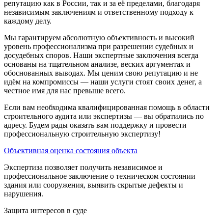
репутацию как в России, так и за её пределами, благодаря
независимым заключениям и ответственному подходу к
каждому делу.
Мы гарантируем абсолютную объективность и высокий
уровень профессионализма при разрешении судебных и
досудебных споров. Наши экспертные заключения всегда
основаны на тщательном анализе, веских аргументах и
обоснованных выводах. Мы ценим свою репутацию и не
идём на компромиссы — наши услуги стоят своих денег, а
честное имя для нас превыше всего.
Если вам необходима квалифицированная помощь в области
строительного аудита или экспертизы — вы обратились по
адресу. Будем рады оказать вам поддержку и провести
профессиональную строительную экспертизу!
Объективная оценка состояния объекта
Экспертиза позволяет получить независимое и
профессиональное заключение о техническом состоянии
здания или сооружения, выявить скрытые дефекты и
нарушения.
Защита интересов в суде