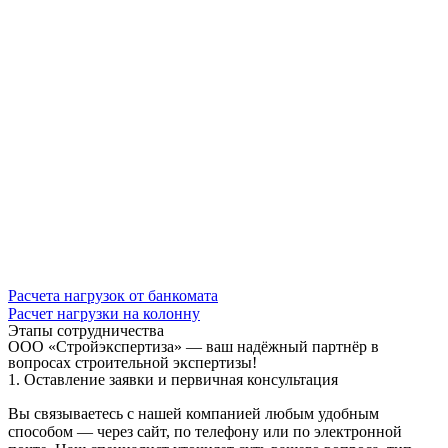
Расчета нагрузок от банкомата
Расчет нагрузки на колонну
Этапы сотрудничества
ООО «Стройэкспертиза» — ваш надёжный партнёр в
вопросах строительной экспертизы!
1. Оставление заявки и первичная консультация
Вы связываетесь с нашей компанией любым удобным
способом — через сайт, по телефону или по электронной