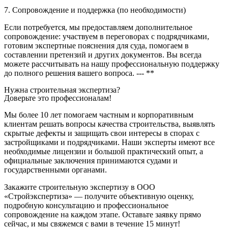
7. Сопровождение и поддержка (по необходимости)
Если потребуется, мы предоставляем дополнительное
сопровождение: участвуем в переговорах с подрядчиками,
готовим экспертные пояснения для суда, помогаем в
составлении претензий и других документов. Вы всегда
можете рассчитывать на нашу профессиональную поддержку
до полного решения вашего вопроса. --- **
Нужна строительная экспертиза?
Доверьте это профессионалам!
Мы более 10 лет помогаем частным и корпоративным
клиентам решать вопросы качества строительства, выявлять
скрытые дефекты и защищать свои интересы в спорах с
застройщиками и подрядчиками. Наши эксперты имеют все
необходимые лицензии и большой практический опыт, а
официальные заключения принимаются судами и
государственными органами.
Закажите строительную экспертизу в ООО
«Стройэкспертиза» — получите объективную оценку,
подробную консультацию и профессиональное
сопровождение на каждом этапе. Оставьте заявку прямо
сейчас, и мы свяжемся с вами в течение 15 минут!