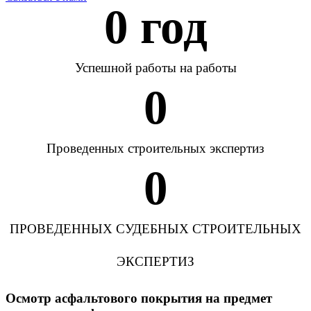
0
 год
Успешной работы на работы
0
Проведенных строительных экспертиз
0
ПРОВЕДЕННЫХ СУДЕБНЫХ СТРОИТЕЛЬНЫХ
ЭКСПЕРТИЗ
Осмотр асфальтового покрытия на предмет