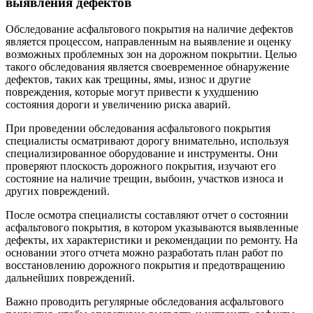
выявления дефектов
Обследование асфальтового покрытия на наличие дефектов
является процессом, направленным на выявление и оценку
возможных проблемных зон на дорожном покрытии. Целью
такого обследования является своевременное обнаружение
дефектов, таких как трещины, ямы, износ и другие
повреждения, которые могут привести к ухудшению
состояния дороги и увеличению риска аварий.
При проведении обследования асфальтового покрытия
специалисты осматривают дорогу внимательно, используя
специализированное оборудование и инструменты. Они
проверяют плоскость дорожного покрытия, изучают его
состояние на наличие трещин, выбоин, участков износа и
других повреждений.
После осмотра специалисты составляют отчет о состоянии
асфальтового покрытия, в котором указываются выявленные
дефекты, их характеристики и рекомендации по ремонту. На
основании этого отчета можно разработать план работ по
восстановлению дорожного покрытия и предотвращению
дальнейших повреждений.
Важно проводить регулярные обследования асфальтового