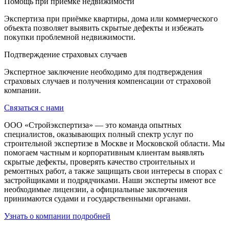
Помощь при приёмке недвижимости
Экспертиза при приёмке квартиры, дома или коммерческого
объекта позволяет выявить скрытые дефекты и избежать
покупки проблемной недвижимости.
Подтверждение страховых случаев
Экспертное заключение необходимо для подтверждения
страховых случаев и получения компенсации от страховой
компании.
Связаться с нами
ООО «Стройэкспертиза» — это команда опытных
специалистов, оказывающих полный спектр услуг по
строительной экспертизе в Москве и Московской области. Мы
помогаем частным и корпоративным клиентам выявлять
скрытые дефекты, проверять качество строительных и
ремонтных работ, а также защищать свои интересы в спорах с
застройщиками и подрядчиками. Наши эксперты имеют все
необходимые лицензии, а официальные заключения
принимаются судами и государственными органами.
Узнать о компании подробней