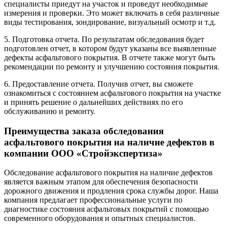
специалисты приедут на участок и проведут необходимые
измерения и проверки. Это может включать в себя различные
виды тестирования, зондирование, визуальный осмотр и т.д.
5. Подготовка отчета. По результатам обследования будет
подготовлен отчет, в котором будут указаны все выявленные
дефекты асфальтового покрытия. В отчете также могут быть
рекомендации по ремонту и улучшению состояния покрытия.
6. Предоставление отчета. Получив отчет, вы сможете
ознакомиться с состоянием асфальтового покрытия на участке
и принять решение о дальнейших действиях по его
обслуживанию и ремонту.
Преимущества заказа обследования
асфальтового покрытия на наличие дефектов в
компании ООО «Стройэкспертиза»
Обследование асфальтового покрытия на наличие дефектов
является важным этапом для обеспечения безопасности
дорожного движения и продления срока службы дорог. Наша
компания предлагает профессиональные услуги по
диагностике состояния асфальтовых покрытий с помощью
современного оборудования и опытных специалистов.