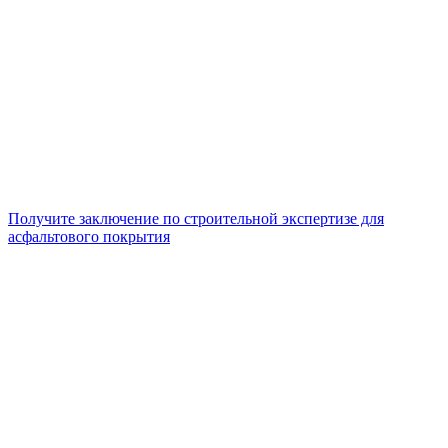
Получите заключение по строительной экспертизе для
асфальтового покрытия