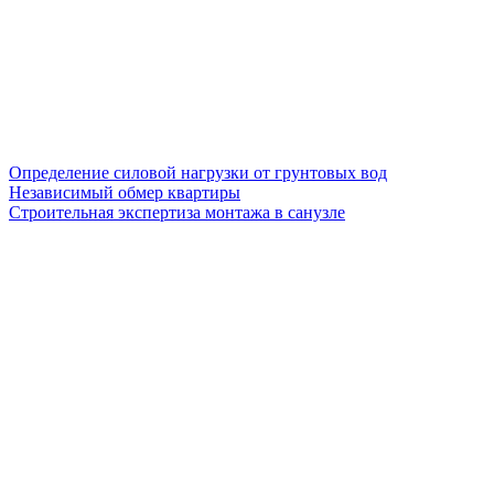
Определение силовой нагрузки от грунтовых вод
Независимый обмер квартиры
Строительная экспертиза монтажа в санузле