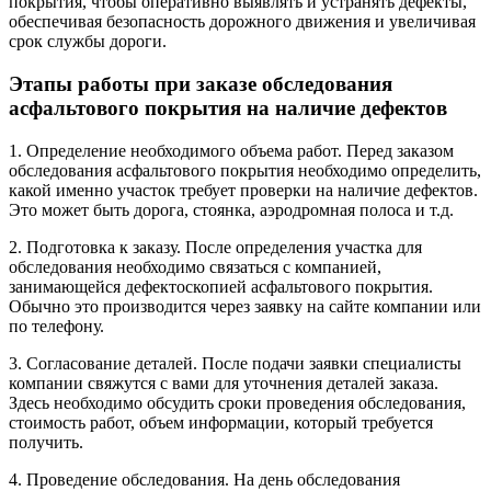
покрытия, чтобы оперативно выявлять и устранять дефекты,
обеспечивая безопасность дорожного движения и увеличивая
срок службы дороги.
Этапы работы при заказе обследования
асфальтового покрытия на наличие дефектов
1. Определение необходимого объема работ. Перед заказом
обследования асфальтового покрытия необходимо определить,
какой именно участок требует проверки на наличие дефектов.
Это может быть дорога, стоянка, аэродромная полоса и т.д.
2. Подготовка к заказу. После определения участка для
обследования необходимо связаться с компанией,
занимающейся дефектоскопией асфальтового покрытия.
Обычно это производится через заявку на сайте компании или
по телефону.
3. Согласование деталей. После подачи заявки специалисты
компании свяжутся с вами для уточнения деталей заказа.
Здесь необходимо обсудить сроки проведения обследования,
стоимость работ, объем информации, который требуется
получить.
4. Проведение обследования. На день обследования