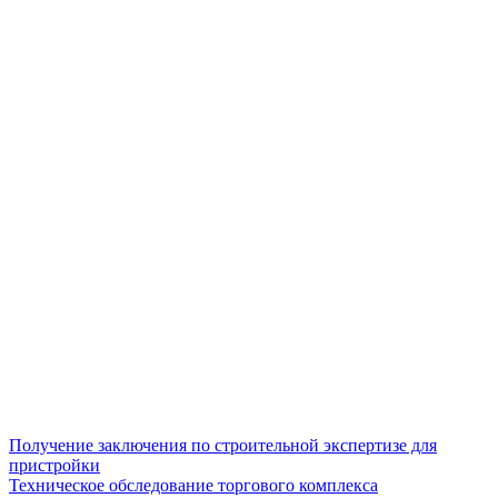
Получение заключения по строительной экспертизе для
пристройки
Техническое обследование торгового комплекса