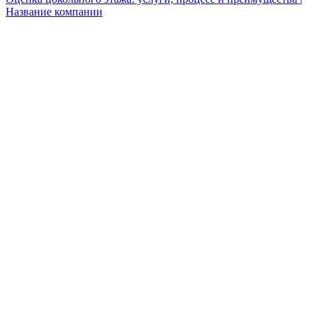
Название компании