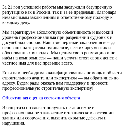
За 21 год успешной работы мы заслужили безупречную
репутацию как в России, так и за её пределами, благодаря
независимым заключениям и ответственному подходу к
каждому делу.
Мы гарантируем абсолютную объективность и высокий
уровень профессионализма при разрешении судебных и
досудебных споров. Наши экспертные заключения всегда
основаны на тщательном анализе, веских аргументах и
обоснованных выводах. Мы ценим свою репутацию и не
идём на компромиссы — наши услуги стоят своих денег, а
честное имя для нас превыше всего.
Если вам необходима квалифицированная помощь в области
строительного аудита или экспертизы — вы обратились по
адресу. Будем рады оказать вам поддержку и провести
профессиональную строительную экспертизу!
Объективная оценка состояния объекта
Экспертиза позволяет получить независимое и
профессиональное заключение о техническом состоянии
здания или сооружения, выявить скрытые дефекты и
нарушения.