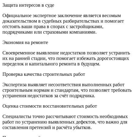
Защита интересов в суде
Официальное экспертное заключение является весомым
доказательством в судебных разбирательствах и помогает
отстоять ваши права в спорах с застройщиками,
подрядчиками или страховыми компаниями.
Экономия на ремонте
Своевременное выявление недостатков позволяет устранить
их на ранней стадии, что помогает избежать дорогостоящих
переделок и капитального ремонта в будущем.
Проверка качества строительных работ
Экспертиза выявляет несоответствия выполненных работ
строительным нормам и стандартам, что позволяет требовать
устранения недостатков за счёт подрядчика.
Оценка стоимости восстановительных работ
Специалисты точно рассчитывают стоимость необходимых
работ по устранению выявленных дефектов, что важно для
составления претензий и расчёта убытков.