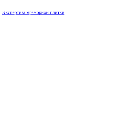
Экспертиза мраморной плитки