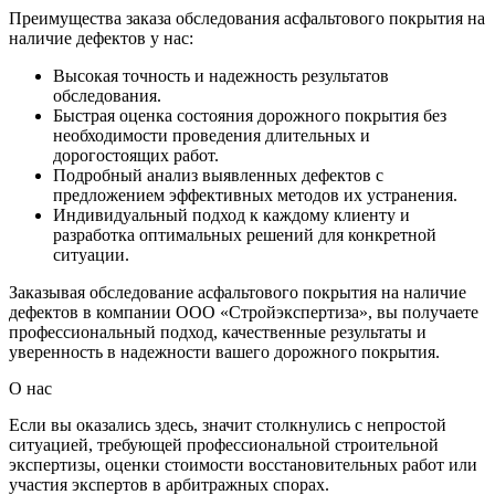
Преимущества заказа обследования асфальтового покрытия на
наличие дефектов у нас:
Высокая точность и надежность результатов
обследования.
Быстрая оценка состояния дорожного покрытия без
необходимости проведения длительных и
дорогостоящих работ.
Подробный анализ выявленных дефектов с
предложением эффективных методов их устранения.
Индивидуальный подход к каждому клиенту и
разработка оптимальных решений для конкретной
ситуации.
Заказывая обследование асфальтового покрытия на наличие
дефектов в компании ООО «Стройэкспертиза», вы получаете
профессиональный подход, качественные результаты и
уверенность в надежности вашего дорожного покрытия.
О нас
Если вы оказались здесь, значит столкнулись с непростой
ситуацией, требующей профессиональной строительной
экспертизы, оценки стоимости восстановительных работ или
участия экспертов в арбитражных спорах.