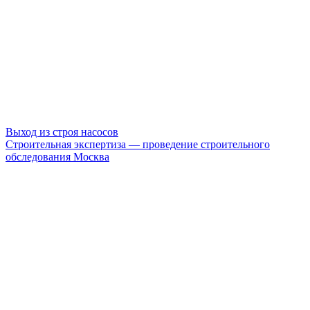
Выход из строя насосов
Строительная экспертиза — проведение строительного
обследования Москва