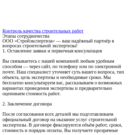
Контроль качества строительных работ
Этапы сотрудничества
ООО «Стройэкспертиза» — ваш надёжный партнёр в
вопросах строительной экспертизы!
1. Оставление заявки и первичная консультация
Вы связываетесь с нашей компанией любым удобным
способом — через сайт, по телефону или по электронной
почте. Наш специалист уточняет суть вашего вопроса, тип
объекта, цель экспертизы и необходимые сроки. Мы
бесплатно консультируем вас, рассказываем о возможных
вариантах проведения экспертизы и предварительно
оцениваем стоимость работ.
2. Заключение договора
После согласования всех деталей мы подготавливаем
официальный договор на оказание услуг строительной
экспертизы. В договоре фиксируются объём работ, сроки,
стоимость и порядок оплаты. Вы получаете прозрачные