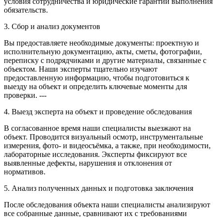
условия сотрудничества и юридические гарантии выполнения
обязательств.
3. Сбор и анализ документов
Вы предоставляете необходимые документы: проектную и
исполнительную документацию, акты, сметы, фотографии,
переписку с подрядчиками и другие материалы, связанные с
объектом. Наши эксперты тщательно изучают
предоставленную информацию, чтобы подготовиться к
выезду на объект и определить ключевые моменты для
проверки. ---
4. Выезд эксперта на объект и проведение обследования
В согласованное время наши специалисты выезжают на
объект. Проводится визуальный осмотр, инструментальные
измерения, фото- и видеосъёмка, а также, при необходимости,
лабораторные исследования. Эксперты фиксируют все
выявленные дефекты, нарушения и отклонения от
нормативов.
5. Анализ полученных данных и подготовка заключения
После обследования объекта наши специалисты анализируют
все собранные данные, сравнивают их с требованиями