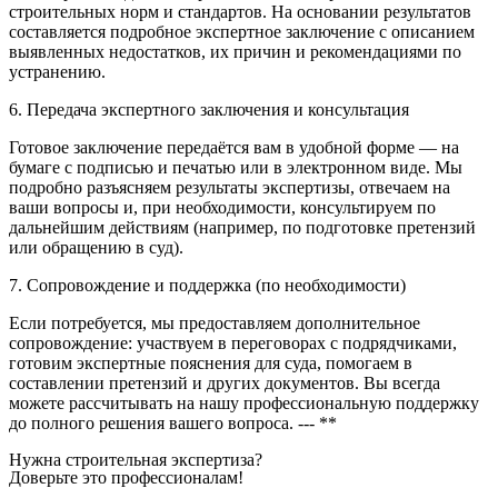
строительных норм и стандартов. На основании результатов
составляется подробное экспертное заключение с описанием
выявленных недостатков, их причин и рекомендациями по
устранению.
6. Передача экспертного заключения и консультация
Готовое заключение передаётся вам в удобной форме — на
бумаге с подписью и печатью или в электронном виде. Мы
подробно разъясняем результаты экспертизы, отвечаем на
ваши вопросы и, при необходимости, консультируем по
дальнейшим действиям (например, по подготовке претензий
или обращению в суд).
7. Сопровождение и поддержка (по необходимости)
Если потребуется, мы предоставляем дополнительное
сопровождение: участвуем в переговорах с подрядчиками,
готовим экспертные пояснения для суда, помогаем в
составлении претензий и других документов. Вы всегда
можете рассчитывать на нашу профессиональную поддержку
до полного решения вашего вопроса. --- **
Нужна строительная экспертиза?
Доверьте это профессионалам!