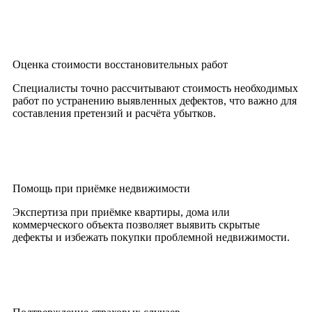
Оценка стоимости восстановительных работ
Специалисты точно рассчитывают стоимость необходимых
работ по устранению выявленных дефектов, что важно для
составления претензий и расчёта убытков.
Помощь при приёмке недвижимости
Экспертиза при приёмке квартиры, дома или
коммерческого объекта позволяет выявить скрытые
дефекты и избежать покупки проблемной недвижимости.