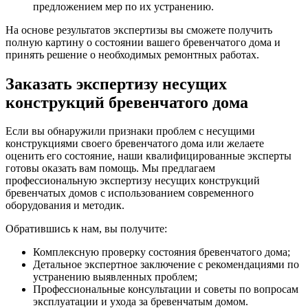
предложением мер по их устранению.
На основе результатов экспертизы вы сможете получить
полную картину о состоянии вашего бревенчатого дома и
принять решение о необходимых ремонтных работах.
Заказать экспертизу несущих
конструкций бревенчатого дома
Если вы обнаружили признаки проблем с несущими
конструкциями своего бревенчатого дома или желаете
оценить его состояние, наши квалифицированные эксперты
готовы оказать вам помощь. Мы предлагаем
профессиональную экспертизу несущих конструкций
бревенчатых домов с использованием современного
оборудования и методик.
Обратившись к нам, вы получите:
Комплексную проверку состояния бревенчатого дома;
Детальное экспертное заключение с рекомендациями по
устранению выявленных проблем;
Профессиональные консультации и советы по вопросам
эксплуатации и ухода за бревенчатым домом.