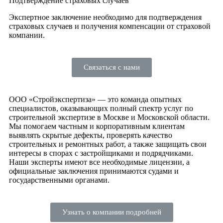
Подтверждение страховых случаев
Экспертное заключение необходимо для подтверждения
страховых случаев и получения компенсации от страховой
компании.
Связаться с нами
ООО «Стройэкспертиза» — это команда опытных
специалистов, оказывающих полный спектр услуг по
строительной экспертизе в Москве и Московской области.
Мы помогаем частным и корпоративным клиентам
выявлять скрытые дефекты, проверять качество
строительных и ремонтных работ, а также защищать свои
интересы в спорах с застройщиками и подрядчиками.
Наши эксперты имеют все необходимые лицензии, а
официальные заключения принимаются судами и
государственными органами.
Узнать о компании подробней