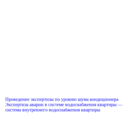
Проведение экспертизы по уровню шума кондиционера
Экспертиза аварии в системе водоснабжения квартиры —
система внутреннего водоснабжения квартиры