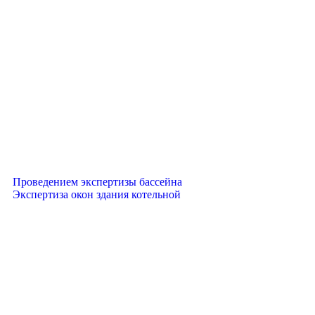
Проведением экспертизы бассейна
Экспертиза окон здания котельной