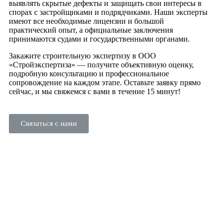
выявлять скрытые дефекты и защищать свои интересы в
спорах с застройщиками и подрядчиками. Наши эксперты
имеют все необходимые лицензии и большой
практический опыт, а официальные заключения
принимаются судами и государственными органами.
Закажите строительную экспертизу в ООО
«Стройэкспертиза» — получите объективную оценку,
подробную консультацию и профессиональное
сопровождение на каждом этапе. Оставьте заявку прямо
сейчас, и мы свяжемся с вами в течение 15 минут!
Связаться с нами