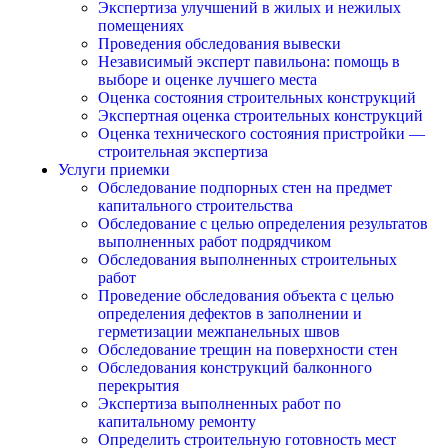
Экспертиза улучшений в жилых и нежилых
помещениях
Проведения обследования вывески
Независимый эксперт павильона: помощь в
выборе и оценке лучшего места
Оценка состояния строительных конструкций
Экспертная оценка строительных конструкций
Оценка технического состояния пристройки —
строительная экспертиза
Услуги приемки
Обследование подпорных стен на предмет
капитального строительства
Обследование с целью определения результатов
выполненных работ подрядчиком
Обследования выполненных строительных
работ
Проведение обследования объекта с целью
определения дефектов в заполнении и
герметизации межпанельных швов
Обследование трещин на поверхности стен
Обследования конструкций балконного
перекрытия
Экспертиза выполненных работ по
капитальному ремонту
Определить строительную готовность мест