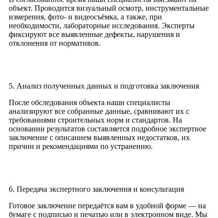
объект. Проводится визуальный осмотр, инструментальные
измерения, фото- и видеосъёмка, а также, при
необходимости, лабораторные исследования. Эксперты
фиксируют все выявленные дефекты, нарушения и
отклонения от нормативов.
5. Анализ полученных данных и подготовка заключения
После обследования объекта наши специалисты
анализируют все собранные данные, сравнивают их с
требованиями строительных норм и стандартов. На
основании результатов составляется подробное экспертное
заключение с описанием выявленных недостатков, их
причин и рекомендациями по устранению.
6. Передача экспертного заключения и консультация
Готовое заключение передаётся вам в удобной форме — на
бумаге с подписью и печатью или в электронном виде. Мы