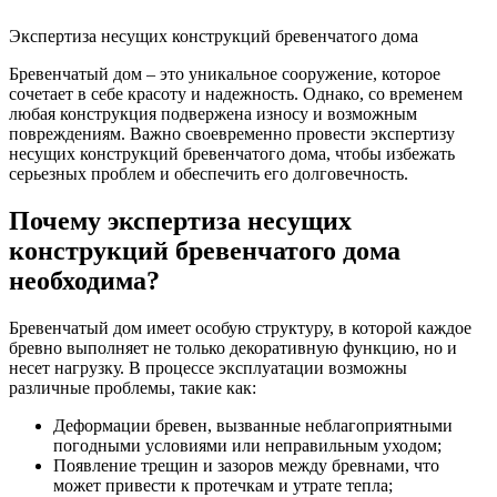
Экспертиза несущих конструкций бревенчатого дома
Бревенчатый дом – это уникальное сооружение, которое
сочетает в себе красоту и надежность. Однако, со временем
любая конструкция подвержена износу и возможным
повреждениям. Важно своевременно провести экспертизу
несущих конструкций бревенчатого дома, чтобы избежать
серьезных проблем и обеспечить его долговечность.
Почему экспертиза несущих
конструкций бревенчатого дома
необходима?
Бревенчатый дом имеет особую структуру, в которой каждое
бревно выполняет не только декоративную функцию, но и
несет нагрузку. В процессе эксплуатации возможны
различные проблемы, такие как:
Деформации бревен, вызванные неблагоприятными
погодными условиями или неправильным уходом;
Появление трещин и зазоров между бревнами, что
может привести к протечкам и утрате тепла;