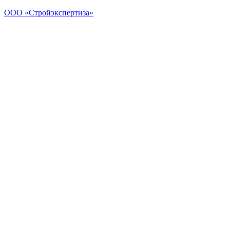
ООО «Стройэкспертиза»