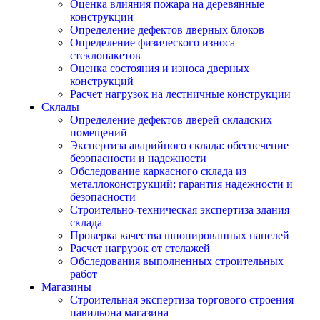
Оценка влияния пожара на деревянные
конструкции
Определение дефектов дверных блоков
Определение физического износа
стеклопакетов
Оценка состояния и износа дверных
конструкций
Расчет нагрузок на лестничные конструкции
Склады
Определение дефектов дверей складских
помещений
Экспертиза аварийного склада: обеспечение
безопасности и надежности
Обследование каркасного склада из
металлоконструкций: гарантия надежности и
безопасности
Строительно-техническая экспертиза здания
склада
Проверка качества шпонированных панелей
Расчет нагрузок от стелажей
Обследования выполненных строительных
работ
Магазины
Строительная экспертиза торгового строения
павильона магазина