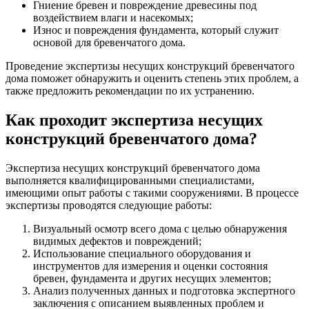
Гниение бревен и повреждение древесины под
воздействием влаги и насекомых;
Износ и повреждения фундамента, который служит
основой для бревенчатого дома.
Проведение экспертизы несущих конструкций бревенчатого
дома поможет обнаружить и оценить степень этих проблем, а
также предложить рекомендации по их устранению.
Как проходит экспертиза несущих
конструкций бревенчатого дома?
Экспертиза несущих конструкций бревенчатого дома
выполняется квалифицированными специалистами,
имеющими опыт работы с такими сооружениями. В процессе
экспертизы проводятся следующие работы:
Визуальный осмотр всего дома с целью обнаружения
видимых дефектов и повреждений;
Использование специального оборудования и
инструментов для измерения и оценки состояния
бревен, фундамента и других несущих элементов;
Анализ полученных данных и подготовка экспертного
заключения с описанием выявленных проблем и