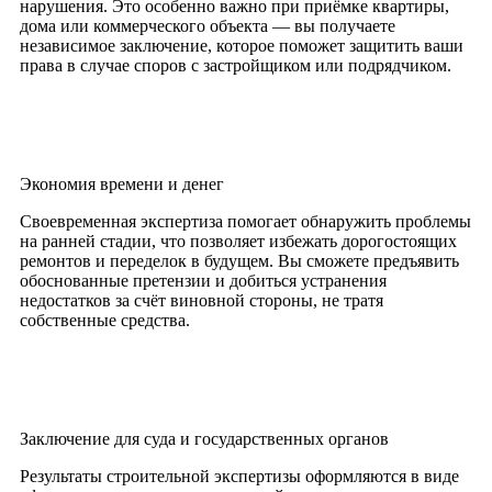
нарушения. Это особенно важно при приёмке квартиры,
дома или коммерческого объекта — вы получаете
независимое заключение, которое поможет защитить ваши
права в случае споров с застройщиком или подрядчиком.
Экономия времени и денег
Своевременная экспертиза помогает обнаружить проблемы
на ранней стадии, что позволяет избежать дорогостоящих
ремонтов и переделок в будущем. Вы сможете предъявить
обоснованные претензии и добиться устранения
недостатков за счёт виновной стороны, не тратя
собственные средства.
Заключение для суда и государственных органов
Результаты строительной экспертизы оформляются в виде