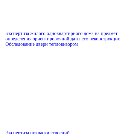
Экспертиза жилого одноквартирного дома на предмет
определения ориентировочной даты его реконструкции
Обследование двери тепловизором
Экспертиза покраски строений