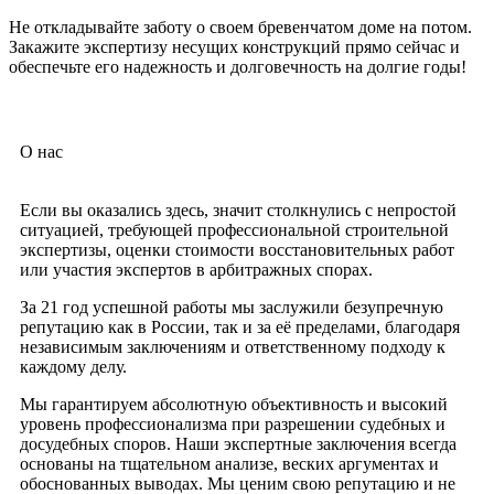
Не откладывайте заботу о своем бревенчатом доме на потом.
Закажите экспертизу несущих конструкций прямо сейчас и
обеспечьте его надежность и долговечность на долгие годы!
О нас
Если вы оказались здесь, значит столкнулись с непростой
ситуацией, требующей профессиональной строительной
экспертизы, оценки стоимости восстановительных работ
или участия экспертов в арбитражных спорах.
За 21 год успешной работы мы заслужили безупречную
репутацию как в России, так и за её пределами, благодаря
независимым заключениям и ответственному подходу к
каждому делу.
Мы гарантируем абсолютную объективность и высокий
уровень профессионализма при разрешении судебных и
досудебных споров. Наши экспертные заключения всегда
основаны на тщательном анализе, веских аргументах и
обоснованных выводах. Мы ценим свою репутацию и не