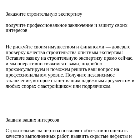
Закажите строительную экспертизу
получите профессиональное заключение и защиту своих
интересов
Не рискуйте своим имуществом и финансами — доверьте
проверку качества строительства опытным экспертам!
Оставьте заявку на строительную экспертизу прямо сейчас,
и мы оперативно свяжемся с вами, подробно
проконсультируем и поможем решить ваш вопрос на
профессиональном уровне. Получите независимое
заключение, которое станет вашим надёжным аргументом в
любых спорах с застройщиком или подрядчиком.
Защита ваших интересов
Строительная экспертиза позволяет объективно оценить
качество выполненных работ, выявить скрытые дефекты и