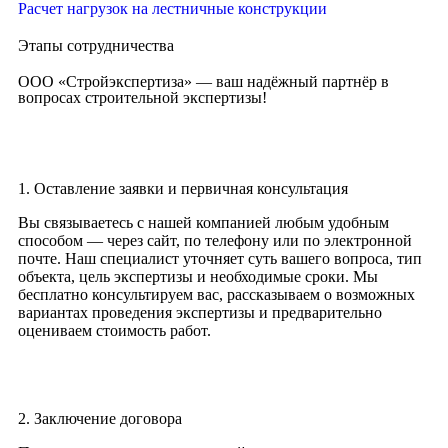
Расчет нагрузок на лестничные конструкции
Этапы сотрудничества
ООО «Стройэкспертиза» — ваш надёжный партнёр в
вопросах строительной экспертизы!
1. Оставление заявки и первичная консультация
Вы связываетесь с нашей компанией любым удобным
способом — через сайт, по телефону или по электронной
почте. Наш специалист уточняет суть вашего вопроса, тип
объекта, цель экспертизы и необходимые сроки. Мы
бесплатно консультируем вас, рассказываем о возможных
вариантах проведения экспертизы и предварительно
оцениваем стоимость работ.
2. Заключение договора