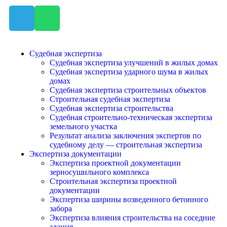
Судебная экспертиза
Судебная экспертиза улучшений в жилых домах
Судебная экспертиза ударного шума в жилых
домах
Судебная экспертиза строительных объектов
Строительная судебная экспертиза
Судебная экспертиза строительства
Судебная строительно-техническая экспертиза
земельного участка
Результат анализа заключения экспертов по
судебному делу — строительная экспертиза
Экспертиза документации
Экспертиза проектной документации
зерносушильного комплекса
Строительная экспертиза проектной
документации
Экспертиза ширины возведенного бетонного
забора
Экспертиза влияния строительства на соседние
здания