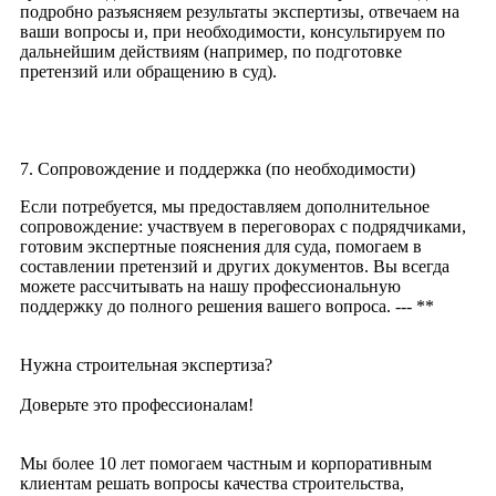
подробно разъясняем результаты экспертизы, отвечаем на
ваши вопросы и, при необходимости, консультируем по
дальнейшим действиям (например, по подготовке
претензий или обращению в суд).
7. Сопровождение и поддержка (по необходимости)
Если потребуется, мы предоставляем дополнительное
сопровождение: участвуем в переговорах с подрядчиками,
готовим экспертные пояснения для суда, помогаем в
составлении претензий и других документов. Вы всегда
можете рассчитывать на нашу профессиональную
поддержку до полного решения вашего вопроса. --- **
Нужна строительная экспертиза?
Доверьте это профессионалам!
Мы более 10 лет помогаем частным и корпоративным
клиентам решать вопросы качества строительства,