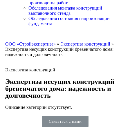
производства работ
Обследования монтажа конструкций
выставочного стенда
Обследования состояния гидроизоляции
фундамента
ООО «Стройэкспертиза»
»
Экспертиза конструкций
»
Экспертиза несущих конструкций бревенчатого дома:
надежность и долговечность
Экспертиза конструкций
Экспертиза несущих конструкций
бревенчатого дома: надежность и
долговечность
Описание категории отсутствует.
Связаться с нами