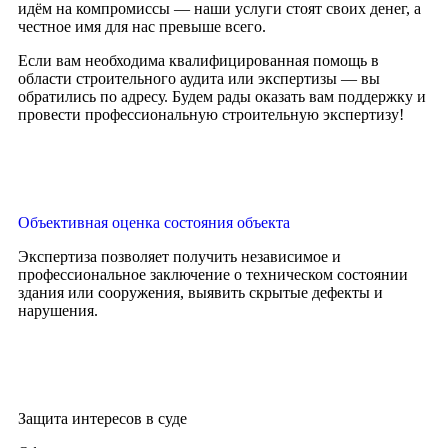
идём на компромиссы — наши услуги стоят своих денег, а
честное имя для нас превыше всего.
Если вам необходима квалифицированная помощь в
области строительного аудита или экспертизы — вы
обратились по адресу. Будем рады оказать вам поддержку и
провести профессиональную строительную экспертизу!
Объективная оценка состояния объекта
Экспертиза позволяет получить независимое и
профессиональное заключение о техническом состоянии
здания или сооружения, выявить скрытые дефекты и
нарушения.
Защита интересов в суде