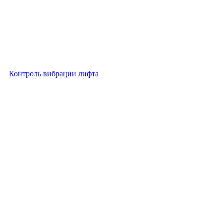
Контроль вибрации лифта