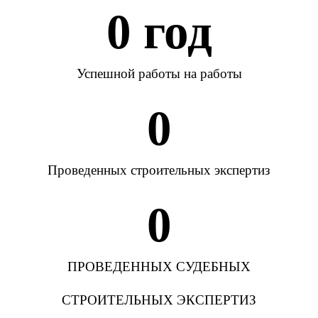
0
 год
Успешной работы на работы
0
Проведенных строительных экспертиз
0
ПРОВЕДЕННЫХ СУДЕБНЫХ
СТРОИТЕЛЬНЫХ ЭКСПЕРТИЗ