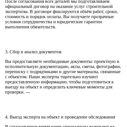
После согласования всех деталей мы подготавливаем
официальный договор на оказание услуг строительной
экспертизы. В договоре фиксируются объём работ, сроки,
стоимость и порядок оплаты. Вы получаете прозрачные
условия сотрудничества и юридические гарантии
выполнения обязательств.
3. Сбор и анализ документов
Вы предоставляете необходимые документы: проектную и
исполнительную документацию, акты, сметы, фотографии,
переписку с подрядчиками и другие материалы, связанные
с объектом. Наши эксперты тщательно изучают
предоставленную информацию, чтобы подготовиться к
выезду на объект и определить ключевые моменты для
проверки. ---
4. Выезд эксперта на объект и проведение обследования
В согласованное время наши специалисты выезжают на