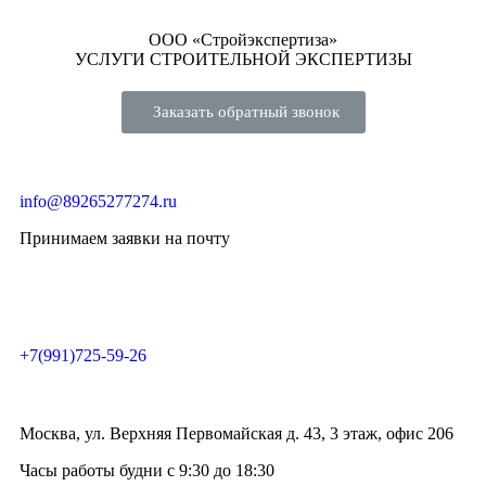
ООО «Стройэкспертиза»
УСЛУГИ СТРОИТЕЛЬНОЙ ЭКСПЕРТИЗЫ
Заказать обратный звонок
info@89265277274.ru
Принимаем заявки на почту
+7(991)725-59-26
Москва, ул. Верхняя Первомайская д. 43, 3 этаж, офис 206
Часы работы будни с 9:30 до 18:30