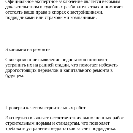
Официальное экспертное заключение является весомым
доказательством в судебных разбирательствах и помогает
отстоять ваши права в спорах с застройщиками,
подрядчиками или страховыми компаниями.
Экономия на ремонте
Своевременное выявление недостатков позволяет
устранить их на ранней стадии, что помогает избежать
дорогостоящих переделок и капитального ремонта в
будущем.
Проверка качества строительных работ
Экспертиза выявляет несоответствия выполненных работ
строительным нормам и стандартам, что позволяет
требовать устранения недостатков за счёт подрядчика.