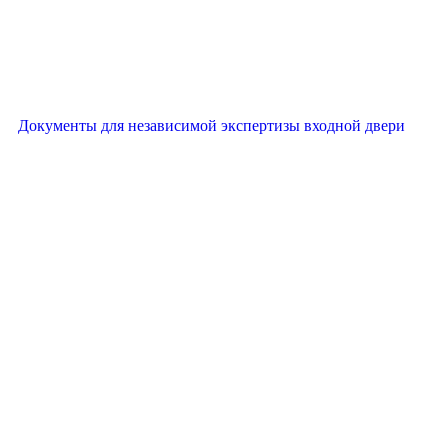
Документы для независимой экспертизы входной двери