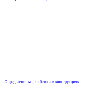
Определение марки бетона в конструкциях