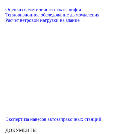
Оценка герметичности шахты лифта
Тепловизионное обследование дымоудаления
Расчет ветровой нагрузки на здание
Экспертиза навесов автозаправочных станций
ДОКУМЕНТЫ