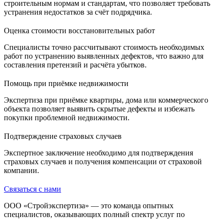
строительным нормам и стандартам, что позволяет требовать
устранения недостатков за счёт подрядчика.
Оценка стоимости восстановительных работ
Специалисты точно рассчитывают стоимость необходимых
работ по устранению выявленных дефектов, что важно для
составления претензий и расчёта убытков.
Помощь при приёмке недвижимости
Экспертиза при приёмке квартиры, дома или коммерческого
объекта позволяет выявить скрытые дефекты и избежать
покупки проблемной недвижимости.
Подтверждение страховых случаев
Экспертное заключение необходимо для подтверждения
страховых случаев и получения компенсации от страховой
компании.
Связаться с нами
ООО «Стройэкспертиза» — это команда опытных
специалистов, оказывающих полный спектр услуг по