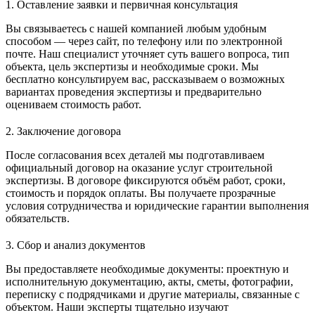
1. Оставление заявки и первичная консультация
Вы связываетесь с нашей компанией любым удобным
способом — через сайт, по телефону или по электронной
почте. Наш специалист уточняет суть вашего вопроса, тип
объекта, цель экспертизы и необходимые сроки. Мы
бесплатно консультируем вас, рассказываем о возможных
вариантах проведения экспертизы и предварительно
оцениваем стоимость работ.
2. Заключение договора
После согласования всех деталей мы подготавливаем
официальный договор на оказание услуг строительной
экспертизы. В договоре фиксируются объём работ, сроки,
стоимость и порядок оплаты. Вы получаете прозрачные
условия сотрудничества и юридические гарантии выполнения
обязательств.
3. Сбор и анализ документов
Вы предоставляете необходимые документы: проектную и
исполнительную документацию, акты, сметы, фотографии,
переписку с подрядчиками и другие материалы, связанные с
объектом. Наши эксперты тщательно изучают