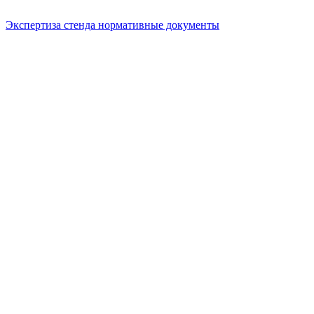
Экспертиза стенда нормативные документы