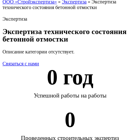
ООО «Стройэкспертиза»
»
Экспертиза
»
Экспертиза
технического состояния бетонной отмостки
Экспертиза
Экспертиза технического состояния
бетонной отмостки
Описание категории отсутствует.
Связаться с нами
0
 год
Успешной работы на работы
0
Проведенных строительных экспертиз