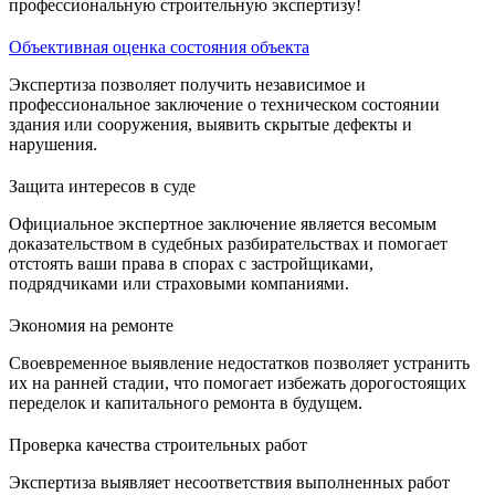
профессиональную строительную экспертизу!
Объективная оценка состояния объекта
Экспертиза позволяет получить независимое и
профессиональное заключение о техническом состоянии
здания или сооружения, выявить скрытые дефекты и
нарушения.
Защита интересов в суде
Официальное экспертное заключение является весомым
доказательством в судебных разбирательствах и помогает
отстоять ваши права в спорах с застройщиками,
подрядчиками или страховыми компаниями.
Экономия на ремонте
Своевременное выявление недостатков позволяет устранить
их на ранней стадии, что помогает избежать дорогостоящих
переделок и капитального ремонта в будущем.
Проверка качества строительных работ
Экспертиза выявляет несоответствия выполненных работ