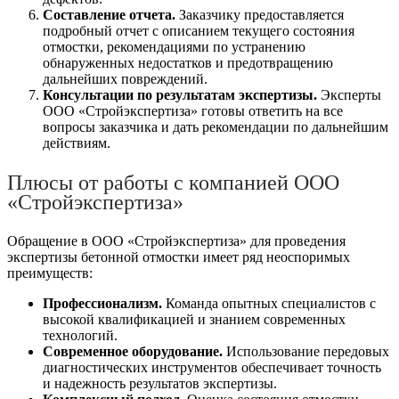
Составление отчета.
Заказчику предоставляется
подробный отчет с описанием текущего состояния
отмостки, рекомендациями по устранению
обнаруженных недостатков и предотвращению
дальнейших повреждений.
Консультации по результатам экспертизы.
Эксперты
ООО «Стройэкспертиза» готовы ответить на все
вопросы заказчика и дать рекомендации по дальнейшим
действиям.
Плюсы от работы с компанией ООО
«Стройэкспертиза»
Обращение в ООО «Стройэкспертиза» для проведения
экспертизы бетонной отмостки имеет ряд неоспоримых
преимуществ:
Профессионализм.
Команда опытных специалистов с
высокой квалификацией и знанием современных
технологий.
Современное оборудование.
Использование передовых
диагностических инструментов обеспечивает точность
и надежность результатов экспертизы.