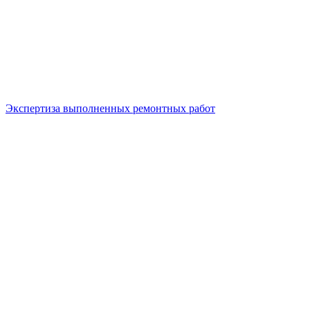
Экспертиза выполненных ремонтных работ