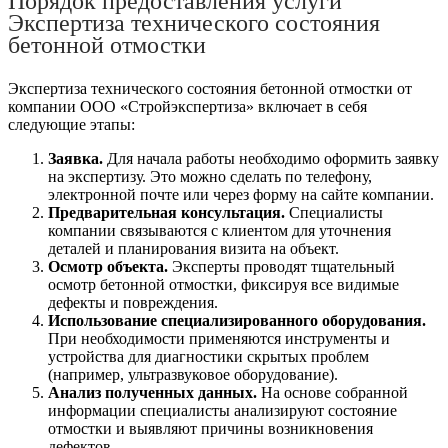
Порядок предоставления услуги
Экспертиза технического состояния
бетонной отмостки
Экспертиза технического состояния бетонной отмостки от
компании ООО «Стройэкспертиза» включает в себя
следующие этапы:
Заявка.
Для начала работы необходимо оформить заявку
на экспертизу. Это можно сделать по телефону,
электронной почте или через форму на сайте компании.
Предварительная консультация.
Специалисты
компании связываются с клиентом для уточнения
деталей и планирования визита на объект.
Осмотр объекта.
Эксперты проводят тщательный
осмотр бетонной отмостки, фиксируя все видимые
дефекты и повреждения.
Использование специализированного оборудования.
При необходимости применяются инструменты и
устройства для диагностики скрытых проблем
(например, ультразвуковое оборудование).
Анализ полученных данных.
На основе собранной
информации специалисты анализируют состояние
отмостки и выявляют причины возникновения
дефектов.