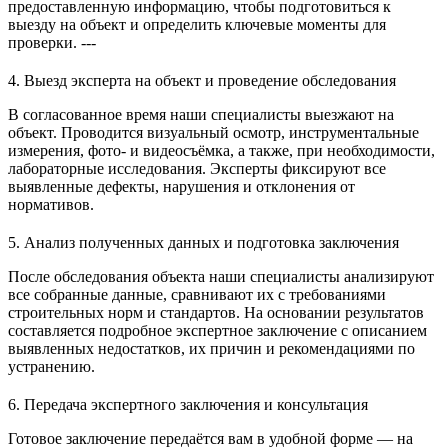
предоставленную информацию, чтобы подготовиться к
выезду на объект и определить ключевые моменты для
проверки. ---
4. Выезд эксперта на объект и проведение обследования
В согласованное время наши специалисты выезжают на
объект. Проводится визуальный осмотр, инструментальные
измерения, фото- и видеосъёмка, а также, при необходимости,
лабораторные исследования. Эксперты фиксируют все
выявленные дефекты, нарушения и отклонения от
нормативов.
5. Анализ полученных данных и подготовка заключения
После обследования объекта наши специалисты анализируют
все собранные данные, сравнивают их с требованиями
строительных норм и стандартов. На основании результатов
составляется подробное экспертное заключение с описанием
выявленных недостатков, их причин и рекомендациями по
устранению.
6. Передача экспертного заключения и консультация
Готовое заключение передаётся вам в удобной форме — на