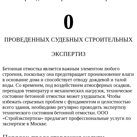
0
ПРОВЕДЕННЫХ СУДЕБНЫХ СТРОИТЕЛЬНЫХ
ЭКСПЕРТИЗ
Бетонная отмостка является важным элементом любого
строения, поскольку она предотвращает проникновение влаги
в основание дома и способствует отводу дождевой и талой
воды. Со временем, под воздействием атмосферных осадков,
перепадов температур и механических нагрузок, техническое
состояние бетонной отмостки может ухудшаться. Чтобы
избежать серьезных проблем с фундаментом и целостностью
всего здания, необходимо регулярно проводить экспертизу
технического состояния бетонной отмостки. ООО
«Стройэкспертиза» предлагает профессиональные услуги по
экспертизе в Москве.