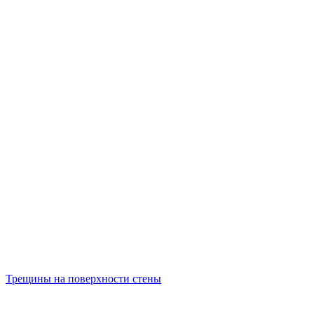
Трещины на поверхности стены