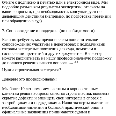
бумаге с подписью и печатью или в электронном виде. Мы
подробно разъясняем результаты экспертизы, отвечаем на
ваши вопросы и, при необходимости, консультируем по
дальнейшим действиям (например, по подготовке претензий
или обращению в суд).
7. Сопровождение и поддержка (по необходимости)
Если потребуется, мы предоставляем дополнительное
сопровождение: участвуем в переговорах с подрядчиками,
готовим экспертные пояснения для суда, помогаем в
составлении претензий и других документов. Вы всегда
можете рассчитывать на нашу профессиональную поддержку
до полного решения вашего вопроса. --- **
Нужна строительная экспертиза?
Доверьте это профессионалам!
Мы более 10 лет помогаем частным и корпоративным
клиентам решать вопросы качества строительства, выявлять
скрытые дефекты и защищать свои интересы в спорах с
застройщиками и подрядчиками. Наши эксперты имеют все
необходимые лицензии и большой практический опыт, а
официальные заключения принимаются судами и