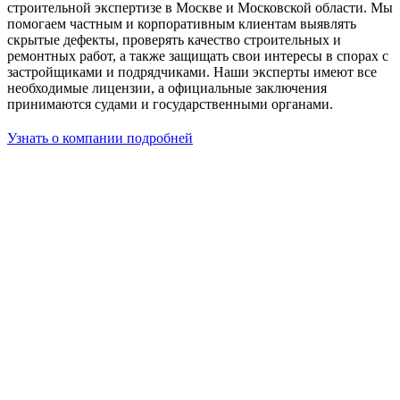
строительной экспертизе в Москве и Московской области. Мы
помогаем частным и корпоративным клиентам выявлять
скрытые дефекты, проверять качество строительных и
ремонтных работ, а также защищать свои интересы в спорах с
застройщиками и подрядчиками. Наши эксперты имеют все
необходимые лицензии, а официальные заключения
принимаются судами и государственными органами.
Узнать о компании подробней