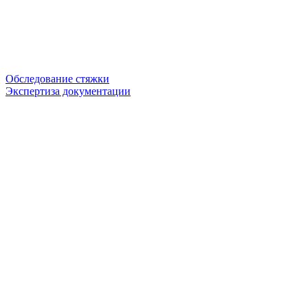
Обследование стяжки
Экспертиза документации