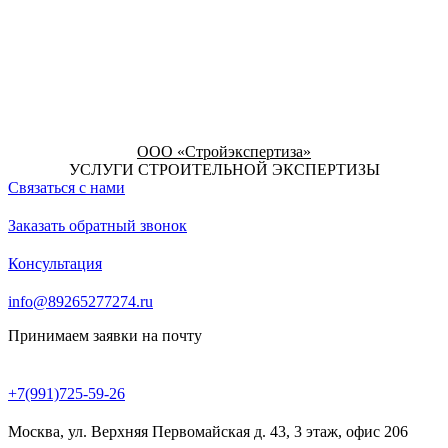
ООО «Стройэкспертиза»
УСЛУГИ СТРОИТЕЛЬНОЙ ЭКСПЕРТИЗЫ
Связаться с нами
Заказать обратный звонок
Консультация
info@89265277274.ru
Принимаем заявки на почту
+7(991)725-59-26
Москва, ул. Верхняя Первомайская д. 43, 3 этаж, офис 206