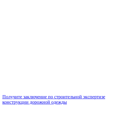
Получите заключение по строительной экспертизе
конструкции дорожной одежды