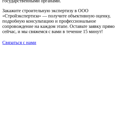
государственными органами.
Закажите строительную экспертизу в ООО
«Стройэкспертиза» — получите объективную оценку,
подробную консультацию и профессиональное
сопровождение на каждом этапе. Оставьте заявку прямо
сейчас, и мы свяжемся с вами в течение 15 минут!
Связаться с нами