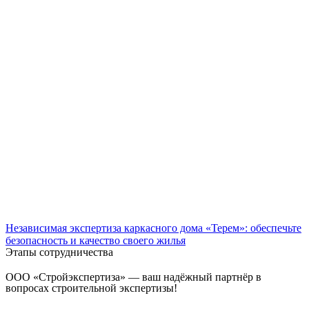
Независимая экспертиза каркасного дома «Терем»: обеспечьте
безопасность и качество своего жилья
Этапы сотрудничества
ООО «Стройэкспертиза» — ваш надёжный партнёр в
вопросах строительной экспертизы!