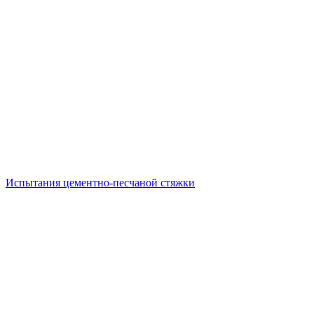
Испытания цементно-песчаной стяжки