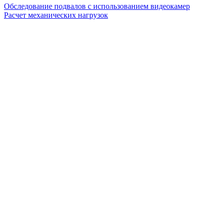
Обследование подвалов с использованием видеокамер
Расчет механических нагрузок