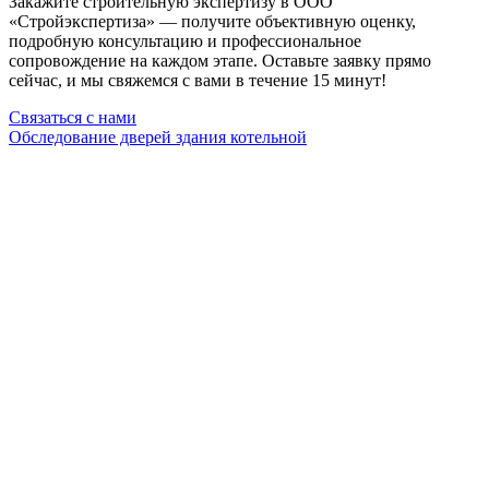
Закажите строительную экспертизу в ООО
«Стройэкспертиза» — получите объективную оценку,
подробную консультацию и профессиональное
сопровождение на каждом этапе. Оставьте заявку прямо
сейчас, и мы свяжемся с вами в течение 15 минут!
Связаться с нами
Обследование дверей здания котельной