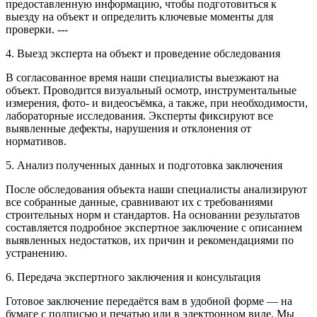
предоставленную информацию, чтобы подготовиться к
выезду на объект и определить ключевые моменты для
проверки. ---
4. Выезд эксперта на объект и проведение обследования
В согласованное время наши специалисты выезжают на
объект. Проводится визуальный осмотр, инструментальные
измерения, фото- и видеосъёмка, а также, при необходимости,
лабораторные исследования. Эксперты фиксируют все
выявленные дефекты, нарушения и отклонения от
нормативов.
5. Анализ полученных данных и подготовка заключения
После обследования объекта наши специалисты анализируют
все собранные данные, сравнивают их с требованиями
строительных норм и стандартов. На основании результатов
составляется подробное экспертное заключение с описанием
выявленных недостатков, их причин и рекомендациями по
устранению.
6. Передача экспертного заключения и консультация
Готовое заключение передаётся вам в удобной форме — на
бумаге с подписью и печатью или в электронном виде. Мы