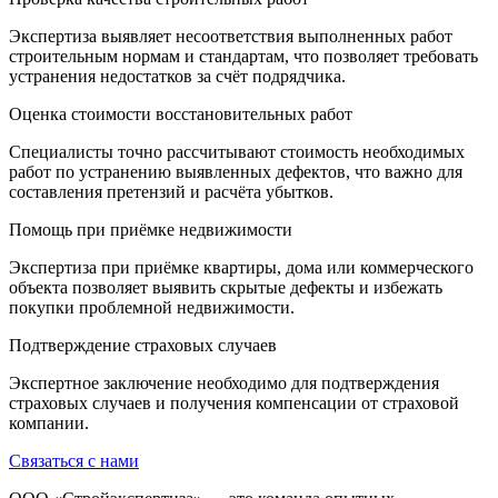
Экспертиза выявляет несоответствия выполненных работ
строительным нормам и стандартам, что позволяет требовать
устранения недостатков за счёт подрядчика.
Оценка стоимости восстановительных работ
Специалисты точно рассчитывают стоимость необходимых
работ по устранению выявленных дефектов, что важно для
составления претензий и расчёта убытков.
Помощь при приёмке недвижимости
Экспертиза при приёмке квартиры, дома или коммерческого
объекта позволяет выявить скрытые дефекты и избежать
покупки проблемной недвижимости.
Подтверждение страховых случаев
Экспертное заключение необходимо для подтверждения
страховых случаев и получения компенсации от страховой
компании.
Связаться с нами