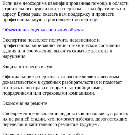
Если вам необходима квалифицированная помощь в области
строительного аудита или экспертизы — вы обратились по
адресу. Будем рады оказать вам поддержку и провести
профессиональную строительную экспертизу!
Объективная оценка состояния объекта
Экспертиза позволяет получить независимое и
профессиональное заключение о техническом состоянии
здания или сооружения, выявить скрытые дефекты и
нарушения.
Защита интересов в суде
Официальное экспертное заключение является весомым
доказательством в судебных разбирательствах и помогает
отстоять ваши права в спорах с застройщиками,
подрядчиками или страховыми компаниями.
Экономия на ремонте
Своевременное выявление недостатков позволяет устранить
их на ранней стадии, что помогает избежать дорогостоящих
переделок и капитального ремонта в будущем.
Проверка качества строительных работ