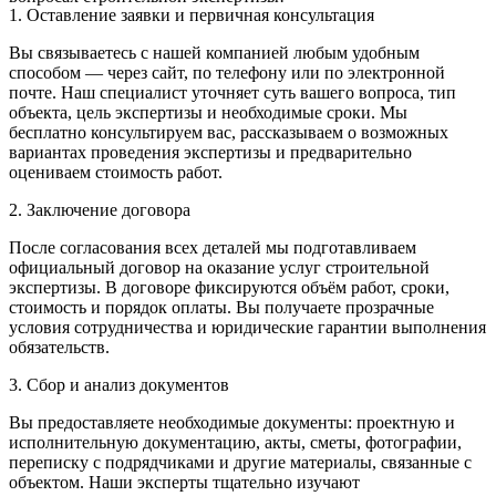
1. Оставление заявки и первичная консультация
Вы связываетесь с нашей компанией любым удобным
способом — через сайт, по телефону или по электронной
почте. Наш специалист уточняет суть вашего вопроса, тип
объекта, цель экспертизы и необходимые сроки. Мы
бесплатно консультируем вас, рассказываем о возможных
вариантах проведения экспертизы и предварительно
оцениваем стоимость работ.
2. Заключение договора
После согласования всех деталей мы подготавливаем
официальный договор на оказание услуг строительной
экспертизы. В договоре фиксируются объём работ, сроки,
стоимость и порядок оплаты. Вы получаете прозрачные
условия сотрудничества и юридические гарантии выполнения
обязательств.
3. Сбор и анализ документов
Вы предоставляете необходимые документы: проектную и
исполнительную документацию, акты, сметы, фотографии,
переписку с подрядчиками и другие материалы, связанные с
объектом. Наши эксперты тщательно изучают