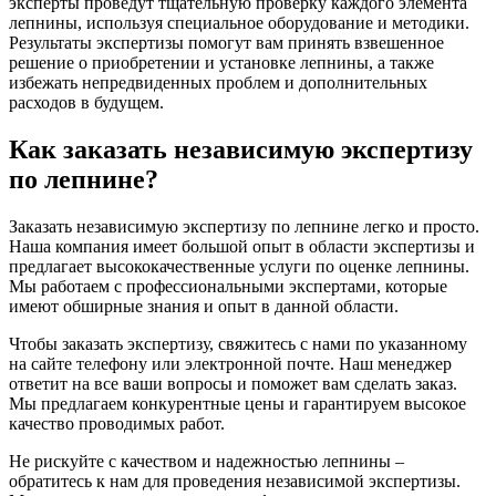
эксперты проведут тщательную проверку каждого элемента
лепнины, используя специальное оборудование и методики.
Результаты экспертизы помогут вам принять взвешенное
решение о приобретении и установке лепнины, а также
избежать непредвиденных проблем и дополнительных
расходов в будущем.
Как заказать независимую экспертизу
по лепнине?
Заказать независимую экспертизу по лепнине легко и просто.
Наша компания имеет большой опыт в области экспертизы и
предлагает высококачественные услуги по оценке лепнины.
Мы работаем с профессиональными экспертами, которые
имеют обширные знания и опыт в данной области.
Чтобы заказать экспертизу, свяжитесь с нами по указанному
на сайте телефону или электронной почте. Наш менеджер
ответит на все ваши вопросы и поможет вам сделать заказ.
Мы предлагаем конкурентные цены и гарантируем высокое
качество проводимых работ.
Не рискуйте с качеством и надежностью лепнины –
обратитесь к нам для проведения независимой экспертизы.