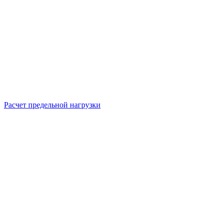
Расчет предельной нагрузки