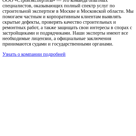
ООО «Стройэкспертиза» — это команда опытных
специалистов, оказывающих полный спектр услуг по
строительной экспертизе в Москве и Московской области. Мы
помогаем частным и корпоративным клиентам выявлять
скрытые дефекты, проверять качество строительных и
ремонтных работ, а также защищать свои интересы в спорах с
застройщиками и подрядчиками. Наши эксперты имеют все
необходимые лицензии, а официальные заключения
принимаются судами и государственными органами.
Узнать о компании подробней