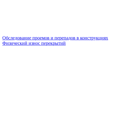
Обследование проемов и перепадов в конструкциях
Физический износ перекрытий