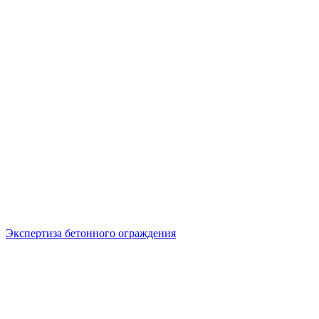
Экспертиза бетонного ограждения