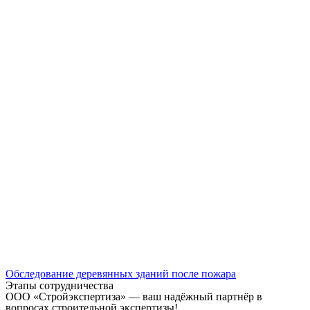
Обследование деревянных зданий после пожара
Этапы сотрудничества
ООО «Стройэкспертиза» — ваш надёжный партнёр в
вопросах строительной экспертизы!