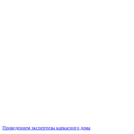
Проведением экспертизы каркасного дома