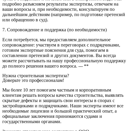
подробно разъясняем результаты экспертизы, отвечаем на
ваши вопросы и, при необходимости, консультируем по
дальнейшим действиям (например, по подготовке претензий
или обращению в суд).
7. Сопровождение и поддержка (по необходимости)
Если потребуется, мы предоставляем дополнительное
сопровождение: участвуем в переговорах с подрядчиками,
готовим экспертные пояснения для суда, помогаем в
составлении претензий и других документов. Вы всегда
можете рассчитывать на нашу профессиональную поддержку
до полного решения вашего вопроса. --- **
Нужна строительная экспертиза?
Доверьте это профессионалам!
Мы более 10 лет помогаем частным и корпоративным
клиентам решать вопросы качества строительства, выявлять
скрытые дефекты и защищать свои интересы в спорах с
застройщиками и подрядчиками. Наши эксперты имеют все
необходимые лицензии и большой практический опыт, а
официальные заключения принимаются судами и
государственными органами.