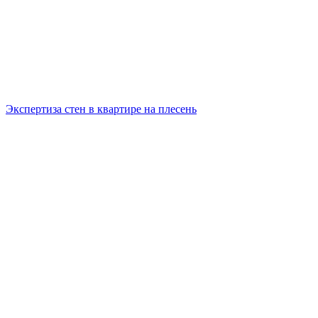
Экспертиза стен в квартире на плесень