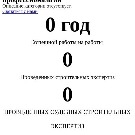
Описание категории отсутствует.
Связаться с нами
0
 год
Успешной работы на работы
0
Проведенных строительных экспертиз
0
ПРОВЕДЕННЫХ СУДЕБНЫХ СТРОИТЕЛЬНЫХ
ЭКСПЕРТИЗ