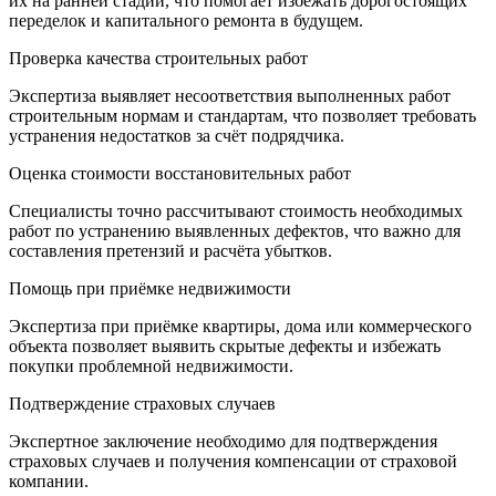
их на ранней стадии, что помогает избежать дорогостоящих
переделок и капитального ремонта в будущем.
Проверка качества строительных работ
Экспертиза выявляет несоответствия выполненных работ
строительным нормам и стандартам, что позволяет требовать
устранения недостатков за счёт подрядчика.
Оценка стоимости восстановительных работ
Специалисты точно рассчитывают стоимость необходимых
работ по устранению выявленных дефектов, что важно для
составления претензий и расчёта убытков.
Помощь при приёмке недвижимости
Экспертиза при приёмке квартиры, дома или коммерческого
объекта позволяет выявить скрытые дефекты и избежать
покупки проблемной недвижимости.
Подтверждение страховых случаев
Экспертное заключение необходимо для подтверждения
страховых случаев и получения компенсации от страховой
компании.