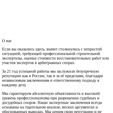
О нас
Если вы оказались здесь, значит столкнулись с непростой
ситуацией, требующей профессиональной строительной
экспертизы, оценки стоимости восстановительных работ или
участия экспертов в арбитражных спорах.
За 21 год успешной работы мы заслужили безупречную
репутацию как в России, так и за её пределами, благодаря
независимым заключениям и ответственному подходу к
каждому делу.
Мы гарантируем абсолютную объективность и высокий
уровень профессионализма при разрешении судебных и
досудебных споров. Наши экспертные заключения всегда
основаны на тщательном анализе, веских аргументах и
обоснованных выводах. Мы ценим свою репутацию и не