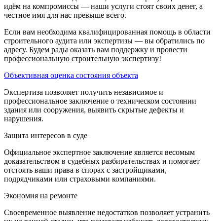
идём на компромиссы — наши услуги стоят своих денег, а
честное имя для нас превыше всего.
Если вам необходима квалифицированная помощь в области
строительного аудита или экспертизы — вы обратились по
адресу. Будем рады оказать вам поддержку и провести
профессиональную строительную экспертизу!
Объективная оценка состояния объекта
Экспертиза позволяет получить независимое и
профессиональное заключение о техническом состоянии
здания или сооружения, выявить скрытые дефекты и
нарушения.
Защита интересов в суде
Официальное экспертное заключение является весомым
доказательством в судебных разбирательствах и помогает
отстоять ваши права в спорах с застройщиками,
подрядчиками или страховыми компаниями.
Экономия на ремонте
Своевременное выявление недостатков позволяет устранить