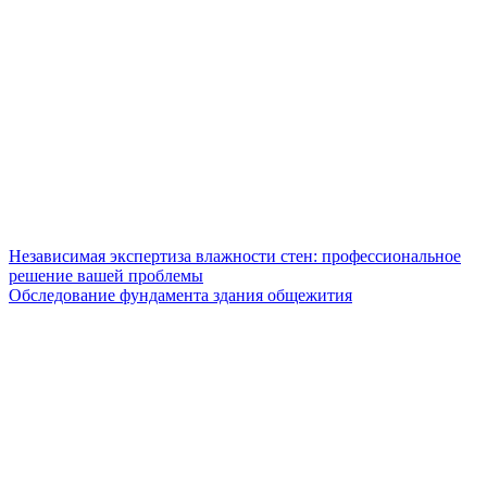
Независимая экспертиза влажности стен: профессиональное
решение вашей проблемы
Обследование фундамента здания общежития