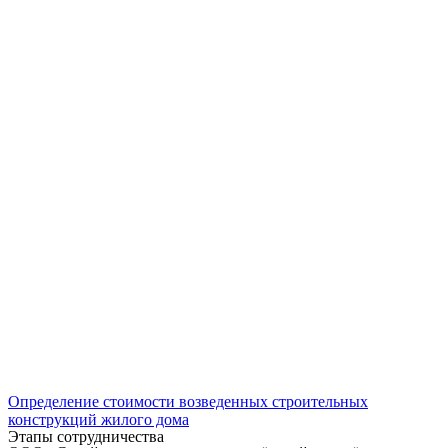
Определение стоимости возведенных строительных
конструкций жилого дома
Этапы сотрудничества