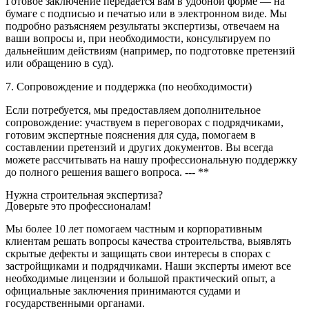
Готовое заключение передаётся вам в удобной форме — на
бумаге с подписью и печатью или в электронном виде. Мы
подробно разъясняем результаты экспертизы, отвечаем на
ваши вопросы и, при необходимости, консультируем по
дальнейшим действиям (например, по подготовке претензий
или обращению в суд).
7. Сопровождение и поддержка (по необходимости)
Если потребуется, мы предоставляем дополнительное
сопровождение: участвуем в переговорах с подрядчиками,
готовим экспертные пояснения для суда, помогаем в
составлении претензий и других документов. Вы всегда
можете рассчитывать на нашу профессиональную поддержку
до полного решения вашего вопроса. --- **
Нужна строительная экспертиза?
Доверьте это профессионалам!
Мы более 10 лет помогаем частным и корпоративным
клиентам решать вопросы качества строительства, выявлять
скрытые дефекты и защищать свои интересы в спорах с
застройщиками и подрядчиками. Наши эксперты имеют все
необходимые лицензии и большой практический опыт, а
официальные заключения принимаются судами и
государственными органами.