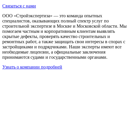
Связаться с нами
ООО «Стройэкспертиза» — это команда опытных
специалистов, оказывающих полный спектр услуг по
строительной экспертизе в Москве и Московской области. Мы
помогаем частным и корпоративным клиентам выявлять
скрытые дефекты, проверять качество строительных и
ремонтных работ, а также защищать свои интересы в спорах с
застройщиками и подрядчиками. Наши эксперты имеют все
необходимые лицензии, а официальные заключения
принимаются судами и государственными органами.
Узнать о компании подробней