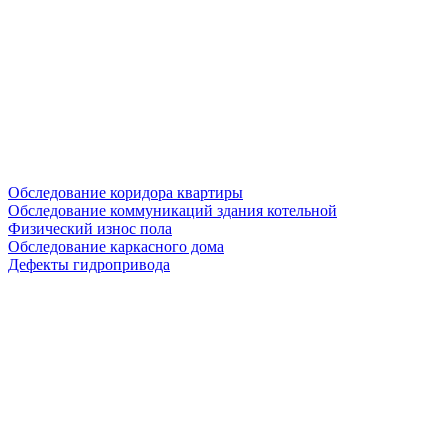
Обследование коридора квартиры
Обследование коммуникаций здания котельной
Физический износ пола
Обследование каркасного дома
Дефекты гидропривода