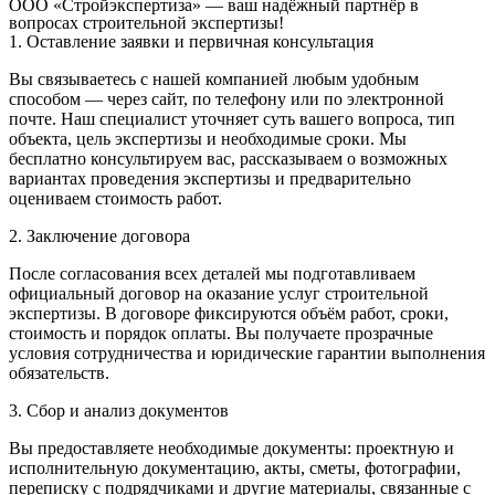
ООО «Стройэкспертиза» — ваш надёжный партнёр в
вопросах строительной экспертизы!
1. Оставление заявки и первичная консультация
Вы связываетесь с нашей компанией любым удобным
способом — через сайт, по телефону или по электронной
почте. Наш специалист уточняет суть вашего вопроса, тип
объекта, цель экспертизы и необходимые сроки. Мы
бесплатно консультируем вас, рассказываем о возможных
вариантах проведения экспертизы и предварительно
оцениваем стоимость работ.
2. Заключение договора
После согласования всех деталей мы подготавливаем
официальный договор на оказание услуг строительной
экспертизы. В договоре фиксируются объём работ, сроки,
стоимость и порядок оплаты. Вы получаете прозрачные
условия сотрудничества и юридические гарантии выполнения
обязательств.
3. Сбор и анализ документов
Вы предоставляете необходимые документы: проектную и
исполнительную документацию, акты, сметы, фотографии,
переписку с подрядчиками и другие материалы, связанные с