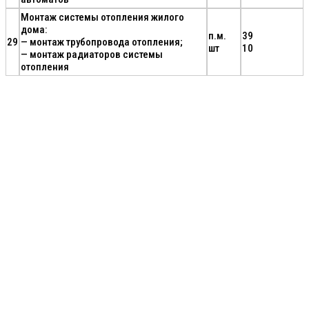
Монтаж системы отопления жилого
дома:
п.м.
39
29
— монтаж трубопровода отопления;
шт
10
— монтаж радиаторов системы
отопления