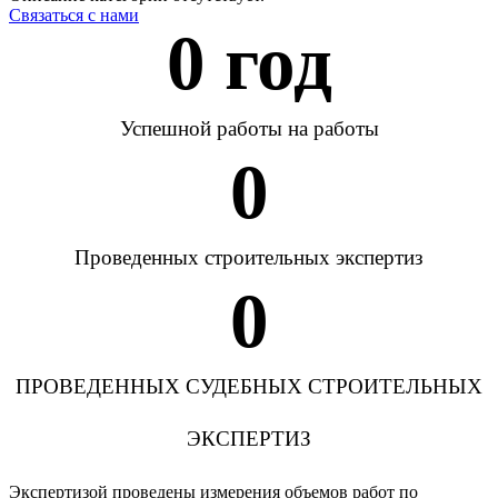
Связаться с нами
0
 год
Успешной работы на работы
0
Проведенных строительных экспертиз
0
ПРОВЕДЕННЫХ СУДЕБНЫХ СТРОИТЕЛЬНЫХ
ЭКСПЕРТИЗ
Экспертизой проведены измерения объемов работ по