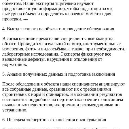
объектом. Наши эксперты тщательно изучают
предоставленную информацию, чтобы подготовиться к
выезду на объект и определить ключевые моменты для
проверки. ---
4. Выезд эксперта на объект и проведение обследования
В согласованное время наши специалисты выезжают на
объект. Проводится визуальный осмотр, инструментальные
измерения, фото- и видеосъёмка, а также, при необходимости,
лабораторные исследования. Эксперты фиксируют все
выявленные дефекты, нарушения и отклонения от
нормативов.
5. Анализ полученных данных и подготовка заключения
После обследования объекта наши специалисты анализируют
все собранные данные, сравнивают их с требованиями
строительных норм и стандартов. На основании результатов
составляется подробное экспертное заключение с описанием
выявленных недостатков, их причин и рекомендациями по
устранению.
6. Передача экспертного заключения и консультация