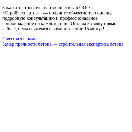
Закажите строительную экспертизу в ООО
«Стройэкспертиза» — получите объективную оценку,
подробную консультацию и профессиональное
сопровождение на каждом этапе. Оставьте заявку прямо
сейчас, и мы свяжемся с вами в течение 15 минут!
Связаться с нами
Замер прочности бетона — строительная экспертиза бетона