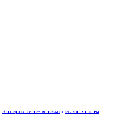
Экспертиза систем вытяжки дренажных систем