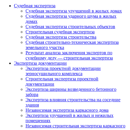
Судебная экспертиза
Судебная экспертиза улучшений в жилых домах
Судебная экспертиза ударного шума в жилых
домах
Судебная экспертиза строительных объектов
Строительная судебная экспертиза
Судебная экспертиза строительства
Судебная строительно-техническая экспертиза
земельного участка
Результат анализа заключения экспертов по
судебному делу — строительная экспертиза
Экспертиза документации
Экспертиза проектной документации
зерносушильного комплекса
Строительная экспертиза проектной
документации
Экспертиза ширины возведенного бетонного
забора
Экспертиза влияния строительства на соседние
здания
Независимая экспертиза каркасного дома
Экспертиза улучшений в жилых и нежилых
помещениях
Независимая строительная экспертиза каркасного