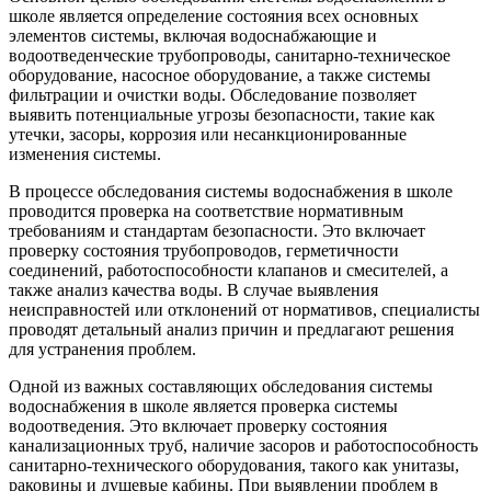
школе является определение состояния всех основных
элементов системы, включая водоснабжающие и
водоотведенческие трубопроводы, санитарно-техническое
оборудование, насосное оборудование, а также системы
фильтрации и очистки воды. Обследование позволяет
выявить потенциальные угрозы безопасности, такие как
утечки, засоры, коррозия или несанкционированные
изменения системы.
В процессе обследования системы водоснабжения в школе
проводится проверка на соответствие нормативным
требованиям и стандартам безопасности. Это включает
проверку состояния трубопроводов, герметичности
соединений, работоспособности клапанов и смесителей, а
также анализ качества воды. В случае выявления
неисправностей или отклонений от нормативов, специалисты
проводят детальный анализ причин и предлагают решения
для устранения проблем.
Одной из важных составляющих обследования системы
водоснабжения в школе является проверка системы
водоотведения. Это включает проверку состояния
канализационных труб, наличие засоров и работоспособность
санитарно-технического оборудования, такого как унитазы,
раковины и душевые кабины. При выявлении проблем в