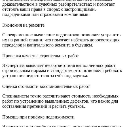
доказательством в судебных разбирательствах и помогает
отстоять ваши права в спорах с застройщиками,
подрядчиками или страховыми компаниями.
Экономия на ремонте
Своевременное выявление недостатков позволяет устранить
их на ранней стадии, что помогает избежать дорогостоящих
переделок и капитального ремонта в будущем.
Проверка качества строительных работ
Экспертиза выявляет несоответствия выполненных работ
строительным нормам и стандартам, что позволяет требовать
устранения недостатков за счёт подрядчика.
Оценка стоимости восстановительных работ
Специалисты точно рассчитывают стоимость необходимых
работ по устранению выявленных дефектов, что важно для
составления претензий и расчёта убытков.
Помощь при приёмке недвижимости
Экспертиза при приёмке квартиры, дома или коммерческого