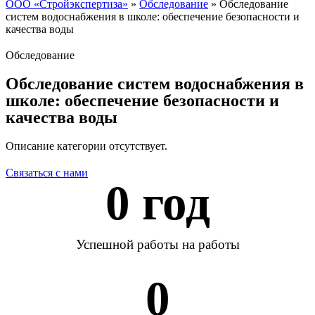
ООО «Стройэкспертиза»
»
Обследование
»
Обследование
систем водоснабжения в школе: обеспечение безопасности и
качества воды
Обследование
Обследование систем водоснабжения в
школе: обеспечение безопасности и
качества воды
Описание категории отсутствует.
Связаться с нами
0
 год
Успешной работы на работы
0