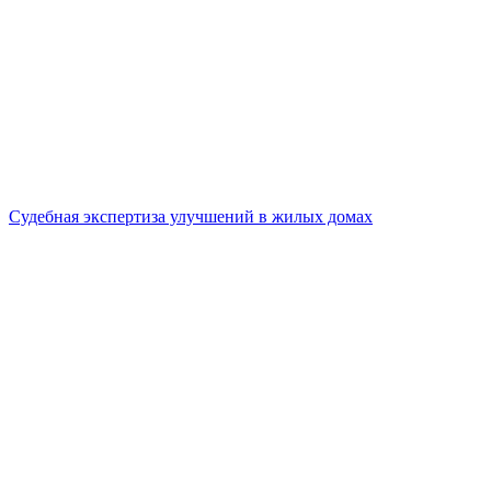
Судебная экспертиза улучшений в жилых домах