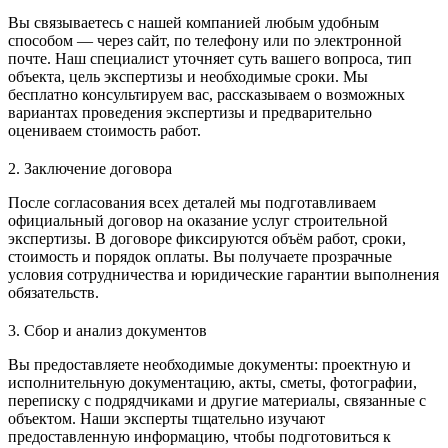
Вы связываетесь с нашей компанией любым удобным
способом — через сайт, по телефону или по электронной
почте. Наш специалист уточняет суть вашего вопроса, тип
объекта, цель экспертизы и необходимые сроки. Мы
бесплатно консультируем вас, рассказываем о возможных
вариантах проведения экспертизы и предварительно
оцениваем стоимость работ.
2. Заключение договора
После согласования всех деталей мы подготавливаем
официальный договор на оказание услуг строительной
экспертизы. В договоре фиксируются объём работ, сроки,
стоимость и порядок оплаты. Вы получаете прозрачные
условия сотрудничества и юридические гарантии выполнения
обязательств.
3. Сбор и анализ документов
Вы предоставляете необходимые документы: проектную и
исполнительную документацию, акты, сметы, фотографии,
переписку с подрядчиками и другие материалы, связанные с
объектом. Наши эксперты тщательно изучают
предоставленную информацию, чтобы подготовиться к