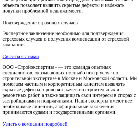
объекта позволяет выявить скрытые дефекты и избежать
покупки проблемной недвижимости.
Подтверждение страховых случаев
Экспертное заключение необходимо для подтверждения
страховых случаев и получения компенсации от страховой
компании.
Связаться с нами
ООО «Стройэкспертиза» — это команда опытных
специалистов, оказывающих полный спектр услуг по
строительной экспертизе в Москве и Московской области. Мы
помогаем частным и корпоративным клиентам выявлять
скрытые дефекты, проверять качество строительных и
ремонтных работ, а также защищать свои интересы в спорах с
застройщиками и подрядчиками. Наши эксперты имеют все
необходимые лицензии, а официальные заключения
принимаются судами и государственными органами.
Узнать о компании подробней