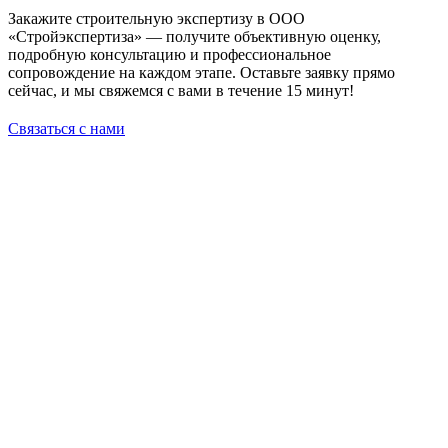
Закажите строительную экспертизу в ООО
«Стройэкспертиза» — получите объективную оценку,
подробную консультацию и профессиональное
сопровождение на каждом этапе. Оставьте заявку прямо
сейчас, и мы свяжемся с вами в течение 15 минут!
Связаться с нами