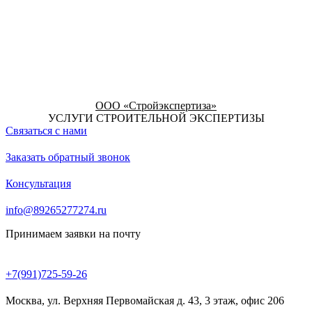
ООО «Стройэкспертиза»
УСЛУГИ СТРОИТЕЛЬНОЙ ЭКСПЕРТИЗЫ
Связаться с нами
Заказать обратный звонок
Консультация
info@89265277274.ru
Принимаем заявки на почту
+7(991)725-59-26
Москва, ул. Верхняя Первомайская д. 43, 3 этаж, офис 206