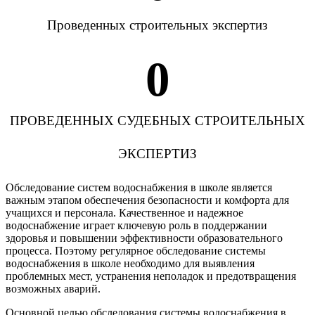
Проведенных строительных экспертиз
0
ПРОВЕДЕННЫХ СУДЕБНЫХ СТРОИТЕЛЬНЫХ
ЭКСПЕРТИЗ
Обследование систем водоснабжения в школе является
важным этапом обеспечения безопасности и комфорта для
учащихся и персонала. Качественное и надежное
водоснабжение играет ключевую роль в поддержании
здоровья и повышении эффективности образовательного
процесса. Поэтому регулярное обследование системы
водоснабжения в школе необходимо для выявления
проблемных мест, устранения неполадок и предотвращения
возможных аварий.
Основной целью обследования системы водоснабжения в