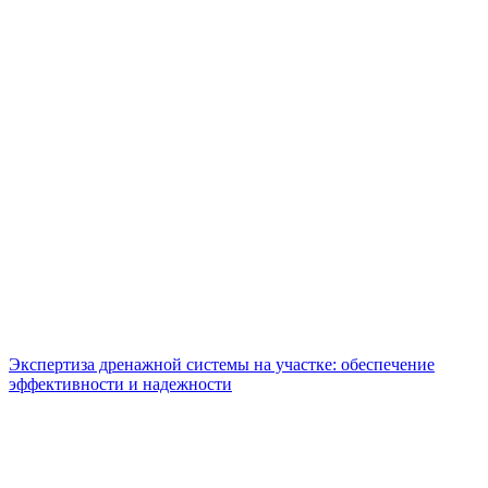
Экспертиза дренажной системы на участке: обеспечение
эффективности и надежности