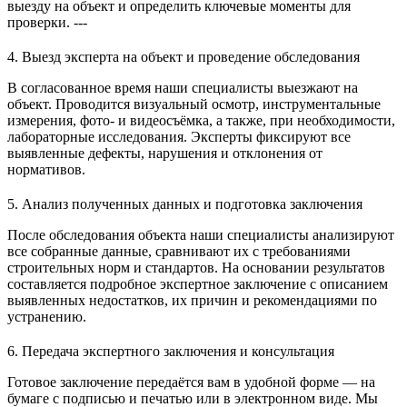
выезду на объект и определить ключевые моменты для
проверки. ---
4. Выезд эксперта на объект и проведение обследования
В согласованное время наши специалисты выезжают на
объект. Проводится визуальный осмотр, инструментальные
измерения, фото- и видеосъёмка, а также, при необходимости,
лабораторные исследования. Эксперты фиксируют все
выявленные дефекты, нарушения и отклонения от
нормативов.
5. Анализ полученных данных и подготовка заключения
После обследования объекта наши специалисты анализируют
все собранные данные, сравнивают их с требованиями
строительных норм и стандартов. На основании результатов
составляется подробное экспертное заключение с описанием
выявленных недостатков, их причин и рекомендациями по
устранению.
6. Передача экспертного заключения и консультация
Готовое заключение передаётся вам в удобной форме — на
бумаге с подписью и печатью или в электронном виде. Мы