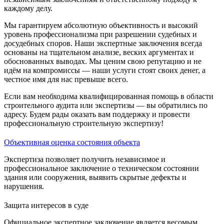
каждому делу.
Мы гарантируем абсолютную объективность и высокий
уровень профессионализма при разрешении судебных и
досудебных споров. Наши экспертные заключения всегда
основаны на тщательном анализе, веских аргументах и
обоснованных выводах. Мы ценим свою репутацию и не
идём на компромиссы — наши услуги стоят своих денег, а
честное имя для нас превыше всего.
Если вам необходима квалифицированная помощь в области
строительного аудита или экспертизы — вы обратились по
адресу. Будем рады оказать вам поддержку и провести
профессиональную строительную экспертизу!
Объективная оценка состояния объекта
Экспертиза позволяет получить независимое и
профессиональное заключение о техническом состоянии
здания или сооружения, выявить скрытые дефекты и
нарушения.
Защита интересов в суде
Официальное экспертное заключение является весомым