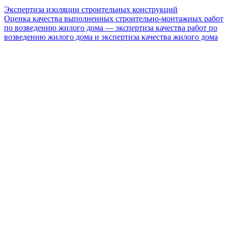
Экспертиза изоляции строительных конструкций
Оценка качества выполненных строительно-монтажных работ
по возведению жилого дома — экспертиза качества работ по
возведению жилого дома и экспертиза качества жилого дома