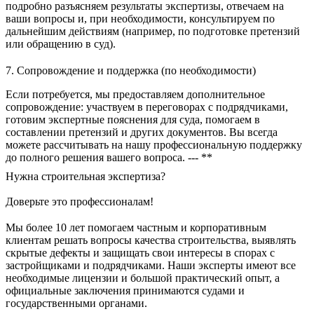
подробно разъясняем результаты экспертизы, отвечаем на
ваши вопросы и, при необходимости, консультируем по
дальнейшим действиям (например, по подготовке претензий
или обращению в суд).
7. Сопровождение и поддержка (по необходимости)
Если потребуется, мы предоставляем дополнительное
сопровождение: участвуем в переговорах с подрядчиками,
готовим экспертные пояснения для суда, помогаем в
составлении претензий и других документов. Вы всегда
можете рассчитывать на нашу профессиональную поддержку
до полного решения вашего вопроса. --- **
Нужна строительная экспертиза?
Доверьте это профессионалам!
Мы более 10 лет помогаем частным и корпоративным
клиентам решать вопросы качества строительства, выявлять
скрытые дефекты и защищать свои интересы в спорах с
застройщиками и подрядчиками. Наши эксперты имеют все
необходимые лицензии и большой практический опыт, а
официальные заключения принимаются судами и
государственными органами.