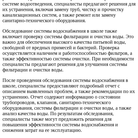
системе водоотведения, специалисты предлагают решения для
их устранения, включая замену труб, чистку и прочистку
канализационных систем, а также ремонт или замену
санитарно-технического оборудования.
Обследование системы водоснабжения в школе также
включает проверку системы фильтрации и очистки воды. Это
важно для обеспечения высокого качества питьевой воды,
свободной от вредных примесей и бактерий. Проверка
осуществляется наличием и работоспособностью фильтров, а
также эффективностью системы очистки. При необходимости
специалисты предлагают решения для улучшения системы
фильтрации и очистки воды.
После проведения обследования системы водоснабжения в
школе, специалисты предоставляют подробный отчет с
описанием выявленных проблем, а также рекомендации по их
устранению. Отчет содержит информацию о состоянии
трубопроводов, клапанов, санитарно-технического
оборудования, системы фильтрации и очистки воды, а также
анализ качества воды. По результатам обследования,
специалисты также могут предложить решения для
повышения эффективности системы водоснабжения и
снижения затрат на ее эксплуатацию.