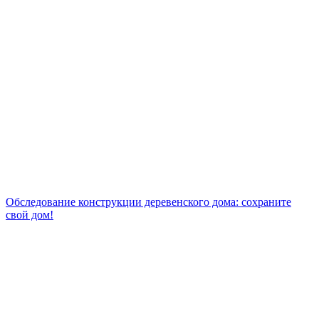
Обследование конструкции деревенского дома: сохраните
свой дом!