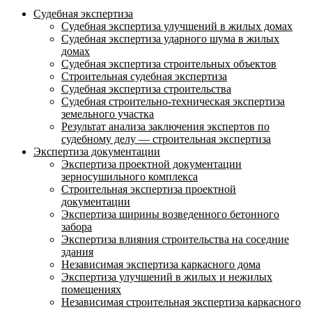
Судебная экспертиза
Судебная экспертиза улучшений в жилых домах
Судебная экспертиза ударного шума в жилых
домах
Судебная экспертиза строительных объектов
Строительная судебная экспертиза
Судебная экспертиза строительства
Судебная строительно-техническая экспертиза
земельного участка
Результат анализа заключения экспертов по
судебному делу — строительная экспертиза
Экспертиза документации
Экспертиза проектной документации
зерносушильного комплекса
Строительная экспертиза проектной
документации
Экспертиза ширины возведенного бетонного
забора
Экспертиза влияния строительства на соседние
здания
Независимая экспертиза каркасного дома
Экспертиза улучшений в жилых и нежилых
помещениях
Независимая строительная экспертиза каркасного