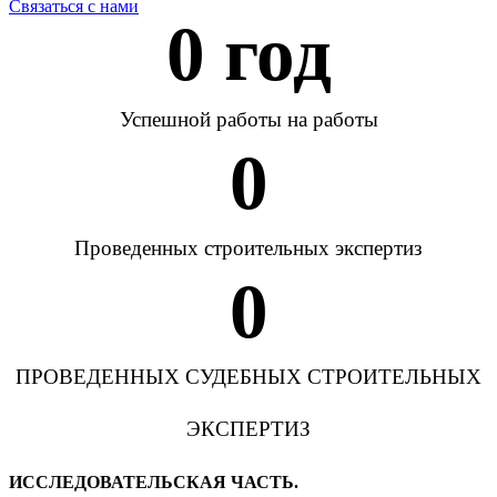
Связаться с нами
0
 год
Успешной работы на работы
0
Проведенных строительных экспертиз
0
ПРОВЕДЕННЫХ СУДЕБНЫХ СТРОИТЕЛЬНЫХ
ЭКСПЕРТИЗ
ИССЛЕДОВАТЕЛЬСКАЯ ЧАСТЬ.