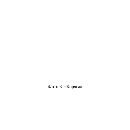
Фото 3. «Коряга»