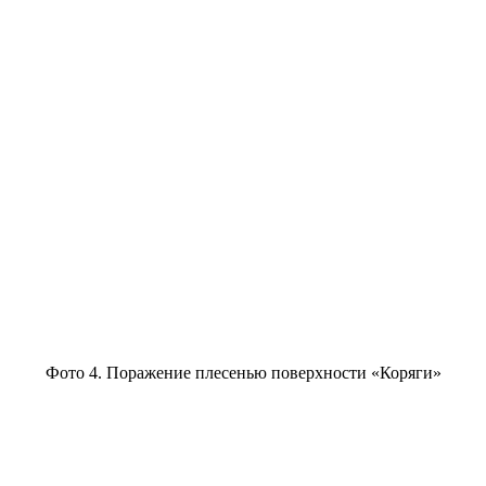
Фото 4. Поражение плесенью поверхности «Коряги»