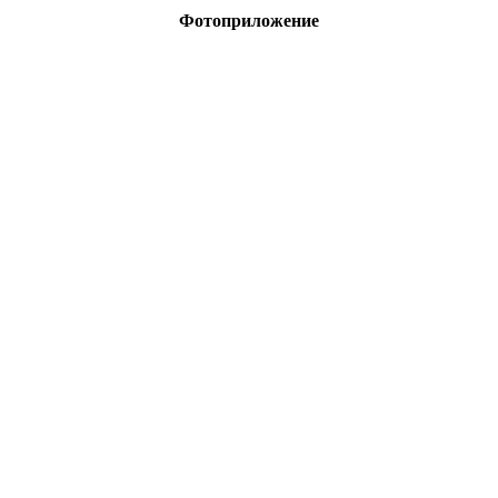
Фотоприложение