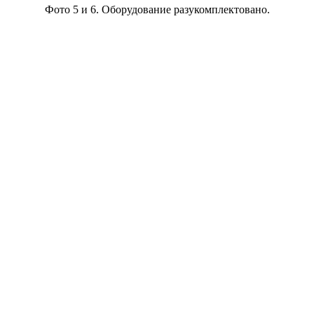
Фото 5 и 6. Оборудование разукомплектовано.