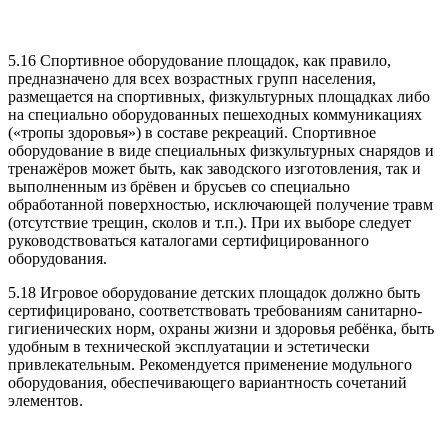
5.16 Спортивное оборудование площадок, как правило,
предназначено для всех возрастных групп населения,
размещается на спортивных, физкультурных площадках либо
на специально оборудованных пешеходных коммуникациях
(«тропы здоровья») в составе рекреаций. Спортивное
оборудование в виде специальных физкультурных снарядов и
тренажёров может быть, как заводского изготовления, так и
выполненным из брёвен и брусьев со специально
обработанной поверхностью, исключающей получение травм
(отсутствие трещин, сколов и т.п.). При их выборе следует
руководствоваться каталогами сертифицированного
оборудования.
5.18 Игровое оборудование детских площадок должно быть
сертифицировано, соответствовать требованиям санитарно-
гигиенических норм, охраны жизни и здоровья ребёнка, быть
удобным в технической эксплуатации и эстетически
привлекательным. Рекомендуется применение модульного
оборудования, обеспечивающего вариантность сочетаний
элементов.