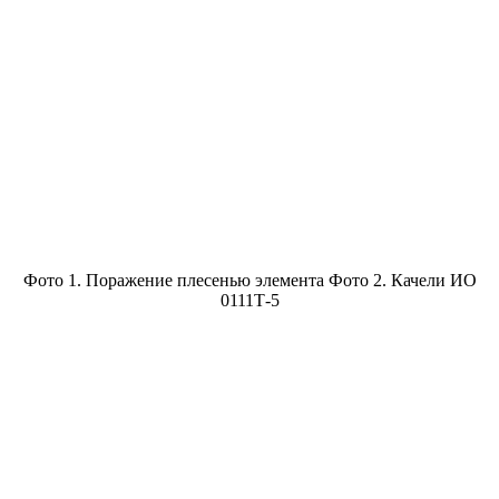
Фото 1. Поражение плесенью элемента Фото 2. Качели ИО
0111Т-5