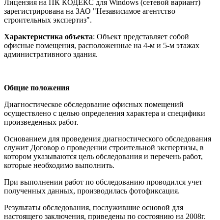
Лицензия на ПК КОДЕКС для Windows (сетевой вариант)
зарегистрирована на ЗАО "Независимое агентство
строительных экспертиз".
Характеристика объекта
: Объект представляет собой
офисные помещения, расположенные на 4-м и 5-м этажах
административного здания.
Общие положения
Диагностическое обследование офисных помещений
осуществлено с целью определения характера и специфики
произведенных работ.
Основанием для проведения диагностического обследования
служит Договор о проведении строительной экспертизы, в
котором указываются цель обследования и перечень работ,
которые необходимо выполнить.
При выполнении работ по обследованию проводился учет
полученных данных, производилась фотофиксация.
Результаты обследования, послужившие основой для
настоящего заключения, приведены по состоянию на 2008г.