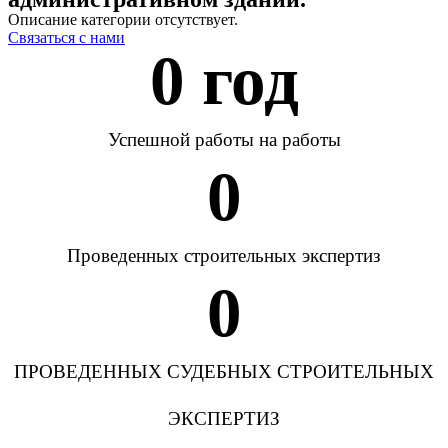
Описание категории отсутствует.
Связаться с нами
0
 год
Успешной работы на работы
0
Проведенных строительных экспертиз
0
ПРОВЕДЕННЫХ СУДЕБНЫХ СТРОИТЕЛЬНЫХ
ЭКСПЕРТИЗ