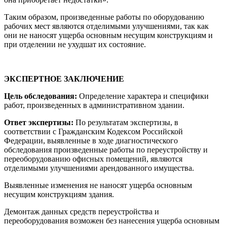
Таким образом, произведенные работы по оборудованию
рабочих мест являются отделимыми улучшениями, так как
они не наносят ущерба основным несущим конструкциям и
при отделении не ухудшат их состояние.
ЭКСПЕРТНОЕ ЗАКЛЮЧЕНИЕ
Цель обследования:
Определение характера и специфики
работ, произведенных в административном здании.
Ответ экспертизы:
По результатам экспертизы, в
соответствии с Гражданским Кодексом Российской
Федерации, выявленные в ходе диагностического
обследования произведенные работы по переустройству и
переоборудованию офисных помещений, являются
отделимыми улучшениями арендованного имущества.
Выявленные изменения не наносят ущерба основным
несущим конструкциям здания.
Демонтаж данных средств переустройства и
переоборудования возможен без нанесения ущерба основным