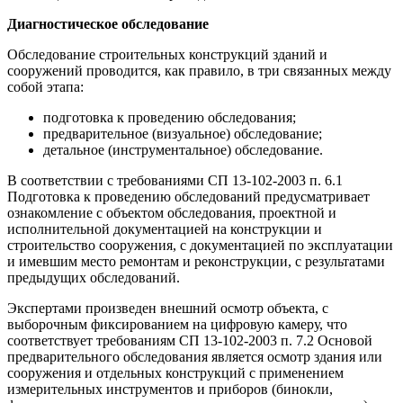
Диагностическое обследование
Обследование строительных конструкций зданий и
сооружений проводится, как правило, в три связанных между
собой этапа:
подготовка к проведению обследования;
предварительное (визуальное) обследование;
детальное (инструментальное) обследование.
В соответствии с требованиями СП 13-102-2003 п. 6.1
Подготовка к проведению обследований предусматривает
ознакомление с объектом обследования, проектной и
исполнительной документацией на конструкции и
строительство сооружения, с документацией по эксплуатации
и имевшим место ремонтам и реконструкции, с результатами
предыдущих обследований.
Экспертами произведен внешний осмотр объекта, с
выборочным фиксированием на цифровую камеру, что
соответствует требованиям СП 13-102-2003 п. 7.2 Основой
предварительного обследования является осмотр здания или
сооружения и отдельных конструкций с применением
измерительных инструментов и приборов (бинокли,