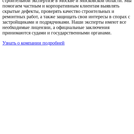
строительной экспертизе в Москве и Московской области. Мы
помогаем частным и корпоративным клиентам выявлять
скрытые дефекты, проверять качество строительных и
ремонтных работ, а также защищать свои интересы в спорах с
застройщиками и подрядчиками. Наши эксперты имеют все
необходимые лицензии, а официальные заключения
принимаются судами и государственными органами.
Узнать о компании подробней