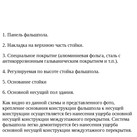
1. Панель фальшпола.
2. Накладка на верхнюю часть стойки.
3. Специальное покрытие (алюминиевая фольга, сталь с
антикоррозионным гальваническим покрытием и т.п.).
4. Регулируемая по высоте стойка фальшпола.
5. Основание стойки
6. Основной несущий пол здания.
Как видно из данной схемы и представленного фото,
крепление основания конструкции фальшпола к несущей
конструкции осуществляется без нанесения ущерба основной
несущей конструкции междуэтажного перекрытия. Система
фальшпола легко демонтируется без нанесения ущерба
основной несущей конструкции междуэтажного перекрытия.