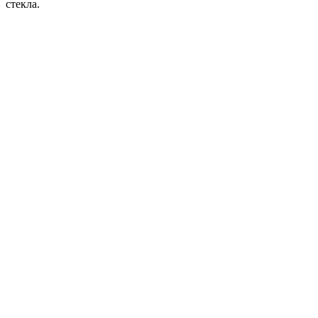
стекла.