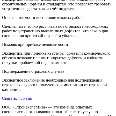
строительным нормам и стандартам, что позволяет требовать
устранения недостатков за счёт подрядчика.
Оценка стоимости восстановительных работ
Специалисты точно рассчитывают стоимость необходимых
работ по устранению выявленных дефектов, что важно для
составления претензий и расчёта убытков.
Помощь при приёмке недвижимости
Экспертиза при приёмке квартиры, дома или коммерческого
объекта позволяет выявить скрытые дефекты и избежать
покупки проблемной недвижимости.
Подтверждение страховых случаев
Экспертное заключение необходимо для подтверждения
страховых случаев и получения компенсации от страховой
компании.
Связаться с нами
ООО «Стройэкспертиза» — это команда опытных
специалистов, оказывающих полный спектр услуг по