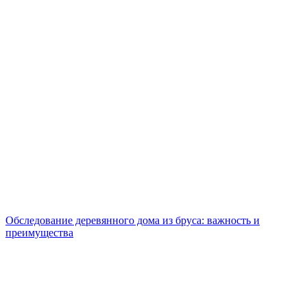
Обследование деревянного дома из бруса: важность и
преимущества