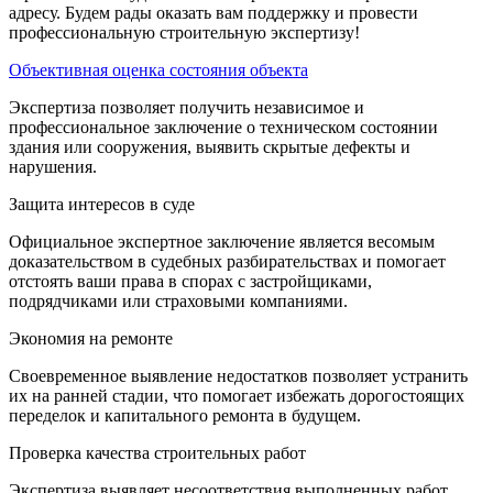
адресу. Будем рады оказать вам поддержку и провести
профессиональную строительную экспертизу!
Объективная оценка состояния объекта
Экспертиза позволяет получить независимое и
профессиональное заключение о техническом состоянии
здания или сооружения, выявить скрытые дефекты и
нарушения.
Защита интересов в суде
Официальное экспертное заключение является весомым
доказательством в судебных разбирательствах и помогает
отстоять ваши права в спорах с застройщиками,
подрядчиками или страховыми компаниями.
Экономия на ремонте
Своевременное выявление недостатков позволяет устранить
их на ранней стадии, что помогает избежать дорогостоящих
переделок и капитального ремонта в будущем.
Проверка качества строительных работ
Экспертиза выявляет несоответствия выполненных работ