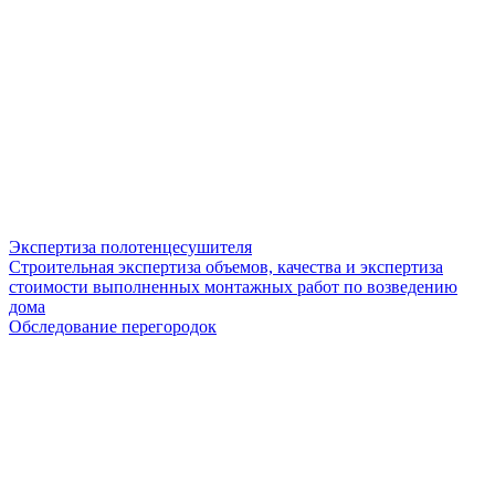
Экспертиза полотенцесушителя
Строительная экспертиза объемов, качества и экспертиза
стоимости выполненных монтажных работ по возведению
дома
Обследование перегородок