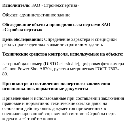
Исполнитель
: ЗАО «Стройэкспертиза»
Объект
: административное здание
Обследование объекта проводилось экспертами ЗАО
«Стройэкспертиза»
Цель обследования:
Определение характера и специфики
работ, произведенных в административном здании.
Технические средства контроля, используемые на объекте:
лазерный дальномер (DISTO classic/lite), цифровая фотокамера
«Canon Power Shot A620», рулетка метрическая ГОСТ 7502-
80.
При осмотре и составлении экспертного заключения
использовались нормативные документы
Приведенные и использованные при составлении заключения
правовые и нормативно-технические ссылки даны на
основании действующих документов приведенных в
специализированной справочной системе «Стройэксперт-
кодекс» и «Стройтехнолог».