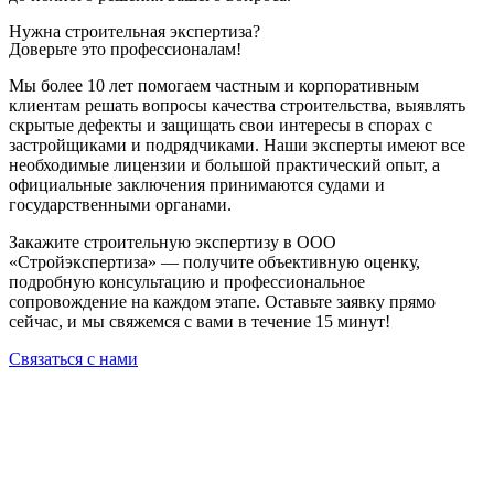
Нужна строительная экспертиза?
Доверьте это профессионалам!
Мы более 10 лет помогаем частным и корпоративным
клиентам решать вопросы качества строительства, выявлять
скрытые дефекты и защищать свои интересы в спорах с
застройщиками и подрядчиками. Наши эксперты имеют все
необходимые лицензии и большой практический опыт, а
официальные заключения принимаются судами и
государственными органами.
Закажите строительную экспертизу в ООО
«Стройэкспертиза» — получите объективную оценку,
подробную консультацию и профессиональное
сопровождение на каждом этапе. Оставьте заявку прямо
сейчас, и мы свяжемся с вами в течение 15 минут!
Связаться с нами