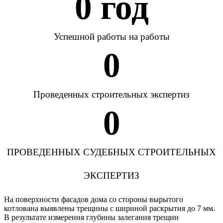
0
 год
Успешной работы на работы
0
Проведенных строительных экспертиз
0
ПРОВЕДЕННЫХ СУДЕБНЫХ СТРОИТЕЛЬНЫХ
ЭКСПЕРТИЗ
На поверхности фасадов дома со стороны вырытого
котлована выявлены трещины с шириной раскрытия до 7 мм.
В результате измерения глубины залегания трещин