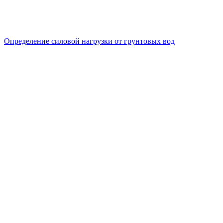
Определение силовой нагрузки от грунтовых вод