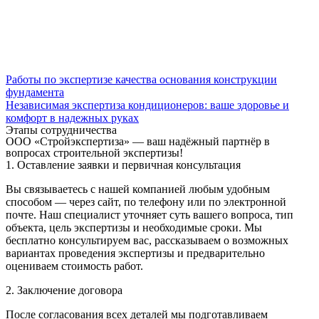
Работы по экспертизе качества основания конструкции
фундамента
Независимая экспертиза кондиционеров: ваше здоровье и
комфорт в надежных руках
Этапы сотрудничества
ООО «Стройэкспертиза» — ваш надёжный партнёр в
вопросах строительной экспертизы!
1. Оставление заявки и первичная консультация
Вы связываетесь с нашей компанией любым удобным
способом — через сайт, по телефону или по электронной
почте. Наш специалист уточняет суть вашего вопроса, тип
объекта, цель экспертизы и необходимые сроки. Мы
бесплатно консультируем вас, рассказываем о возможных
вариантах проведения экспертизы и предварительно
оцениваем стоимость работ.
2. Заключение договора
После согласования всех деталей мы подготавливаем