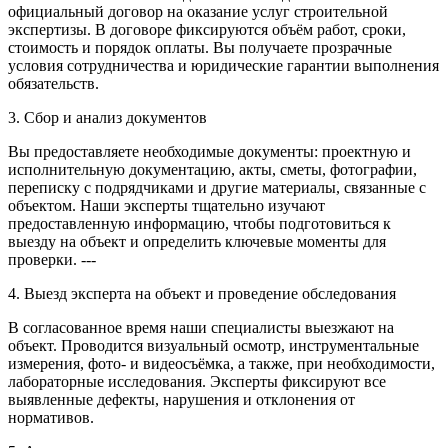
официальный договор на оказание услуг строительной
экспертизы. В договоре фиксируются объём работ, сроки,
стоимость и порядок оплаты. Вы получаете прозрачные
условия сотрудничества и юридические гарантии выполнения
обязательств.
3. Сбор и анализ документов
Вы предоставляете необходимые документы: проектную и
исполнительную документацию, акты, сметы, фотографии,
переписку с подрядчиками и другие материалы, связанные с
объектом. Наши эксперты тщательно изучают
предоставленную информацию, чтобы подготовиться к
выезду на объект и определить ключевые моменты для
проверки. ---
4. Выезд эксперта на объект и проведение обследования
В согласованное время наши специалисты выезжают на
объект. Проводится визуальный осмотр, инструментальные
измерения, фото- и видеосъёмка, а также, при необходимости,
лабораторные исследования. Эксперты фиксируют все
выявленные дефекты, нарушения и отклонения от
нормативов.