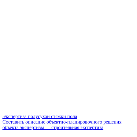
Экспертиза полусухой стяжки пола
Составить описание объектно-планировочного решения
объекта экспертизы — строительная экспертиза