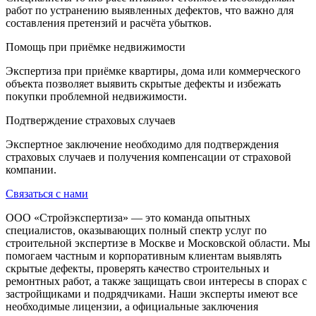
работ по устранению выявленных дефектов, что важно для
составления претензий и расчёта убытков.
Помощь при приёмке недвижимости
Экспертиза при приёмке квартиры, дома или коммерческого
объекта позволяет выявить скрытые дефекты и избежать
покупки проблемной недвижимости.
Подтверждение страховых случаев
Экспертное заключение необходимо для подтверждения
страховых случаев и получения компенсации от страховой
компании.
Связаться с нами
ООО «Стройэкспертиза» — это команда опытных
специалистов, оказывающих полный спектр услуг по
строительной экспертизе в Москве и Московской области. Мы
помогаем частным и корпоративным клиентам выявлять
скрытые дефекты, проверять качество строительных и
ремонтных работ, а также защищать свои интересы в спорах с
застройщиками и подрядчиками. Наши эксперты имеют все
необходимые лицензии, а официальные заключения