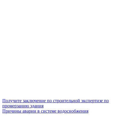
Получите заключение по строительной экспертизе по
промерзанию здания
Причины аварии в системе водоснобжения