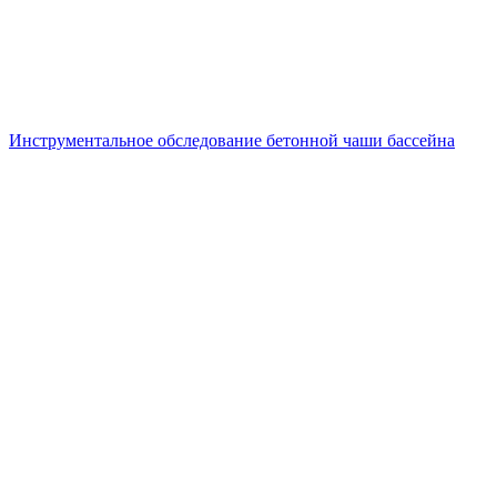
Инструментальное обследование бетонной чаши бассейна