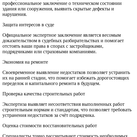
профессиональное заключение о техническом состоянии
здания или сооружения, выявить скрытые дефекты и
нарушения.
Защита интересов в суде
Официальное экспертное заключение является весомым
доказательством в судебных разбирательствах и помогает
отстоять ваши права в спорах с застройщиками,
подрядчиками или страховыми компаниями.
Экономия на ремонте
Своевременное выявление недостатков позволяет устранить
их на ранней стадии, что помогает избежать дорогостоящих
переделок и капитального ремонта в будущем.
Проверка качества строительных работ
Экспертиза выявляет несоответствия выполненных работ
строительным нормам и стандартам, что позволяет требовать
устранения недостатков за счёт подрядчика.
Оценка стоимости восстановительных работ
Специалисты точно рассчитывают стоимость необходимых