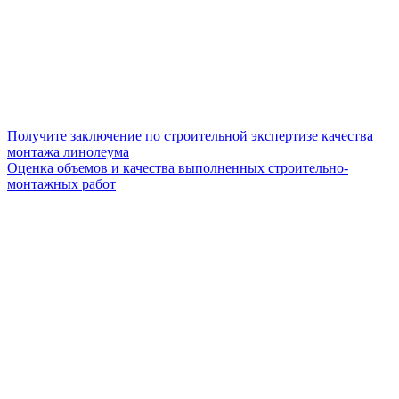
Получите заключение по строительной экспертизе качества
монтажа линолеума
Оценка объемов и качества выполненных строительно-
монтажных работ