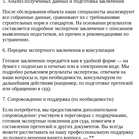
5. Анализ полученных данных и подготовка заключения
После обследования объекта наши специалисты анализируют
все собранные данные, сравнивают их с требованиями
строительных норм и стандартов. На основании результатов
составляется подробное экспертное заключение с описанием
выявленных недостатков, их причин и рекомендациями по
устранению.
6. Передача экспертного заключения и консультация
Готовое заключение передаётся вам в удобной форме — на
бумаге с подписью и печатью или в электронном виде. Мы
подробно разъясняем результаты экспертизы, отвечаем на
ваши вопросы и, при необходимости, консультируем по
дальнейшим действиям (например, по подготовке претензий
или обращению в суд).
7. Сопровождение и поддержка (по необходимости)
Если потребуется, мы предоставляем дополнительное
сопровождение: участвуем в переговорах с подрядчиками,
готовим экспертные пояснения для суда, помогаем в
составлении претензий и других документов. Вы всегда
можете рассчитывать на нашу профессиональную поддержку
до полного решения вашего вопроса. --- **