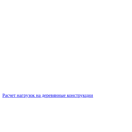
Расчет нагрузок на деревянные конструкции