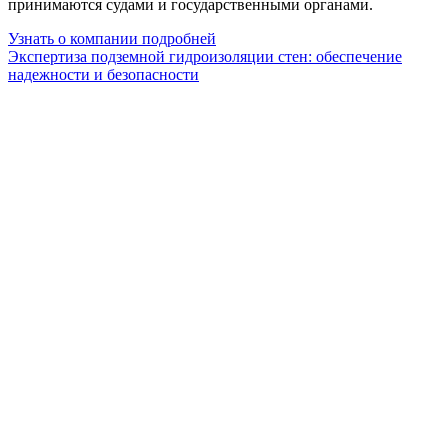
принимаются судами и государственными органами.
Узнать о компании подробней
Экспертиза подземной гидроизоляции стен: обеспечение
надежности и безопасности