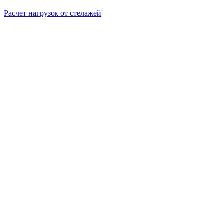
Расчет нагрузок от стелажей