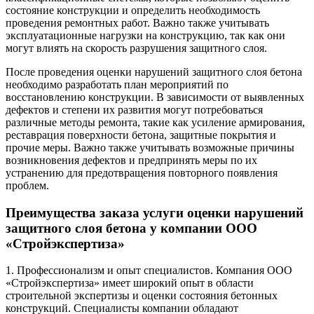
состояние конструкции и определить необходимость
проведения ремонтных работ. Важно также учитывать
эксплуатационные нагрузки на конструкцию, так как они
могут влиять на скорость разрушения защитного слоя.
После проведения оценки нарушений защитного слоя бетона
необходимо разработать план мероприятий по
восстановлению конструкции. В зависимости от выявленных
дефектов и степени их развития могут потребоваться
различные методы ремонта, такие как усиление армирования,
реставрация поверхности бетона, защитные покрытия и
прочие меры. Важно также учитывать возможные причины
возникновения дефектов и предпринять меры по их
устранению для предотвращения повторного появления
проблем.
Преимущества заказа услуги оценки нарушений
защитного слоя бетона у компании ООО
«Стройэкспертиза»
1. Профессионализм и опыт специалистов. Компания ООО
«Стройэкспертиза» имеет широкий опыт в области
строительной экспертизы и оценки состояния бетонных
конструкций. Специалисты компании обладают