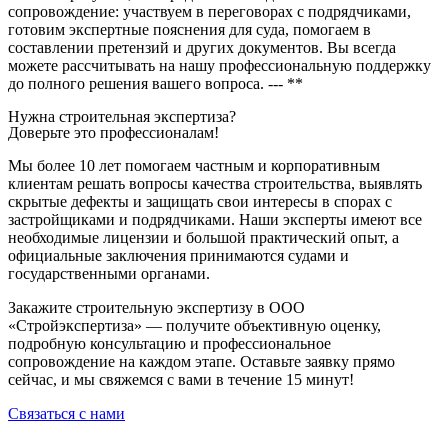
сопровождение: участвуем в переговорах с подрядчиками,
готовим экспертные пояснения для суда, помогаем в
составлении претензий и других документов. Вы всегда
можете рассчитывать на нашу профессиональную поддержку
до полного решения вашего вопроса. --- **
Нужна строительная экспертиза?
Доверьте это профессионалам!
Мы более 10 лет помогаем частным и корпоративным
клиентам решать вопросы качества строительства, выявлять
скрытые дефекты и защищать свои интересы в спорах с
застройщиками и подрядчиками. Наши эксперты имеют все
необходимые лицензии и большой практический опыт, а
официальные заключения принимаются судами и
государственными органами.
Закажите строительную экспертизу в ООО
«Стройэкспертиза» — получите объективную оценку,
подробную консультацию и профессиональное
сопровождение на каждом этапе. Оставьте заявку прямо
сейчас, и мы свяжемся с вами в течение 15 минут!
Связаться с нами