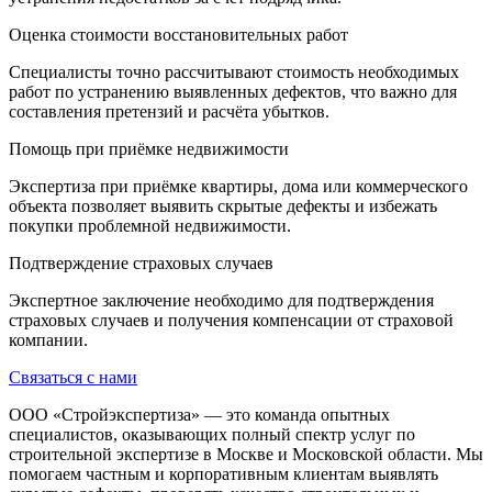
Оценка стоимости восстановительных работ
Специалисты точно рассчитывают стоимость необходимых
работ по устранению выявленных дефектов, что важно для
составления претензий и расчёта убытков.
Помощь при приёмке недвижимости
Экспертиза при приёмке квартиры, дома или коммерческого
объекта позволяет выявить скрытые дефекты и избежать
покупки проблемной недвижимости.
Подтверждение страховых случаев
Экспертное заключение необходимо для подтверждения
страховых случаев и получения компенсации от страховой
компании.
Связаться с нами
ООО «Стройэкспертиза» — это команда опытных
специалистов, оказывающих полный спектр услуг по
строительной экспертизе в Москве и Московской области. Мы
помогаем частным и корпоративным клиентам выявлять