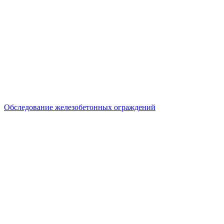
Обследование железобетонных ограждений