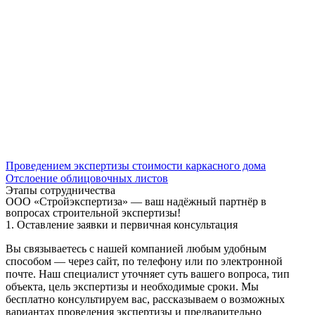
Проведением экспертизы стоимости каркасного дома
Отслоение облицовочных листов
Этапы сотрудничества
ООО «Стройэкспертиза» — ваш надёжный партнёр в
вопросах строительной экспертизы!
1. Оставление заявки и первичная консультация
Вы связываетесь с нашей компанией любым удобным
способом — через сайт, по телефону или по электронной
почте. Наш специалист уточняет суть вашего вопроса, тип
объекта, цель экспертизы и необходимые сроки. Мы
бесплатно консультируем вас, рассказываем о возможных
вариантах проведения экспертизы и предварительно