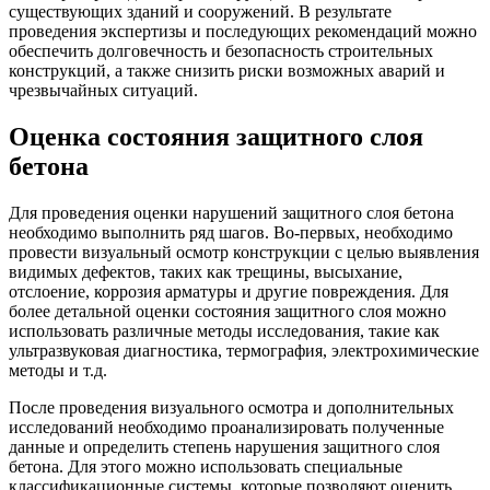
существующих зданий и сооружений. В результате
проведения экспертизы и последующих рекомендаций можно
обеспечить долговечность и безопасность строительных
конструкций, а также снизить риски возможных аварий и
чрезвычайных ситуаций.
Оценка состояния защитного слоя
бетона
Для проведения оценки нарушений защитного слоя бетона
необходимо выполнить ряд шагов. Во-первых, необходимо
провести визуальный осмотр конструкции с целью выявления
видимых дефектов, таких как трещины, высыхание,
отслоение, коррозия арматуры и другие повреждения. Для
более детальной оценки состояния защитного слоя можно
использовать различные методы исследования, такие как
ультразвуковая диагностика, термография, электрохимические
методы и т.д.
После проведения визуального осмотра и дополнительных
исследований необходимо проанализировать полученные
данные и определить степень нарушения защитного слоя
бетона. Для этого можно использовать специальные
классификационные системы, которые позволяют оценить