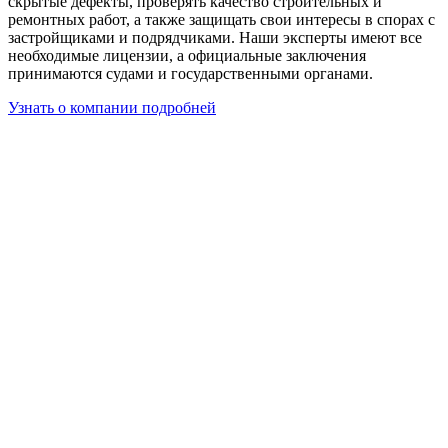
скрытые дефекты, проверять качество строительных и
ремонтных работ, а также защищать свои интересы в спорах с
застройщиками и подрядчиками. Наши эксперты имеют все
необходимые лицензии, а официальные заключения
принимаются судами и государственными органами.
Узнать о компании подробней