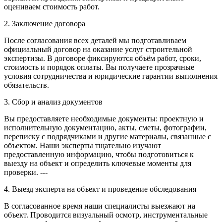
оцениваем стоимость работ.
2. Заключение договора
После согласования всех деталей мы подготавливаем
официальный договор на оказание услуг строительной
экспертизы. В договоре фиксируются объём работ, сроки,
стоимость и порядок оплаты. Вы получаете прозрачные
условия сотрудничества и юридические гарантии выполнения
обязательств.
3. Сбор и анализ документов
Вы предоставляете необходимые документы: проектную и
исполнительную документацию, акты, сметы, фотографии,
переписку с подрядчиками и другие материалы, связанные с
объектом. Наши эксперты тщательно изучают
предоставленную информацию, чтобы подготовиться к
выезду на объект и определить ключевые моменты для
проверки. ---
4. Выезд эксперта на объект и проведение обследования
В согласованное время наши специалисты выезжают на
объект. Проводится визуальный осмотр, инструментальные