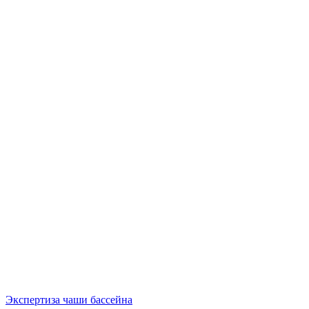
Экспертиза чаши бассейна