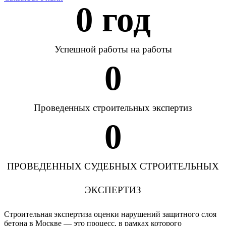
0
 год
Успешной работы на работы
0
Проведенных строительных экспертиз
0
ПРОВЕДЕННЫХ СУДЕБНЫХ СТРОИТЕЛЬНЫХ
ЭКСПЕРТИЗ
Строительная экспертиза оценки нарушений защитного слоя
бетона в Москве — это процесс, в рамках которого