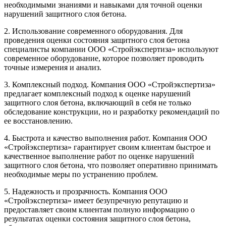
необходимыми знаниями и навыками для точной оценки
нарушений защитного слоя бетона.
2. Использование современного оборудования. Для
проведения оценки состояния защитного слоя бетона
специалисты компании ООО «Стройэкспертиза» используют
современное оборудование, которое позволяет проводить
точные измерения и анализ.
3. Комплексный подход. Компания ООО «Стройэкспертиза»
предлагает комплексный подход к оценке нарушений
защитного слоя бетона, включающий в себя не только
обследование конструкции, но и разработку рекомендаций по
ее восстановлению.
4. Быстрота и качество выполнения работ. Компания ООО
«Стройэкспертиза» гарантирует своим клиентам быстрое и
качественное выполнение работ по оценке нарушений
защитного слоя бетона, что позволяет оперативно принимать
необходимые меры по устранению проблем.
5. Надежность и прозрачность. Компания ООО
«Стройэкспертиза» имеет безупречную репутацию и
предоставляет своим клиентам полную информацию о
результатах оценки состояния защитного слоя бетона,