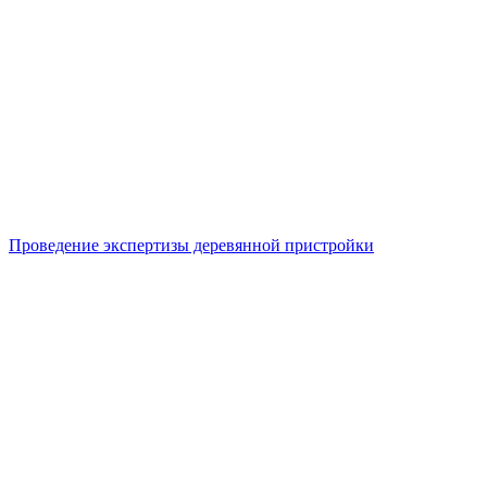
Проведение экспертизы деревянной пристройки