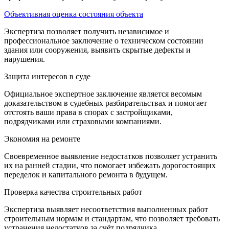
Объективная оценка состояния объекта
Экспертиза позволяет получить независимое и
профессиональное заключение о техническом состоянии
здания или сооружения, выявить скрытые дефекты и
нарушения.
Защита интересов в суде
Официальное экспертное заключение является весомым
доказательством в судебных разбирательствах и помогает
отстоять ваши права в спорах с застройщиками,
подрядчиками или страховыми компаниями.
Экономия на ремонте
Своевременное выявление недостатков позволяет устранить
их на ранней стадии, что помогает избежать дорогостоящих
переделок и капитального ремонта в будущем.
Проверка качества строительных работ
Экспертиза выявляет несоответствия выполненных работ
строительным нормам и стандартам, что позволяет требовать
устранения недостатков за счёт подрядчика.