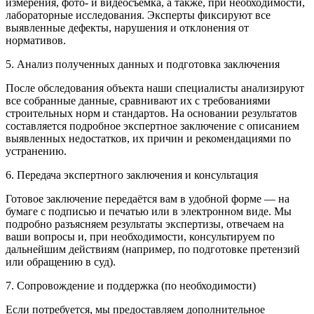
измерения, фото- и видеосъёмка, а также, при необходимости,
лабораторные исследования. Эксперты фиксируют все
выявленные дефекты, нарушения и отклонения от
нормативов.
5. Анализ полученных данных и подготовка заключения
После обследования объекта наши специалисты анализируют
все собранные данные, сравнивают их с требованиями
строительных норм и стандартов. На основании результатов
составляется подробное экспертное заключение с описанием
выявленных недостатков, их причин и рекомендациями по
устранению.
6. Передача экспертного заключения и консультация
Готовое заключение передаётся вам в удобной форме — на
бумаге с подписью и печатью или в электронном виде. Мы
подробно разъясняем результаты экспертизы, отвечаем на
ваши вопросы и, при необходимости, консультируем по
дальнейшим действиям (например, по подготовке претензий
или обращению в суд).
7. Сопровождение и поддержка (по необходимости)
Если потребуется, мы предоставляем дополнительное