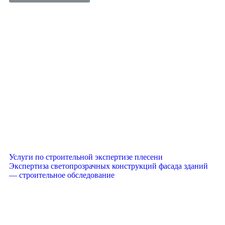
Услуги по строительной экспертизе плесени
Экспертиза светопрозрачных конструкций фасада зданий
— строительное обследование