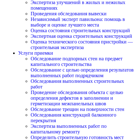
Экспертиза улучшений в жилых и нежилых
помещениях
Проведения обследования вывески
Независимый эксперт павильона: помощь в
выборе и оценке лучшего места
Оценка состояния строительных конструкций
Экспертная оценка строительных конструкций
Оценка технического состояния пристройки —
строительная экспертиза
Услуги приемки
Обследование подпорных стен на предмет
капитального строительства
Обследование с целью определения результатов
выполненных работ подрядчиком
Обследования выполненных строительных
работ
Проведение обследования объекта с целью
определения дефектов в заполнении и
герметизации межпанельных швов
Обследование трещин на поверхности стен
Обследования конструкций балконного
перекрытия
Экспертиза выполненных работ по
капитальному ремонту
Определить строительную готовность мест