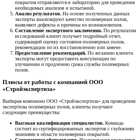
покрытия отправляются в лабораторию для проведения
необходимых анализов и испытаний.
Анализ результатов.
На основе полученных данных
эксперты анализируют качество полимерных полов,
выявляют дефекты и причины их возникновения.
Составление экспертного заключения.
По результатам
исследований клиент получает подробный отчет,
содержащий оценку состояния полимерных полов,
рекомендации по их восстановлению или замене.
Предоставление рекомендаций.
По желанию клиента
эксперты могут предоставить консультации по
улучшению и продлению срока службы полимерных
полов.
Плюсы от работы с компанией ООО
«Стройэкспертиза»
Выбирая компанию ООО «Стройэкспертиза» для проведения
экспертизы полимерных полов, клиенты получают
следующие преимущества:
Высокая квалификация специалистов.
Команда
состоит из сертифицированных экспертов с глубокими
знаниями в области полимерных покрытий.
Современное оборудование.
Исследования проводятся