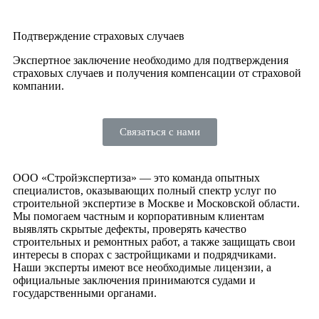
Подтверждение страховых случаев
Экспертное заключение необходимо для подтверждения
страховых случаев и получения компенсации от страховой
компании.
Связаться с нами
ООО «Стройэкспертиза» — это команда опытных
специалистов, оказывающих полный спектр услуг по
строительной экспертизе в Москве и Московской области.
Мы помогаем частным и корпоративным клиентам
выявлять скрытые дефекты, проверять качество
строительных и ремонтных работ, а также защищать свои
интересы в спорах с застройщиками и подрядчиками.
Наши эксперты имеют все необходимые лицензии, а
официальные заключения принимаются судами и
государственными органами.