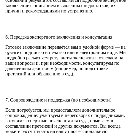
основании результатов составляется подробное экспертное
заключение с описанием выявленных недостатков, их
причин и рекомендациями по устранению.
6. Передача экспертного заключения и консультация
Готовое заключение передаётся вам в удобной форме — на
бумаге с подписью и печатью или в электронном виде. Мы
подробно разъясняем результаты экспертизы, отвечаем на
ваши вопросы и, при необходимости, консультируем по
дальнейшим действиям (например, по подготовке
претензий или обращению в суд).
7. Сопровождение и поддержка (по необходимости)
Если потребуется, мы предоставляем дополнительное
сопровождение: участвуем в переговорах с подрядчиками,
готовим экспертные пояснения для суда, помогаем в
составлении претензий и других документов. Вы всегда
можете рассчитывать на нашу профессиональную