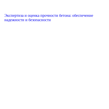
Экспертиза и оценка прочности бетона: обеспечение
надежности и безопасности