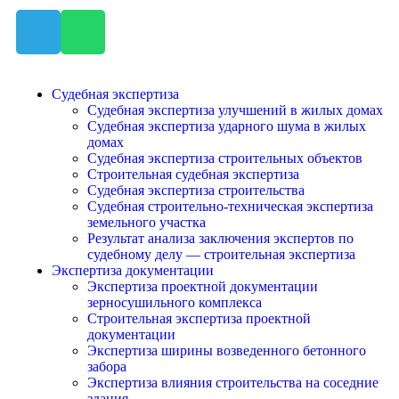
Судебная экспертиза
Судебная экспертиза улучшений в жилых домах
Судебная экспертиза ударного шума в жилых
домах
Судебная экспертиза строительных объектов
Строительная судебная экспертиза
Судебная экспертиза строительства
Судебная строительно-техническая экспертиза
земельного участка
Результат анализа заключения экспертов по
судебному делу — строительная экспертиза
Экспертиза документации
Экспертиза проектной документации
зерносушильного комплекса
Строительная экспертиза проектной
документации
Экспертиза ширины возведенного бетонного
забора
Экспертиза влияния строительства на соседние
здания