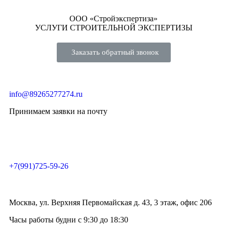
ООО «Стройэкспертиза»
УСЛУГИ СТРОИТЕЛЬНОЙ ЭКСПЕРТИЗЫ
Заказать обратный звонок
info@89265277274.ru
Принимаем заявки на почту
+7(991)725-59-26
Москва, ул. Верхняя Первомайская д. 43, 3 этаж, офис 206
Часы работы будни с 9:30 до 18:30