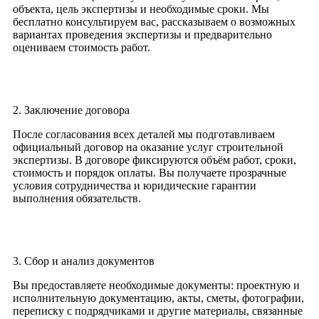
объекта, цель экспертизы и необходимые сроки. Мы
бесплатно консультируем вас, рассказываем о возможных
вариантах проведения экспертизы и предварительно
оцениваем стоимость работ.
2. Заключение договора
После согласования всех деталей мы подготавливаем
официальный договор на оказание услуг строительной
экспертизы. В договоре фиксируются объём работ, сроки,
стоимость и порядок оплаты. Вы получаете прозрачные
условия сотрудничества и юридические гарантии
выполнения обязательств.
3. Сбор и анализ документов
Вы предоставляете необходимые документы: проектную и
исполнительную документацию, акты, сметы, фотографии,
переписку с подрядчиками и другие материалы, связанные