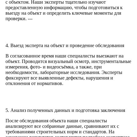
с объектом. Наши эксперты тщательно изучают
предоставленную информацию, чтобы подготовиться к
выезду на объект и определить ключевые моменты для
проверки. ---
4. Выезд эксперта на объект и проведение обследования
В согласованное время наши специалисты выезжают на
объект. Проводится визуальный осмотр, инструментальные
измерения, фото- и видеосъёмка, а также, при
необходимости, лабораторные исследования. Эксперты
фиксируют все выявленные дефекты, нарушения и
отклонения от нормативов.
5. Анализ полученных данных и подготовка заключения
После обследования объекта наши специалисты
анализируют все собранные данные, сравнивают их с
требованиями строительных норм и стандартов. На