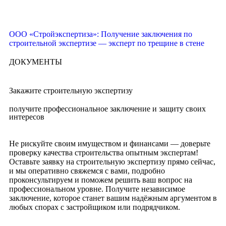
ООО «Стройэкспертиза»: Получение заключения по
строительной экспертизе — эксперт по трещине в стене
ДОКУМЕНТЫ
Закажите строительную экспертизу
получите профессиональное заключение и защиту своих
интересов
Не рискуйте своим имуществом и финансами — доверьте
проверку качества строительства опытным экспертам!
Оставьте заявку на строительную экспертизу прямо сейчас,
и мы оперативно свяжемся с вами, подробно
проконсультируем и поможем решить ваш вопрос на
профессиональном уровне. Получите независимое
заключение, которое станет вашим надёжным аргументом в
любых спорах с застройщиком или подрядчиком.