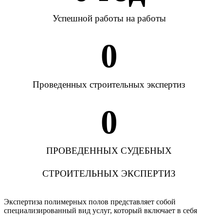
Успешной работы на работы
0
Проведенных строительных экспертиз
0
ПРОВЕДЕННЫХ СУДЕБНЫХ
СТРОИТЕЛЬНЫХ ЭКСПЕРТИЗ
Экспертиза полимерных полов представляет собой
специализированный вид услуг, который включает в себя