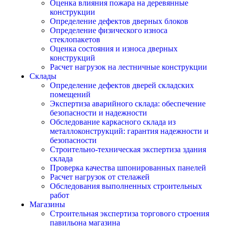
Оценка влияния пожара на деревянные
конструкции
Определение дефектов дверных блоков
Определение физического износа
стеклопакетов
Оценка состояния и износа дверных
конструкций
Расчет нагрузок на лестничные конструкции
Склады
Определение дефектов дверей складских
помещений
Экспертиза аварийного склада: обеспечение
безопасности и надежности
Обследование каркасного склада из
металлоконструкций: гарантия надежности и
безопасности
Строительно-техническая экспертиза здания
склада
Проверка качества шпонированных панелей
Расчет нагрузок от стелажей
Обследования выполненных строительных
работ
Магазины
Строительная экспертиза торгового строения
павильона магазина