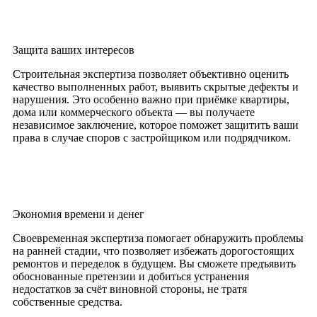
Защита ваших интересов
Строительная экспертиза позволяет объективно оценить
качество выполненных работ, выявить скрытые дефекты и
нарушения. Это особенно важно при приёмке квартиры,
дома или коммерческого объекта — вы получаете
независимое заключение, которое поможет защитить ваши
права в случае споров с застройщиком или подрядчиком.
Экономия времени и денег
Своевременная экспертиза помогает обнаружить проблемы
на ранней стадии, что позволяет избежать дорогостоящих
ремонтов и переделок в будущем. Вы сможете предъявить
обоснованные претензии и добиться устранения
недостатков за счёт виновной стороны, не тратя
собственные средства.