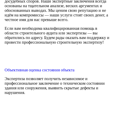
досудебных споров. Наши экспертные заключения всегда
основаны на тщательном анализе, веских аргументах и
обоснованных выводах. Мы ценим свою репутацию и не
идём на компромиссы — наши услуги стоят своих денег, а
честное имя для нас превыше всего.
Если вам необходима квалифицированная помощь в
области строительного аудита или экспертизы — вы
обратились по адресу. Будем рады оказать вам поддержку и
провести профессиональную строительную экспертизу!
Объективная оценка состояния объекта
Экспертиза позволяет получить независимое и
профессиональное заключение о техническом состоянии
здания или сооружения, выявить скрытые дефекты и
нарушения.