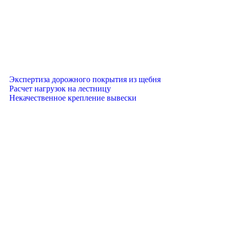
Экспертиза дорожного покрытия из щебня
Расчет нагрузок на лестницу
Некачественное крепление вывески