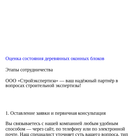
Оценка состояния деревянных оконных блоков
Этапы сотрудничества
ООО «Стройэкспертиза» — ваш надёжный партнёр в
вопросах строительной экспертизы!
1. Оставление заявки и первичная консультация
Вы связываетесь с нашей компанией любым удобным
способом — через сайт, по телефону или по электронной
почте. Наш специалист уточняет суть вашего вопроса, тип