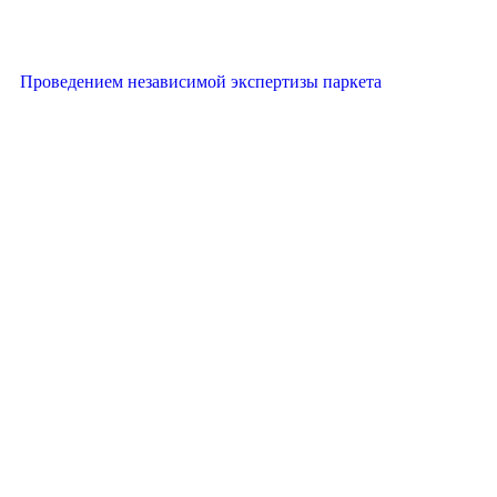
Проведением независимой экспертизы паркета