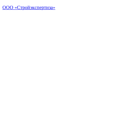
ООО «Стройэкспертиза»