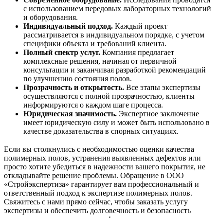
с использованием передовых лабораторных технологий
и оборудования.
Индивидуальный подход.
Каждый проект
рассматривается в индивидуальном порядке, с учетом
специфики объекта и требований клиента.
Полный спектр услуг.
Компания предлагает
комплексные решения, начиная от первичной
консультации и заканчивая разработкой рекомендаций
по улучшению состояния полов.
Прозрачность и открытость.
Все этапы экспертизы
осуществляются с полной прозрачностью, клиенты
информируются о каждом шаге процесса.
Юридическая значимость.
Экспертное заключение
имеет юридическую силу и может быть использовано в
качестве доказательства в спорных ситуациях.
Если вы столкнулись с необходимостью оценки качества
полимерных полов, устранения выявленных дефектов или
просто хотите убедиться в надежности вашего покрытия, не
откладывайте решение проблемы. Обращение в ООО
«Стройэкспертиза» гарантирует вам профессиональный и
ответственный подход к экспертизе полимерных полов.
Свяжитесь с нами прямо сейчас, чтобы заказать услугу
экспертизы и обеспечить долговечность и безопасность