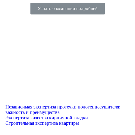
Узнать о компании подробней
Независимая экспертиза протечки полотенцесушителя:
важность и преимущества
Экспертиза качества кирпичной кладки
Строительная экспертиза квартиры