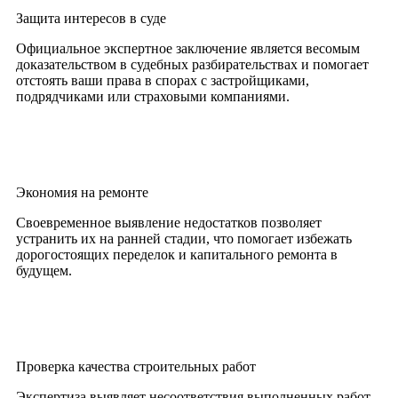
Защита интересов в суде
Официальное экспертное заключение является весомым
доказательством в судебных разбирательствах и помогает
отстоять ваши права в спорах с застройщиками,
подрядчиками или страховыми компаниями.
Экономия на ремонте
Своевременное выявление недостатков позволяет
устранить их на ранней стадии, что помогает избежать
дорогостоящих переделок и капитального ремонта в
будущем.
Проверка качества строительных работ
Экспертиза выявляет несоответствия выполненных работ