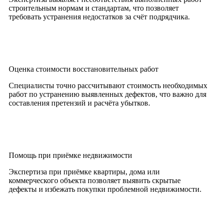
строительным нормам и стандартам, что позволяет
требовать устранения недостатков за счёт подрядчика.
Оценка стоимости восстановительных работ
Специалисты точно рассчитывают стоимость необходимых
работ по устранению выявленных дефектов, что важно для
составления претензий и расчёта убытков.
Помощь при приёмке недвижимости
Экспертиза при приёмке квартиры, дома или
коммерческого объекта позволяет выявить скрытые
дефекты и избежать покупки проблемной недвижимости.