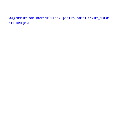
Получение заключения по строительной экспертизе
вентиляции