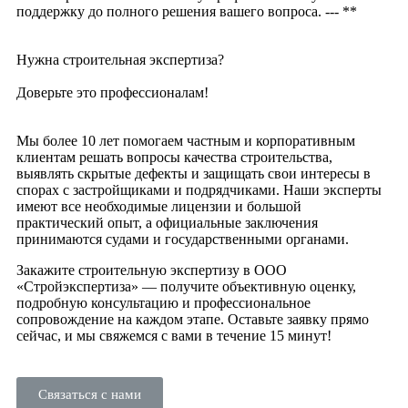
поддержку до полного решения вашего вопроса. --- **
Нужна строительная экспертиза?
Доверьте это профессионалам!
Мы более 10 лет помогаем частным и корпоративным
клиентам решать вопросы качества строительства,
выявлять скрытые дефекты и защищать свои интересы в
спорах с застройщиками и подрядчиками. Наши эксперты
имеют все необходимые лицензии и большой
практический опыт, а официальные заключения
принимаются судами и государственными органами.
Закажите строительную экспертизу в ООО
«Стройэкспертиза» — получите объективную оценку,
подробную консультацию и профессиональное
сопровождение на каждом этапе. Оставьте заявку прямо
сейчас, и мы свяжемся с вами в течение 15 минут!
Связаться с нами