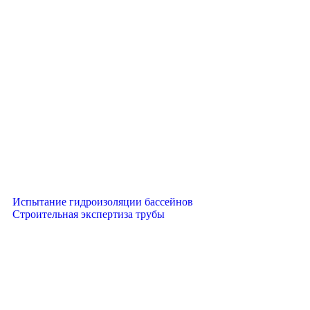
Испытание гидроизоляции бассейнов
Строительная экспертиза трубы