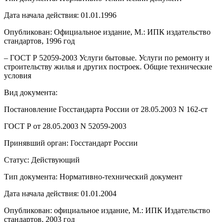
Дата начала действия: 01.01.1996
Опубликован: Официальное издание, М.: ИПК издательство
стандартов, 1996 год
– ГОСТ Р 52059-2003 Услуги бытовые. Услуги по ремонту и
строительству жилья и других построек. Общие технические
условия
Вид документа:
Постановление Госстандарта России от 28.05.2003 N 162-ст
ГОСТ Р от 28.05.2003 N 52059-2003
Принявший орган: Госстандарт России
Статус: Действующий
Тип документа: Нормативно-технический документ
Дата начала действия: 01.01.2004
Опубликован: официальное издание, М.: ИПК Издательство
стандартов, 2003 год