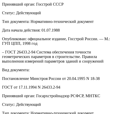
Принявший орган: Госстрой СССР
Статус: Действующий
Тип документа: Нормативно-технический документ
Дата начала действия: 01.07.1988
Опубликован: официальное издание, Госстрой России. — М.:
ГУП ЦПП, 1998 год
– ГОСТ 26433.2-94 Система обеспечения точности
геометрических параметров в строительстве. Правила
выполнения измерений параметров зданий и сооружений
Вид документа:
Постановление Минстроя России от 20.04.1995 N 18-38
ГОСТ от 17.11.1994 N 26433.2-94
Принявший орган: Госархстройнадзор РСФСР, МНТКС
Статус: Действующий
Тип документа: Нормативно-технический документ