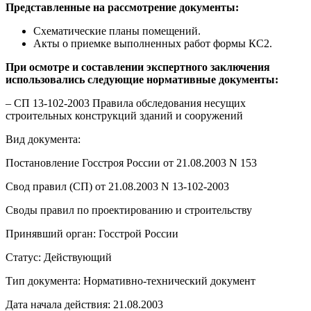
Представленные на рассмотрение документы:
Схематические планы помещений.
Акты о приемке выполненных работ формы КС2.
При осмотре и составлении экспертного заключения
использовались следующие нормативные документы:
– СП 13-102-2003 Правила обследования несущих
строительных конструкций зданий и сооружений
Вид документа:
Постановление Госстроя России от 21.08.2003 N 153
Свод правил (СП) от 21.08.2003 N 13-102-2003
Своды правил по проектированию и строительству
Принявший орган: Госстрой России
Статус: Действующий
Тип документа: Нормативно-технический документ
Дата начала действия: 21.08.2003