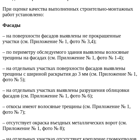
При оценке качества выполненных строительно-монтажных
работ установлено:
Фасады
– на поверхности фасадов выявлены не прокрашенные
участки (см. Приложение № 1, фото № 3,4);
– по периметру обследуемого здания выявлены волосяные
трещины на фасадах (см. Приложение № 1, фото № 1-4);
– на отдельных участках поверхности фасадов выявлены
трещины с шириной раскрытия до 3 мм (см. Приложение № 1,
фото № 5);
– на отдельных участках выявлены разрушения облицовки
фасадов (см. Приложение № 1, фото № 6);
– откосы имеют волосяные трещины (см. Приложение № 1,
фото № 7);
– отсутствует окраска въездных металлических ворот (см.
Приложение № 1, фото № 8);
– на отдельных участках отсутствует крепление громоотводов