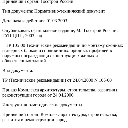
Принявший орган: Госстрой России
Тип документа: Нормативно-технический документ
Дата начала действия: 01.03.2003
Опубликован: официальное издание, М.: Госстрой России,
ГУП ЦПП, 2003 год
– ТР 105-00 Технические рекомендации по монтажу оконных
и дверных блоков из поливинилхлоридных профилей в
наружных ограждающих конструкциях жилых и
общественных зданий
Вид документа:
ТР (Технические рекомендации) от 24.04.2000 N 105-00
Приказ Комплекса архитектуры, строительства, развития и
реконструкции города от 24.04.2000
Инструктивно-методические документы
Принявший орган: Комплекс архитектуры, строительства,
развития и реконструкции города