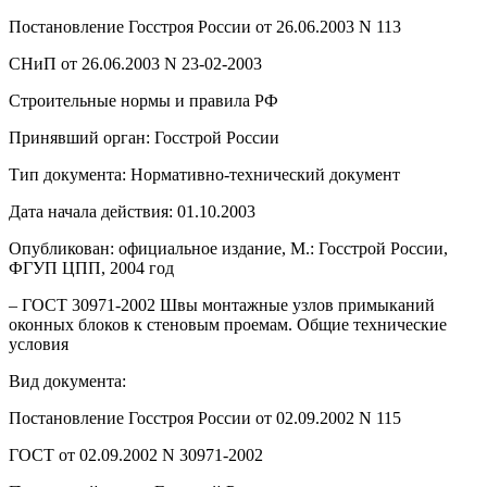
Постановление Госстроя России от 26.06.2003 N 113
СНиП от 26.06.2003 N 23-02-2003
Строительные нормы и правила РФ
Принявший орган: Госстрой России
Тип документа: Нормативно-технический документ
Дата начала действия: 01.10.2003
Опубликован: официальное издание, М.: Госстрой России,
ФГУП ЦПП, 2004 год
– ГОСТ 30971-2002 Швы монтажные узлов примыканий
оконных блоков к стеновым проемам. Общие технические
условия
Вид документа:
Постановление Госстроя России от 02.09.2002 N 115
ГОСТ от 02.09.2002 N 30971-2002