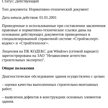
Статус: Действующий
Тип документа: Нормативно-технический документ
Дата начала действия: 01.01.2001
Приведенные и использованные при составлении заключения
правовые и нормативно-технические ссылки даны на
основании действующих документов приведенных в
специализированной справочной системе «Стройэксперт-
кодекс» и «Стройтехнолог».
Лицензия на ПК КОДЕКС для Windows (сетевой вариант)
зарегистрирована на ЗАО "Независимое агентство
строительных экспертиз".
Общие положения
Диагностическое обследование здания осуществлено с целью:
– оценки качества выполненных строительно-монтажных
работ;
– выявления дефектов в конструкциях основных элементов
здания.