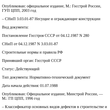
Опубликован: официальное издание, М.: Госстрой России,
ГУП ЦПП, 2003 год
– СНиП 3.03.01-87 Несущие и ограждающие конструкции
Вид документа:
Постановление Госстроя СССР от 04.12.1987 N 280
СНиП от 04.12.1987 N 3.03.01-87
Строительные нормы и правила РФ
Принявший орган: Госстрой СССР
Статус: Действующий
Тип документа: Нормативно-технический документ
Дата начала действия: 01.07.1988
Опубликован: Официальное издание, Минстрой России, —
М.: ГП ЦПП, 1996 год
– Классификатор основных видов дефектов в строительстве и