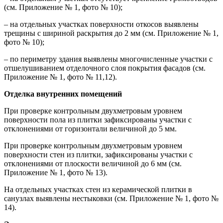
(см. Приложение № 1, фото № 10);
– на отдельных участках поверхности откосов выявлены
трещины с шириной раскрытия до 2 мм (см. Приложение № 1,
фото № 10);
– по периметру здания выявлены многочисленные участки с
отшелушиванием отделочного слоя покрытия фасадов (см.
Приложение № 1, фото № 11,12).
Отделка внутренних помещений
При проверке контрольным двухметровым уровнем
поверхности пола из плитки зафиксированы участки с
отклонениями от горизонтали величиной до 5 мм.
При проверке контрольным двухметровым уровнем
поверхности стен из плитки, зафиксированы участки с
отклонениями от плоскости величиной до 6 мм (см.
Приложение № 1, фото № 13).
На отдельных участках стен из керамической плитки в
санузлах выявлены нестыковки (см. Приложение № 1, фото №
14).