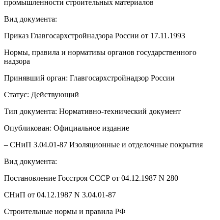
промышленности строительных материалов
Вид документа:
Приказ Главгосархстройнадзора России от 17.11.1993
Нормы, правила и нормативы органов государственного
надзора
Принявший орган: Главгосархстройнадзор России
Статус: Действующий
Тип документа: Нормативно-технический документ
Опубликован: Официальное издание
– СНиП 3.04.01-87 Изоляционные и отделочные покрытия
Вид документа:
Постановление Госстроя СССР от 04.12.1987 N 280
СНиП от 04.12.1987 N 3.04.01-87
Строительные нормы и правила РФ