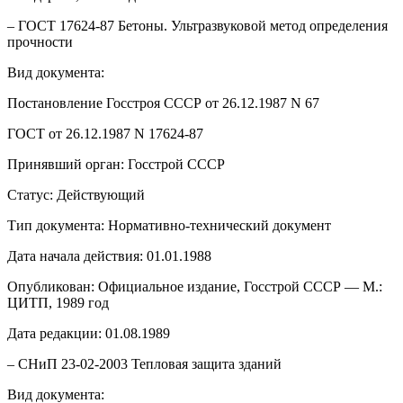
– ГОСТ 17624-87 Бетоны. Ультразвуковой метод определения
прочности
Вид документа:
Постановление Госстроя СССР от 26.12.1987 N 67
ГОСТ от 26.12.1987 N 17624-87
Принявший орган: Госстрой СССР
Статус: Действующий
Тип документа: Нормативно-технический документ
Дата начала действия: 01.01.1988
Опубликован: Официальное издание, Госстрой СССР — М.:
ЦИТП, 1989 год
Дата редакции: 01.08.1989
– СНиП 23-02-2003 Тепловая защита зданий
Вид документа: