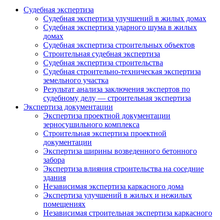
Судебная экспертиза
Судебная экспертиза улучшений в жилых домах
Судебная экспертиза ударного шума в жилых
домах
Судебная экспертиза строительных объектов
Строительная судебная экспертиза
Судебная экспертиза строительства
Судебная строительно-техническая экспертиза
земельного участка
Результат анализа заключения экспертов по
судебному делу — строительная экспертиза
Экспертиза документации
Экспертиза проектной документации
зерносушильного комплекса
Строительная экспертиза проектной
документации
Экспертиза ширины возведенного бетонного
забора
Экспертиза влияния строительства на соседние
здания
Независимая экспертиза каркасного дома
Экспертиза улучшений в жилых и нежилых
помещениях
Независимая строительная экспертиза каркасного