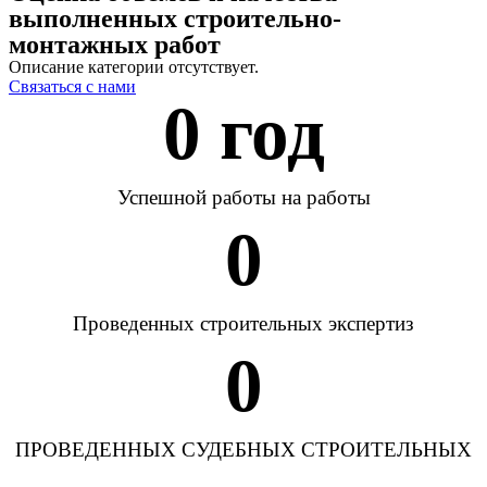
выполненных строительно-
монтажных работ
Описание категории отсутствует.
Связаться с нами
0
 год
Успешной работы на работы
0
Проведенных строительных экспертиз
0
ПРОВЕДЕННЫХ СУДЕБНЫХ СТРОИТЕЛЬНЫХ