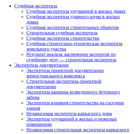
Судебная экспертиза
Судебная экспертиза улучшений в жилых домах
Судебная экспертиза ударного шума в жилых
домах
Судебная экспертиза строительных объектов
Строительная судебная экспертиза
Судебная экспертиза строительства
Судебная строительно-техническая экспертиза
земельного участка
Результат анализа заключения экспертов по
судебному делу — строительная экспертиза
Экспертиза документации
Экспертиза проектной документации
зерносушильного комплекса
Строительная экспертиза проектной
документации
Экспертиза ширины возведенного бетонного
забора
Экспертиза влияния строительства на соседние
здания
Независимая экспертиза каркасного дома
Экспертиза улучшений в жилых и нежилых
помещениях
Независимая строительная экспертиза каркасного