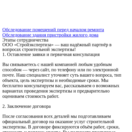
Обследование помещений перед началом ремонта
Обследование здания пристройки жилого дома
Этапы сотрудничества
ООО «Стройэкспертиза» — ваш надёжный партнёр в
вопросах строительной экспертизы!
1. Оставление заявки и первичная консультация
Вы связываетесь с нашей компанией любым удобным
способом — через сайт, по телефону или по электронной
почте. Наш специалист уточняет суть вашего вопроса, тип
объекта, цель экспертизы и необходимые сроки. Мы
бесплатно консультируем вас, рассказываем о возможных
вариантах проведения экспертизы и предварительно
оцениваем стоимость работ.
2. Заключение договора
После согласования всех деталей мы подготавливаем
официальный договор на оказание услуг строительной
экспертизы. В договоре фиксируются объём работ, сроки,