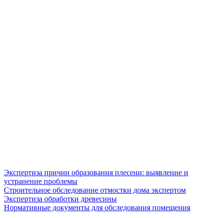
Экспертиза причин образования плесени: выявление и
устранение проблемы
Строительное обследование отмостки дома экспертом
Экспертиза обработки древесины
Нормативные документы для обследования помещения