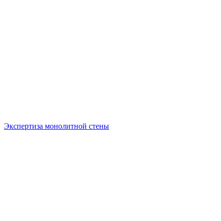
Экспертиза монолитной стены