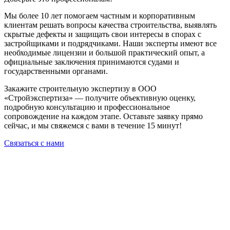
Мы более 10 лет помогаем частным и корпоративным
клиентам решать вопросы качества строительства, выявлять
скрытые дефекты и защищать свои интересы в спорах с
застройщиками и подрядчиками. Наши эксперты имеют все
необходимые лицензии и большой практический опыт, а
официальные заключения принимаются судами и
государственными органами.
Закажите строительную экспертизу в ООО
«Стройэкспертиза» — получите объективную оценку,
подробную консультацию и профессиональное
сопровождение на каждом этапе. Оставьте заявку прямо
сейчас, и мы свяжемся с вами в течение 15 минут!
Связаться с нами