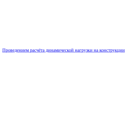
Проведением расчёта динамической нагрузки на конструкции