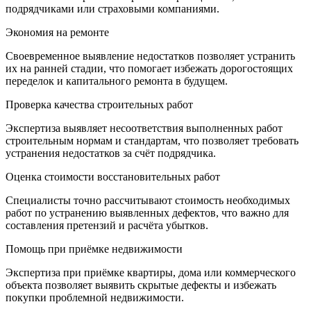
подрядчиками или страховыми компаниями.
Экономия на ремонте
Своевременное выявление недостатков позволяет устранить
их на ранней стадии, что помогает избежать дорогостоящих
переделок и капитального ремонта в будущем.
Проверка качества строительных работ
Экспертиза выявляет несоответствия выполненных работ
строительным нормам и стандартам, что позволяет требовать
устранения недостатков за счёт подрядчика.
Оценка стоимости восстановительных работ
Специалисты точно рассчитывают стоимость необходимых
работ по устранению выявленных дефектов, что важно для
составления претензий и расчёта убытков.
Помощь при приёмке недвижимости
Экспертиза при приёмке квартиры, дома или коммерческого
объекта позволяет выявить скрытые дефекты и избежать
покупки проблемной недвижимости.