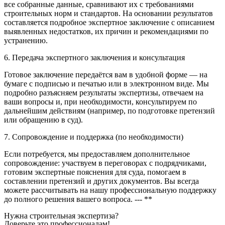
все собранные данные, сравнивают их с требованиями
строительных норм и стандартов. На основании результатов
составляется подробное экспертное заключение с описанием
выявленных недостатков, их причин и рекомендациями по
устранению.
6. Передача экспертного заключения и консультация
Готовое заключение передаётся вам в удобной форме — на
бумаге с подписью и печатью или в электронном виде. Мы
подробно разъясняем результаты экспертизы, отвечаем на
ваши вопросы и, при необходимости, консультируем по
дальнейшим действиям (например, по подготовке претензий
или обращению в суд).
7. Сопровождение и поддержка (по необходимости)
Если потребуется, мы предоставляем дополнительное
сопровождение: участвуем в переговорах с подрядчиками,
готовим экспертные пояснения для суда, помогаем в
составлении претензий и других документов. Вы всегда
можете рассчитывать на нашу профессиональную поддержку
до полного решения вашего вопроса. --- **
Нужна строительная экспертиза?
Доверьте это профессионалам!