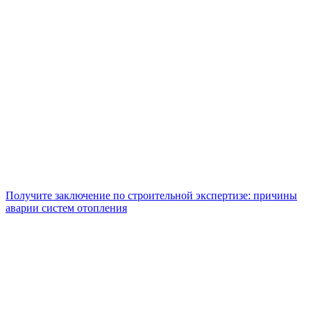
Получите заключение по строительной экспертизе: причины
аварии систем отопления