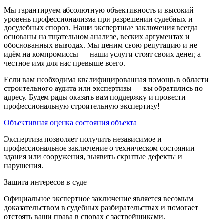
Мы гарантируем абсолютную объективность и высокий
уровень профессионализма при разрешении судебных и
досудебных споров. Наши экспертные заключения всегда
основаны на тщательном анализе, веских аргументах и
обоснованных выводах. Мы ценим свою репутацию и не
идём на компромиссы — наши услуги стоят своих денег, а
честное имя для нас превыше всего.
Если вам необходима квалифицированная помощь в области
строительного аудита или экспертизы — вы обратились по
адресу. Будем рады оказать вам поддержку и провести
профессиональную строительную экспертизу!
Объективная оценка состояния объекта
Экспертиза позволяет получить независимое и
профессиональное заключение о техническом состоянии
здания или сооружения, выявить скрытые дефекты и
нарушения.
Защита интересов в суде
Официальное экспертное заключение является весомым
доказательством в судебных разбирательствах и помогает
отстоять ваши права в спорах с застройщиками,