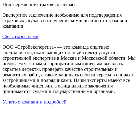
Подтверждение страховых случаев
Экспертное заключение необходимо для подтверждения
страховых случаев и получения компенсации от страховой
компании.
Связаться с нами
ООО «Стройэкспертиза» — это команда опытных
специалистов, оказывающих полный спектр услуг по
строительной экспертизе в Москве и Московской области. Мы
помогаем частным и корпоративным клиентам выявлять
скрытые дефекты, проверять качество строительных и
ремонтных работ, а также защищать свои интересы в спорах с
застройщиками и подрядчиками. Наши эксперты имеют все
необходимые лицензии, а официальные заключения
принимаются судами и государственными органами.
Узнать о компании подробней