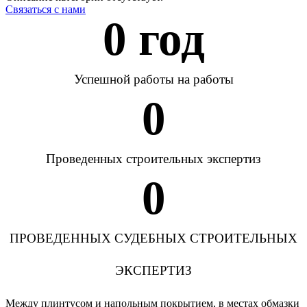
Связаться с нами
0
 год
Успешной работы на работы
0
Проведенных строительных экспертиз
0
ПРОВЕДЕННЫХ СУДЕБНЫХ СТРОИТЕЛЬНЫХ
ЭКСПЕРТИЗ
Между плинтусом и напольным покрытием, в местах обмазки