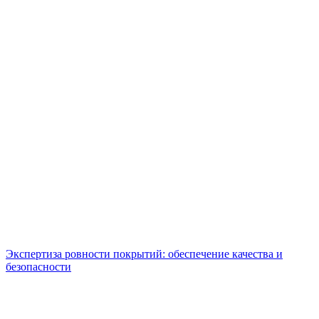
Экспертиза ровности покрытий: обеспечение качества и
безопасности