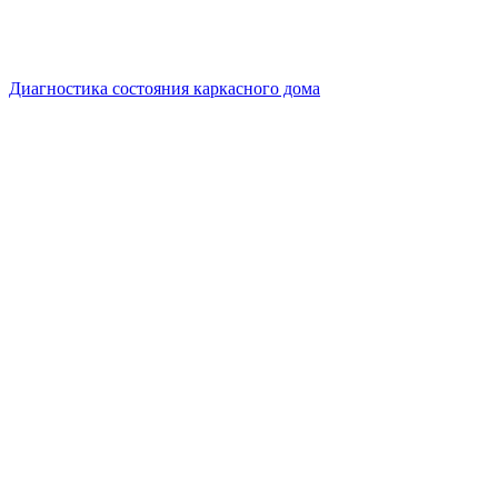
Диагностика состояния каркасного дома