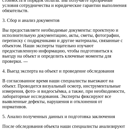
стоимость и порядок оплаты. Вы получаете прозрачные
условия сотрудничества и юридические гарантии выполнения
обязательств.
3. Сбор и анализ документов
Вы предоставляете необходимые документы: проектную и
исполнительную документацию, акты, сметы, фотографии,
переписку с подрядчиками и другие материалы, связанные с
объектом. Наши эксперты тщательно изучают
предоставленную информацию, чтобы подготовиться к
выезду на объект и определить ключевые моменты для
проверки. ---
4. Выезд эксперта на объект и проведение обследования
В согласованное время наши специалисты выезжают на
объект. Проводится визуальный осмотр, инструментальные
измерения, фото- и видеосъёмка, а также, при необходимости,
лабораторные исследования. Эксперты фиксируют все
выявленные дефекты, нарушения и отклонения от
нормативов.
5. Анализ полученных данных и подготовка заключения
После обследования объекта наши специалисты анализируют