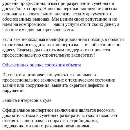
уровень профессионализма при разрешении судебных и
досудебных споров. Наши экспертные заключения всегда
основаны на тщательном анализе, веских аргументах и
обоснованных выводах. Мы ценим свою репутацию и не
идём на компромиссы — наши услуги стоят своих денег, а
честное имя для нас превыше всего.
Если вам необходима квалифицированная помощь в области
строительного аудита или экспертизы — вы обратились по
адресу. Будем рады оказать вам поддержку и провести
профессиональную строительную экспертизу!
Объективная оценка состояния объекта
Экспертиза позволяет получить независимое и
профессиональное заключение о техническом состоянии
здания или сооружения, выявить скрытые дефекты и
нарушения.
Защита интересов в суде
Официальное экспертное заключение является весомым
доказательством в судебных разбирательствах и помогает
отстоять ваши права в спорах с застройщиками,
подрядчиками или страховыми компаниями.