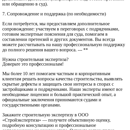
или обращению в суд).
7. Сопровождение и поддержка (по необходимости)
Если потребуется, мы предоставляем дополнительное
сопровождение: участвуем в переговорах с подрядчиками,
готовим экспертные пояснения для суда, помогаем в
составлении претензий и других документов. Вы всегда
можете рассчитывать на нашу профессиональную поддержку
до полного решения вашего вопроса. --- **
Нужна строительная экспертиза?
Доверьте это профессионалам!
Мы более 10 лет помогаем частным и корпоративным
клиентам решать вопросы качества строительства, выявлять
скрытые дефекты и защищать свои интересы в спорах с
застройщиками и подрядчиками. Наши эксперты имеют все
необходимые лицензии и большой практический опыт, а
официальные заключения принимаются судами и
государственными органами.
Закажите строительную экспертизу в ООО
«Стройэкспертиза» — получите объективную оценку,
подробную консультацию и профессиональное