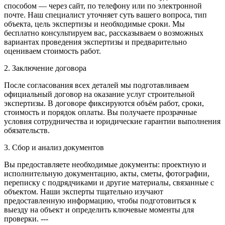
способом — через сайт, по телефону или по электронной
почте. Наш специалист уточняет суть вашего вопроса, тип
объекта, цель экспертизы и необходимые сроки. Мы
бесплатно консультируем вас, рассказываем о возможных
вариантах проведения экспертизы и предварительно
оцениваем стоимость работ.
2. Заключение договора
После согласования всех деталей мы подготавливаем
официальный договор на оказание услуг строительной
экспертизы. В договоре фиксируются объём работ, сроки,
стоимость и порядок оплаты. Вы получаете прозрачные
условия сотрудничества и юридические гарантии выполнения
обязательств.
3. Сбор и анализ документов
Вы предоставляете необходимые документы: проектную и
исполнительную документацию, акты, сметы, фотографии,
переписку с подрядчиками и другие материалы, связанные с
объектом. Наши эксперты тщательно изучают
предоставленную информацию, чтобы подготовиться к
выезду на объект и определить ключевые моменты для
проверки. ---