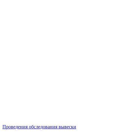
Проведения обследования вывески