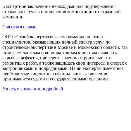
Экспертное заключение необходимо для подтверждения
страховых случаев и получения компенсации от страховой
компании.
Связаться с нами
ООО «Стройэкспертиза» — это команда опытных
специалистов, оказывающих полный спектр услуг по
строительной экспертизе в Москве и Московской области. Мы
помогаем частным и корпоративным клиентам выявлять
скрытые дефекты, проверять качество строительных и
ремонтных работ, а также защищать свои интересы в спорах с
застройщиками и подрядчиками. Наши эксперты имеют все
необходимые лицензии, а официальные заключения
принимаются судами и государственными органами.
Узнать о компании подробней