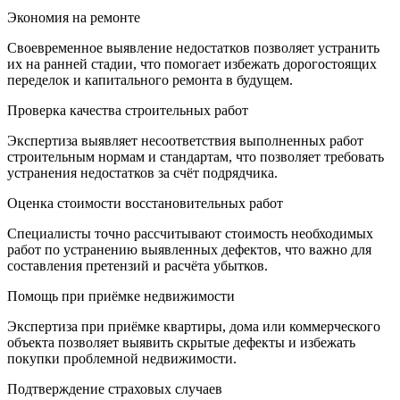
Экономия на ремонте
Своевременное выявление недостатков позволяет устранить
их на ранней стадии, что помогает избежать дорогостоящих
переделок и капитального ремонта в будущем.
Проверка качества строительных работ
Экспертиза выявляет несоответствия выполненных работ
строительным нормам и стандартам, что позволяет требовать
устранения недостатков за счёт подрядчика.
Оценка стоимости восстановительных работ
Специалисты точно рассчитывают стоимость необходимых
работ по устранению выявленных дефектов, что важно для
составления претензий и расчёта убытков.
Помощь при приёмке недвижимости
Экспертиза при приёмке квартиры, дома или коммерческого
объекта позволяет выявить скрытые дефекты и избежать
покупки проблемной недвижимости.
Подтверждение страховых случаев