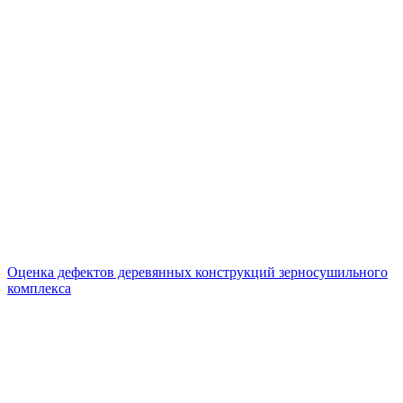
Оценка дефектов деревянных конструкций зерносушильного
комплекса