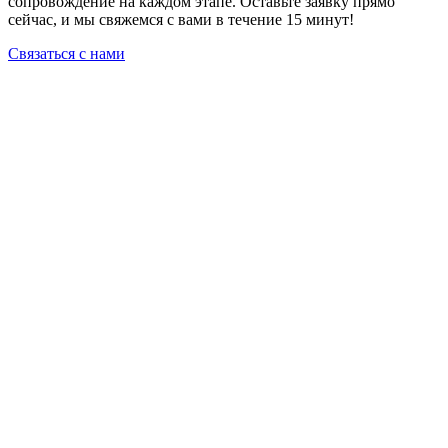
сопровождение на каждом этапе. Оставьте заявку прямо
сейчас, и мы свяжемся с вами в течение 15 минут!
Связаться с нами