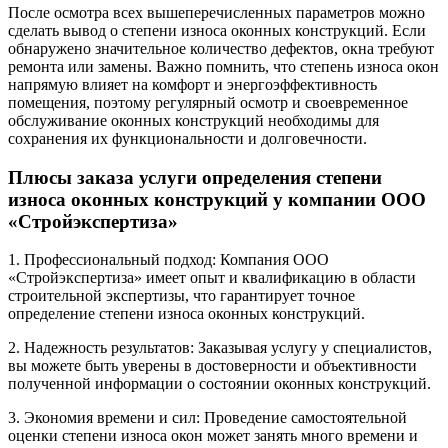
После осмотра всех вышеперечисленных параметров можно
сделать вывод о степени износа оконных конструкций. Если
обнаружено значительное количество дефектов, окна требуют
ремонта или замены. Важно помнить, что степень износа окон
напрямую влияет на комфорт и энергоэффективность
помещения, поэтому регулярный осмотр и своевременное
обслуживание оконных конструкций необходимы для
сохранения их функциональности и долговечности.
Плюсы заказа услуги определения степени
износа оконных конструкций у компании ООО
«Стройэкспертиза»
1. Профессиональный подход: Компания ООО
«Стройэкспертиза» имеет опыт и квалификацию в области
строительной экспертизы, что гарантирует точное
определение степени износа оконных конструкций.
2. Надежность результатов: Заказывая услугу у специалистов,
вы можете быть уверены в достоверности и объективности
полученной информации о состоянии оконных конструкций.
3. Экономия времени и сил: Проведение самостоятельной
оценки степени износа окон может занять много времени и