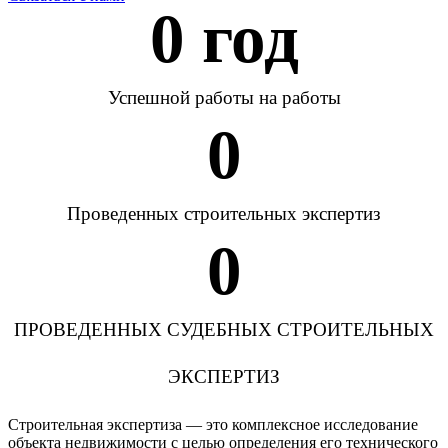
0
 год
Успешной работы на работы
0
Проведенных строительных экспертиз
0
ПРОВЕДЕННЫХ СУДЕБНЫХ СТРОИТЕЛЬНЫХ
ЭКСПЕРТИЗ
Строительная экспертиза — это комплексное исследование
объекта недвижимости с целью определения его технического