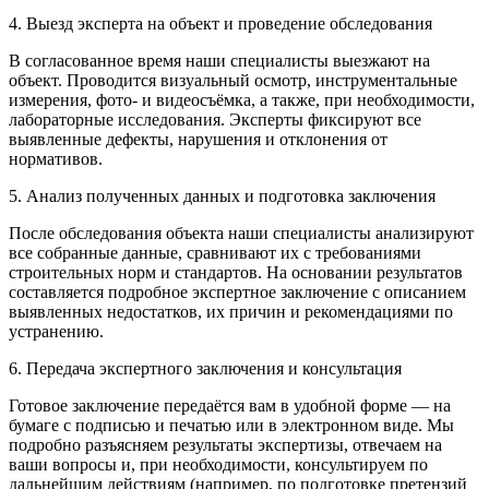
4. Выезд эксперта на объект и проведение обследования
В согласованное время наши специалисты выезжают на
объект. Проводится визуальный осмотр, инструментальные
измерения, фото- и видеосъёмка, а также, при необходимости,
лабораторные исследования. Эксперты фиксируют все
выявленные дефекты, нарушения и отклонения от
нормативов.
5. Анализ полученных данных и подготовка заключения
После обследования объекта наши специалисты анализируют
все собранные данные, сравнивают их с требованиями
строительных норм и стандартов. На основании результатов
составляется подробное экспертное заключение с описанием
выявленных недостатков, их причин и рекомендациями по
устранению.
6. Передача экспертного заключения и консультация
Готовое заключение передаётся вам в удобной форме — на
бумаге с подписью и печатью или в электронном виде. Мы
подробно разъясняем результаты экспертизы, отвечаем на
ваши вопросы и, при необходимости, консультируем по
дальнейшим действиям (например, по подготовке претензий