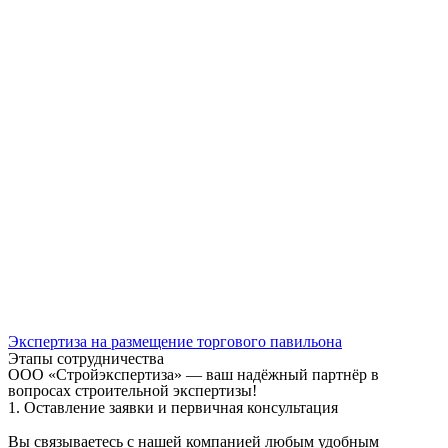
Экспертиза на размещение торгового павильона
Этапы сотрудничества
ООО «Стройэкспертиза» — ваш надёжный партнёр в
вопросах строительной экспертизы!
1. Оставление заявки и первичная консультация
Вы связываетесь с нашей компанией любым удобным