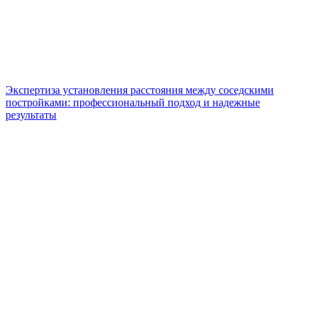
Экспертиза установления расстояния между соседскими
постройками: профессиональный подход и надежные
результаты