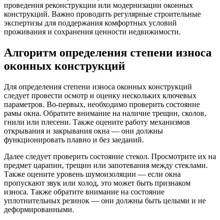
проведения реконструкции или модернизации оконных
конструкций. Важно проводить регулярные строительные
экспертизы для поддержания комфортных условий
проживания и сохранения ценности недвижимости.
Алгоритм определения степени износа
оконных конструкций
Для определения степени износа оконных конструкций
следует провести осмотр и оценку нескольких ключевых
параметров. Во-первых, необходимо проверить состояние
рамы окна. Обратите внимание на наличие трещин, сколов,
гнили или плесени. Также оцените работу механизмов
открывания и закрывания окна — они должны
функционировать плавно и без заеданий.
Далее следует проверить состояние стекол. Просмотрите их на
предмет царапин, трещин или запотевания между стеклами.
Также оцените уровень шумоизоляции — если окна
пропускают звук или холод, это может быть признаком
износа. Также обратите внимание на состояние
уплотнительных резинок — они должны быть целыми и не
деформированными.