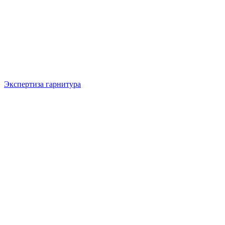
Экспертиза гарнитура