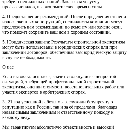
требует специальных знаний. Заказывая услугу у
профессионалов, вы экономите свое время и силы.
4. Предоставление рекомендаций: После определения степени
износа оконных конструкций, специалисты компании могут
предложить вам рекомендации по ремонту или замене окон,
что поможет сохранить ваш дом в хорошем состоянии.
5. Юридическая защита: Результаты строительной экспертизы
могут быть использованы в юридических спорах или при
заключении договоров, обеспечивая вам юридическую защиту
в случае необходимости.
О нас
Если вы оказались здесь, значит столкнулись с непростой
ситуацией, требующей профессиональной строительной
экспертизы, оценки стоимости восстановительных работ или
участия экспертов в арбитражных спорах.
За 21 год успешной работы мы заслужили безупречную
репутацию как в России, так и за её пределами, благодаря
независимым заключениям и ответственному подходу к
каждому делу.
Мы гарантируем абсолютную объективность и высокий