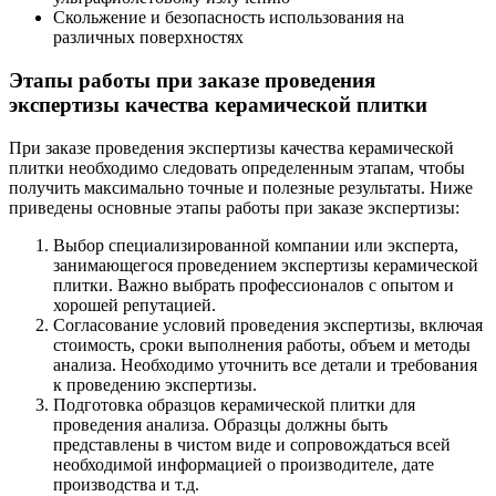
Скольжение и безопасность использования на
различных поверхностях
Этапы работы при заказе проведения
экспертизы качества керамической плитки
При заказе проведения экспертизы качества керамической
плитки необходимо следовать определенным этапам, чтобы
получить максимально точные и полезные результаты. Ниже
приведены основные этапы работы при заказе экспертизы:
Выбор специализированной компании или эксперта,
занимающегося проведением экспертизы керамической
плитки. Важно выбрать профессионалов с опытом и
хорошей репутацией.
Согласование условий проведения экспертизы, включая
стоимость, сроки выполнения работы, объем и методы
анализа. Необходимо уточнить все детали и требования
к проведению экспертизы.
Подготовка образцов керамической плитки для
проведения анализа. Образцы должны быть
представлены в чистом виде и сопровождаться всей
необходимой информацией о производителе, дате
производства и т.д.