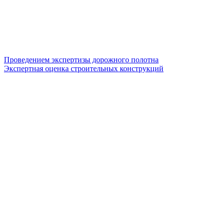
Проведением экспертизы дорожного полотна
Экспертная оценка строительных конструкций