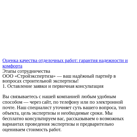
Оценка качества отделочных работ: гарантия надежности и
комфорта
Этапы сотрудничества
ООО «Стройэкспертиза» — ваш надёжный партнёр в
вопросах строительной экспертизы!
1. Оставление заявки и первичная консультация
Вы связываетесь с нашей компанией любым удобным
способом — через сайт, по телефону или по электронной
почте. Наш специалист уточняет суть вашего вопроса, тип
объекта, цель экспертизы и необходимые сроки. Мы
бесплатно консультируем вас, рассказываем о возможных
вариантах проведения экспертизы и предварительно
оцениваем стоимость работ.