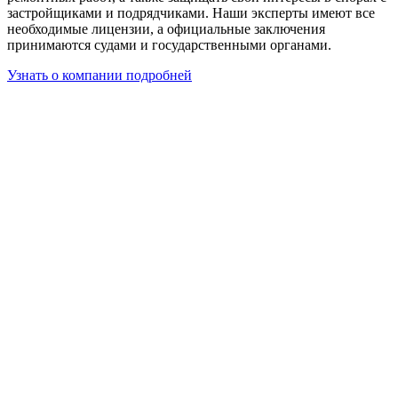
застройщиками и подрядчиками. Наши эксперты имеют все
необходимые лицензии, а официальные заключения
принимаются судами и государственными органами.
Узнать о компании подробней