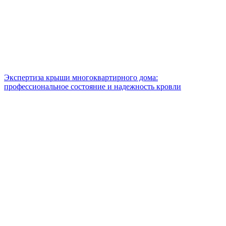
Экспертиза крыши многоквартирного дома:
профессиональное состояние и надежность кровли