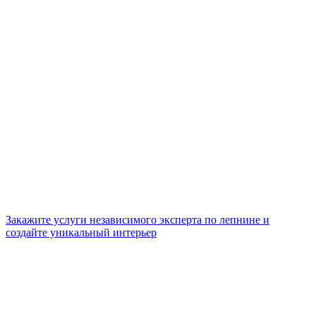
Закажите услуги независимого эксперта по лепнине и
создайте уникальный интерьер