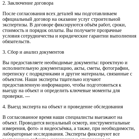
2. Заключение договора
После согласования всех деталей мы подготавливаем
официальный договор на оказание услуг строительной
экспертизы. В договоре фиксируются объём работ, сроки,
стоимость и порядок оплаты. Вы получаете прозрачные
условия сотрудничества и юридические гарантии выполнения
обязательств.
3. Сбор и анализ документов
Вы предоставляете необходимые документы: проектную и
исполнительную документацию, акты, сметы, фотографии,
переписку с подрядчиками и другие материалы, связанные с
объектом. Наши эксперты тщательно изучают
предоставленную информацию, чтобы подготовиться к
выезду на объект и определить ключевые моменты для
проверки. ---
4. Выезд эксперта на объект и проведение обследования
В согласованное время наши специалисты выезжают на
объект. Проводится визуальный осмотр, инструментальные
измерения, фото- и видеосъёмка, а также, при необходимости,
лабораторные исследования. Эксперты фиксируют все