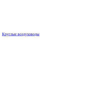
Круглые воздуховоды