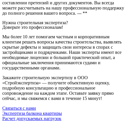
составлении претензий и других документов. Вы всегда
можете рассчитывать на нашу профессиональную поддержку
до полного решения вашего вопроса. --- **
Нужна строительная экспертиза?
Доверьте это профессионалам!
Мы более 10 лет помогаем частным и корпоративным
клиентам решать вопросы качества строительства, выявлять
скрытые дефекты и защищать свои интересы в спорах с
застройщиками и подрядчиками. Наши эксперты имеют все
необходимые лицензии и большой практический опыт, а
официальные заключения принимаются судами и
государственными органами.
Закажите строительную экспертизу в ООО
«Стройэкспертиза» — получите объективную оценку,
подробную консультацию и профессиональное
сопровождение на каждом этапе. Оставьте заявку прямо
сейчас, и мы свяжемся с вами в течение 15 минут!
Связаться с нами
Экспертиза балкона квартиры
Расчет допускаемых нагрузок