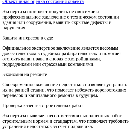
Объективная оценка состояния объекта
Экспертиза позволяет получить независимое и
профессиональное заключение о техническом состоянии
здания или сооружения, выявить скрытые дефекты и
нарушения.
Защита интересов в суде
Официальное экспертное заключение является весомым
доказательством в судебных разбирательствах и помогает
отстоять ваши права в спорах с застройщиками,
подрядчиками или страховыми компаниями.
Экономия на ремонте
Своевременное выявление недостатков позволяет устранить
их на ранней стадии, что помогает избежать дорогостоящих
переделок и капитального ремонта в будущем.
Проверка качества строительных работ
Экспертиза выявляет несоответствия выполненных работ
строительным нормам и стандартам, что позволяет требовать
устранения недостатков за счёт подрядчика.