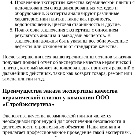
Проведение экспертизы качества керамической плитки с
использованием специализированных методов и
оборудования. Эксперты анализируют различные
характеристики плитки, такие как прочность,
водопоглощение, цветовая стабильность и другие.
Подготовка заключения экспертизы с описанием
результатов анализа и выводами экспертов. В
заключении должны быть указаны все обнаруженные
дефекты или отклонения от стандартов качества.
После завершения всех вышеперечисленных этапов заказчик
получает полный отчет об экспертизе качества керамической
плитки, который может использовать для принятия решений о
дальнейших действиях, таких как возврат товара, ремонт или
замена плитки и т.д.
Преимущества заказа экспертизы качества
керамической плитки у компании ООО
«Стройэкспертиза»
Экспертиза качества керамической плитки является
необходимой процедурой для обеспечения безопасности и
долговечности строительных объектов. Наша компания
предлагает профессиональное проведение такой экспертизы,