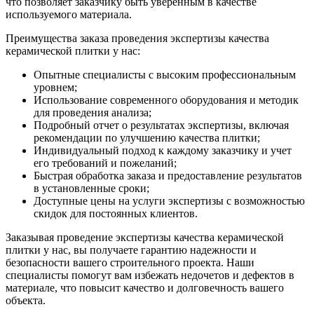
что позволяет заказчику быть уверенным в качестве
используемого материала.
Преимущества заказа проведения экспертизы качества
керамической плитки у нас:
Опытные специалисты с высоким профессиональным
уровнем;
Использование современного оборудования и методик
для проведения анализа;
Подробный отчет о результатах экспертизы, включая
рекомендации по улучшению качества плитки;
Индивидуальный подход к каждому заказчику и учет
его требований и пожеланий;
Быстрая обработка заказа и предоставление результатов
в установленные сроки;
Доступные цены на услуги экспертизы с возможностью
скидок для постоянных клиентов.
Заказывая проведение экспертизы качества керамической
плитки у нас, вы получаете гарантию надежности и
безопасности вашего строительного проекта. Наши
специалисты помогут вам избежать недочетов и дефектов в
материале, что повысит качество и долговечность вашего
объекта.