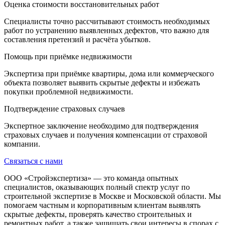
Оценка стоимости восстановительных работ
Специалисты точно рассчитывают стоимость необходимых
работ по устранению выявленных дефектов, что важно для
составления претензий и расчёта убытков.
Помощь при приёмке недвижимости
Экспертиза при приёмке квартиры, дома или коммерческого
объекта позволяет выявить скрытые дефекты и избежать
покупки проблемной недвижимости.
Подтверждение страховых случаев
Экспертное заключение необходимо для подтверждения
страховых случаев и получения компенсации от страховой
компании.
Связаться с нами
ООО «Стройэкспертиза» — это команда опытных
специалистов, оказывающих полный спектр услуг по
строительной экспертизе в Москве и Московской области. Мы
помогаем частным и корпоративным клиентам выявлять
скрытые дефекты, проверять качество строительных и
ремонтных работ, а также защищать свои интересы в спорах с