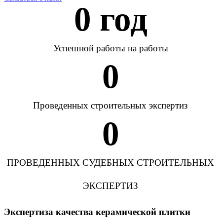
0
 год
Успешной работы на работы
0
Проведенных строительных экспертиз
0
ПРОВЕДЕННЫХ СУДЕБНЫХ СТРОИТЕЛЬНЫХ
ЭКСПЕРТИЗ
Экспертиза качества керамической плитки