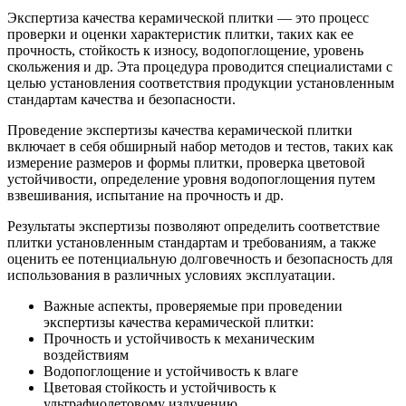
Экспертиза качества керамической плитки — это процесс
проверки и оценки характеристик плитки, таких как ее
прочность, стойкость к износу, водопоглощение, уровень
скольжения и др. Эта процедура проводится специалистами с
целью установления соответствия продукции установленным
стандартам качества и безопасности.
Проведение экспертизы качества керамической плитки
включает в себя обширный набор методов и тестов, таких как
измерение размеров и формы плитки, проверка цветовой
устойчивости, определение уровня водопоглощения путем
взвешивания, испытание на прочность и др.
Результаты экспертизы позволяют определить соответствие
плитки установленным стандартам и требованиям, а также
оценить ее потенциальную долговечность и безопасность для
использования в различных условиях эксплуатации.
Важные аспекты, проверяемые при проведении
экспертизы качества керамической плитки:
Прочность и устойчивость к механическим
воздействиям
Водопоглощение и устойчивость к влаге
Цветовая стойкость и устойчивость к
ультрафиолетовому излучению