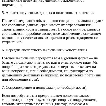
выявленные дефекты, нарушения и отклонения от
нормативов.
5. Анализ полученных данных и подготовка заключения
После обследования объекта наши специалисты анализируют
все собранные данные, сравнивают их с требованиями
строительных норм и стандартов. На основании результатов
составляется подробное экспертное заключение с описанием
выявленных недостатков, их причин и рекомендациями по
устранению.
6. Передача экспертного заключения и консультация
Готовое заключение передаётся вам в удобной форме — на
бумаге с подписью и печатью или в электронном виде. Мы
подробно разъясняем результаты экспертизы, отвечаем на
ваши вопросы и, при необходимости, консультируем по
дальнейшим действиям (например, по подготовке претензий
или обращению в суд).
7. Сопровождение и поддержка (по необходимости)
Если потребуется, мы предоставляем дополнительное
сопровождение: участвуем в переговорах с подрядчиками,
готовим экспертные пояснения для суда, помогаем в