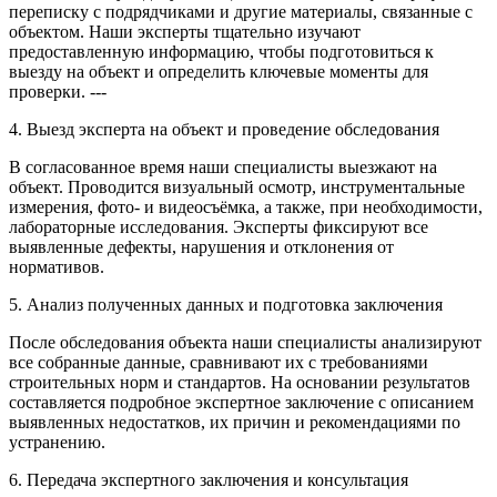
переписку с подрядчиками и другие материалы, связанные с
объектом. Наши эксперты тщательно изучают
предоставленную информацию, чтобы подготовиться к
выезду на объект и определить ключевые моменты для
проверки. ---
4. Выезд эксперта на объект и проведение обследования
В согласованное время наши специалисты выезжают на
объект. Проводится визуальный осмотр, инструментальные
измерения, фото- и видеосъёмка, а также, при необходимости,
лабораторные исследования. Эксперты фиксируют все
выявленные дефекты, нарушения и отклонения от
нормативов.
5. Анализ полученных данных и подготовка заключения
После обследования объекта наши специалисты анализируют
все собранные данные, сравнивают их с требованиями
строительных норм и стандартов. На основании результатов
составляется подробное экспертное заключение с описанием
выявленных недостатков, их причин и рекомендациями по
устранению.
6. Передача экспертного заключения и консультация