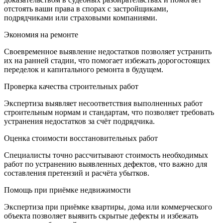
отстоять ваши права в спорах с застройщиками,
подрядчиками или страховыми компаниями.
Экономия на ремонте
Своевременное выявление недостатков позволяет устранить
их на ранней стадии, что помогает избежать дорогостоящих
переделок и капитального ремонта в будущем.
Проверка качества строительных работ
Экспертиза выявляет несоответствия выполненных работ
строительным нормам и стандартам, что позволяет требовать
устранения недостатков за счёт подрядчика.
Оценка стоимости восстановительных работ
Специалисты точно рассчитывают стоимость необходимых
работ по устранению выявленных дефектов, что важно для
составления претензий и расчёта убытков.
Помощь при приёмке недвижимости
Экспертиза при приёмке квартиры, дома или коммерческого
объекта позволяет выявить скрытые дефекты и избежать