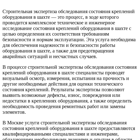
Строительная экспертиза обследования состояния креплений
оборудования в шахте — это процесс, в ходе которого
проводится комплексное техническое и инженерное
исследование состояния креплений оборудования в шахте с
целью определения их соответствия требованиям
безопасности и нормам эксплуатации. Эта услуга необходима
для обеспечения надежности и безопасности работы
оборудования в шахте, а также для предотвращения
аварийных ситуаций и несчастных случаев.
В процессе строительной экспертизы обследования состояния
креплений оборудования в шахте специалисты проводят
визуальный осмотр, измерения, испытания на прочность и
другие необходимые действия для оценки технического
состояния креплений. Результаты экспертизы позволяют
выявить возможные дефекты, износ, повреждения или
недостатки в креплениях оборудования, а также определить
необходимость проведения ремонтных работ или замены
элементов.
В Москве услуги строительной экспертизы обследования
состояния креплений оборудования в шахте предоставляются
квалифицированными специалистами и инженерами,
обладающими необходимыми знаниями и опытом в области