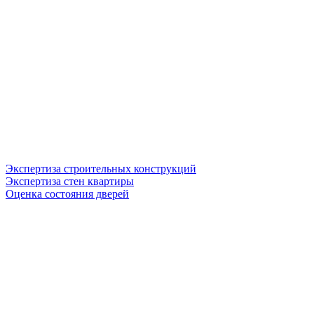
Экспертиза строительных конструкций
Экспертиза стен квартиры
Оценка состояния дверей