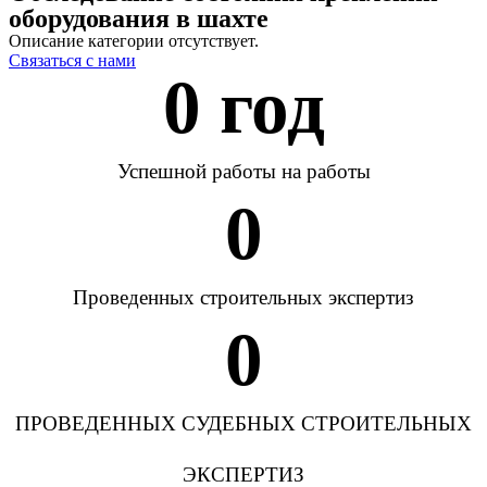
оборудования в шахте
Описание категории отсутствует.
Связаться с нами
0
 год
Успешной работы на работы
0
Проведенных строительных экспертиз
0
ПРОВЕДЕННЫХ СУДЕБНЫХ СТРОИТЕЛЬНЫХ
ЭКСПЕРТИЗ