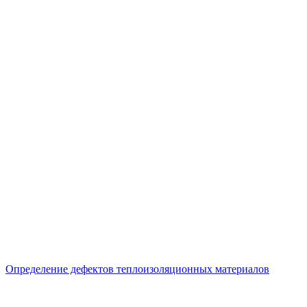
Определение дефектов теплоизоляционных материалов