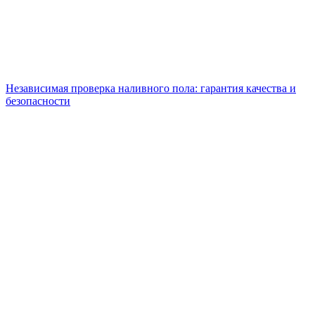
Независимая проверка наливного пола: гарантия качества и
безопасности