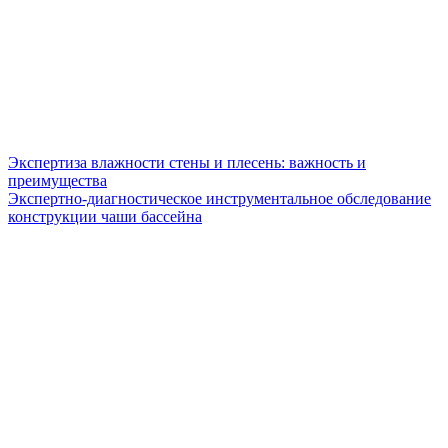
Экспертиза влажности стены и плесень: важность и
преимущества
Экспертно-диагностическое инструментальное обследование
конструкции чаши бассейна