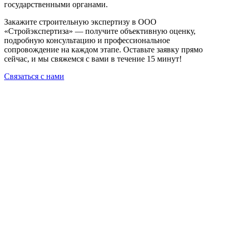
государственными органами.
Закажите строительную экспертизу в ООО
«Стройэкспертиза» — получите объективную оценку,
подробную консультацию и профессиональное
сопровождение на каждом этапе. Оставьте заявку прямо
сейчас, и мы свяжемся с вами в течение 15 минут!
Связаться с нами