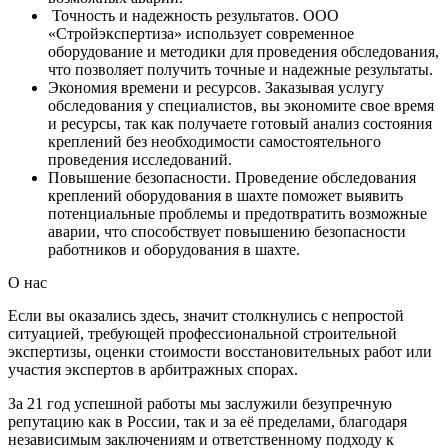
Точность и надежность результатов. ООО
«Стройэкспертиза» использует современное
оборудование и методики для проведения обследования,
что позволяет получить точные и надежные результаты.
Экономия времени и ресурсов. Заказывая услугу
обследования у специалистов, вы экономите свое время
и ресурсы, так как получаете готовый анализ состояния
креплений без необходимости самостоятельного
проведения исследований.
Повышение безопасности. Проведение обследования
креплений оборудования в шахте поможет выявить
потенциальные проблемы и предотвратить возможные
аварии, что способствует повышению безопасности
работников и оборудования в шахте.
О нас
Если вы оказались здесь, значит столкнулись с непростой
ситуацией, требующей профессиональной строительной
экспертизы, оценки стоимости восстановительных работ или
участия экспертов в арбитражных спорах.
За 21 год успешной работы мы заслужили безупречную
репутацию как в России, так и за её пределами, благодаря
независимым заключениям и ответственному подходу к