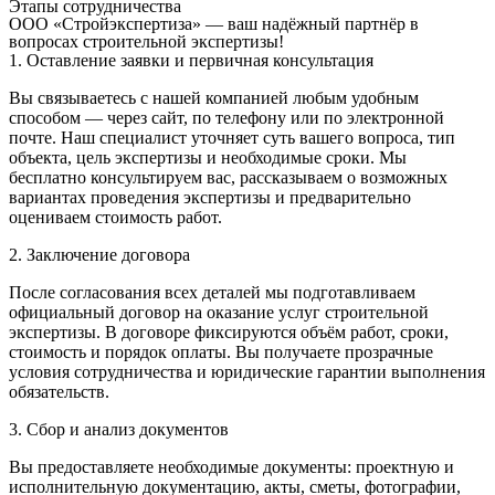
Этапы сотрудничества
ООО «Стройэкспертиза» — ваш надёжный партнёр в
вопросах строительной экспертизы!
1. Оставление заявки и первичная консультация
Вы связываетесь с нашей компанией любым удобным
способом — через сайт, по телефону или по электронной
почте. Наш специалист уточняет суть вашего вопроса, тип
объекта, цель экспертизы и необходимые сроки. Мы
бесплатно консультируем вас, рассказываем о возможных
вариантах проведения экспертизы и предварительно
оцениваем стоимость работ.
2. Заключение договора
После согласования всех деталей мы подготавливаем
официальный договор на оказание услуг строительной
экспертизы. В договоре фиксируются объём работ, сроки,
стоимость и порядок оплаты. Вы получаете прозрачные
условия сотрудничества и юридические гарантии выполнения
обязательств.
3. Сбор и анализ документов
Вы предоставляете необходимые документы: проектную и
исполнительную документацию, акты, сметы, фотографии,