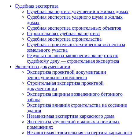
Судебная экспертиза
Судебная экспертиза улучшений в жилых домах
Судебная экспертиза ударного шума в жилых
домах
Судебная экспертиза строительных объектов
Строительная судебная экспертиза
Судебная экспертиза строительства
Судебная строительно-техническая экспертиза
земельного участка
Результат анализа заключения экспертов по
судебному делу — строительная экспертиза
Экспертиза документации
Экспертиза проектной документации
зерносушильного комплекса
Строительная экспертиза проектной
документации
Экспертиза ширины возведенного бетонного
забора
Экспертиза влияния строительства на соседние
здания
Независимая экспертиза каркасного дома
Экспертиза улучшений в жилых и нежилых
помещениях
Независимая строительная экспертиза каркасного