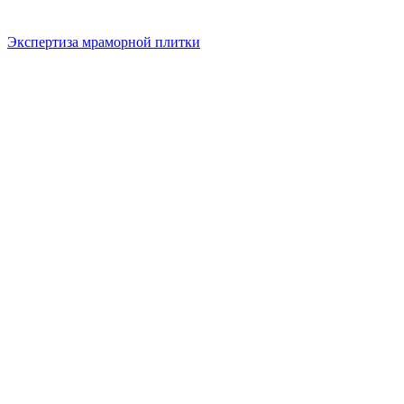
Экспертиза мраморной плитки