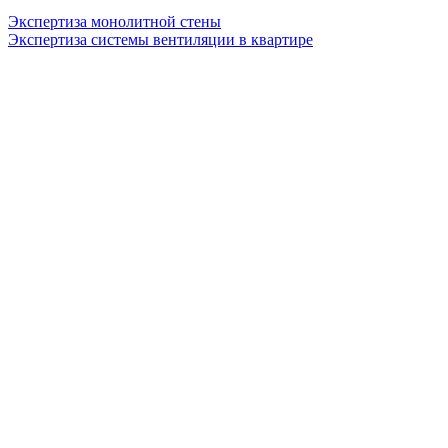
Экспертиза монолитной стены
Экспертиза системы вентиляции в квартире