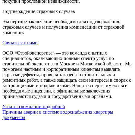
покупки проблемной недвижимости.
Подтверждение страховых случаев
Экспертное заключение необходимо для подтверждения
страховых случаев и получения компенсации от страховой
компании.
Связаться с нами
ООО «Стройэкспертиза» — это команда опытных
специалистов, оказывающих полный спектр услуг по
строительной экспертизе в Москве и Московской области. Мы
помогаем частным и корпоративным клиентам выявлять
скрытые дефекты, проверять качество строительных и
ремонтных работ, а также защищать свои интересы в спорах с
застройщиками и подрядчиками. Наши эксперты имеют все
необходимые лицензии, а официальные заключения
принимаются судами и государственными органами.
Узнать о компании подробней
Причины аварии в системе водоснабжения квартиры
документы