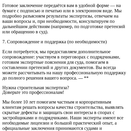
Готовое заключение передаётся вам в удобной форме — на
бумаге с подписью и печатью или в электронном виде. Мы
подробно разъясняем результаты экспертизы, отвечаем на
ваши вопросы и, при необходимости, консультируем по
дальнейшим действиям (например, по подготовке претензий
или обращению в суд).
7. Сопровождение и поддержка (по необходимости)
Если потребуется, мы предоставляем дополнительное
сопровождение: участвуем в переговорах с подрядчиками,
готовим экспертные пояснения для суда, помогаем в
составлении претензий и других документов. Вы всегда
можете рассчитывать на нашу профессиональную поддержку
до полного решения вашего вопроса. --- **
Нужна строительная экспертиза?
Доверьте это профессионалам!
Мы более 10 лет помогаем частным и корпоративным
клиентам решать вопросы качества строительства, выявлять
скрытые дефекты и защищать свои интересы в спорах с
застройщиками и подрядчиками. Наши эксперты имеют все
необходимые лицензии и большой практический опыт, а
официальные заключения принимаются судами и