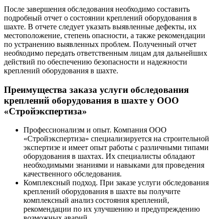
После завершения обследования необходимо составить
подробный отчет о состоянии креплений оборудования в
шахте. В отчете следует указать выявленные дефекты, их
местоположение, степень опасности, а также рекомендации
по устранению выявленных проблем. Полученный отчет
необходимо передать ответственным лицам для дальнейших
действий по обеспечению безопасности и надежности
креплений оборудования в шахте.
Преимущества заказа услуги обследования
креплений оборудования в шахте у ООО
«Стройэкспертиза»
Профессионализм и опыт. Компания ООО
«Стройэкспертиза» специализируется на строительной
экспертизе и имеет опыт работы с различными типами
оборудования в шахтах. Их специалисты обладают
необходимыми знаниями и навыками для проведения
качественного обследования.
Комплексный подход. При заказе услуги обследования
креплений оборудования в шахте вы получите
комплексный анализ состояния креплений,
рекомендации по их улучшению и предупреждению
возможных аварий.