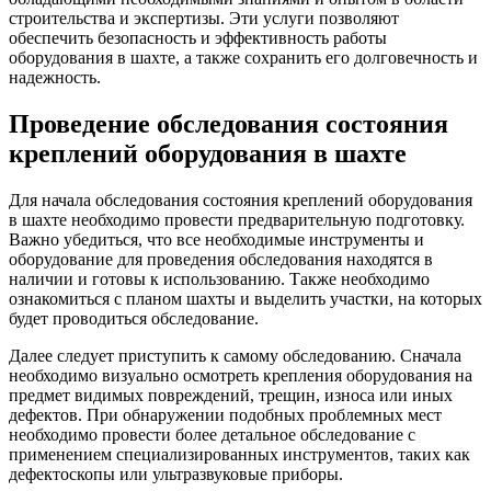
строительства и экспертизы. Эти услуги позволяют
обеспечить безопасность и эффективность работы
оборудования в шахте, а также сохранить его долговечность и
надежность.
Проведение обследования состояния
креплений оборудования в шахте
Для начала обследования состояния креплений оборудования
в шахте необходимо провести предварительную подготовку.
Важно убедиться, что все необходимые инструменты и
оборудование для проведения обследования находятся в
наличии и готовы к использованию. Также необходимо
ознакомиться с планом шахты и выделить участки, на которых
будет проводиться обследование.
Далее следует приступить к самому обследованию. Сначала
необходимо визуально осмотреть крепления оборудования на
предмет видимых повреждений, трещин, износа или иных
дефектов. При обнаружении подобных проблемных мест
необходимо провести более детальное обследование с
применением специализированных инструментов, таких как
дефектоскопы или ультразвуковые приборы.