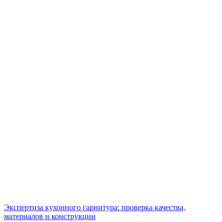
Экспертиза кухонного гарнитура: проверка качества,
материалов и конструкции