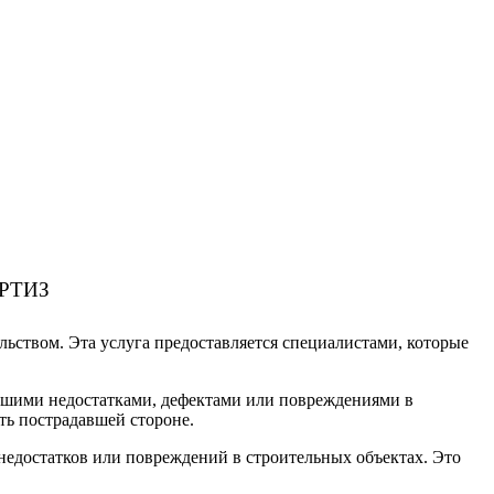
РТИЗ
льством. Эта услуга предоставляется специалистами, которые
едшими недостатками, дефектами или повреждениями в
ть пострадавшей стороне.
 недостатков или повреждений в строительных объектах. Это