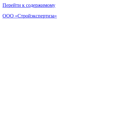
Перейти к содержимому
ООО «Стройэкспертиза»