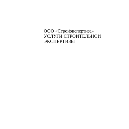
ООО «Стройэкспертиза»
УСЛУГИ СТРОИТЕЛЬНОЙ
ЭКСПЕРТИЗЫ