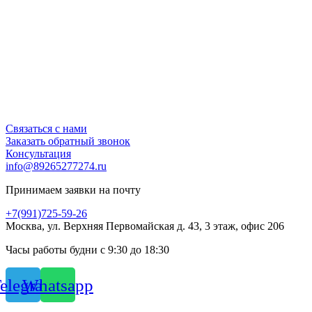
Связаться с нами
Заказать обратный звонок
Консультация
info@89265277274.ru
Принимаем заявки на почту
+7(991)725-59-26
Москва, ул. Верхняя Первомайская д. 43, 3 этаж, офис 206
Часы работы будни с 9:30 до 18:30
elegram
Whatsapp