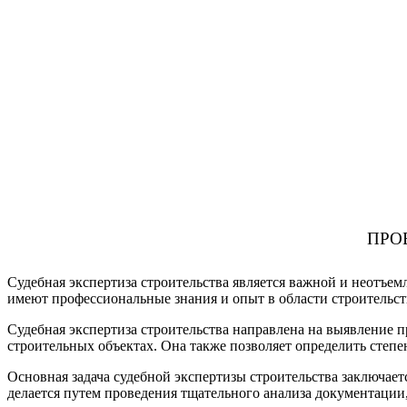
ПРО
Судебная экспертиза строительства является важной и неотъем
имеют профессиональные знания и опыт в области строительств
Судебная экспертиза строительства направлена на выявление 
строительных объектах. Она также позволяет определить степе
Основная задача судебной экспертизы строительства заключае
делается путем проведения тщательного анализа документации, 