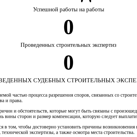
Успешной работы на работы
0
Проведенных строительных экспертиз
0
ВЕДЕННЫХ СУДЕБНЫХ СТРОИТЕЛЬНЫХ ЭКСПЕ
лемой частью процесса разрешения споров, связанных со строите
а и права.
причин и обстоятельств, которые могут быть связаны с произош
нь вины сторон и размер компенсации, которую следует выплати
тся в том, чтобы достоверно установить причины возникновения
технической экспертизы, а также осмотра места строительства.