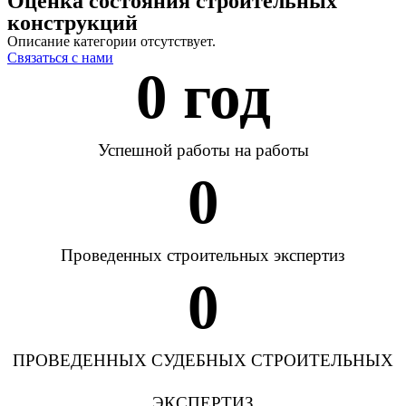
Оценка состояния строительных
конструкций
Описание категории отсутствует.
Связаться с нами
0
 год
Успешной работы на работы
0
Проведенных строительных экспертиз
0
ПРОВЕДЕННЫХ СУДЕБНЫХ СТРОИТЕЛЬНЫХ
ЭКСПЕРТИЗ