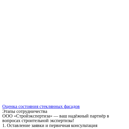
Оценка состояния стеклянных фасадов
Этапы сотрудничества
ООО «Стройэкспертиза» — ваш надёжный партнёр в
вопросах строительной экспертизы!
1. Оставление заявки и первичная консультация