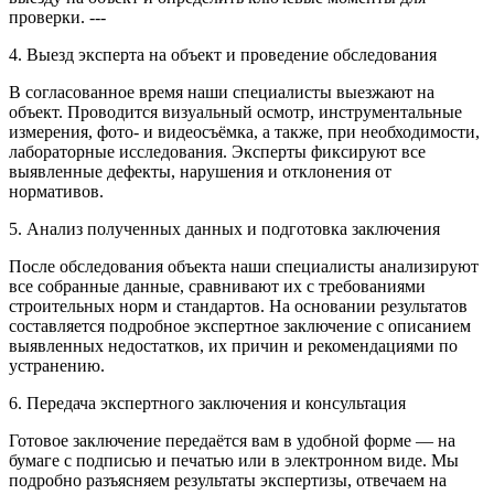
проверки. ---
4. Выезд эксперта на объект и проведение обследования
В согласованное время наши специалисты выезжают на
объект. Проводится визуальный осмотр, инструментальные
измерения, фото- и видеосъёмка, а также, при необходимости,
лабораторные исследования. Эксперты фиксируют все
выявленные дефекты, нарушения и отклонения от
нормативов.
5. Анализ полученных данных и подготовка заключения
После обследования объекта наши специалисты анализируют
все собранные данные, сравнивают их с требованиями
строительных норм и стандартов. На основании результатов
составляется подробное экспертное заключение с описанием
выявленных недостатков, их причин и рекомендациями по
устранению.
6. Передача экспертного заключения и консультация
Готовое заключение передаётся вам в удобной форме — на
бумаге с подписью и печатью или в электронном виде. Мы
подробно разъясняем результаты экспертизы, отвечаем на