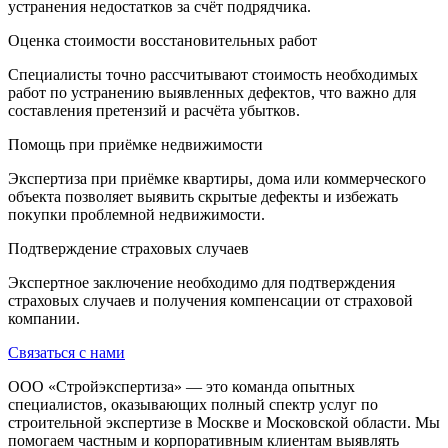
устранения недостатков за счёт подрядчика.
Оценка стоимости восстановительных работ
Специалисты точно рассчитывают стоимость необходимых
работ по устранению выявленных дефектов, что важно для
составления претензий и расчёта убытков.
Помощь при приёмке недвижимости
Экспертиза при приёмке квартиры, дома или коммерческого
объекта позволяет выявить скрытые дефекты и избежать
покупки проблемной недвижимости.
Подтверждение страховых случаев
Экспертное заключение необходимо для подтверждения
страховых случаев и получения компенсации от страховой
компании.
Связаться с нами
ООО «Стройэкспертиза» — это команда опытных
специалистов, оказывающих полный спектр услуг по
строительной экспертизе в Москве и Московской области. Мы
помогаем частным и корпоративным клиентам выявлять