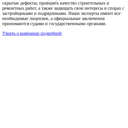
скрытые дефекты, проверять качество строительных и
ремонтных работ, а также защищать свои интересы в спорах с
застройщиками и подрядчиками. Наши эксперты имеют все
необходимые лицензии, а официальные заключения
принимаются судами и государственными органами.
Узнать о компании подробней