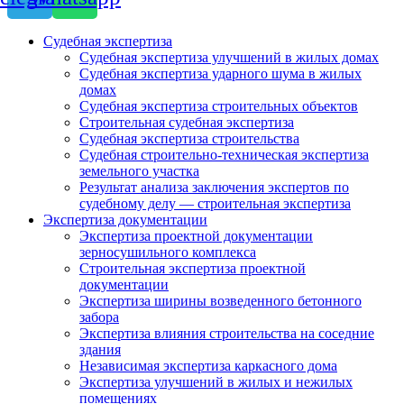
Судебная экспертиза
Судебная экспертиза улучшений в жилых домах
Судебная экспертиза ударного шума в жилых
домах
Судебная экспертиза строительных объектов
Строительная судебная экспертиза
Судебная экспертиза строительства
Судебная строительно-техническая экспертиза
земельного участка
Результат анализа заключения экспертов по
судебному делу — строительная экспертиза
Экспертиза документации
Экспертиза проектной документации
зерносушильного комплекса
Строительная экспертиза проектной
документации
Экспертиза ширины возведенного бетонного
забора
Экспертиза влияния строительства на соседние
здания
Независимая экспертиза каркасного дома
Экспертиза улучшений в жилых и нежилых
помещениях