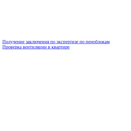
Получение заключения по экспертизе по пеноблокам
Проверка вентиляции в квартире