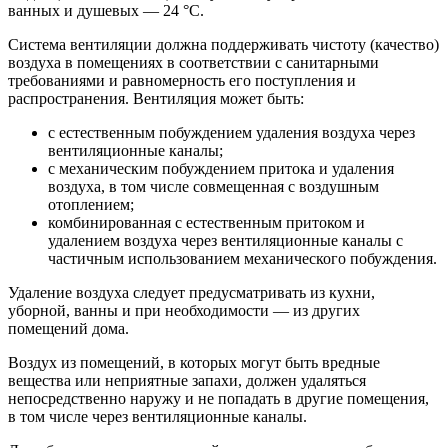
ванных и душевых — 24 °С.
Система вентиляции должна поддерживать чистоту (качество)
воздуха в помещениях в соответствии с санитарными
требованиями и равномерность его поступления и
распространения. Вентиляция может быть:
с естественным побуждением удаления воздуха через
вентиляционные каналы;
с механическим побуждением притока и удаления
воздуха, в том числе совмещенная с воздушным
отоплением;
комбинированная с естественным притоком и
удалением воздуха через вентиляционные каналы с
частичным использованием механического побуждения.
Удаление воздуха следует предусматривать из кухни,
уборной, ванны и при необходимости — из других
помещений дома.
Воздух из помещений, в которых могут быть вредные
вещества или неприятные запахи, должен удаляться
непосредственно наружу и не попадать в другие помещения,
в том числе через вентиляционные каналы.