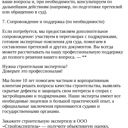
ваши вопросы и, при необходимости, консультируем по
дальнейшим действиям (например, по подготовке претензий
или обращению в суд).
7. Сопровождение и поддержка (по необходимости)
Если потребуется, мы предоставляем дополнительное
сопровождение: участвуем в переговорах с подрядчиками,
готовим экспертные пояснения для суда, помогаем в
составлении претензий и других документов. Вы всегда
можете рассчитывать на нашу профессиональную поддержку
до полного решения вашего вопроса. --- **
Нужна строительная экспертиза?
Доверьте это профессионалам!
Мы более 10 лет помогаем частным и корпоративным
клиентам решать вопросы качества строительства, выявлять
скрытые дефекты и защищать свои интересы в спорах с
застройщиками и подрядчиками. Наши эксперты имеют все
необходимые лицензии и большой практический опыт, а
официальные заключения принимаются судами и
государственными органами.
Закажите строительную экспертизу в ООО
«Стройэкспертиза» — получите объективную оценку,