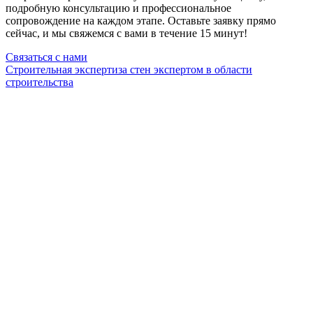
подробную консультацию и профессиональное
сопровождение на каждом этапе. Оставьте заявку прямо
сейчас, и мы свяжемся с вами в течение 15 минут!
Связаться с нами
Строительная экспертиза стен экспертом в области
строительства