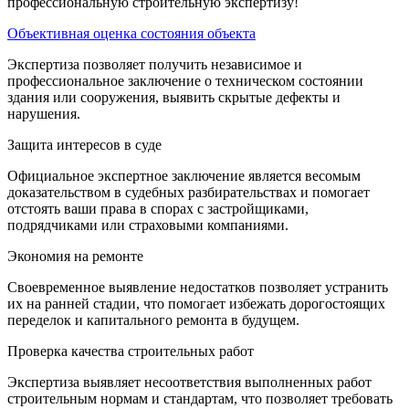
профессиональную строительную экспертизу!
Объективная оценка состояния объекта
Экспертиза позволяет получить независимое и
профессиональное заключение о техническом состоянии
здания или сооружения, выявить скрытые дефекты и
нарушения.
Защита интересов в суде
Официальное экспертное заключение является весомым
доказательством в судебных разбирательствах и помогает
отстоять ваши права в спорах с застройщиками,
подрядчиками или страховыми компаниями.
Экономия на ремонте
Своевременное выявление недостатков позволяет устранить
их на ранней стадии, что помогает избежать дорогостоящих
переделок и капитального ремонта в будущем.
Проверка качества строительных работ
Экспертиза выявляет несоответствия выполненных работ
строительным нормам и стандартам, что позволяет требовать