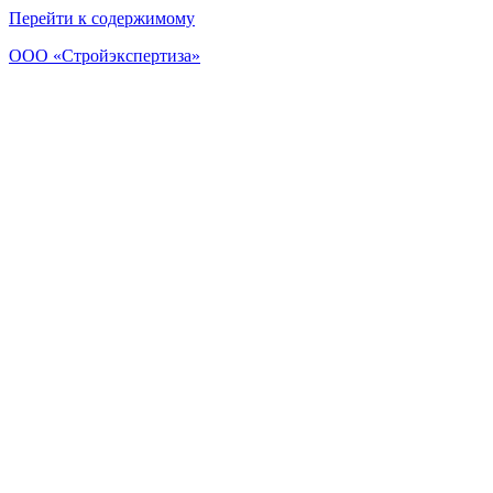
Перейти к содержимому
ООО «Стройэкспертиза»