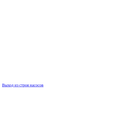
Выход из строя насосов