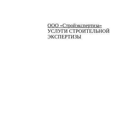
ООО «Стройэкспертиза»
УСЛУГИ СТРОИТЕЛЬНОЙ
ЭКСПЕРТИЗЫ