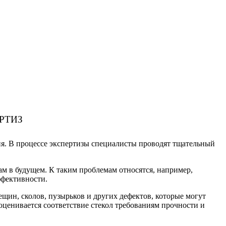
РТИЗ
ния. В процессе экспертизы специалисты проводят тщательный
м в будущем. К таким проблемам относятся, например,
ффективности.
ещин, сколов, пузырьков и других дефектов, которые могут
ценивается соответствие стекол требованиям прочности и