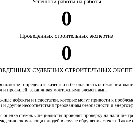
Успешной работы на работы
0
Проведенных строительных экспертиз
0
ВЕДЕННЫХ СУДЕБНЫХ СТРОИТЕЛЬНЫХ ЭКСПЕ
ая помогает определить качество и безопасность остекления зда
кол и профилей, заканчивая монтажными элементами.
жные дефекты и недостатки, которые могут привести к проблема
й и другие несоответствия требованиям безопасности и энергоэ
я оценка стекол. Специалисты проводят проверку на наличие тр
еждению окружающих людей в случае обрушения стекла. Также о